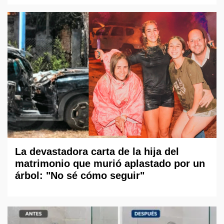
La devastadora carta de la hija del
matrimonio que murió aplastado por un
árbol: "No sé cómo seguir"