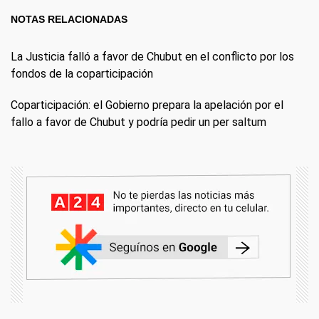
NOTAS RELACIONADAS
La Justicia falló a favor de Chubut en el conflicto por los
fondos de la coparticipación
Coparticipación: el Gobierno prepara la apelación por el
fallo a favor de Chubut y podría pedir un per saltum