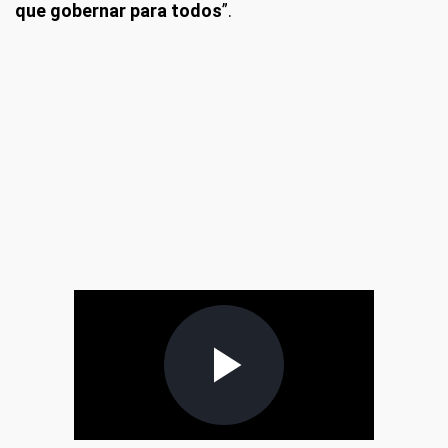
que gobernar para todos
”.