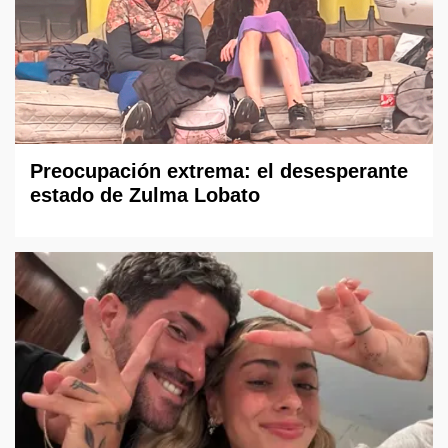
Preocupación extrema: el desesperante
estado de Zulma Lobato