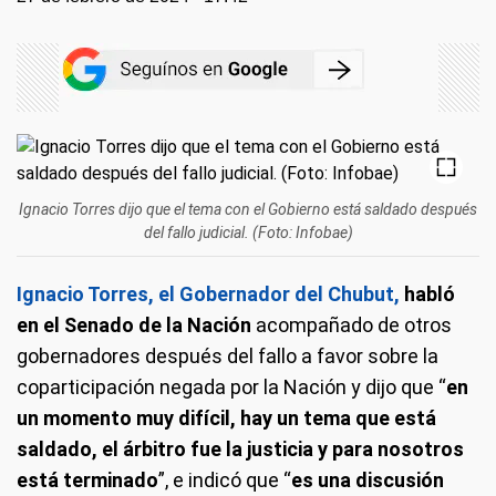
Ignacio Torres dijo que el tema con el Gobierno está saldado después
del fallo judicial. (Foto: Infobae)
Ignacio Torres, el Gobernador del Chubut,
habló
en el Senado de la Nación
acompañado de otros
gobernadores después del fallo a favor sobre la
coparticipación negada por la Nación y dijo que “
en
un momento muy difícil, hay un tema que está
saldado, el árbitro fue la justicia y para nosotros
está terminado
”, e indicó que “
es una discusión