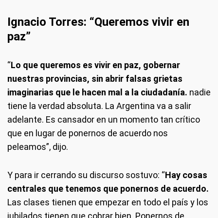
Ignacio Torres: “Queremos vivir en
paz”
“
Lo que queremos es vivir en paz, gobernar
nuestras provincias, sin abrir falsas grietas
imaginarias que le hacen mal a la ciudadanía.
nadie
tiene la verdad absoluta. La Argentina va a salir
adelante. Es cansador en un momento tan crítico
que en lugar de ponernos de acuerdo nos
peleamos”, dijo.
Y para ir cerrando su discurso sostuvo: “
Hay cosas
centrales que tenemos que ponernos de acuerdo.
Las clases tienen que empezar en todo el país y los
jubilados tienen que cobrar bien. Ponernos de