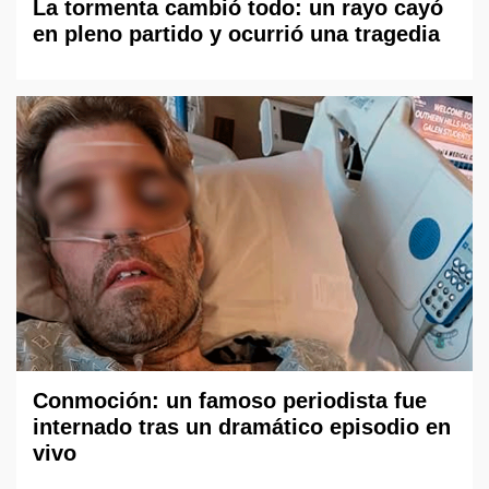
La tormenta cambió todo: un rayo cayó
en pleno partido y ocurrió una tragedia
Conmoción: un famoso periodista fue
internado tras un dramático episodio en
vivo