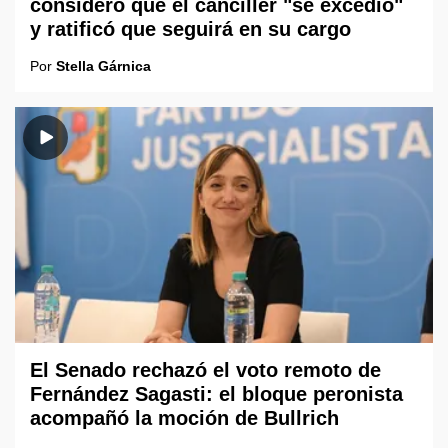
consideró que el canciller "se excedió"
y ratificó que seguirá en su cargo
Por
Stella Gárnica
El Senado rechazó el voto remoto de
Fernández Sagasti: el bloque peronista
acompañó la moción de Bullrich