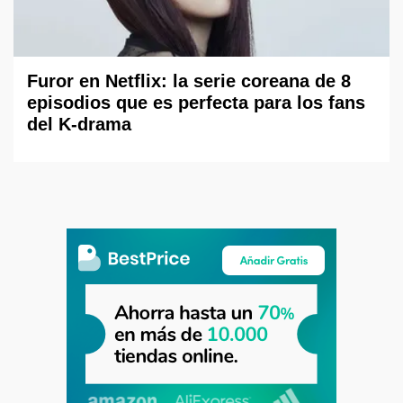
Furor en Netflix: la serie coreana de 8
episodios que es perfecta para los fans
del K-drama