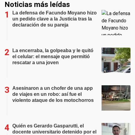
Noticias más leídas
La defensa de Facundo Moyano hizo
un pedido clave a la Justicia tras la
declaración de su pareja
La encerraba, la golpeaba y le quitó
el celular: el mensaje que permitió
rescatar a una joven
Asesinaron a un chofer de una app
de viajes en un robo: así fue el
violento ataque de los motochorros
Quién es Gerardo Gasparutti, el
docente universitario detenido por el