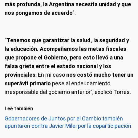
más profunda, la Argentina necesita unidad y que
nos pongamos de acuerdo
”.
“
Tenemos que garantizar la salud, la seguridad y
la educación. Acompañamos las metas fiscales
que propone el Gobierno, pero
esto llevó a una
falsa grieta entre el estado nacional y los
provinciales
. En mi caso
nos costó mucho tener un
superávit primario
pese al endeudamiento
irresponsable del gobierno anterior”, explicó Torres.
Leé también
Gobernadores de Juntos por el Cambio también
apuntaron contra Javier Milei por la coparticipación