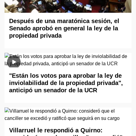
Después de una maratónica sesión, el
Senado aprobó en general la ley de la
propiedad privada
"Están los votos para aprobar la ley de
inviolabilidad de la propiedad privada",
anticipó un senador de la UCR
Villarruel le respondió a Quirno: