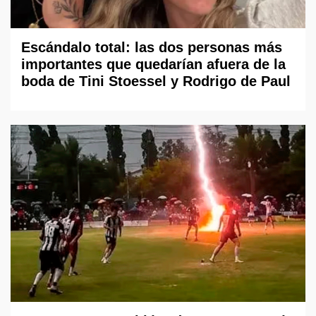
Escándalo total: las dos personas más
importantes que quedarían afuera de la
boda de Tini Stoessel y Rodrigo de Paul