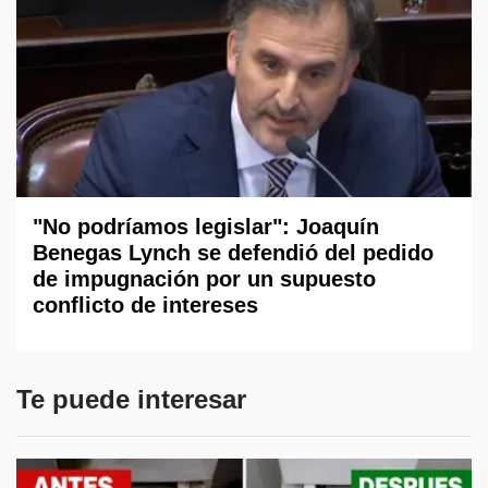
"No podríamos legislar": Joaquín
Benegas Lynch se defendió del pedido
de impugnación por un supuesto
conflicto de intereses
Te puede interesar