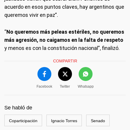
acuerdo en esos puntos claves, hay argentinos que
queremos vivir en paz”.
“
No queremos más peleas estériles, no queremos
más agresión, no caigamos en la falta de respeto
y menos es con la constitución nacional”, finalizó.
COMPARTIR
Facebook
Twitter
Whatsapp
Se habló de
Coparticipación
Ignacio Torres
Senado