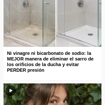
Ni vinagre ni bicarbonato de sodio: la
MEJOR manera de eliminar el sarro de
los orificios de la ducha y evitar
PERDER presión