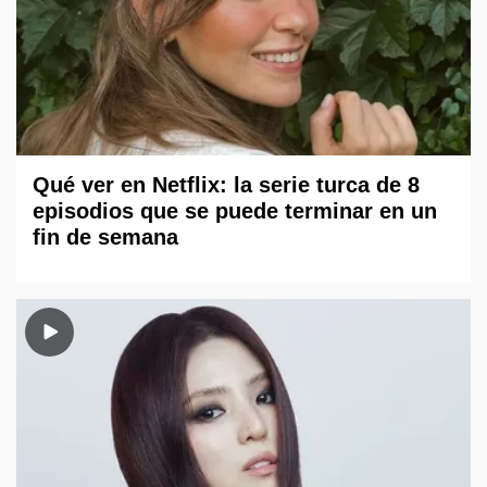
Qué ver en Netflix: la serie turca de 8
episodios que se puede terminar en un
fin de semana