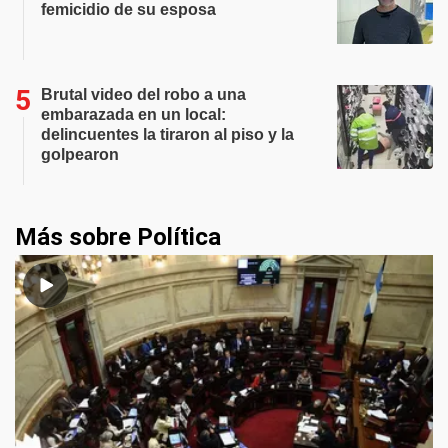
femicidio de su esposa
Brutal video del robo a una
embarazada en un local:
delincuentes la tiraron al piso y la
golpearon
Más sobre Política