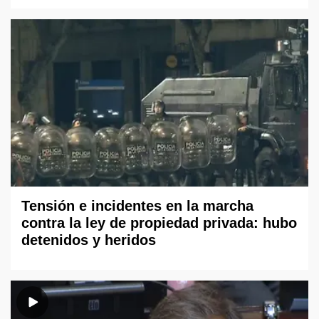
Tensión e incidentes en la marcha
contra la ley de propiedad privada: hubo
detenidos y heridos