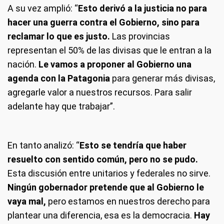
A su vez amplió: “
Esto derivó a la justicia no para
hacer una guerra contra el Gobierno, sino para
reclamar lo que es justo.
Las provincias
representan el 50% de las divisas que le entran a la
nación.
Le vamos a proponer al Gobierno una
agenda con la Patagonia
para generar más divisas,
agregarle valor a nuestros recursos. Para salir
adelante hay que trabajar”.
En tanto analizó: “
Esto se tendría que haber
resuelto con sentido común, pero no se pudo.
Esta discusión entre unitarios y federales no sirve.
Ningún gobernador pretende que al Gobierno le
vaya mal,
pero estamos en nuestros derecho para
plantear una diferencia, esa es la democracia.
Hay