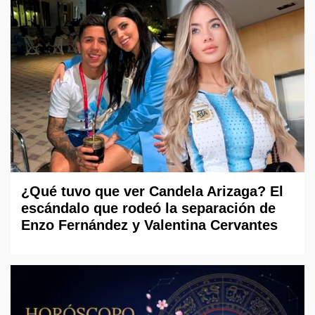
¿Qué tuvo que ver Candela Arizaga? El
escándalo que rodeó la separación de
Enzo Fernández y Valentina Cervantes