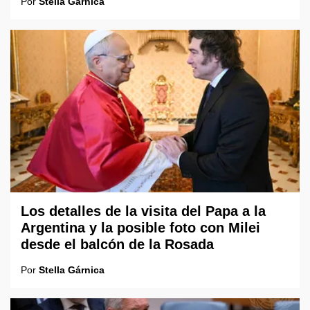
Por
Stella Gárnica
Los detalles de la visita del Papa a la
Argentina y la posible foto con Milei
desde el balcón de la Rosada
Por
Stella Gárnica