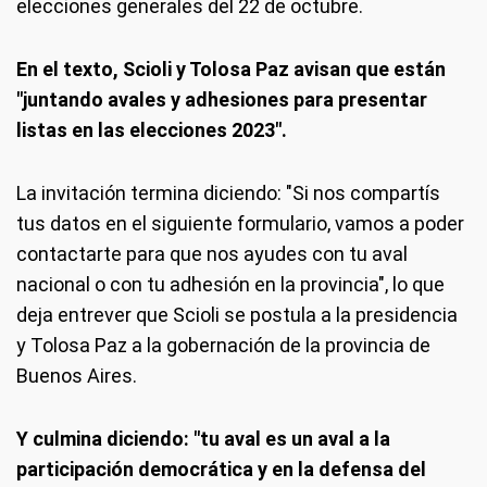
elecciones generales del 22 de octubre.
En el texto, Scioli y Tolosa Paz avisan que están
"juntando avales y adhesiones para presentar
listas en las elecciones 2023".
La invitación termina diciendo: "Si nos compartís
tus datos en el siguiente formulario, vamos a poder
contactarte para que nos ayudes con tu aval
nacional o con tu adhesión en la provincia", lo que
deja entrever que Scioli se postula a la presidencia
y Tolosa Paz a la gobernación de la provincia de
Buenos Aires.
Y culmina diciendo: "tu aval es un aval a la
participación democrática y en la defensa del