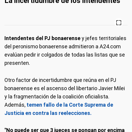
La incertidumbre de los intendentes
Intendentes del PJ bonaerense
y jefes territoriales
del peronismo bonaerense admitieron a A24.com
evalúan pedir ir colgados de todas las listas que se
presenten.
Otro factor de incertidumbre que reúna en el PJ
bonaerense es el ascenso del libertario Javier Milei
y la fragmentación de la coalición oficialista.
Además,
temen fallo de la Corte Suprema de
Justicia en contra las reelecciones.
"No puede ser que 3 jueces se pongan por encima