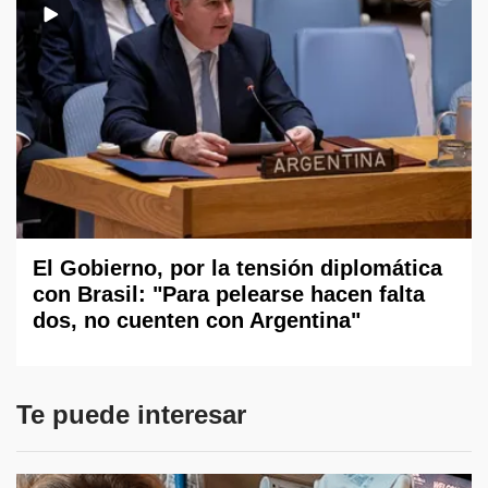
El Gobierno, por la tensión diplomática
con Brasil: "Para pelearse hacen falta
dos, no cuenten con Argentina"
Te puede interesar