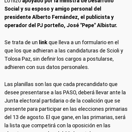
Lo hizo
apoyado por la ministra de Desarrollo
Social y su esposo y amigo personal del
presidente Alberto Fernández, el publicista y
operador del PJ porteño, José "Pepe" Albistur.
Se trata de un
link
que lleva a un formulario en el
que los que adhieran a las candidaturas de Scioli y
Tolosa Paz, sin definir los cargos a postularse,
adhieren con sus datos personales.
Las planillas son las que cada precandidato que
desee presentarse a las PASO, deberá llevar ante la
Junta electoral partidaria o de la coalición que se
presente para participar en las elecciones primarias
del 13 de agosto. El que gane, en las primarias, será
la lista que competirá con la oposición en las