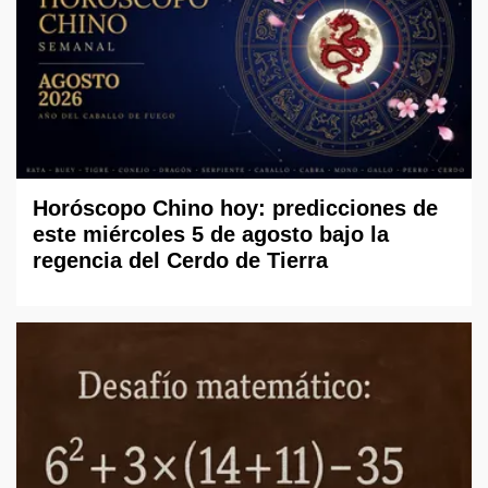
Horóscopo Chino hoy: predicciones de
este miércoles 5 de agosto bajo la
regencia del Cerdo de Tierra