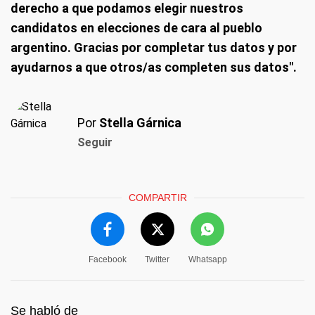
derecho a que podamos elegir nuestros
candidatos en elecciones de cara al pueblo
argentino. Gracias por completar tus datos y por
ayudarnos a que otros/as completen sus datos".
Por
Stella Gárnica
Seguir
COMPARTIR
Facebook
Twitter
Whatsapp
Se habló de