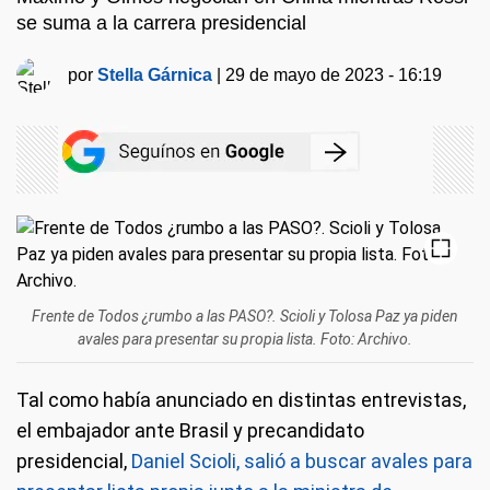
se suma a la carrera presidencial
por
Stella Gárnica
|
29 de mayo de 2023 - 16:19
Frente de Todos ¿rumbo a las PASO?. Scioli y Tolosa Paz ya piden
avales para presentar su propia lista. Foto: Archivo.
Tal como había anunciado en distintas entrevistas,
el embajador ante Brasil y precandidato
presidencial,
Daniel Scioli, salió a buscar avales para