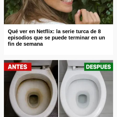
Qué ver en Netflix: la serie turca de 8
episodios que se puede terminar en un
fin de semana