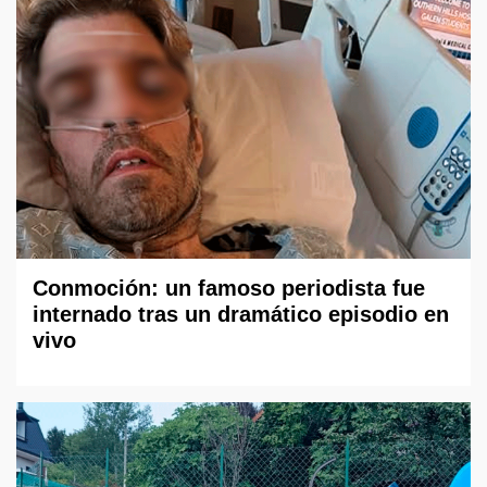
Conmoción: un famoso periodista fue
internado tras un dramático episodio en
vivo