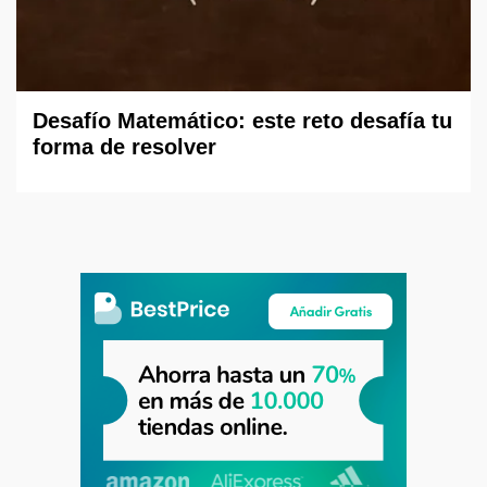
Desafío Matemático: este reto desafía tu
forma de resolver