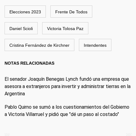
Elecciones 2023
Frente De Todos
Daniel Scioli
Victoria Tolosa Paz
Cristina Fernández de Kirchner
Intendentes
NOTAS RELACIONADAS
El senador Joaquín Benegas Lynch fundó una empresa que
asesora a extranjeros para invertir y administrar tierras en la
Argentina
Pablo Quirno se sumó a los cuestionamientos del Gobierno
a Victoria Villarruel y pidió que "dé un paso al costado"