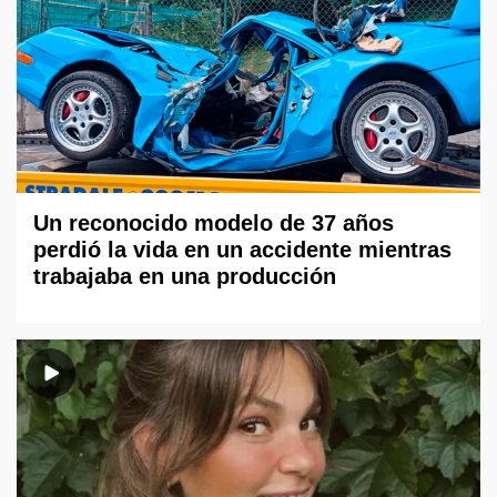
Un reconocido modelo de 37 años
perdió la vida en un accidente mientras
trabajaba en una producción