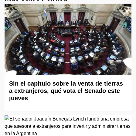
Sin el capítulo sobre la venta de tierras
a extranjeros, qué vota el Senado este
jueves