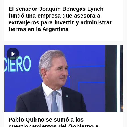
El senador Joaquín Benegas Lynch
fundó una empresa que asesora a
extranjeros para invertir y administrar
tierras en la Argentina
Pablo Quirno se sumó a los
cuestionamientos del Gobierno a