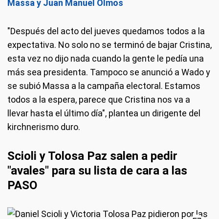
Massa y Juan Manuel Olmos
"Después del acto del jueves quedamos todos a la
expectativa. No solo no se terminó de bajar Cristina,
esta vez no dijo nada cuando la gente le pedía una
más sea presidenta. Tampoco se anunció a Wado y
se subió Massa a la campaña electoral. Estamos
todos a la espera, parece que Cristina nos va a
llevar hasta el último día", plantea un dirigente del
kirchnerismo duro.
Scioli y Tolosa Paz salen a pedir
"avales" para su lista de cara a las
PASO