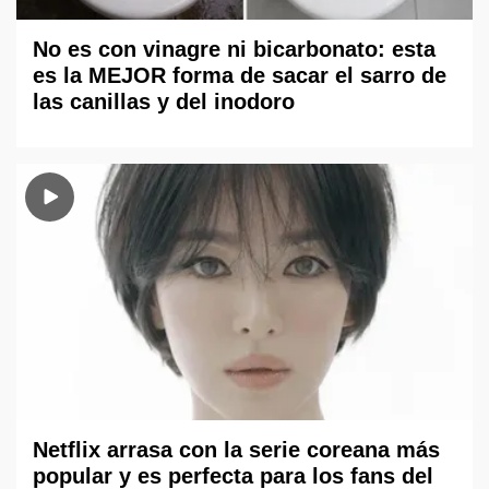
No es con vinagre ni bicarbonato: esta
es la MEJOR forma de sacar el sarro de
las canillas y del inodoro
Netflix arrasa con la serie coreana más
popular y es perfecta para los fans del