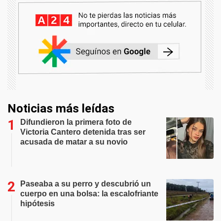
Noticias más leídas
Difundieron la primera foto de
Victoria Cantero detenida tras ser
acusada de matar a su novio
Paseaba a su perro y descubrió un
cuerpo en una bolsa: la escalofriante
hipótesis