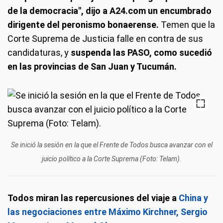
de la democracia", dijo a A24.com un encumbrado
dirigente del peronismo bonaerense.
Temen que la
Corte Suprema de Justicia falle en contra de sus
candidaturas, y
suspenda las PASO, como sucedió
en las provincias de San Juan y Tucumán.
Se inició la sesión en la que el Frente de Todos busca avanzar con el
juicio político a la Corte Suprema (Foto: Telam).
Todos miran las repercusiones del viaje a
China y
las negociaciones entre Máximo Kirchner, Sergio