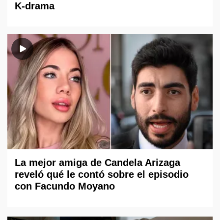
K-drama
La mejor amiga de Candela Arizaga
reveló qué le contó sobre el episodio
con Facundo Moyano