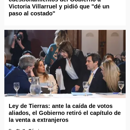
Victoria Villarruel y pidió que "dé un
paso al costado"
Ley de Tierras: ante la caída de votos
aliados, el Gobierno retiró el capítulo de
la venta a extranjeros