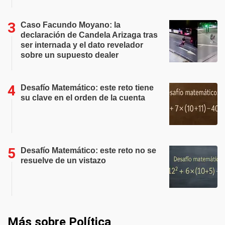
Caso Facundo Moyano: la
declaración de Candela Arizaga tras
ser internada y el dato revelador
sobre un supuesto dealer
Desafío Matemático: este reto tiene
su clave en el orden de la cuenta
Desafío Matemático: este reto no se
resuelve de un vistazo
Más sobre Política