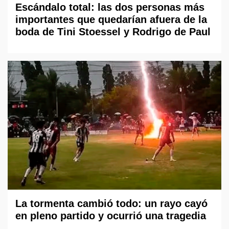
Escándalo total: las dos personas más
importantes que quedarían afuera de la
boda de Tini Stoessel y Rodrigo de Paul
La tormenta cambió todo: un rayo cayó
en pleno partido y ocurrió una tragedia