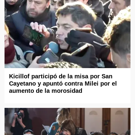
Kicillof participó de la misa por San
Cayetano y apuntó contra Milei por el
aumento de la morosidad