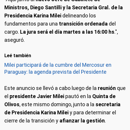
Ministros, Diego Santilli y la Secretaria Gral. de la
Presidencia Karina Milei
delineando los
fundamentos para una
transición ordenada
del
cargo.
La jura será el día martes a las 16:00 hs
.",
aseguró.
Leé también
Milei participará de la cumbre del Mercosur en
Paraguay: la agenda prevista del Presidente
Este anuncio se llevó a cabo luego de la
reunión
que
el
presidente Javier Milei
pautó en la
Quinta de
Olivos
, este mismo domingo, junto a la
secretaria
de Presidencia Karina Milei
y para determinar el
cierre de la transición y
afianzar la gestión
.