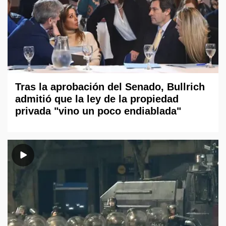
Tras la aprobación del Senado, Bullrich
admitió que la ley de la propiedad
privada "vino un poco endiablada"