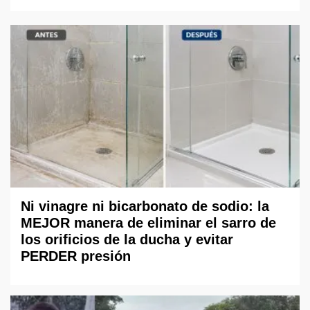
Ni vinagre ni bicarbonato de sodio: la
MEJOR manera de eliminar el sarro de
los orificios de la ducha y evitar
PERDER presión