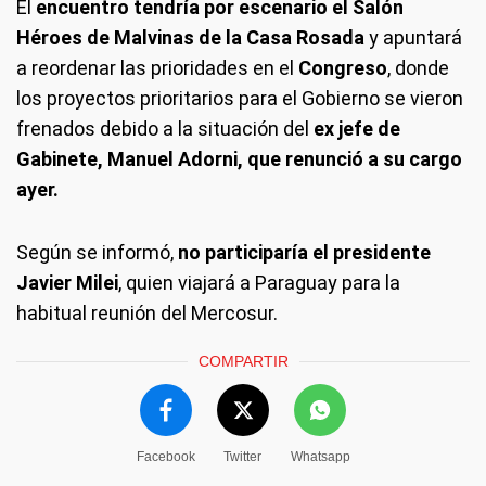
El
encuentro tendría por escenario el Salón
Héroes de Malvinas de la Casa Rosada
y apuntará
a reordenar las prioridades en el
Congreso
, donde
los proyectos prioritarios para el Gobierno se vieron
frenados debido a la situación del
ex jefe de
Gabinete, Manuel Adorni, que renunció a su cargo
ayer.
Según se informó,
no participaría el presidente
Javier Milei
, quien viajará a Paraguay para la
habitual reunión del Mercosur.
COMPARTIR
Facebook
Twitter
Whatsapp