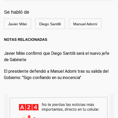
Se habló de
Javier Milei
Diego Santilli
Manuel Adorni
NOTAS RELACIONADAS
Javier Milei confirmó que Diego Santilli será el nuevo jefe
de Gabinete
El presidente defendió a Manuel Adorni tras su salida del
Gobierno: "Sigo confiando en su inocencia"