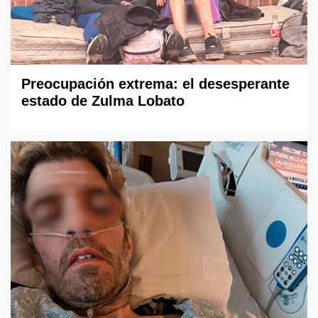
Preocupación extrema: el desesperante
estado de Zulma Lobato