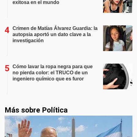
exitosa en el mundo
Crimen de Matías Álvarez Guardia: la
autopsia aportó un dato clave a la
investigación
Cómo lavar la ropa negra para que
no pierda color: el TRUCO de un
ingeniero químico que es furor
Más sobre Política