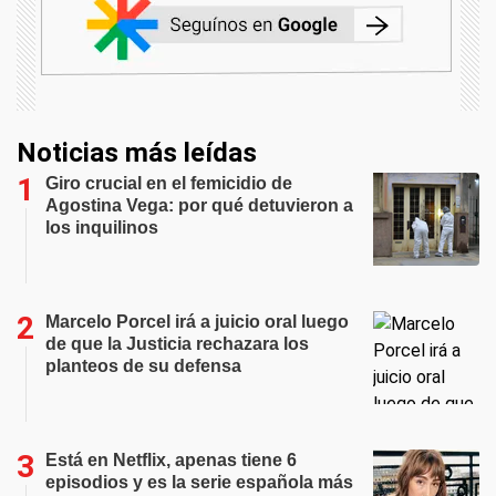
Noticias más leídas
Giro crucial en el femicidio de
Agostina Vega: por qué detuvieron a
los inquilinos
Marcelo Porcel irá a juicio oral luego
de que la Justicia rechazara los
planteos de su defensa
Está en Netflix, apenas tiene 6
episodios y es la serie española más