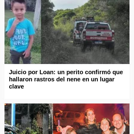
Juicio por Loan: un perito confirmó que
hallaron rastros del nene en un lugar
clave