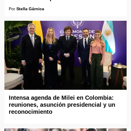
Por
Stella Gárnica
Intensa agenda de Milei en Colombia:
reuniones, asunción presidencial y un
reconocimiento