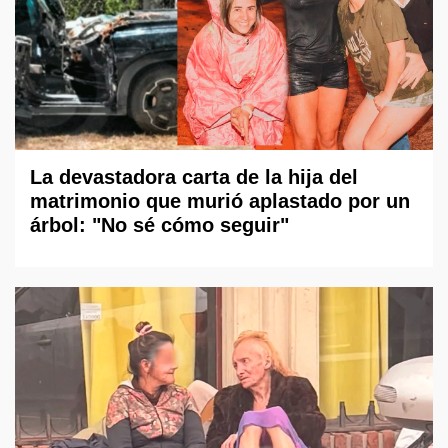
La devastadora carta de la hija del
matrimonio que murió aplastado por un
árbol: "No sé cómo seguir"