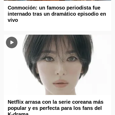
Conmoción: un famoso periodista fue
internado tras un dramático episodio en
vivo
Netflix arrasa con la serie coreana más
popular y es perfecta para los fans del
K-drama