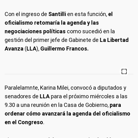
Con el ingreso de
Santilli
en esta función,
el
oficialismo retomaría la agenda y las
negociaciones políticas
como sucedió en la
gestión del primer jefe de Gabinete de
La Libertad
Avanza
(
LLA
),
Guillermo Francos.
Paralelamnte, Karina Milei, convocó a diputados y
senadores de
LLA
para el próximo miércoles a las
9.30 a una reunión en la Casa de Gobierno,
para
ordenar cómo avanzará la agenda del oficialismo
en el Congreso
.