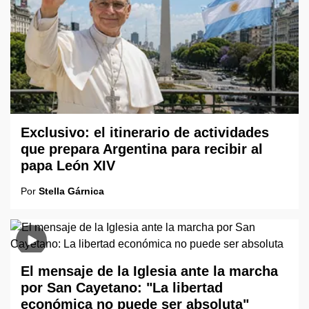
Exclusivo: el itinerario de actividades
que prepara Argentina para recibir al
papa León XIV
Por
Stella Gárnica
El mensaje de la Iglesia ante la marcha
por San Cayetano: "La libertad
económica no puede ser absoluta"