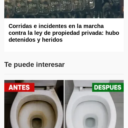
Corridas e incidentes en la marcha
contra la ley de propiedad privada: hubo
detenidos y heridos
Te puede interesar