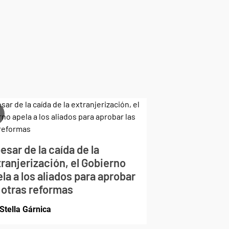
esar de la caída de la
ranjerización, el Gobierno
la a los aliados para aprobar
 otras reformas
Stella Gárnica