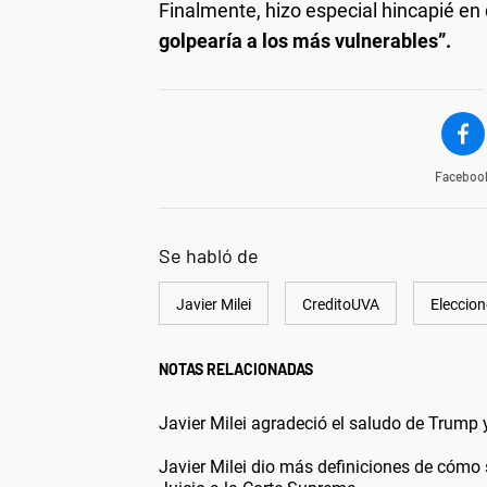
Finalmente, hizo especial hincapié en
golpearía a los más vulnerables”.
Faceboo
Se habló de
Javier Milei
CreditoUVA
Eleccio
NOTAS RELACIONADAS
Javier Milei agradeció el saludo de Trump 
Javier Milei dio más definiciones de cómo 