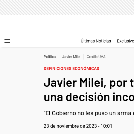
Últimas Noticias
Exclusiv
Política
Javier Milei
CreditoUVA
DEFINICIONES ECONÓMICAS
Javier Milei, por
una decisión inco
"El Gobierno no les puso un arma 
23 de noviembre de 2023 - 10:01