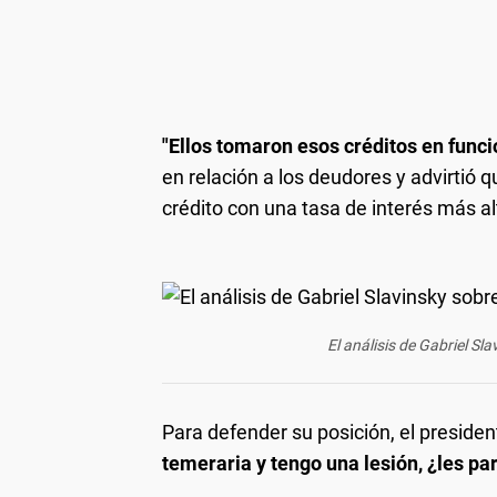
"Ellos tomaron esos créditos en funci
en relación a los deudores y advirtió 
crédito con una tasa de interés más alt
El análisis de Gabriel Sla
Para defender su posición, el presiden
temeraria y tengo una lesión, ¿les pa