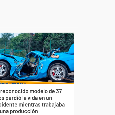
 reconocido modelo de 37
s perdió la vida en un
cidente mientras trabajaba
 una producción