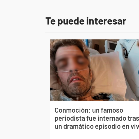
Te puede interesar
Conmoción: un famoso
periodista fue internado tra
un dramático episodio en vi