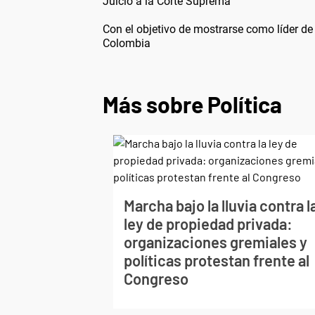
Juicio a la Corte Suprema
Con el objetivo de mostrarse como líder de 
Colombia
Más sobre Política
Marcha bajo la lluvia contra l
ley de propiedad privada:
organizaciones gremiales y
políticas protestan frente al
Congreso