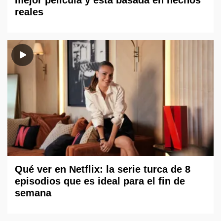
reales
Qué ver en Netflix: la serie turca de 8
episodios que es ideal para el fin de
semana