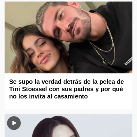
Se supo la verdad detrás de la pelea de
Tini Stoessel con sus padres y por qué
no los invita al casamiento