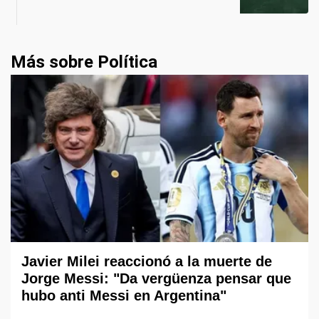
Más sobre Política
Javier Milei reaccionó a la muerte de
Jorge Messi: "Da vergüenza pensar que
hubo anti Messi en Argentina"