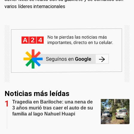
varios líderes internacionales
Noticias más leídas
Tragedia en Bariloche: una nena de
3 años murió tras caer el auto de su
familia al lago Nahuel Huapi