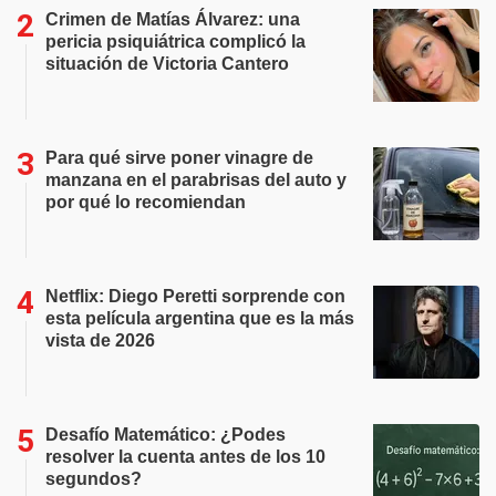
Crimen de Matías Álvarez: una
pericia psiquiátrica complicó la
situación de Victoria Cantero
Para qué sirve poner vinagre de
manzana en el parabrisas del auto y
por qué lo recomiendan
Netflix: Diego Peretti sorprende con
esta película argentina que es la más
vista de 2026
Desafío Matemático: ¿Podes
resolver la cuenta antes de los 10
segundos?