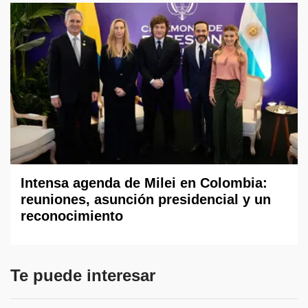
Intensa agenda de Milei en Colombia:
reuniones, asunción presidencial y un
reconocimiento
Te puede interesar