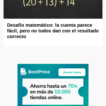
Desafío matemático: la cuenta parece
fácil, pero no todos dan con el resultado
correcto