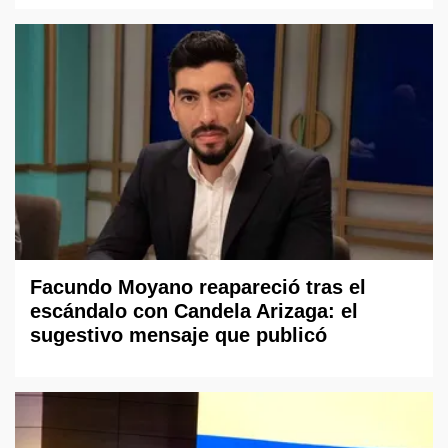
Facundo Moyano reapareció tras el
escándalo con Candela Arizaga: el
sugestivo mensaje que publicó