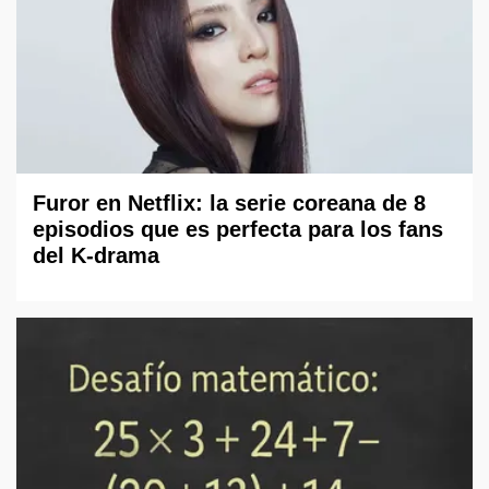
Furor en Netflix: la serie coreana de 8
episodios que es perfecta para los fans
del K-drama