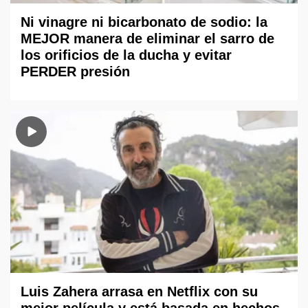
Ni vinagre ni bicarbonato de sodio: la
MEJOR manera de eliminar el sarro de
los orificios de la ducha y evitar
PERDER presión
Luis Zahera arrasa en Netflix con su
mejor película y está basada en hechos