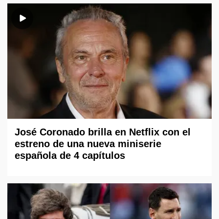
José Coronado brilla en Netflix con el
estreno de una nueva miniserie
española de 4 capítulos