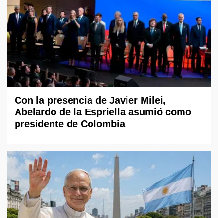
Con la presencia de Javier Milei,
Abelardo de la Espriella asumió como
presidente de Colombia