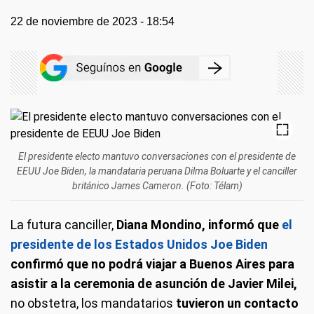
22 de noviembre de 2023 - 18:54
El presidente electo mantuvo conversaciones con el presidente de
EEUU Joe Biden, la mandataria peruana Dilma Boluarte y el canciller
británico James Cameron. (Foto: Télam)
La futura canciller,
Diana Mondino, informó que
el
presidente de los Estados Unidos Joe Biden
confirmó que no podrá viajar a Buenos Aires para
asistir a la ceremonia de asunción de Javier Milei,
no obstetra, los mandatarios
tuvieron un contacto