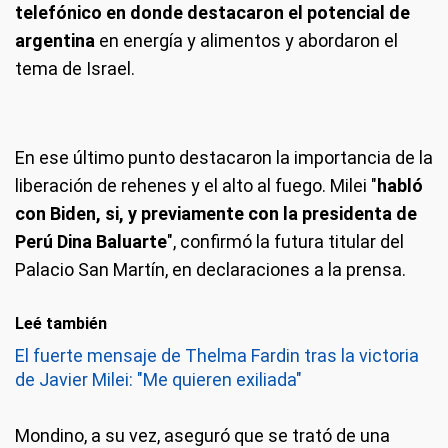
telefónico en donde destacaron el potencial de
argentina
en energía y alimentos y abordaron el
tema de Israel.
En ese último punto destacaron la importancia de la
liberación de rehenes y el alto al fuego. Milei "
habló
con Biden, si, y previamente con la presidenta de
Perú Dina Baluarte
", confirmó la futura titular del
Palacio San Martín, en declaraciones a la prensa.
Leé también
El fuerte mensaje de Thelma Fardin tras la victoria
de Javier Milei: "Me quieren exiliada"
Mondino, a su vez, aseguró que se trató de una