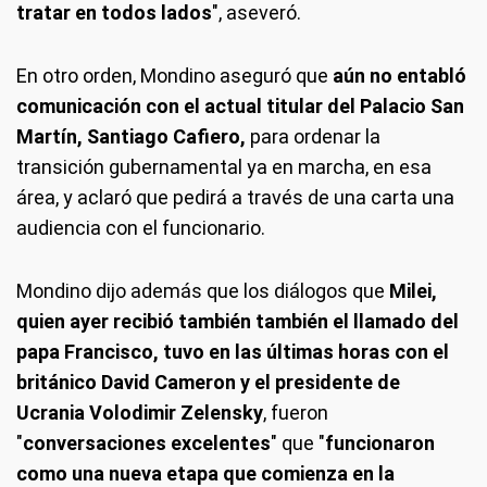
tratar en todos lados
", aseveró.
En otro orden, Mondino aseguró que
aún no entabló
comunicación con el actual titular del Palacio San
Martín, Santiago Cafiero,
para ordenar la
transición gubernamental ya en marcha, en esa
área, y aclaró que pedirá a través de una carta una
audiencia con el funcionario.
Mondino dijo además que los diálogos que
Milei,
quien ayer recibió también también el llamado del
papa Francisco, tuvo en las últimas horas con el
británico David Cameron y el presidente de
Ucrania Volodimir Zelensky
, fueron
"
conversaciones excelentes
" que "
funcionaron
como una nueva etapa que comienza en la