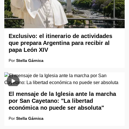
Exclusivo: el itinerario de actividades
que prepara Argentina para recibir al
papa León XIV
Por
Stella Gárnica
El mensaje de la Iglesia ante la marcha
por San Cayetano: "La libertad
económica no puede ser absoluta"
Por
Stella Gárnica