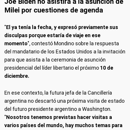
Joe Biden no asistirá a la asunción de
Milei por cuestiones de agenda
"
El ya tenía la fecha, y expresó previamente sus
disculpas porque estaría de viaje en ese
momento
", contestó Mondino sobre la respuesta
del mandatario de los Estados Unidos a la invitación
para que asista a la ceremonia de asunción
presidencial del líder libertario el próximo
10 de
diciembre.
En ese contexto, la futura jefa de la Cancillería
argentina no descartó una próxima visita de estado
del futuro presidente argentino a Washington.
"
Nosotros tenemos previstas hacer visitas a
varios países del mundo, hay muchos temas para