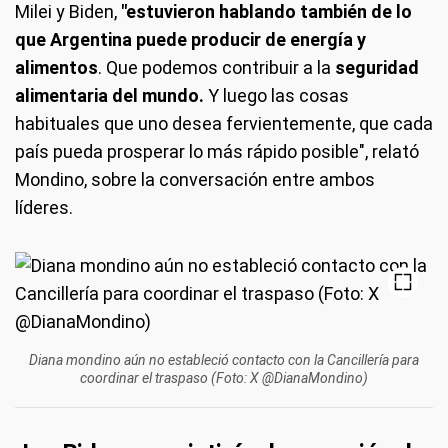
Milei y Biden,
"estuvieron hablando también de lo
que Argentina puede producir de energía y
alimentos
. Que podemos contribuir a la
seguridad
alimentaria del mundo.
Y luego las cosas
habituales que uno desea fervientemente, que cada
país pueda prosperar lo más rápido posible", relató
Mondino, sobre la conversación entre ambos
líderes.
Diana mondino aún no estableció contacto con la Cancillería para
coordinar el traspaso (Foto: X @DianaMondino)