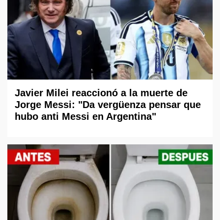
Javier Milei reaccionó a la muerte de
Jorge Messi: "Da vergüenza pensar que
hubo anti Messi en Argentina"