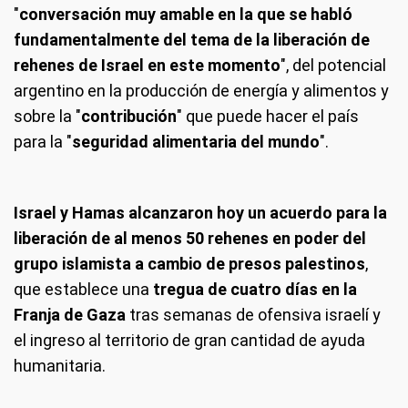
"
conversación muy amable en la que se habló
fundamentalmente del tema de la liberación de
rehenes de Israel en este momento
", del potencial
argentino en la producción de energía y alimentos y
sobre la "
contribución
" que puede hacer el país
para la "
seguridad alimentaria del mundo
".
Israel y Hamas alcanzaron hoy un acuerdo para la
liberación de al menos 50 rehenes en poder del
grupo islamista a cambio de presos palestinos
,
que establece una
tregua de cuatro días en la
Franja de Gaza
tras semanas de ofensiva israelí y
el ingreso al territorio de gran cantidad de ayuda
humanitaria.