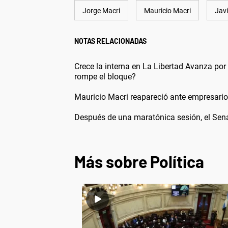
Jorge Macri
Mauricio Macri
Javi
NOTAS RELACIONADAS
Crece la interna en La Libertad Avanza por 
rompe el bloque?
Mauricio Macri reapareció ante empresarios
Después de una maratónica sesión, el Sena
Más sobre Política