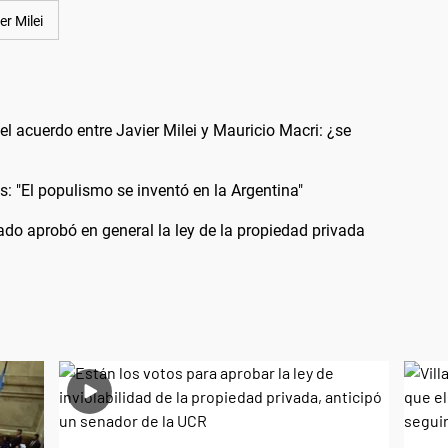
er Milei
el acuerdo entre Javier Milei y Mauricio Macri: ¿se
: "El populismo se inventó en la Argentina"
do aprobó en general la ley de la propiedad privada