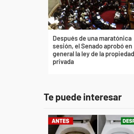
Después de una maratónica
sesión, el Senado aprobó en
general la ley de la propieda
privada
Te puede interesar