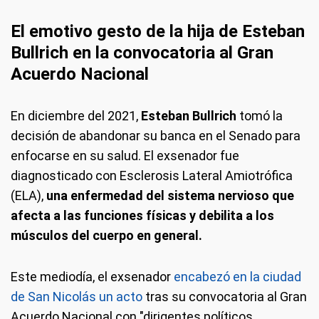
El emotivo gesto de la hija de
Esteban
Bullrich en la convocatoria al Gran
Acuerdo Nacional
En diciembre del 2021,
Esteban Bullrich
tomó la
decisión de abandonar su banca en el Senado para
enfocarse en su salud. El exsenador fue
diagnosticado con Esclerosis Lateral Amiotrófica
(ELA),
una enfermedad del sistema nervioso que
afecta a las funciones físicas y debilita a los
músculos del cuerpo en general.
Este mediodía, el exsenador
encabezó en la ciudad
de San Nicolás un acto
tras su convocatoria al Gran
Acuerdo Nacional con "dirigentes políticos,