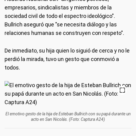
empresarios, sindicalistas y miembros de la
sociedad civil de todo el espectro ideológico".
Bullrich aseguró que "se necesita diálogo y las
relaciones humanas se construyen con respeto".
De inmediato, su hija quien lo siguió de cerca y no le
perdió la mirada, tuvo un gesto que conmovió a
todos.
El emotivo gesto de la hija de Esteban Bullrich con su papá durante un
acto en San Nicolás. (Foto: Captura A24)