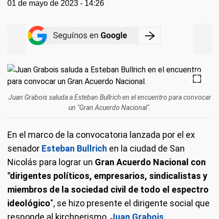
01 de mayo de 2023 - 14:26
Juan Grabois saluda a Esteban Bullrich en el encuentro para convocar
un "Gran Acuerdo Nacional".
En el marco de la convocatoria lanzada por el ex
senador
Esteban Bullrich
en la ciudad de San
Nicolás para lograr un
Gran Acuerdo Nacional
con
"dirigentes políticos, empresarios, sindicalistas y
miembros de la sociedad civil de todo el espectro
ideológico
", se hizo presente el dirigente social que
responde al kirchnerismo,
Juan Grabois
.