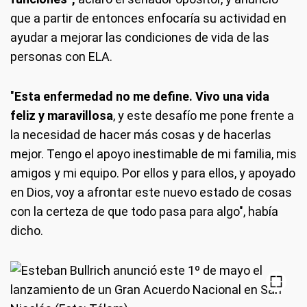
que a partir de entonces enfocaría su actividad en
ayudar a mejorar las condiciones de vida de las
personas con ELA.
"
Esta enfermedad no me define. Vivo una vida
feliz y maravillosa
, y este desafío me pone frente a
la necesidad de hacer más cosas y de hacerlas
mejor. Tengo el apoyo inestimable de mi familia, mis
amigos y mi equipo. Por ellos y para ellos, y apoyado
en Dios, voy a afrontar este nuevo estado de cosas
con la certeza de que todo pasa para algo", había
dicho.