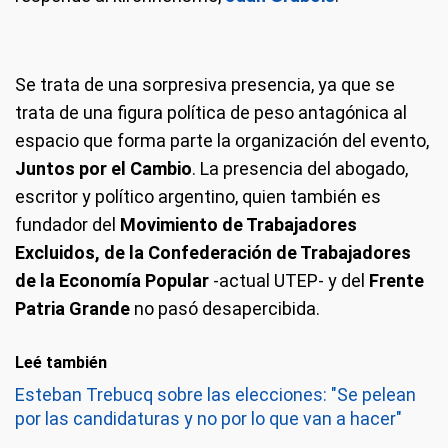
Se trata de una sorpresiva presencia, ya que se
trata de una figura política de peso antagónica al
espacio que forma parte la organización del evento,
Juntos por el Cambio
. La presencia del abogado,
escritor y político argentino, quien también es
fundador del
Movimiento de Trabajadores
Excluidos, de la Confederación de Trabajadores
de la Economía Popular
-actual UTEP- y del
Frente
Patria Grande
no pasó desapercibida.
Leé también
Esteban Trebucq sobre las elecciones: "Se pelean
por las candidaturas y no por lo que van a hacer"