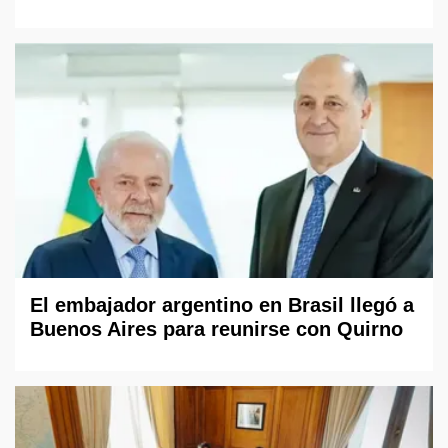
El embajador argentino en Brasil llegó a
Buenos Aires para reunirse con Quirno