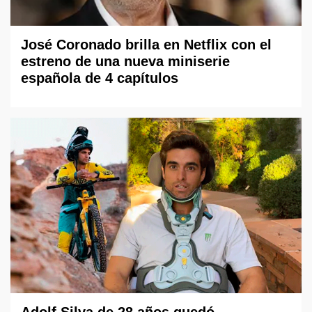
José Coronado brilla en Netflix con el
estreno de una nueva miniserie
española de 4 capítulos
Adolf Silva de 28 años quedó