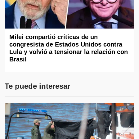
Milei compartió críticas de un
congresista de Estados Unidos contra
Lula y volvió a tensionar la relación con
Brasil
Te puede interesar