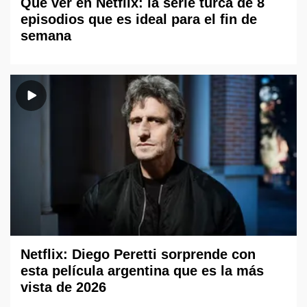
Qué ver en Netflix: la serie turca de 8
episodios que es ideal para el fin de
semana
Netflix: Diego Peretti sorprende con
esta película argentina que es la más
vista de 2026