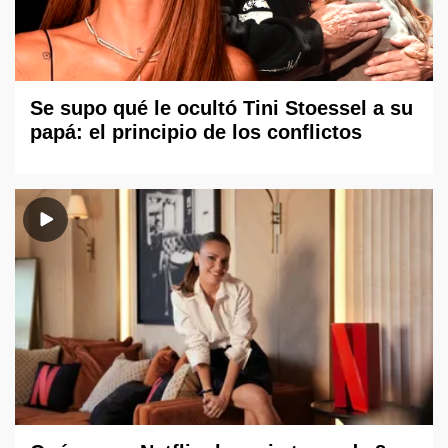
Se supo qué le ocultó Tini Stoessel a su
papá: el principio de los conflictos