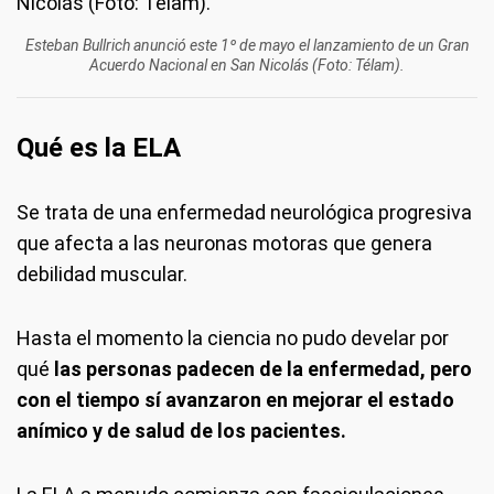
Esteban Bullrich anunció este 1º de mayo el lanzamiento de un Gran
Acuerdo Nacional en San Nicolás (Foto: Télam).
Qué es la ELA
Se trata de una enfermedad neurológica progresiva
que afecta a las neuronas motoras que genera
debilidad muscular.
Hasta el momento la ciencia no pudo develar por
qué
las personas padecen de la enfermedad, pero
con el tiempo sí avanzaron en mejorar el estado
anímico y de salud de los pacientes.