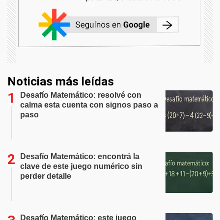
Noticias más leídas
Desafío Matemático: resolvé con
calma esta cuenta con signos paso a
paso
Desafío Matemático: encontrá la
clave de este juego numérico sin
perder detalle
Desafío Matemático: este juego