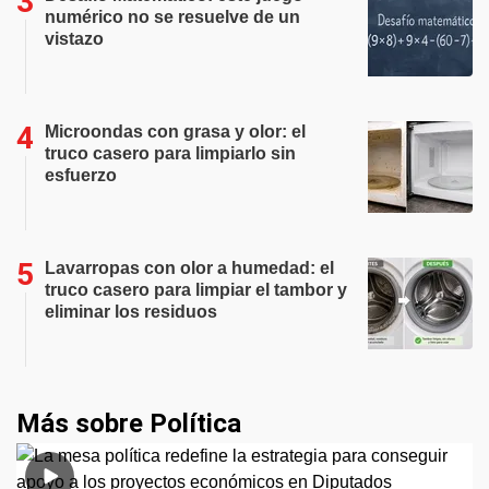
numérico no se resuelve de un
vistazo
Microondas con grasa y olor: el
truco casero para limpiarlo sin
esfuerzo
Lavarropas con olor a humedad: el
truco casero para limpiar el tambor y
eliminar los residuos
Más sobre Política