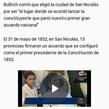
Bullrich contó que eligió la ciudad de San Nicolás
por ser "el lugar donde se acordó lanzar la
constituyente que parió nuestro primer gran
acuerdo nacional"
El 31 de mayo de 1852, en San Nicolás, 13
provincias firmaron un acuerdo que se configuró
como el primer precedente de la Constitución de
1853.