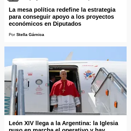
La mesa política redefine la estrategia
para conseguir apoyo a los proyectos
económicos en Diputados
Por
Stella Gárnica
León XIV llega a la Argentina: la Iglesia
puso en marcha el operativo y hay