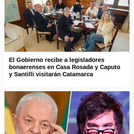
El Gobierno recibe a legisladores
bonaerenses en Casa Rosada y Caputo
y Santilli visitarán Catamarca