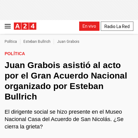
En vivo
Radio La Red
Política
Esteban Bullrich
Juan Grabois
POLÍTICA
Juan Grabois asistió al acto
por el Gran Acuerdo Nacional
organizado por Esteban
Bullrich
El dirigente social se hizo presente en el Museo
Nacional Casa del Acuerdo de San Nicolás. ¿Se
cierra la grieta?