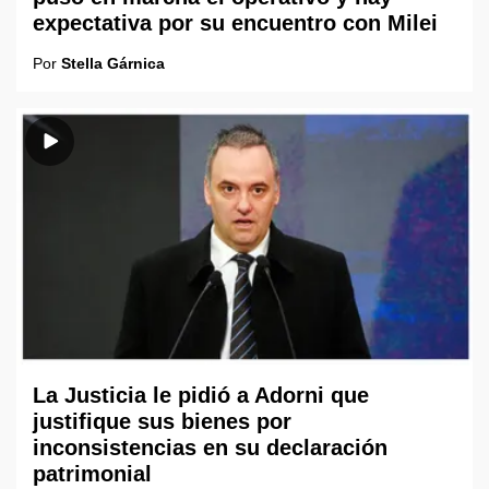
expectativa por su encuentro con Milei
Por
Stella Gárnica
La Justicia le pidió a Adorni que
justifique sus bienes por
inconsistencias en su declaración
patrimonial