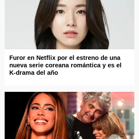
Furor en Netflix por el estreno de una
nueva serie coreana romántica y es el
K-drama del año