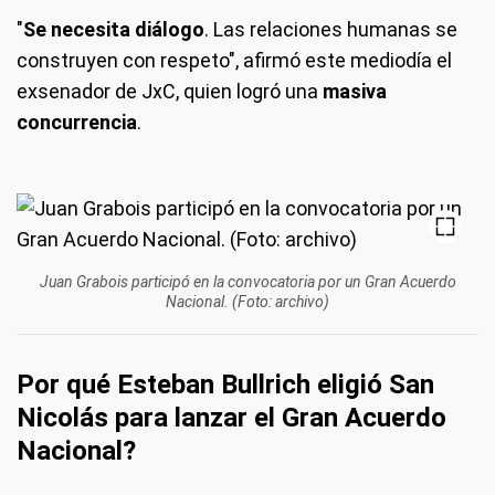
"
Se necesita diálogo
. Las relaciones humanas se
construyen con respeto", afirmó este mediodía el
exsenador de JxC, quien logró una
masiva
concurrencia
.
Juan Grabois participó en la convocatoria por un Gran Acuerdo
Nacional. (Foto: archivo)
Por qué Esteban Bullrich eligió San
Nicolás para lanzar el Gran Acuerdo
Nacional?