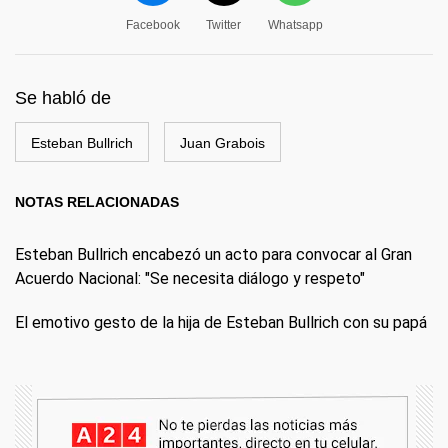
Facebook
Twitter
Whatsapp
Se habló de
Esteban Bullrich
Juan Grabois
NOTAS RELACIONADAS
Esteban Bullrich encabezó un acto para convocar al Gran
Acuerdo Nacional: "Se necesita diálogo y respeto"
El emotivo gesto de la hija de Esteban Bullrich con su papá