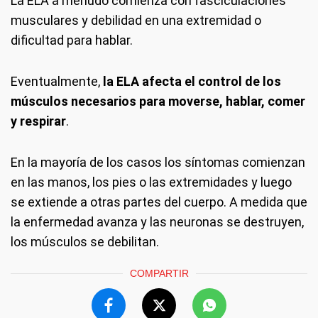
La ELA a menudo comienza con fasciculaciones
musculares y debilidad en una extremidad o
dificultad para hablar.
Eventualmente,
la ELA afecta el control de los
músculos necesarios para moverse, hablar, comer
y respirar
.
En la mayoría de los casos los síntomas comienzan
en las manos, los pies o las extremidades y luego
se extiende a otras partes del cuerpo. A medida que
la enfermedad avanza y las neuronas se destruyen,
los músculos se debilitan.
COMPARTIR