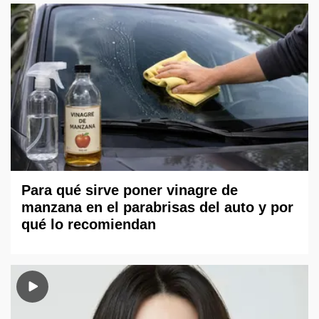
Para qué sirve poner vinagre de
manzana en el parabrisas del auto y por
qué lo recomiendan