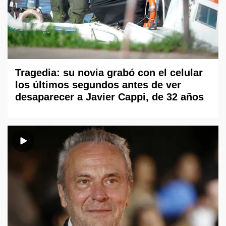
Tragedia: su novia grabó con el celular
los últimos segundos antes de ver
desaparecer a Javier Cappi, de 32 años