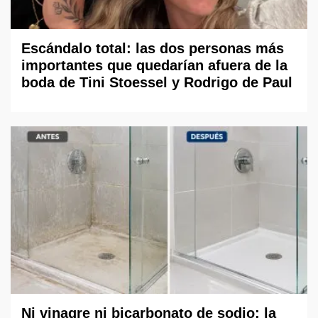
Escándalo total: las dos personas más
importantes que quedarían afuera de la
boda de Tini Stoessel y Rodrigo de Paul
Ni vinagre ni bicarbonato de sodio: la