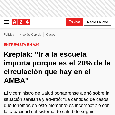
En vivo
Radio La Red
Política
Nicolás Kreplak
Casos
ENTREVISTA EN A24
Kreplak: "Ir a la escuela
importa porque es el 20% de la
circulación que hay en el
AMBA"
El viceministro de Salud bonaerense alertó sobre la
situación sanitaria y advirtió: "La cantidad de casos
que tenemos en este momento es incompatible con
la capacidad del sistema de salud de seguir