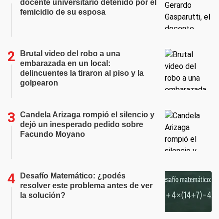
docente universitario detenido por el
femicidio de su esposa
Brutal video del robo a una
embarazada en un local:
delincuentes la tiraron al piso y la
golpearon
Candela Arizaga rompió el silencio y
dejó un inesperado pedido sobre
Facundo Moyano
Desafío Matemático: ¿podés
resolver este problema antes de ver
la solución?