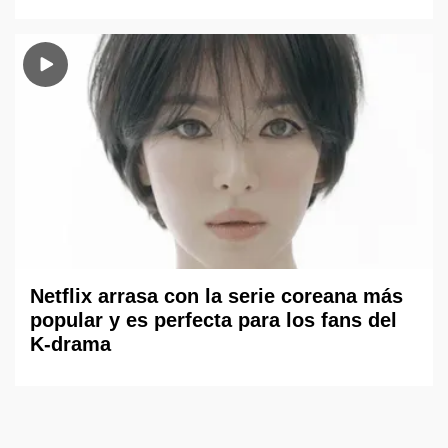
Netflix arrasa con la serie coreana más
popular y es perfecta para los fans del
K-drama