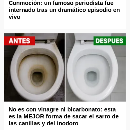
Conmoción: un famoso periodista fue
internado tras un dramático episodio en
vivo
No es con vinagre ni bicarbonato: esta
es la MEJOR forma de sacar el sarro de
las canillas y del inodoro