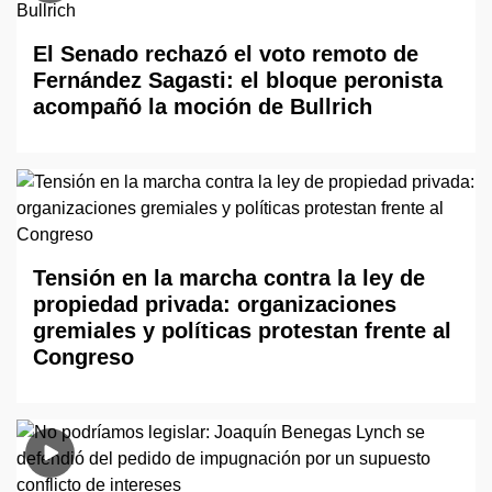
El Senado rechazó el voto remoto de
Fernández Sagasti: el bloque peronista
acompañó la moción de Bullrich
Tensión en la marcha contra la ley de
propiedad privada: organizaciones
gremiales y políticas protestan frente al
Congreso