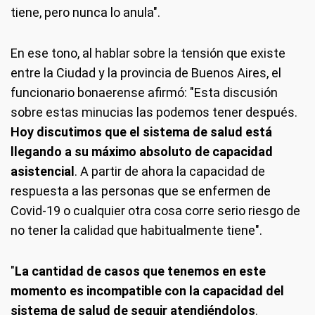
tiene, pero nunca lo anula".
En ese tono, al hablar sobre la tensión que existe
entre la Ciudad y la provincia de Buenos Aires, el
funcionario bonaerense afirmó: "Esta discusión
sobre estas minucias las podemos tener después.
Hoy discutimos que el sistema de salud está
llegando a su máximo absoluto de capacidad
asistencial
. A partir de ahora la capacidad de
respuesta a las personas que se enfermen de
Covid-19 o cualquier otra cosa corre serio riesgo de
no tener la calidad que habitualmente tiene".
"
La cantidad de casos que tenemos en este
momento es incompatible con la capacidad del
sistema de salud de seguir atendiéndolos
.