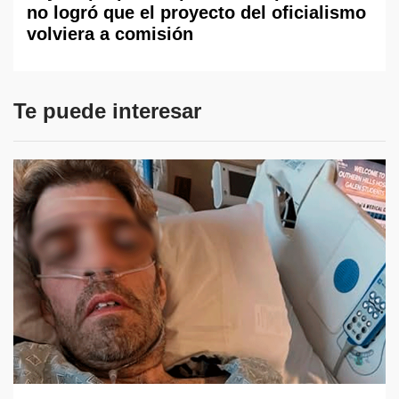
no logró que el proyecto del oficialismo
volviera a comisión
Te puede interesar