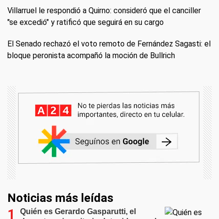
Villarruel le respondió a Quirno: consideró que el canciller
"se excedió" y ratificó que seguirá en su cargo
El Senado rechazó el voto remoto de Fernández Sagasti: el
bloque peronista acompañó la moción de Bullrich
Noticias más leídas
Quién es Gerardo Gasparutti, el