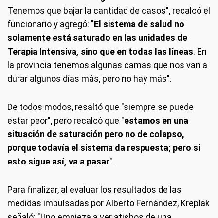
Tenemos que bajar la cantidad de casos", recalcó el
funcionario y agregó: "
El sistema de salud no
solamente está saturado en las unidades de
Terapia Intensiva, sino que en todas las líneas
. En
la provincia tenemos algunas camas que nos van a
durar algunos días más, pero no hay más".
De todos modos, resaltó que "siempre se puede
estar peor", pero recalcó que "
estamos en una
situación de saturación pero no de colapso,
porque todavía el sistema da respuesta; pero si
esto sigue así, va a pasar
".
Para finalizar, al evaluar los resultados de las
medidas impulsadas por Alberto Fernández, Kreplak
señaló: "Uno empieza a ver atisbos de una