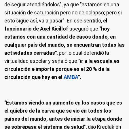
de seguir atendiéndolos", ya que "estamos en una
situación de saturación pero no de colapso; pero si
esto sigue así, va a pasar". En ese sentido,
el
funcionario de Axel Kicillof
aseguró que "
hoy
estamos con una cantidad de casos donde, en
cualquier país del mundo, se encuentran todas las
actividades cerradas"
, por lo cual defendió la
virtualidad escolar y señaló que
"ir a la escuela es
circulación e importa porque es el 20 % de la
circulación que hay en el
AMBA
".
"
Estamos viendo un aumento en los casos que es
el quiebre de la curva que se vio en todos los
países del mundo, antes de iniciar la etapa donde
se sobrepasa el sistema de salud
", dijo Kreplak en