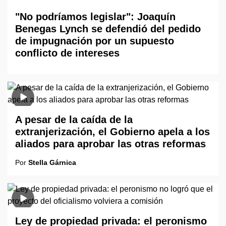
"No podríamos legislar": Joaquín
Benegas Lynch se defendió del pedido
de impugnación por un supuesto
conflicto de intereses
A pesar de la caída de la
extranjerización, el Gobierno apela a los
aliados para aprobar las otras reformas
Por
Stella Gárnica
Ley de propiedad privada: el peronismo