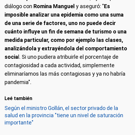
diálogo con
Romina Manguel
y aseguró: "
Es
imposible analizar una epidemia como una suma
de una serie de factores, uno no puede decir
cuánto influye un fin de semana de turismo o una
medida particular, como por ejemplo las clases,
analizándola y extrayéndola del comportamiento
socia
l. Si uno pudiera atribuirle el porcentaje de
contagiosidad a cada actividad, simplemente
eliminaríamos las más contagiosas y ya no habría
pandemia".
Leé también
Según el ministro Gollán, el sector privado de la
salud en la provincia "tiene un nivel de saturación
importante"