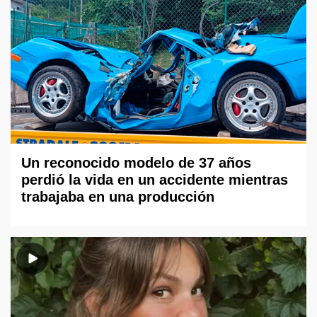
Un reconocido modelo de 37 años
perdió la vida en un accidente mientras
trabajaba en una producción