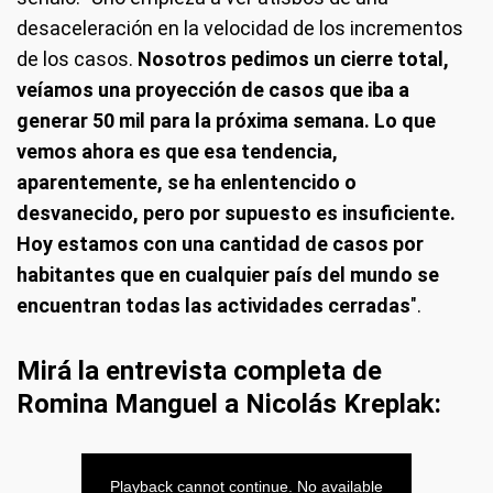
desaceleración en la velocidad de los incrementos
de los casos.
Nosotros pedimos un cierre total,
veíamos una proyección de casos que iba a
generar 50 mil para la próxima semana. Lo que
vemos ahora es que esa tendencia,
aparentemente, se ha enlentencido o
desvanecido, pero por supuesto es insuficiente.
Hoy estamos con una cantidad de casos por
habitantes que en cualquier país del mundo se
encuentran todas las actividades cerradas
".
Mirá la entrevista completa de
Romina Manguel a Nicolás Kreplak: