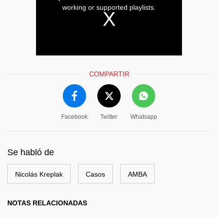
COMPARTIR
Facebook
Twitter
Whatsapp
Se habló de
Nicolás Kreplak
Casos
AMBA
NOTAS RELACIONADAS