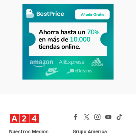
Nuestros Medios
Grupo América