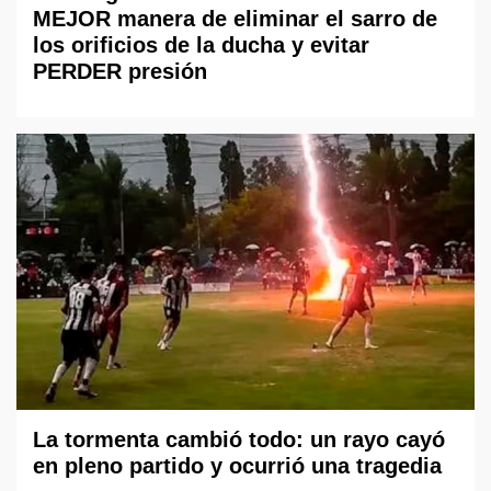
MEJOR manera de eliminar el sarro de
los orificios de la ducha y evitar
PERDER presión
La tormenta cambió todo: un rayo cayó
en pleno partido y ocurrió una tragedia