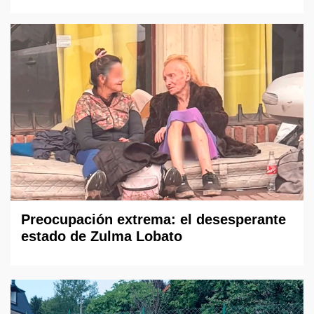
Preocupación extrema: el desesperante
estado de Zulma Lobato