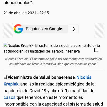
atendiéndolos".
21 de abril de 2021 - 22:15
Nicolás Kreplak: "El sistema de salud no solamente está saturado en
las unidades de Terapia Intensiva, sino que en todas las líneas".
El
viceministro de Salud bonaerense
,
Nicolás
Kreplak
, analizó la realidad epidemiológica de la
pandemia de Covid-19 y afirmó: "La cantidad de
casos
que tenemos en este momento es
incompatible con la capacidad del sistema de salud