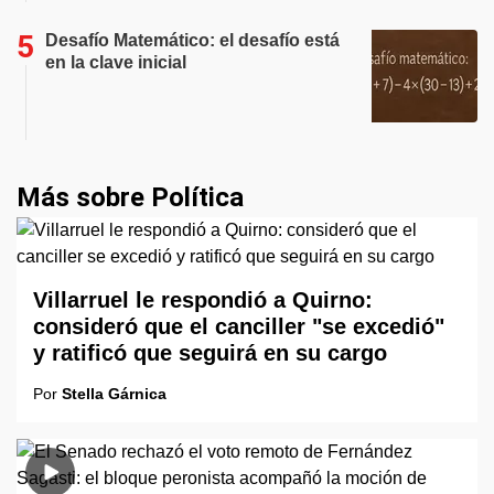
Desafío Matemático: el desafío está
en la clave inicial
Más sobre Política
Villarruel le respondió a Quirno:
consideró que el canciller "se excedió"
y ratificó que seguirá en su cargo
Por
Stella Gárnica