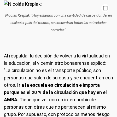
Nicolás Kreplak: "Hoy estamos con una cantidad de casos donde, en
cualquier país del mundo, se encuentran todas las actividades
cerradas".
Al respaldar la decisión de volver a la virtualidad en
la educación, el viceministro bonaerense explicó:
"La circulación no es el transporte público, son
personas que salen de su casa y se encuentran con
otros.
Ir a la escuela es circulación e importa
porque es el 20 % de la circulación que hay en el
AMBA.
Tiene que ver con un intercambio de
personas con otras que no pertenecen al mismo
grupo. Por supuesto, con protocolos menos riesgo