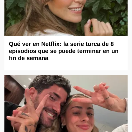
Qué ver en Netflix: la serie turca de 8
episodios que se puede terminar en un
fin de semana