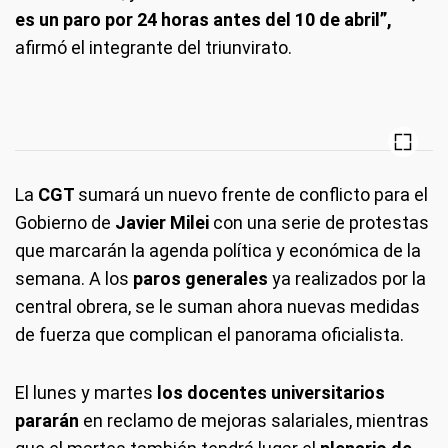
es un paro por 24 horas antes del 10 de abril”,
afirmó el integrante del triunvirato.
La
CGT
sumará un nuevo frente de conflicto para el
Gobierno de
Javier Milei
con una serie de protestas
que marcarán la agenda política y económica de la
semana. A los
paros generales
ya realizados por la
central obrera, se le suman ahora nuevas medidas
de fuerza que complican el panorama oficialista.
El lunes y martes
los docentes universitarios
pararán
en reclamo de mejoras salariales, mientras