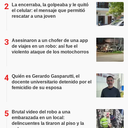
La encerraba, la golpeaba y le quitó
el celular: el mensaje que permitió
rescatar a una joven
Asesinaron a un chofer de una app
de viajes en un robo: así fue el
violento ataque de los motochorros
Quién es Gerardo Gasparutti, el
docente universitario detenido por el
femicidio de su esposa
Brutal video del robo a una
embarazada en un local:
delincuentes la tiraron al piso y la