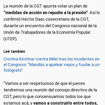
La reunión de la CGT apunta votar un plan de
“medidas de acción en repudio a la presión”
. Así lo
confirmó Héctor Daer, cosecretario de la CGT,
durante un encuentro del Congreso nacional de la
Unión de Trabajadores de la Economía Popular
(UTEP).
Leé también
Cristina Kirchner contra Milei tras los incidentes en
el Congreso: "Mandás a apalear viejos y fusilar a un
fotógrafo"
“Vamos a ser respetuosos de que el jueves
tendremos una reunión del consejo directivo de la
CGT, pero lo que consensuamos todos los que
estamos acá, y
vamos a construirlo entre todos,