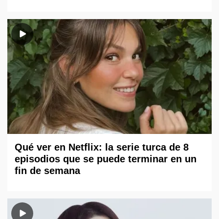
Qué ver en Netflix: la serie turca de 8
episodios que se puede terminar en un
fin de semana