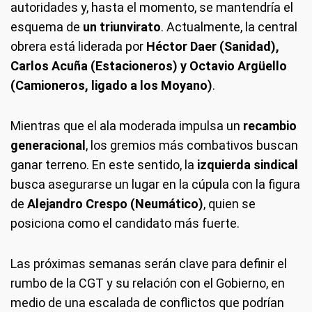
autoridades y, hasta el momento, se mantendría el
esquema de
un triunvirato
. Actualmente, la central
obrera está liderada por
Héctor Daer (Sanidad),
Carlos Acuña (Estacioneros) y Octavio Argüello
(Camioneros, ligado a los Moyano)
.
Mientras que el ala moderada impulsa un
recambio
generacional
, los gremios más combativos buscan
ganar terreno. En este sentido, la
izquierda sindical
busca asegurarse un lugar en la cúpula con la figura
de
Alejandro Crespo (Neumático)
, quien se
posiciona como el candidato más fuerte.
Las próximas semanas serán clave para definir el
rumbo de la CGT y su relación con el Gobierno, en
medio de una escalada de conflictos que podrían