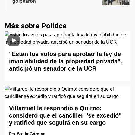
golpearon
Más sobre Política
"Están los votos para aprobar la ley de
inviolabilidad de la propiedad privada",
anticipó un senador de la UCR
Villarruel le respondió a Quirno:
consideró que el canciller "se excedió"
y ratificó que seguirá en su cargo
Por
Stella Gárnica