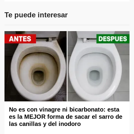
Te puede interesar
No es con vinagre ni bicarbonato: esta
es la MEJOR forma de sacar el sarro de
las canillas y del inodoro