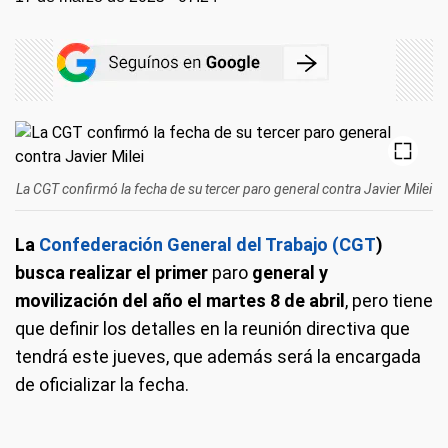
La CGT confirmó la fecha de su tercer paro general contra Javier Milei
La
Confederación General del Trabajo (CGT
)
busca realizar el primer
paro
general y
movilización del año el martes 8 de abril
, pero tiene
que definir los detalles en la reunión directiva que
tendrá este jueves, que además será la encargada
de oficializar la fecha.