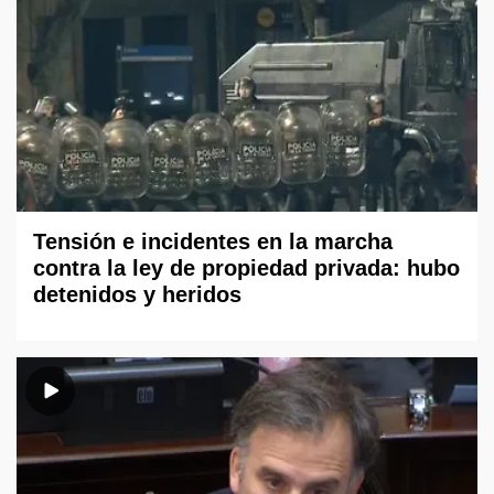
Tensión e incidentes en la marcha
contra la ley de propiedad privada: hubo
detenidos y heridos