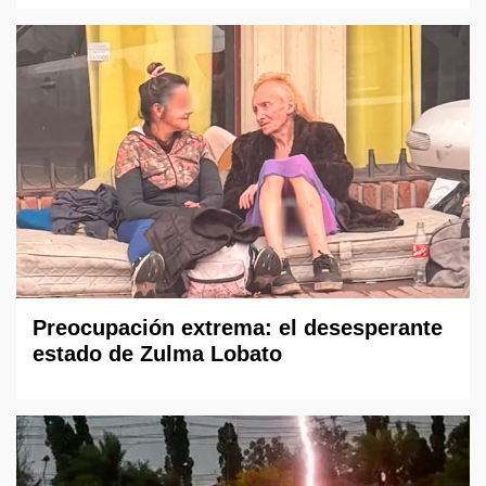
Preocupación extrema: el desesperante
estado de Zulma Lobato