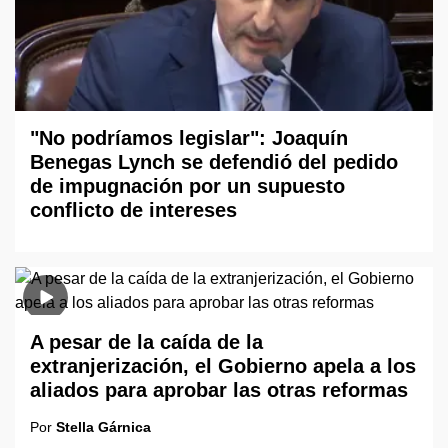
"No podríamos legislar": Joaquín
Benegas Lynch se defendió del pedido
de impugnación por un supuesto
conflicto de intereses
A pesar de la caída de la
extranjerización, el Gobierno apela a los
aliados para aprobar las otras reformas
Por
Stella Gárnica