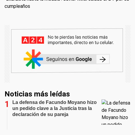
cumpleaños
Noticias más leídas
La defensa de Facundo Moyano hizo
un pedido clave a la Justicia tras la
declaración de su pareja