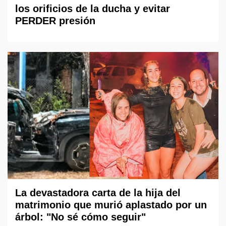
los orificios de la ducha y evitar
PERDER presión
La devastadora carta de la hija del
matrimonio que murió aplastado por un
árbol: "No sé cómo seguir"