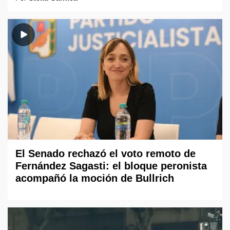
El Senado rechazó el voto remoto de
Fernández Sagasti: el bloque peronista
acompañó la moción de Bullrich