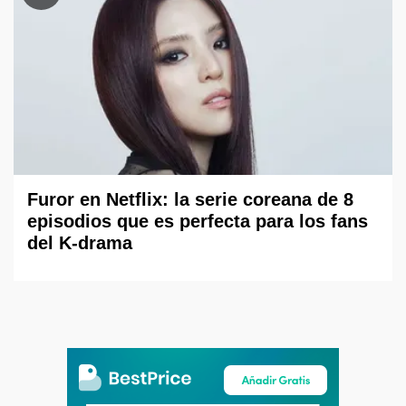
Furor en Netflix: la serie coreana de 8
episodios que es perfecta para los fans
del K-drama