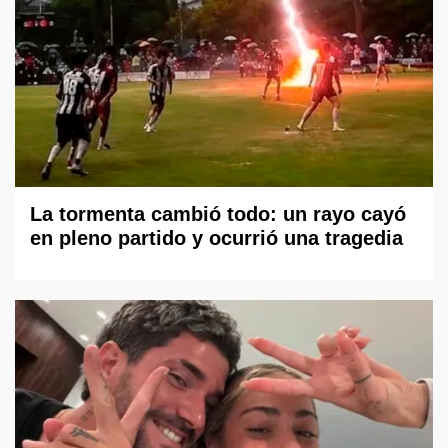
La tormenta cambió todo: un rayo cayó
en pleno partido y ocurrió una tragedia