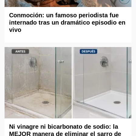
Conmoción: un famoso periodista fue
internado tras un dramático episodio en
vivo
Ni vinagre ni bicarbonato de sodio: la
MEJOR manera de eliminar el sarro de