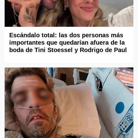
Escándalo total: las dos personas más
importantes que quedarían afuera de la
boda de Tini Stoessel y Rodrigo de Paul