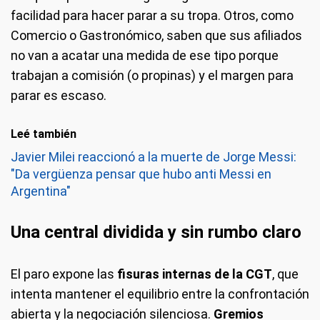
facilidad para hacer parar a su tropa. Otros, como
Comercio o Gastronómico, saben que sus afiliados
no van a acatar una medida de ese tipo porque
trabajan a comisión (o propinas) y el margen para
parar es escaso.
Leé también
Javier Milei reaccionó a la muerte de Jorge Messi:
"Da vergüenza pensar que hubo anti Messi en
Argentina"
Una central dividida y sin rumbo claro
El paro expone las
fisuras internas de la CGT
, que
intenta mantener el equilibrio entre la confrontación
abierta y la negociación silenciosa.
Gremios