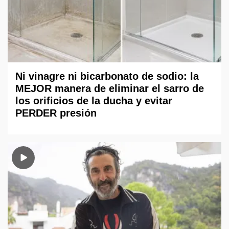
Ni vinagre ni bicarbonato de sodio: la
MEJOR manera de eliminar el sarro de
los orificios de la ducha y evitar
PERDER presión