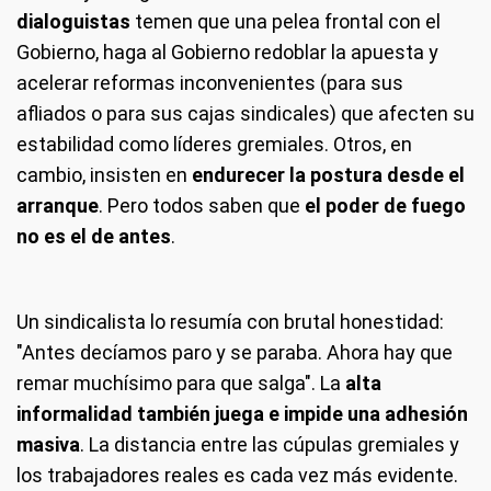
dialoguistas
temen que una pelea frontal con el
Gobierno, haga al Gobierno redoblar la apuesta y
acelerar reformas inconvenientes (para sus
afliados o para sus cajas sindicales) que afecten su
estabilidad como líderes gremiales. Otros, en
cambio, insisten en
endurecer la postura desde el
arranque
. Pero todos saben que
el poder de fuego
no es el de antes
.
Un sindicalista lo resumía con brutal honestidad:
"Antes decíamos paro y se paraba. Ahora hay que
remar muchísimo para que salga". La
alta
informalidad también juega e impide una adhesión
masiva
. La distancia entre las cúpulas gremiales y
los trabajadores reales es cada vez más evidente.