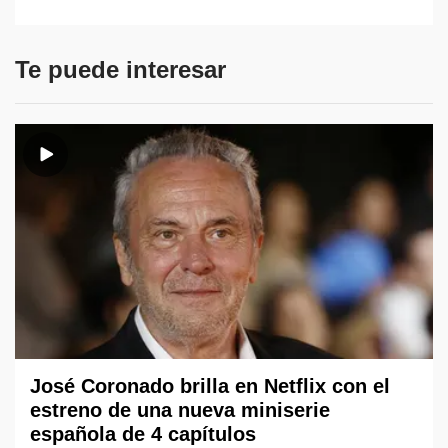
Te puede interesar
José Coronado brilla en Netflix con el
estreno de una nueva miniserie
española de 4 capítulos