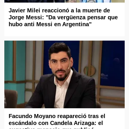
Javier Milei reaccionó a la muerte de
Jorge Messi: "Da vergüenza pensar que
hubo anti Messi en Argentina"
Facundo Moyano reapareció tras el
escándalo con Candela Arizaga: el