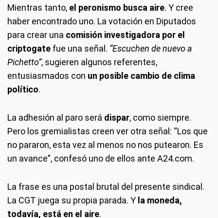
Mientras tanto,
el peronismo busca aire
. Y cree
haber encontrado uno. La votación en Diputados
para crear una
comisión investigadora por el
criptogate
fue una señal.
“Escuchen de nuevo a
Pichetto”
, sugieren algunos referentes,
entusiasmados con
un posible cambio de clima
político
.
La adhesión al paro será
dispar
, como siempre.
Pero los gremialistas creen ver otra señal: “Los que
no pararon, esta vez al menos no nos putearon. Es
un avance”, confesó uno de ellos ante A24.com.
La frase es una postal brutal del presente sindical.
La CGT juega su propia parada. Y
la moneda,
todavía, está en el aire
.