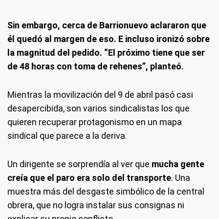
Sin embargo, cerca de Barrionuevo aclararon que
él quedó al margen de eso. E incluso ironizó sobre
la magnitud del pedido. “El próximo tiene que ser
de 48 horas con toma de rehenes”, planteó.
Mientras la movilización del 9 de abril pasó casi
desapercibida, son varios sindicalistas los que
quieren recuperar protagonismo en un mapa
sindical que parece a la deriva.
Un dirigente se sorprendía al ver que
mucha gente
creía que el paro era solo del transporte
. Una
muestra más del desgaste simbólico de la central
obrera, que no logra instalar sus consignas ni
explicar su propio conflicto.