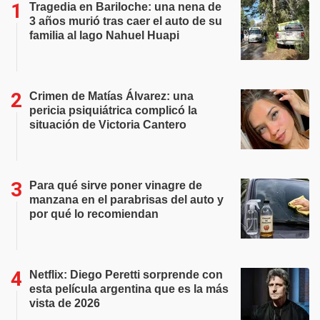
Tragedia en Bariloche: una nena de
3 años murió tras caer el auto de su
familia al lago Nahuel Huapi
Crimen de Matías Álvarez: una
pericia psiquiátrica complicó la
situación de Victoria Cantero
Para qué sirve poner vinagre de
manzana en el parabrisas del auto y
por qué lo recomiendan
Netflix: Diego Peretti sorprende con
esta película argentina que es la más
vista de 2026