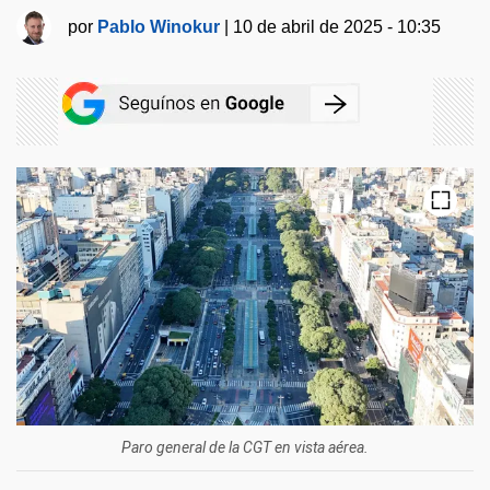
por
Pablo Winokur
|
10 de abril de 2025 - 10:35
Paro general de la CGT en vista aérea.