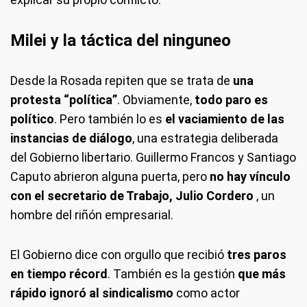
Milei y la táctica del ninguneo
Desde la Rosada repiten que se trata de
una
protesta “política”
. Obviamente,
todo paro es
político
. Pero también lo es
el vaciamiento de las
instancias de diálogo
, una estrategia deliberada
del Gobierno libertario. Guillermo Francos y Santiago
Caputo abrieron alguna puerta, pero
no hay vínculo
con el secretario de Trabajo, Julio Cordero
, un
hombre del riñón empresarial.
El Gobierno dice con orgullo que recibió
tres paros
en tiempo récord
. También es la gestión
que más
rápido ignoró al sindicalismo
como actor