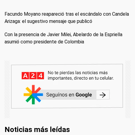
Facundo Moyano reapareció tras el escándalo con Candela
Arizaga: el sugestivo mensaje que publicó
Con la presencia de Javier Milei, Abelardo de la Espriella
asumió como presidente de Colombia
Noticias más leídas