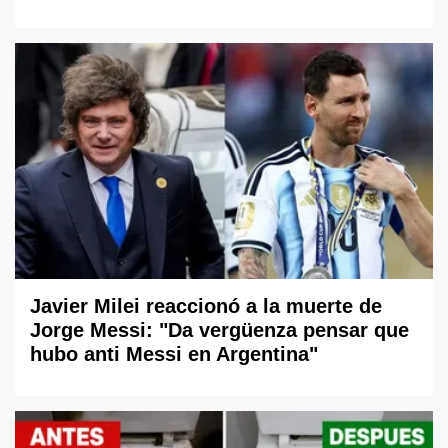
Javier Milei reaccionó a la muerte de
Jorge Messi: "Da vergüenza pensar que
hubo anti Messi en Argentina"