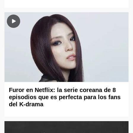
Furor en Netflix: la serie coreana de 8
episodios que es perfecta para los fans
del K-drama