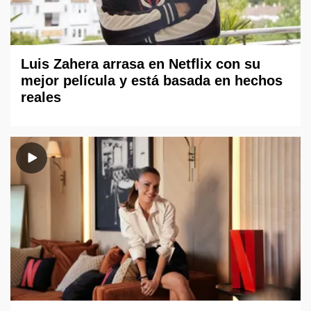
Luis Zahera arrasa en Netflix con su
mejor película y está basada en hechos
reales