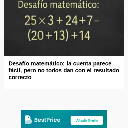
Desafío matemático: la cuenta parece
fácil, pero no todos dan con el resultado
correcto