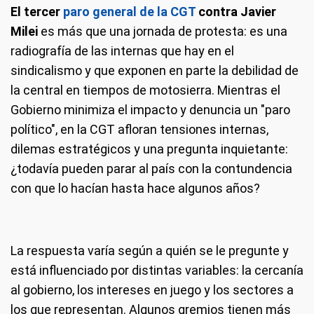
El tercer
paro general de la CGT
contra Javier
Milei
es más que una jornada de protesta: es una
radiografía de las internas que hay en el
sindicalismo y que exponen en parte la debilidad de
la central en tiempos de motosierra. Mientras el
Gobierno minimiza el impacto y denuncia un "paro
político", en la CGT afloran tensiones internas,
dilemas estratégicos y una pregunta inquietante:
¿todavía pueden parar al país con la contundencia
con que lo hacían hasta hace algunos años?
La respuesta varía según a quién se le pregunte y
está influenciado por distintas variables: la cercanía
al gobierno, los intereses en juego y los sectores a
los que representan. Algunos gremios tienen más