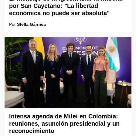
por San Cayetano: "La libertad
económica no puede ser absoluta"
Por
Stella Gárnica
Intensa agenda de Milei en Colombia:
reuniones, asunción presidencial y un
reconocimiento