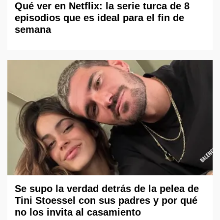
Qué ver en Netflix: la serie turca de 8
episodios que es ideal para el fin de
semana
Se supo la verdad detrás de la pelea de
Tini Stoessel con sus padres y por qué
no los invita al casamiento