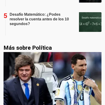
Desafío Matemático: ¿Podes
resolver la cuenta antes de los 10
segundos?
Más sobre Política