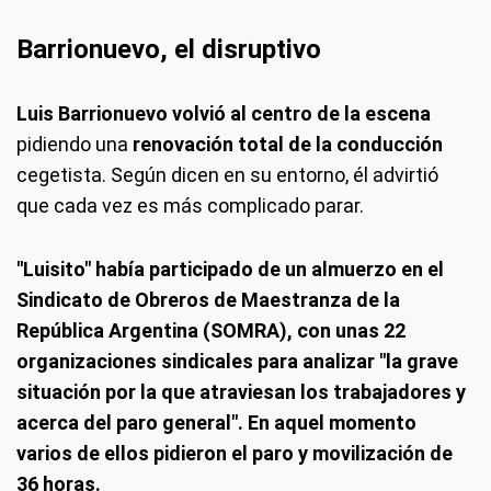
Barrionuevo, el disruptivo
Luis Barrionuevo volvió al centro de la escena
pidiendo una
renovación total de la conducción
cegetista. Según dicen en su entorno, él advirtió
que cada vez es más complicado parar.
"Luisito" había participado de un almuerzo en el
Sindicato de Obreros de Maestranza de la
República Argentina (SOMRA), con unas 22
organizaciones sindicales para analizar "la grave
situación por la que atraviesan los trabajadores y
acerca del paro general". En aquel momento
varios de ellos pidieron el paro y movilización de
36 horas.