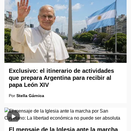
Exclusivo: el itinerario de actividades
que prepara Argentina para recibir al
papa León XIV
Por
Stella Gárnica
El mensaje de la Iglesia ante la marcha