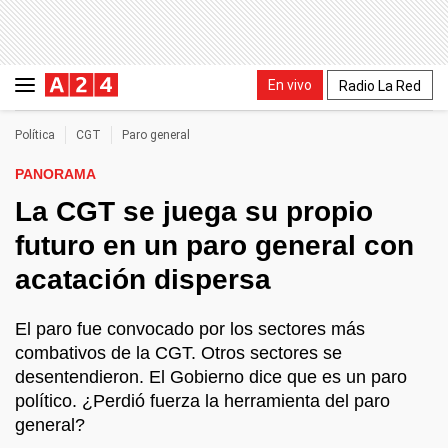
En vivo
Radio La Red
Política
CGT
Paro general
PANORAMA
La CGT se juega su propio
futuro en un paro general con
acatación dispersa
El paro fue convocado por los sectores más
combativos de la CGT. Otros sectores se
desentendieron. El Gobierno dice que es un paro
político. ¿Perdió fuerza la herramienta del paro
general?