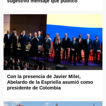
sugestivo mensaje que publicó
Con la presencia de Javier Milei,
Abelardo de la Espriella asumió como
presidente de Colombia