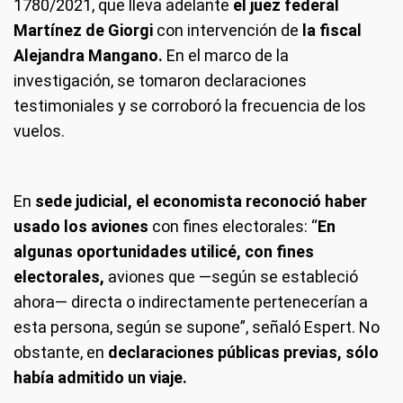
1780/2021, que lleva adelante
el juez federal
Martínez de Giorgi
con intervención de
la fiscal
Alejandra Mangano.
En el marco de la
investigación, se tomaron declaraciones
testimoniales y se corroboró la frecuencia de los
vuelos.
En
sede judicial, el economista reconoció haber
usado los aviones
con fines electorales: “
En
algunas oportunidades utilicé, con fines
electorales,
aviones que —según se estableció
ahora— directa o indirectamente pertenecerían a
esta persona, según se supone”, señaló Espert. No
obstante, en
declaraciones públicas previas, sólo
había admitido un viaje.