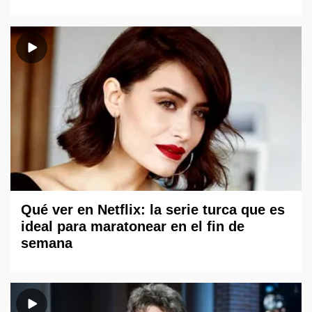
Qué ver en Netflix: la serie turca que es
ideal para maratonear en el fin de
semana