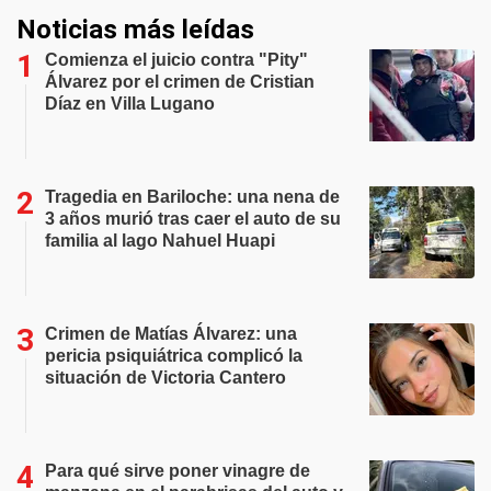
Noticias más leídas
Comienza el juicio contra "Pity"
Álvarez por el crimen de Cristian
Díaz en Villa Lugano
Tragedia en Bariloche: una nena de
3 años murió tras caer el auto de su
familia al lago Nahuel Huapi
Crimen de Matías Álvarez: una
pericia psiquiátrica complicó la
situación de Victoria Cantero
Para qué sirve poner vinagre de