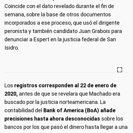
Coincide con el dato revelado durante el fin de
semana, sobre la base de otros documentos
incorporados a ese proceso, que usó el dirigente
peronista y también candidato Juan Grabois para
denunciar a Espert en la justicia federal de San
Isidro.
Los
registros corresponden al 22 de enero de
2020,
antes de que se revelara que Machado era
buscado por la justicia norteamericana. La
contabilidad del
Bank of America (BoA) añade
precisiones hasta ahora desconocidas
sobre los
bancos por los que pasó el dinero hasta llegar a una