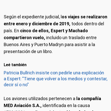
Según el expediente judicial, l
os viajes se realizaron
entre enero y diciembre de 2019,
todos dentro del
país. En
cinco de ellos, Espert y Machado
compartieron vuelo,
incluido un traslado entre
Buenos Aires y Puerto Madryn para asistir a la
presentación de un libro.
Leé también
Patricia Bullrich insiste con pedirle una explicación
a Espert: "Tiene que volver a los medios y contestar,
decir sí o no"
Los aviones utilizados pertenecen a
la compañía
MED Aviación S.A.,
identificada en la causa