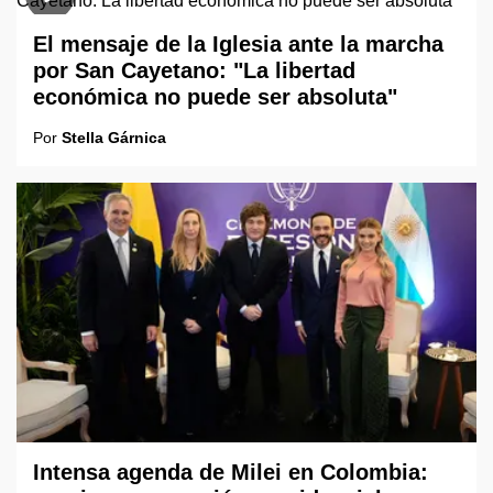
El mensaje de la Iglesia ante la marcha
por San Cayetano: "La libertad
económica no puede ser absoluta"
Por
Stella Gárnica
Intensa agenda de Milei en Colombia: