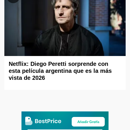
Netflix: Diego Peretti sorprende con
esta película argentina que es la más
vista de 2026