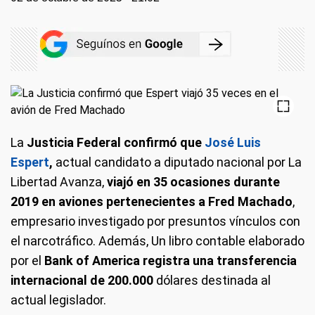
La
Justicia Federal confirmó que
José Luis
Espert
,
actual candidato a diputado nacional por La
Libertad Avanza,
viajó en 35 ocasiones durante
2019 en aviones pertenecientes a Fred Machado
,
empresario investigado por presuntos vínculos con
el narcotráfico. Además, Un libro contable elaborado
por el
Bank of America registra una transferencia
internacional de 200.000
dólares destinada al
actual legislador.