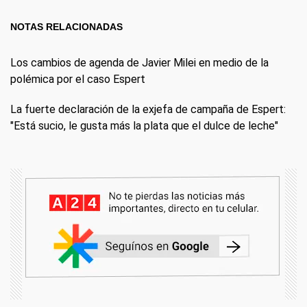
NOTAS RELACIONADAS
Los cambios de agenda de Javier Milei en medio de la
polémica por el caso Espert
La fuerte declaración de la exjefa de campaña de Espert:
"Está sucio, le gusta más la plata que el dulce de leche"