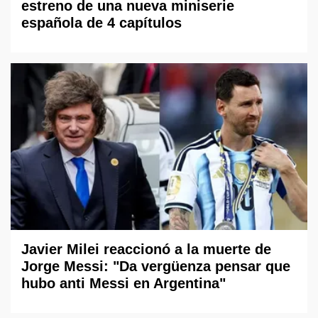
estreno de una nueva miniserie
española de 4 capítulos
Javier Milei reaccionó a la muerte de
Jorge Messi: "Da vergüenza pensar que
hubo anti Messi en Argentina"