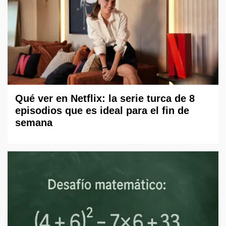
Qué ver en Netflix: la serie turca de 8
episodios que es ideal para el fin de
semana