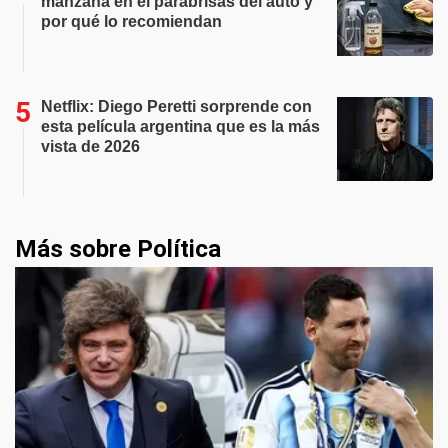
manzana en el parabrisas del auto y
por qué lo recomiendan
Netflix: Diego Peretti sorprende con
esta película argentina que es la más
vista de 2026
Más sobre Política