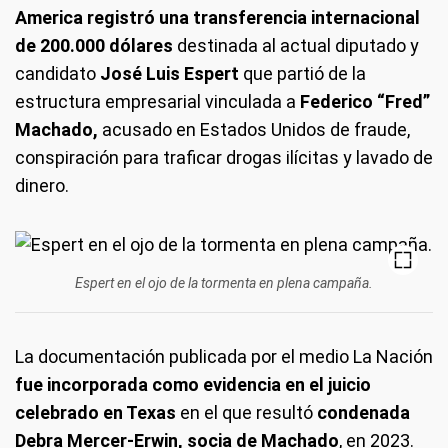
America
registró una transferencia internacional
de 200.000 dólares
destinada al actual diputado y
candidato
José Luis Espert
que partió de la
estructura empresarial vinculada a
Federico “Fred”
Machado,
acusado en Estados Unidos de fraude,
conspiración para traficar drogas ilícitas y lavado de
dinero.
Espert en el ojo de la tormenta en plena campaña.
La documentación publicada por el medio La Nación
fue incorporada como evidencia en el juicio
celebrado en Texas
en el que resultó
condenada
Debra Mercer-Erwin, socia de Machado
, en 2023.