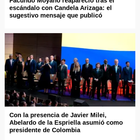
Facundo Moyano reapareció tras el
escándalo con Candela Arizaga: el
sugestivo mensaje que publicó
Con la presencia de Javier Milei,
Abelardo de la Espriella asumió como
presidente de Colombia