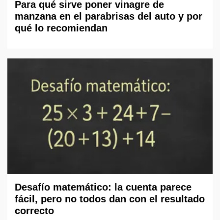
Para qué sirve poner vinagre de
manzana en el parabrisas del auto y por
qué lo recomiendan
Desafío matemático: la cuenta parece
fácil, pero no todos dan con el resultado
correcto