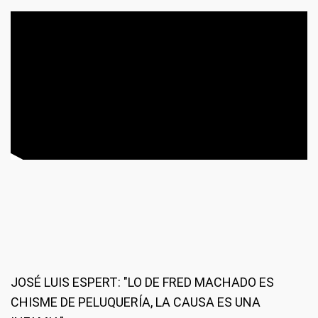
JOSÉ LUIS ESPERT: "LO DE FRED MACHADO ES
CHISME DE PELUQUERÍA, LA CAUSA ES UNA