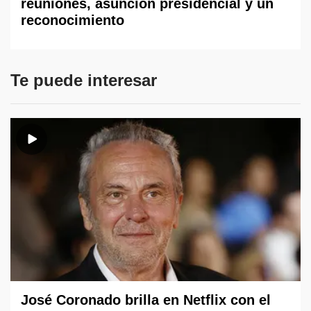
reuniones, asunción presidencial y un
reconocimiento
Te puede interesar
José Coronado brilla en Netflix con el