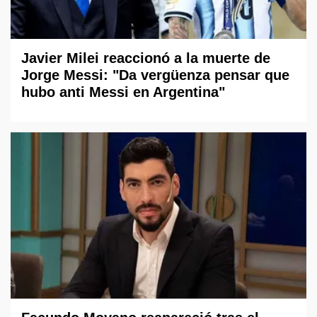
Javier Milei reaccionó a la muerte de
Jorge Messi: "Da vergüenza pensar que
hubo anti Messi en Argentina"