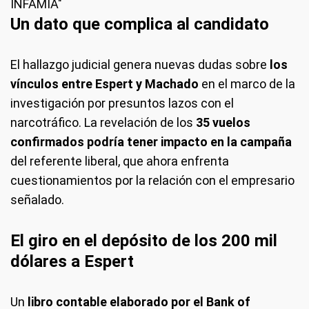
INFAMIA"
Un dato que complica al candidato
El hallazgo judicial genera nuevas dudas sobre
los
vínculos entre Espert y Machado
en el marco de la
investigación por presuntos lazos con el
narcotráfico. La revelación de los
35 vuelos
confirmados podría tener impacto en la campaña
del referente liberal, que ahora enfrenta
cuestionamientos por la relación con el empresario
señalado.
El giro en el depósito de los 200 mil
dólares a Espert
Un
libro contable elaborado por el Bank of