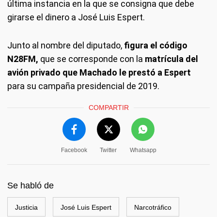
última instancia en la que se consigna que debe
girarse el dinero a José Luis Espert.
Junto al nombre del diputado,
figura el código
N28FM,
que se corresponde con la
matrícula del
avión privado que Machado le prestó a Espert
para su campaña presidencial de 2019.
COMPARTIR
Facebook
Twitter
Whatsapp
Se habló de
Justicia
José Luis Espert
Narcotráfico