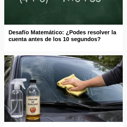
Desafío Matemático: ¿Podes resolver la
cuenta antes de los 10 segundos?