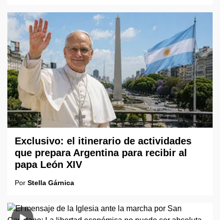
Exclusivo: el itinerario de actividades
que prepara Argentina para recibir al
papa León XIV
Por
Stella Gárnica