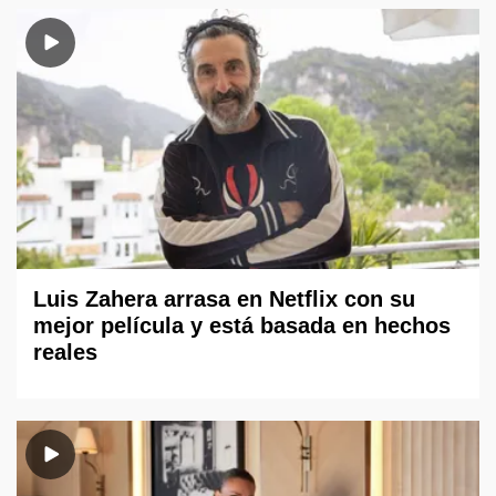
Luis Zahera arrasa en Netflix con su
mejor película y está basada en hechos
reales