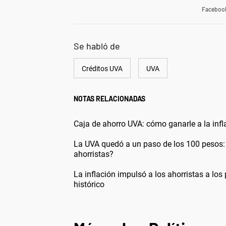
Faceboo
Se habló de
Créditos UVA
UVA
NOTAS RELACIONADAS
Caja de ahorro UVA: cómo ganarle a la inf
La UVA quedó a un paso de los 100 pesos: 
ahorristas?
La inflación impulsó a los ahorristas a lo
histórico