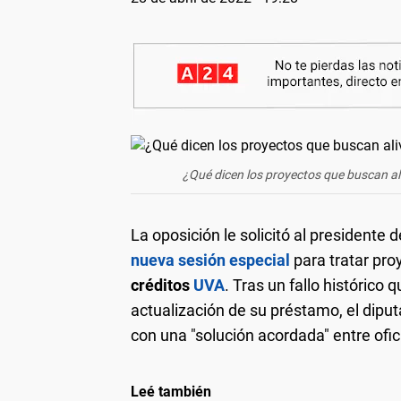
¿Qué dicen los proyectos que buscan ali
La oposición le solicitó al presidente
nueva
sesión especial
para tratar pro
créditos
UVA
. Tras un fallo histórico 
actualización de su préstamo, el dipu
con una "solución acordada" entre ofic
Leé también