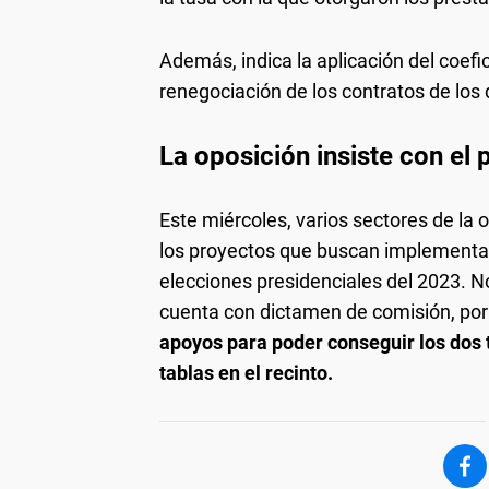
Además, indica la aplicación del coefic
renegociación de los contratos de los
La oposición insiste con el
Este miércoles, varios sectores de la 
los proyectos que buscan implementa
elecciones presidenciales del 2023. N
cuenta con dictamen de comisión, por
apoyos para poder conseguir los dos t
tablas en el recinto.