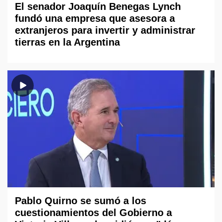
El senador Joaquín Benegas Lynch
fundó una empresa que asesora a
extranjeros para invertir y administrar
tierras en la Argentina
Pablo Quirno se sumó a los
cuestionamientos del Gobierno a