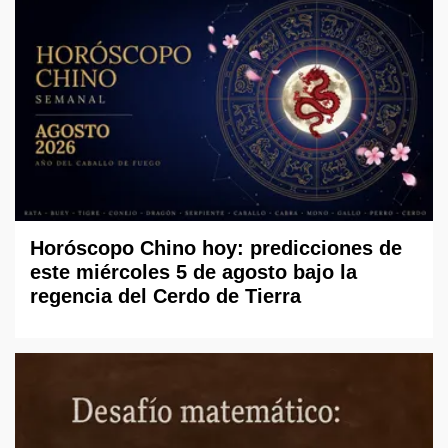
Horóscopo Chino hoy: predicciones de
este miércoles 5 de agosto bajo la
regencia del Cerdo de Tierra