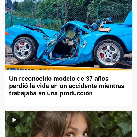
Un reconocido modelo de 37 años
perdió la vida en un accidente mientras
trabajaba en una producción