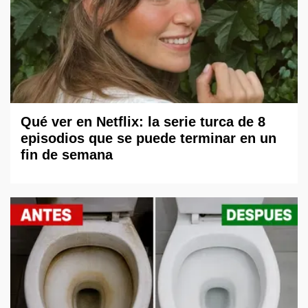
Qué ver en Netflix: la serie turca de 8
episodios que se puede terminar en un
fin de semana