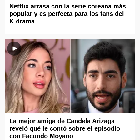
Netflix arrasa con la serie coreana más
popular y es perfecta para los fans del
K-drama
La mejor amiga de Candela Arizaga
reveló qué le contó sobre el episodio
con Facundo Moyano