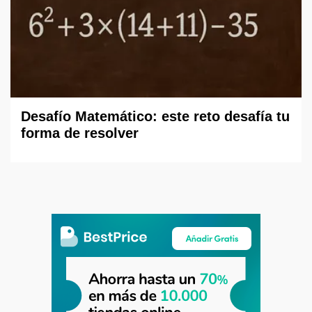
Desafío Matemático: este reto desafía tu
forma de resolver