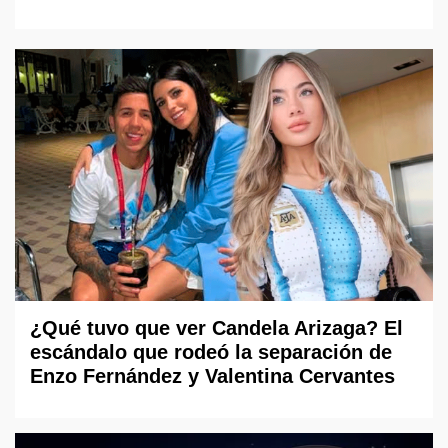
¿Qué tuvo que ver Candela Arizaga? El
escándalo que rodeó la separación de
Enzo Fernández y Valentina Cervantes