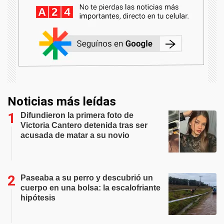
Noticias más leídas
Difundieron la primera foto de
Victoria Cantero detenida tras ser
acusada de matar a su novio
Paseaba a su perro y descubrió un
cuerpo en una bolsa: la escalofriante
hipótesis