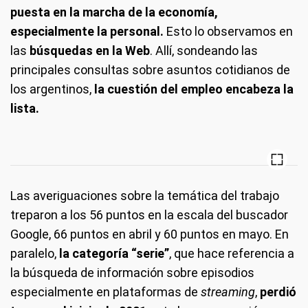
puesta en la marcha de la economía,
especialmente la personal.
Esto lo observamos en
las
búsquedas en la Web
. Allí, sondeando las
principales consultas sobre asuntos cotidianos de
los argentinos,
la cuestión del empleo encabeza la
lista.
Las averiguaciones sobre la temática del trabajo
treparon a los 56 puntos en la escala del buscador
Google, 66 puntos en abril y 60 puntos en mayo. En
paralelo,
la categoría “serie”
, que hace referencia a
la búsqueda de información sobre episodios
especialmente en plataformas de
streaming
,
perdió