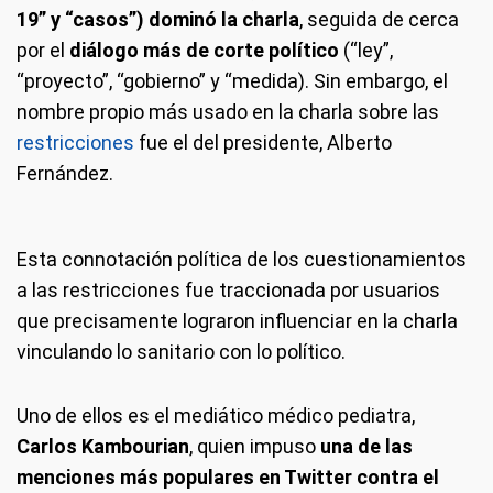
19” y “casos”) dominó la charla
, seguida de cerca
por el
diálogo más de corte político
(“ley”,
“proyecto”, “gobierno” y “medida). Sin embargo, el
nombre propio más usado en la charla sobre las
restricciones
fue el del presidente, Alberto
Fernández.
Esta connotación política de los cuestionamientos
a las restricciones fue traccionada por usuarios
que precisamente lograron influenciar en la charla
vinculando lo sanitario con lo político.
Uno de ellos es el mediático médico pediatra,
Carlos Kambourian
, quien impuso
una de las
menciones más populares en Twitter contra el