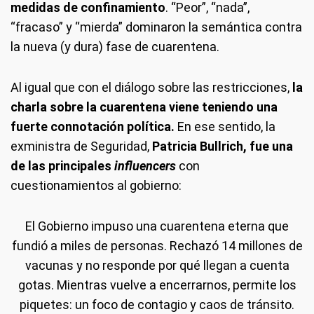
medidas de confinamiento
. “Peor”, “nada”,
“fracaso” y “mierda” dominaron la semántica contra
la nueva (y dura) fase de cuarentena.
Al igual que con el diálogo sobre las restricciones,
la
charla sobre la cuarentena viene teniendo una
fuerte connotación política.
En ese sentido, la
exministra de Seguridad,
Patricia Bullrich, fue una
de las principales
influencers
con
cuestionamientos al gobierno:
El Gobierno impuso una cuarentena eterna que
fundió a miles de personas. Rechazó 14 millones de
vacunas y no responde por qué llegan a cuenta
gotas. Mientras vuelve a encerrarnos, permite los
piquetes: un foco de contagio y caos de tránsito.