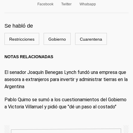
Facebook
Twitter
Whatsapp
Se habló de
Restricciones
Gobierno
Cuarentena
NOTAS RELACIONADAS
El senador Joaquín Benegas Lynch fundó una empresa que
asesora a extranjeros para invertir y administrar tierras en la
Argentina
Pablo Quirno se sumó a los cuestionamientos del Gobierno
a Victoria Villarruel y pidió que "dé un paso al costado"