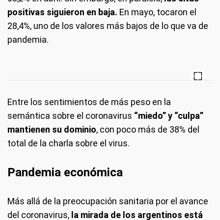
positivas siguieron en baja.
En mayo, tocaron el
28,4%, uno de los valores más bajos de lo que va de
pandemia.
Entre los sentimientos de más peso en la
semántica sobre el coronavirus
“miedo” y “culpa”
mantienen su dominio
, con poco más de 38% del
total de la charla sobre el virus.
Pandemia económica
Más allá de la preocupación sanitaria por el avance
del coronavirus,
la mirada de los argentinos está