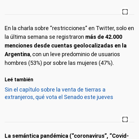
En la charla sobre “restricciones” en Twitter, solo en
la última semana se registraron
más de 42.000
menciones desde cuentas geolocalizadas en la
Argentina
, con un leve predominio de usuarios
hombres (53%) por sobre las mujeres (47%).
Leé también
Sin el capítulo sobre la venta de tierras a
extranjeros, qué vota el Senado este jueves
La semántica pandémica (“coronavirus”, “Covid-