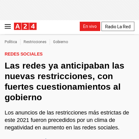
En vivo
Radio La Red
Política
Restricciones
Gobierno
REDES SOCIALES
Las redes ya anticipaban las
nuevas restricciones, con
fuertes cuestionamientos al
gobierno
Los anuncios de las restricciones más estrictas de
este 2021 fueron precedidos por un clima de
negatividad en aumento en las redes sociales.