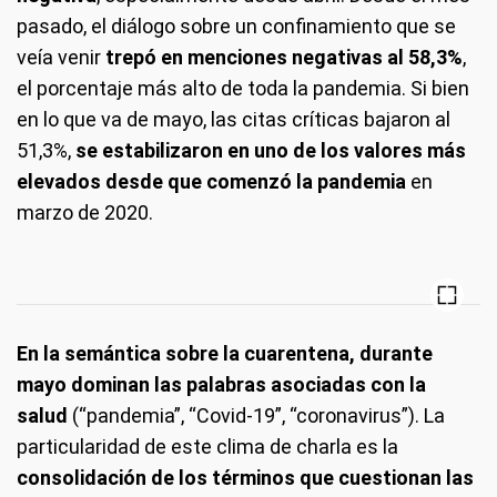
pasado, el diálogo sobre un confinamiento que se
veía venir
trepó en menciones negativas al 58,3%
,
el porcentaje más alto de toda la pandemia. Si bien
en lo que va de mayo, las citas críticas bajaron al
51,3%,
se estabilizaron en uno de los valores más
elevados desde que comenzó la pandemia
en
marzo de 2020.
En la semántica sobre la cuarentena, durante
mayo dominan las palabras asociadas con la
salud
(“pandemia”, “Covid-19”, “coronavirus”). La
particularidad de este clima de charla es la
consolidación de los términos que cuestionan las