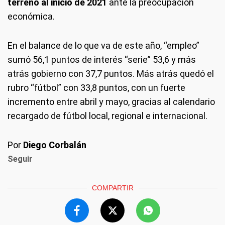
terreno al inicio de 2021
ante la preocupación
económica.
En el balance de lo que va de este año, “empleo”
sumó 56,1 puntos de interés “serie” 53,6 y más
atrás gobierno con 37,7 puntos. Más atrás quedó el
rubro “fútbol” con 33,8 puntos, con un fuerte
incremento entre abril y mayo, gracias al calendario
recargado de fútbol local, regional e internacional.
Por
Diego Corbalán
Seguir
COMPARTIR