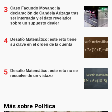
Caso Facundo Moyano: la
declaración de Candela Arizaga tras
ser internada y el dato revelador
sobre un supuesto dealer
Desafío Matemático: este reto tiene
su clave en el orden de la cuenta
Desafío Matemático: este reto no se
resuelve de un vistazo
Más sobre Política