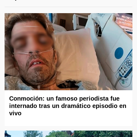
Conmoción: un famoso periodista fue
internado tras un dramático episodio en
vivo