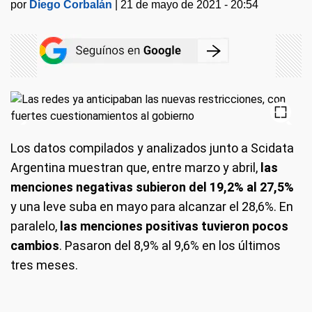
por
Diego Corbalán
|
21 de mayo de 2021 - 20:54
Los datos compilados y analizados junto a Scidata
Argentina muestran que, entre marzo y abril,
las
menciones negativas subieron del 19,2% al 27,5%
y una leve suba en mayo para alcanzar el 28,6%. En
paralelo,
las menciones positivas tuvieron pocos
cambios
. Pasaron del 8,9% al 9,6% en los últimos
tres meses.