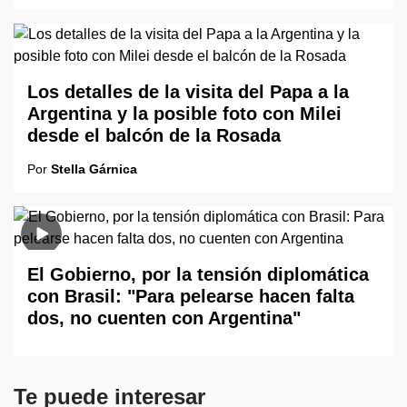
Los detalles de la visita del Papa a la
Argentina y la posible foto con Milei
desde el balcón de la Rosada
Por
Stella Gárnica
El Gobierno, por la tensión diplomática
con Brasil: "Para pelearse hacen falta
dos, no cuenten con Argentina"
Te puede interesar