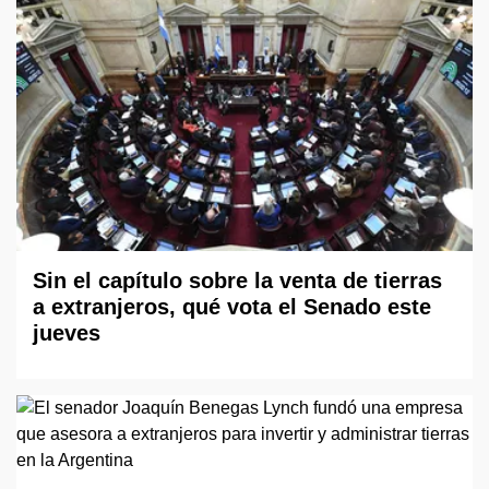
Sin el capítulo sobre la venta de tierras
a extranjeros, qué vota el Senado este
jueves