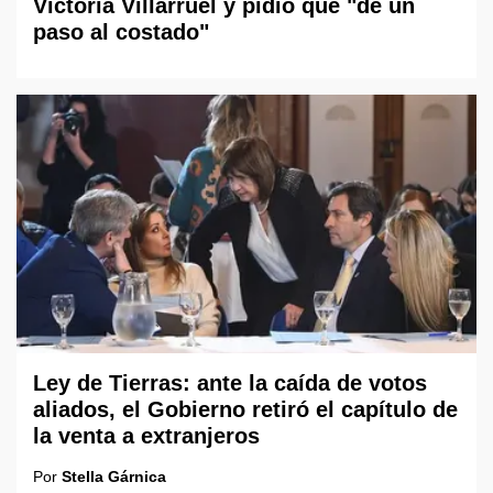
Victoria Villarruel y pidió que "dé un
paso al costado"
Ley de Tierras: ante la caída de votos
aliados, el Gobierno retiró el capítulo de
la venta a extranjeros
Por
Stella Gárnica