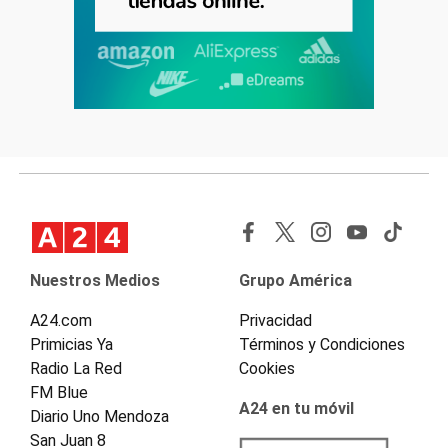
Nuestros Medios
Grupo América
A24.com
Privacidad
Primicias Ya
Términos y Condiciones
Radio La Red
Cookies
FM Blue
A24 en tu móvil
Diario Uno Mendoza
San Juan 8