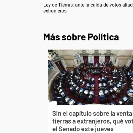
Ley de Tierras: ante la caída de votos aliado
extranjeros
Más sobre Política
Sin el capítulo sobre la venta
tierras a extranjeros, qué vo
el Senado este jueves