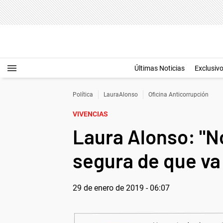
Últimas Noticias
Exclusiv
Política
LauraAlonso
Oficina Anticorrupción
VIVENCIAS
Laura Alonso: "No
segura de que va 
29 de enero de 2019 - 06:07