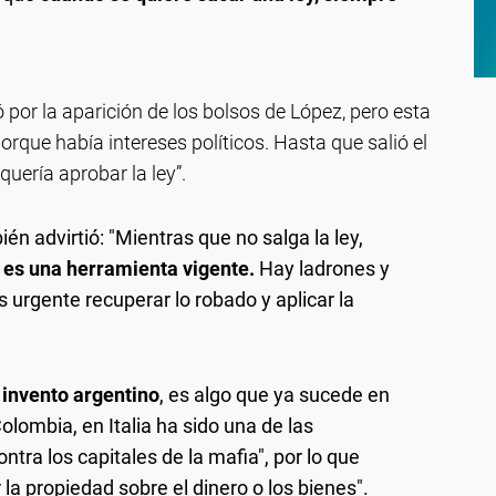
 por la aparición de los bolsos de López, pero esta
orque había intereses políticos. Hasta que salió el
quería aprobar la ley”.
én advirtió: "Mientras que no salga la ley,
 es una herramienta vigente.
Hay ladrones y
Es urgente recuperar lo robado y aplicar la
n invento argentino
, es algo que ya sucede en
lombia, en Italia ha sido una de las
tra los capitales de la mafia", por lo que
 la propiedad sobre el dinero o los bienes".