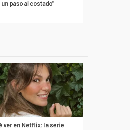
 un paso al costado"
 ver en Netflix: la serie