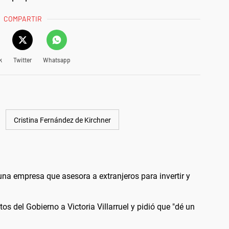
COMPARTIR
k
Twitter
Whatsapp
Cristina Fernández de Kirchner
a empresa que asesora a extranjeros para invertir y
s del Gobierno a Victoria Villarruel y pidió que "dé un