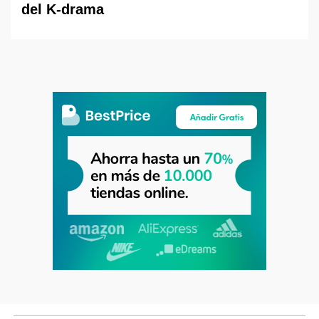
del K-drama