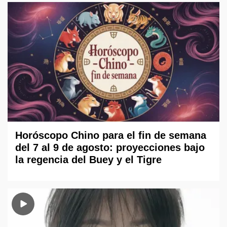
Horóscopo Chino para el fin de semana
del 7 al 9 de agosto: proyecciones bajo
la regencia del Buey y el Tigre