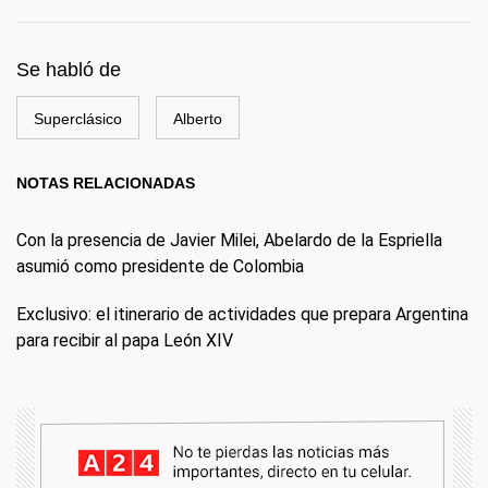
Se habló de
Superclásico
Alberto
NOTAS RELACIONADAS
Con la presencia de Javier Milei, Abelardo de la Espriella
asumió como presidente de Colombia
Exclusivo: el itinerario de actividades que prepara Argentina
para recibir al papa León XIV