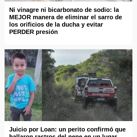
Ni vinagre ni bicarbonato de sodio: la
MEJOR manera de eliminar el sarro de
los orificios de la ducha y evitar
PERDER presión
Juicio por Loan: un perito confirmó que
hallaron rastros del nene en un lugar