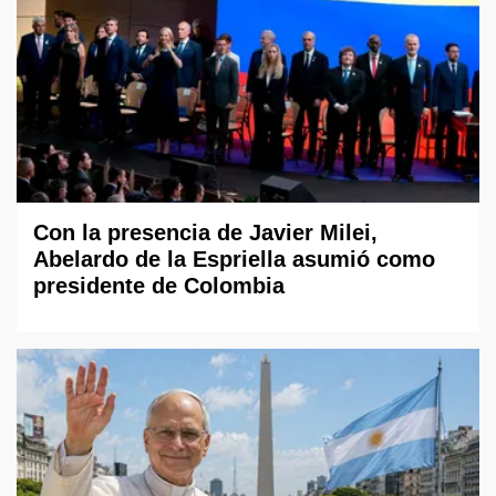
Con la presencia de Javier Milei,
Abelardo de la Espriella asumió como
presidente de Colombia