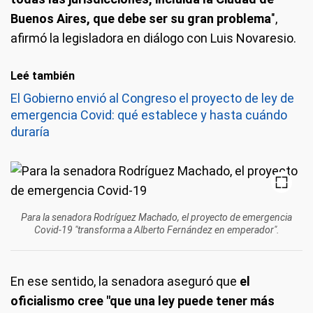
Buenos Aires, que debe ser su gran problema
",
afirmó la legisladora en diálogo con Luis Novaresio.
Leé también
El Gobierno envió al Congreso el proyecto de ley de
emergencia Covid: qué establece y hasta cuándo
duraría
Para la senadora Rodríguez Machado, el proyecto de emergencia
Covid-19 "transforma a Alberto Fernández en emperador".
En ese sentido, la senadora aseguró que
el
oficialismo cree "que una ley puede tener más