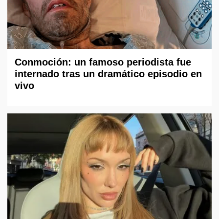
Conmoción: un famoso periodista fue
internado tras un dramático episodio en
vivo