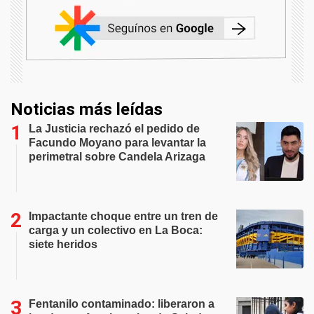
Noticias más leídas
La Justicia rechazó el pedido de
Facundo Moyano para levantar la
perimetral sobre Candela Arizaga
Impactante choque entre un tren de
carga y un colectivo en La Boca:
siete heridos
Fentanilo contaminado: liberaron a