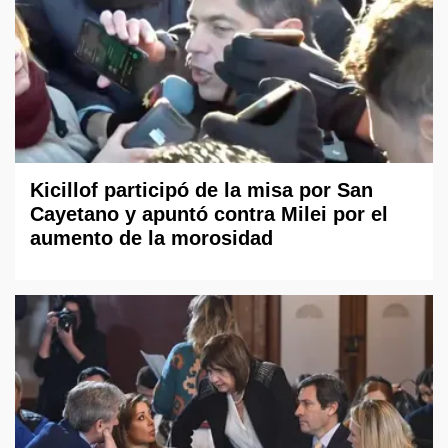
Kicillof participó de la misa por San
Cayetano y apuntó contra Milei por el
aumento de la morosidad