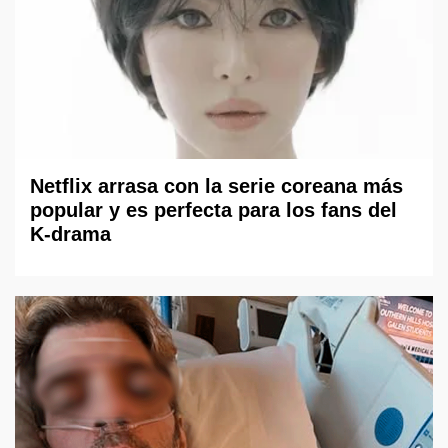
Netflix arrasa con la serie coreana más
popular y es perfecta para los fans del
K-drama