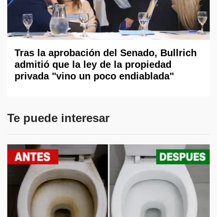
Tras la aprobación del Senado, Bullrich
admitió que la ley de la propiedad
privada "vino un poco endiablada"
Te puede interesar