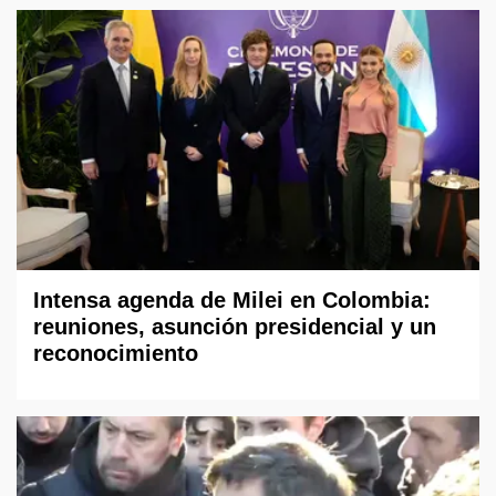
Intensa agenda de Milei en Colombia:
reuniones, asunción presidencial y un
reconocimiento