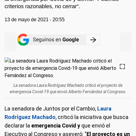
criterios razonables, no cerrar".
13 de mayo de 2021 - 20:55
La senadora Laura Rodríguez Machado criticó el proyecto de
emergencia Covid-19 que envió Alberto Fernández al Congreso.
La senadora de Juntos por el Cambio,
Laura
Rodríguez Machado
, criticó la iniciativa que busca
declarar la
emergencia Covid y
que envió el
Ejecutivo al Congreso y aseveró: "
El proyecto es un