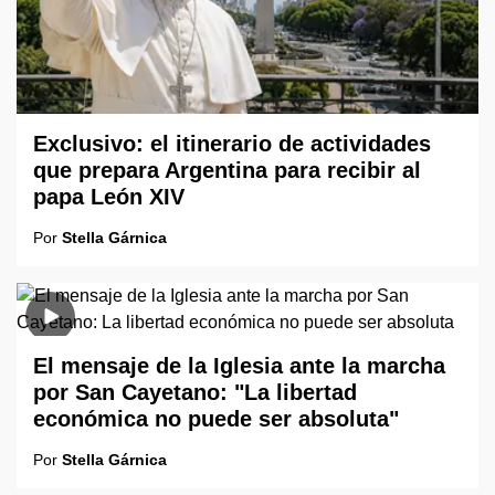
Exclusivo: el itinerario de actividades
que prepara Argentina para recibir al
papa León XIV
Por
Stella Gárnica
El mensaje de la Iglesia ante la marcha
por San Cayetano: "La libertad
económica no puede ser absoluta"
Por
Stella Gárnica