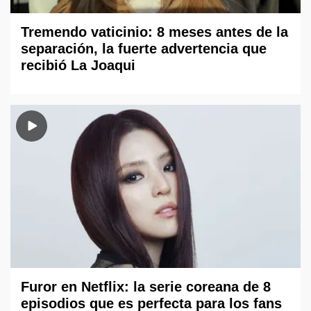
Tremendo vaticinio: 8 meses antes de la
separación, la fuerte advertencia que
recibió La Joaqui
Furor en Netflix: la serie coreana de 8
episodios que es perfecta para los fans