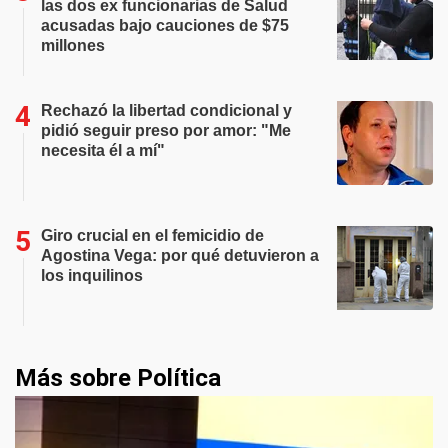
las dos ex funcionarias de Salud
acusadas bajo cauciones de $75
millones
Rechazó la libertad condicional y
pidió seguir preso por amor: "Me
necesita él a mí"
Giro crucial en el femicidio de
Agostina Vega: por qué detuvieron a
los inquilinos
Más sobre Política