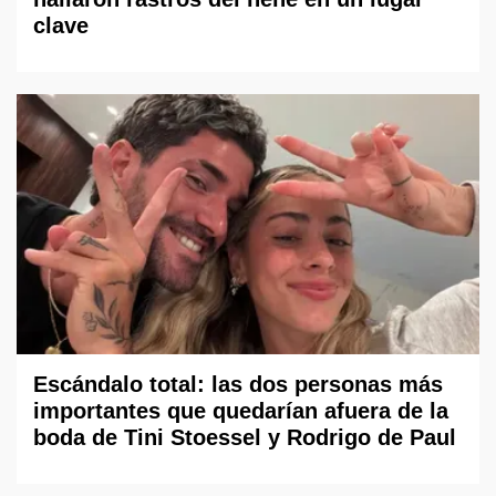
clave
Escándalo total: las dos personas más
importantes que quedarían afuera de la
boda de Tini Stoessel y Rodrigo de Paul