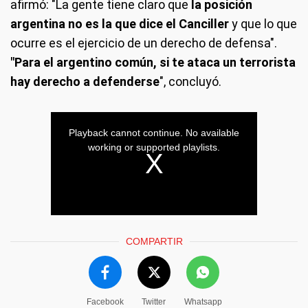
afirmó: "La gente tiene claro que
la posición
argentina no es la que dice el Canciller
y que lo que
ocurre es el ejercicio de un derecho de defensa".
"Para el argentino común, si te ataca un terrorista
hay derecho a defenderse
", concluyó.
COMPARTIR
Facebook
Twitter
Whatsapp