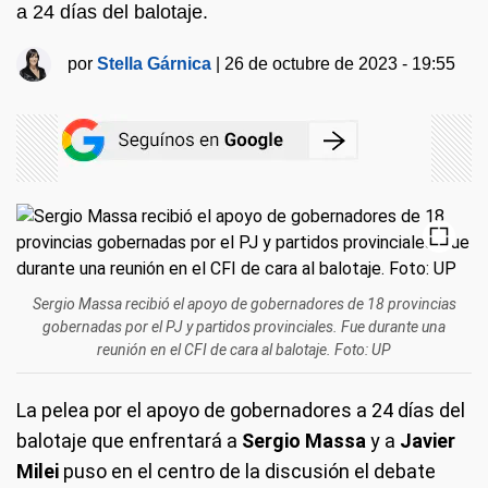
a 24 días del balotaje.
por
Stella Gárnica
|
26 de octubre de 2023 - 19:55
Sergio Massa recibió el apoyo de gobernadores de 18 provincias
gobernadas por el PJ y partidos provinciales. Fue durante una
reunión en el CFI de cara al balotaje. Foto: UP
La pelea por el apoyo de gobernadores a 24 días del
balotaje que enfrentará a
Sergio Massa
y a
Javier
Milei
puso en el centro de la discusión el debate