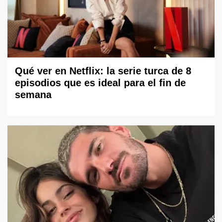
Qué ver en Netflix: la serie turca de 8
episodios que es ideal para el fin de
semana