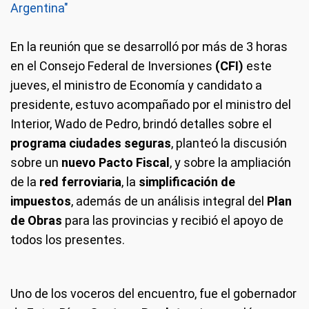
Argentina"
En la reunión que se desarrolló por más de 3 horas
en el Consejo Federal de Inversiones
(CFI)
este
jueves, el ministro de Economía y candidato a
presidente, estuvo acompañado por el ministro del
Interior, Wado de Pedro, brindó detalles sobre el
programa ciudades seguras
, planteó la discusión
sobre un
nuevo Pacto Fiscal
, y sobre la ampliación
de la
red ferroviaria
, la
simplificación de
impuestos
, además de un análisis integral del
Plan
de Obras
para las provincias y recibió el apoyo de
todos los presentes.
Uno de los voceros del encuentro, fue el gobernador