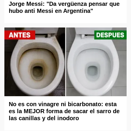
Jorge Messi: "Da vergüenza pensar que
hubo anti Messi en Argentina"
No es con vinagre ni bicarbonato: esta
es la MEJOR forma de sacar el sarro de
las canillas y del inodoro