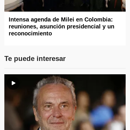
Intensa agenda de Milei en Colombia:
reuniones, asunción presidencial y un
reconocimiento
Te puede interesar