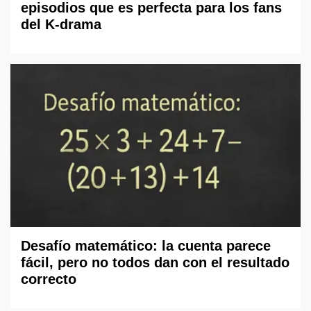
episodios que es perfecta para los fans
del K-drama
Desafío matemático: la cuenta parece
fácil, pero no todos dan con el resultado
correcto