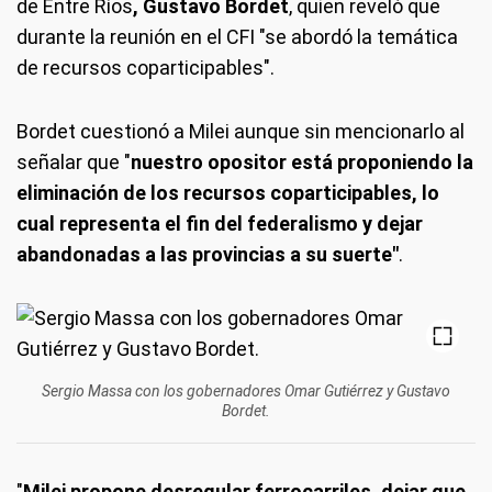
de Entre Ríos
, Gustavo Bordet
, quien reveló que
durante la reunión en el CFI "se abordó la temática
de recursos coparticipables".
Bordet cuestionó a Milei aunque sin mencionarlo al
señalar que "
nuestro opositor está proponiendo la
eliminación de los recursos coparticipables, lo
cual representa el fin del federalismo y dejar
abandonadas a las provincias a su suerte"
.
Sergio Massa con los gobernadores Omar Gutiérrez y Gustavo
Bordet.
"
Milei propone desregular ferrocarriles, dejar que