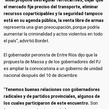
el mercado fije preciso del transporte, eliminar
recursos coparticipables y la seguridad tampoco
está en su agenda pública, la venta libre de armas
representa una gran preocupación, porque podría
aumentar la criminalidad y actos violentos en todo
el país", advirtió Bordet.
El gobernador peronista de Entre Ríos dijo que la
propuesta de Massa y de los gobernadores del PJ
es ampliar la convocatoria a un gobierno de unidad
nacional después del 10 de diciembre.
"
Tenemos buenas relaciones con gobernadores
radicales y de partidos provinciales, algunos de
los cuales participaron de este encuentro.
Son