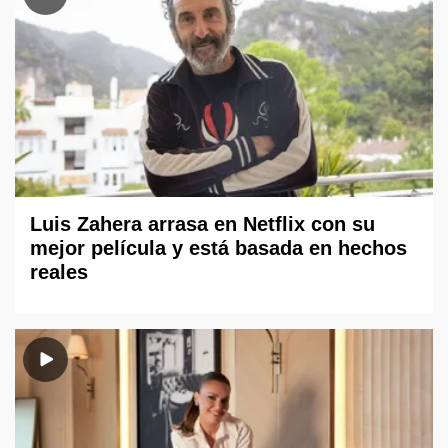
Luis Zahera arrasa en Netflix con su
mejor película y está basada en hechos
reales