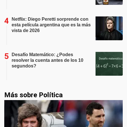
Netflix: Diego Peretti sorprende con
esta película argentina que es la más
vista de 2026
Desafío Matemático: ¿Podes
resolver la cuenta antes de los 10
segundos?
Más sobre Política