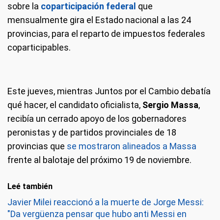
sobre la
coparticipación federal
que
mensualmente gira el Estado nacional a las 24
provincias, para el reparto de impuestos federales
coparticipables.
Este jueves, mientras Juntos por el Cambio debatía
qué hacer, el candidato oficialista,
Sergio Massa
,
recibía un cerrado apoyo de los gobernadores
peronistas y de partidos provinciales de 18
provincias que
se mostraron alineados a Massa
frente al balotaje del próximo 19 de noviembre.
Leé también
Javier Milei reaccionó a la muerte de Jorge Messi:
"Da vergüenza pensar que hubo anti Messi en