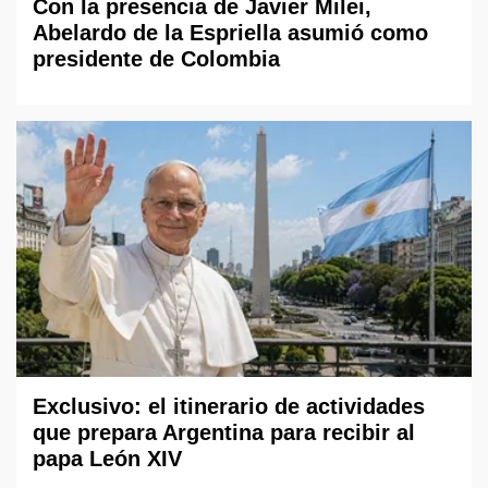
Con la presencia de Javier Milei,
Abelardo de la Espriella asumió como
presidente de Colombia
Exclusivo: el itinerario de actividades
que prepara Argentina para recibir al
papa León XIV