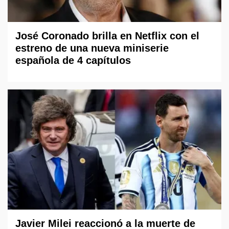
José Coronado brilla en Netflix con el
estreno de una nueva miniserie
española de 4 capítulos
Javier Milei reaccionó a la muerte de