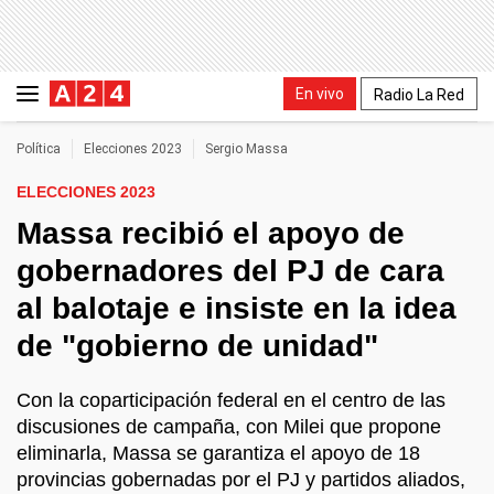
En vivo
Radio La Red
Política
Elecciones 2023
Sergio Massa
ELECCIONES 2023
Massa recibió el apoyo de
gobernadores del PJ de cara
al balotaje e insiste en la idea
de "gobierno de unidad"
Con la coparticipación federal en el centro de las
discusiones de campaña, con Milei que propone
eliminarla, Massa se garantiza el apoyo de 18
provincias gobernadas por el PJ y partidos aliados,