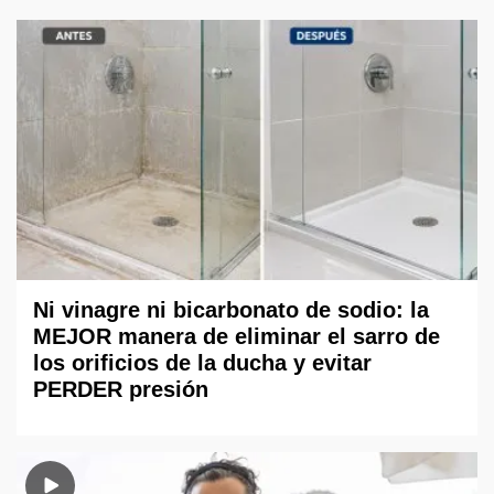
Ni vinagre ni bicarbonato de sodio: la
MEJOR manera de eliminar el sarro de
los orificios de la ducha y evitar
PERDER presión