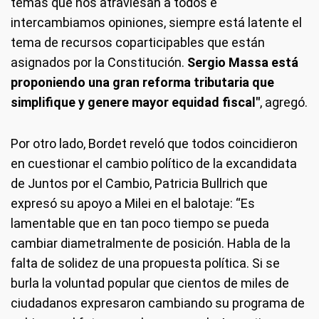
temas que nos atraviesan a todos e
intercambiamos opiniones, siempre está latente el
tema de recursos coparticipables que están
asignados por la Constitución.
Sergio Massa está
proponiendo una gran reforma tributaria que
simplifique y genere mayor equidad fiscal"
, agregó.
Por otro lado, Bordet reveló que todos coincidieron
en cuestionar el cambio político de la excandidata
de Juntos por el Cambio, Patricia Bullrich que
expresó su apoyo a Milei en el balotaje: “Es
lamentable que en tan poco tiempo se pueda
cambiar diametralmente de posición. Habla de la
falta de solidez de una propuesta política. Si se
burla la voluntad popular que cientos de miles de
ciudadanos expresaron cambiando su programa de