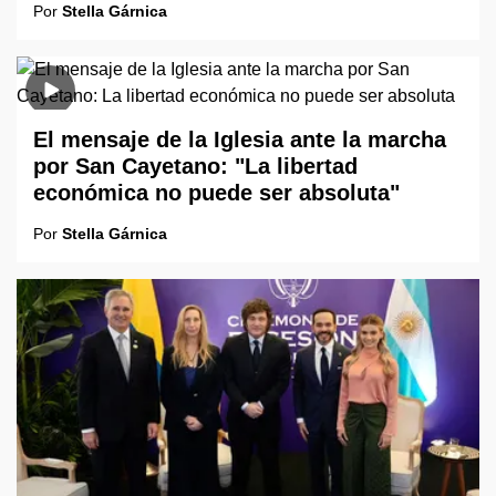
Por
Stella Gárnica
El mensaje de la Iglesia ante la marcha
por San Cayetano: "La libertad
económica no puede ser absoluta"
Por
Stella Gárnica