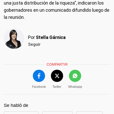
una justa distribución de la riqueza", indicaron los
gobernadores en un comunicado difundido luego de
la reunión.
Por
Stella Gárnica
Seguir
COMPARTIR
Facebook
Twitter
Whatsapp
Se habló de