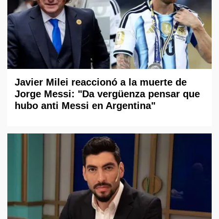
Javier Milei reaccionó a la muerte de
Jorge Messi: "Da vergüenza pensar que
hubo anti Messi en Argentina"