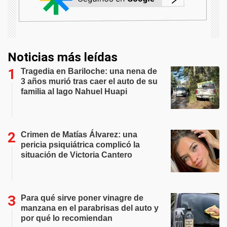
Noticias más leídas
Tragedia en Bariloche: una nena de
3 años murió tras caer el auto de su
familia al lago Nahuel Huapi
Crimen de Matías Álvarez: una
pericia psiquiátrica complicó la
situación de Victoria Cantero
Para qué sirve poner vinagre de
manzana en el parabrisas del auto y
por qué lo recomiendan