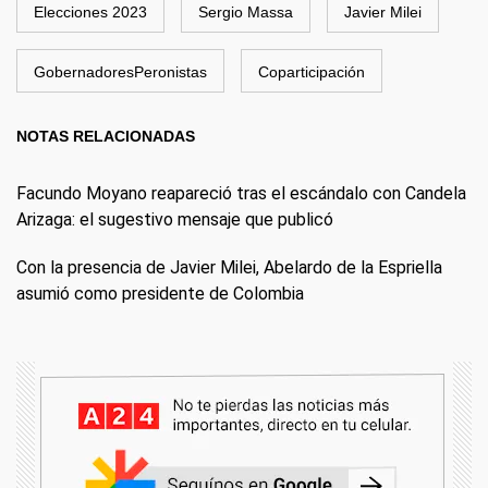
Elecciones 2023
Sergio Massa
Javier Milei
GobernadoresPeronistas
Coparticipación
NOTAS RELACIONADAS
Facundo Moyano reapareció tras el escándalo con Candela
Arizaga: el sugestivo mensaje que publicó
Con la presencia de Javier Milei, Abelardo de la Espriella
asumió como presidente de Colombia