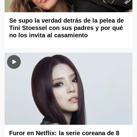
Se supo la verdad detrás de la pelea de
Tini Stoessel con sus padres y por qué
no los invita al casamiento
Furor en Netflix: la serie coreana de 8