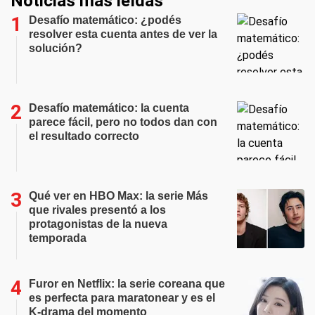
Noticias más leídas
Desafío matemático: ¿podés
resolver esta cuenta antes de ver la
solución?
Desafío matemático: la cuenta
parece fácil, pero no todos dan con
el resultado correcto
Qué ver en HBO Max: la serie Más
que rivales presentó a los
protagonistas de la nueva
temporada
Furor en Netflix: la serie coreana que
es perfecta para maratonear y es el
K-drama del momento