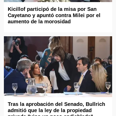
Kicillof participó de la misa por San
Cayetano y apuntó contra Milei por el
aumento de la morosidad
Tras la aprobación del Senado, Bullrich
admitió que la ley de la propiedad