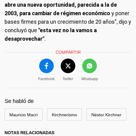
abre una nueva oportunidad, parecida a la de
2003, para cambiar de régimen económico
y poner
bases firmes para un crecimiento de 20 años", dijo y
concluyó que
"esta vez no la vamos a
desaprovechar"
.
COMPARTIR
Facebook
Twitter
Whatsapp
Se habló de
Mauricio Macri
Kirchnerismo
Néstor Kirchner
NOTAS RELACIONADAS