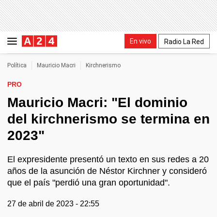
En vivo
Radio La Red
Política
Mauricio Macri
Kirchnerismo
PRO
Mauricio Macri: "El dominio
del kirchnerismo se termina en
2023"
El expresidente presentó un texto en sus redes a 20
años de la asunción de Néstor Kirchner y consideró
que el país "perdió una gran oportunidad".
27 de abril de 2023 - 22:55