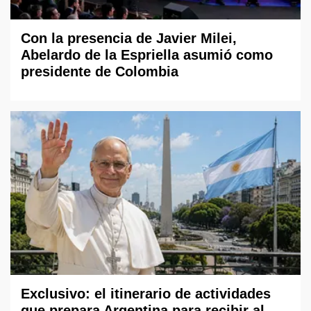
Con la presencia de Javier Milei,
Abelardo de la Espriella asumió como
presidente de Colombia
Exclusivo: el itinerario de actividades
que prepara Argentina para recibir al