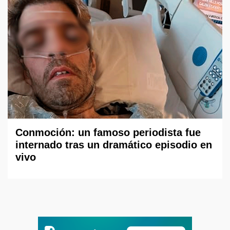
Conmoción: un famoso periodista fue
internado tras un dramático episodio en
vivo