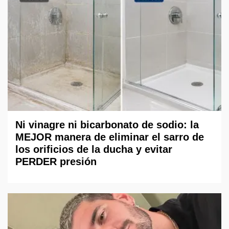
Ni vinagre ni bicarbonato de sodio: la
MEJOR manera de eliminar el sarro de
los orificios de la ducha y evitar
PERDER presión