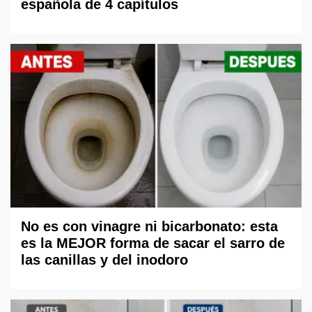
española de 4 capítulos
No es con vinagre ni bicarbonato: esta
es la MEJOR forma de sacar el sarro de
las canillas y del inodoro