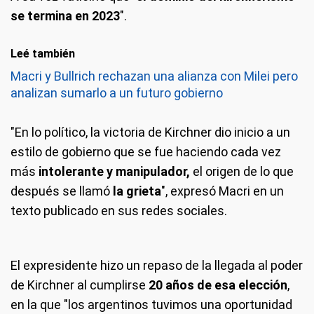
se termina en 2023
".
Leé también
Macri y Bullrich rechazan una alianza con Milei pero
analizan sumarlo a un futuro gobierno
"En lo político, la victoria de Kirchner dio inicio a un
estilo de gobierno que se fue haciendo cada vez
más
intolerante y manipulador,
el origen de lo que
después se llamó
la grieta
", expresó Macri en un
texto publicado en sus redes sociales.
El expresidente hizo un repaso de la llegada al poder
de Kirchner al cumplirse
20 años de esa elección
,
en la que "los argentinos tuvimos una oportunidad