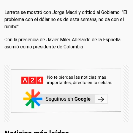
Larreta se mostró con Jorge Macri y criticó al Gobierno: "El
problema con el dólar no es de esta semana, no da con el
rumbo"
Con la presencia de Javier Milei, Abelardo de la Espriella
asumió como presidente de Colombia