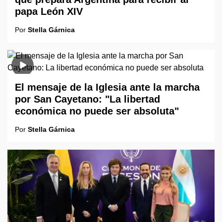
papa León XIV
Por
Stella Gárnica
El mensaje de la Iglesia ante la marcha
por San Cayetano: "La libertad
económica no puede ser absoluta"
Por
Stella Gárnica