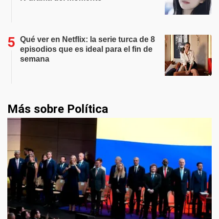
Qué ver en Netflix: la serie turca de 8
episodios que es ideal para el fin de
semana
Más sobre Política