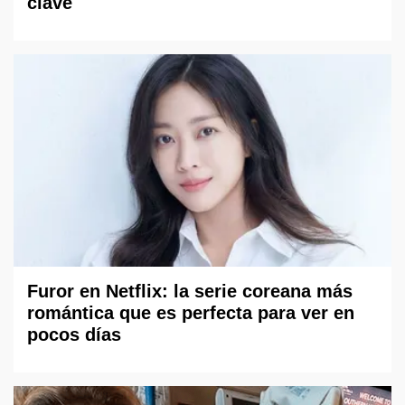
clave
Furor en Netflix: la serie coreana más
romántica que es perfecta para ver en
pocos días