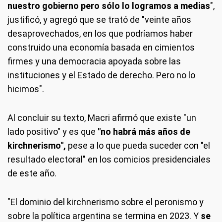
nuestro gobierno pero sólo lo logramos a medias
",
justificó, y agregó que se trató de "veinte años
desaprovechados, en los que podríamos haber
construido una economía basada en cimientos
firmes y una democracia apoyada sobre las
instituciones y el Estado de derecho. Pero no lo
hicimos".
Al concluir su texto, Macri afirmó que existe "un
lado positivo" y es que
"no habrá más años de
kirchnerismo",
pese a lo que pueda suceder con "el
resultado electoral" en los comicios presidenciales
de este año.
"El dominio del kirchnerismo sobre el peronismo y
sobre la política argentina se termina en 2023. Y
se