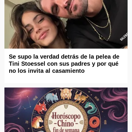
Se supo la verdad detrás de la pelea de
Tini Stoessel con sus padres y por qué
no los invita al casamiento