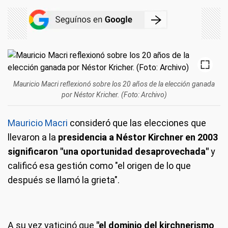
Mauricio Macri reflexionó sobre los 20 años de la elección ganada
por Néstor Kricher. (Foto: Archivo)
Mauricio Macri
consideró que las elecciones que
llevaron a la
presidencia a Néstor Kirchner en 2003
significaron "una oportunidad desaprovechada"
y
calificó esa gestión como "el origen de lo que
después se llamó la grieta".
A su vez vaticinó que
"el dominio del kirchnerismo