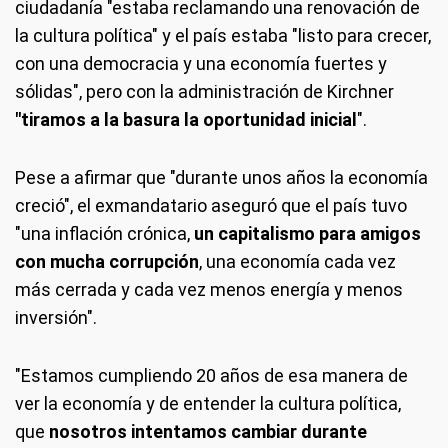
ciudadanía "estaba reclamando una renovación de
la cultura política" y el país estaba "listo para crecer,
con una democracia y una economía fuertes y
sólidas", pero con la administración de Kirchner
"tiramos a la basura la oportunidad inicial
".
Pese a afirmar que "durante unos años la economía
creció", el exmandatario aseguró que el país tuvo
"una inflación crónica,
un capitalismo para amigos
con mucha corrupción
, una economía cada vez
más cerrada y cada vez menos energía y menos
inversión".
"Estamos cumpliendo 20 años de esa manera de
ver la economía y de entender la cultura política,
que
nosotros intentamos cambiar durante