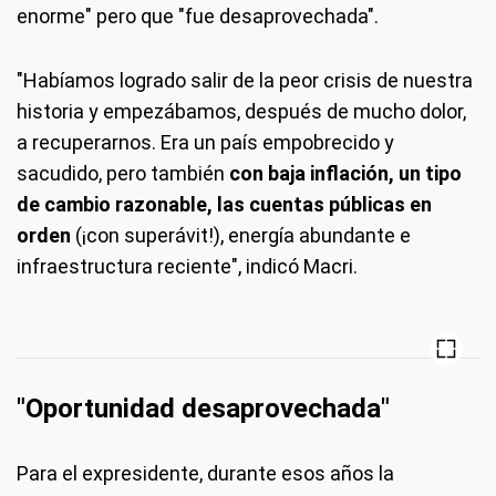
enorme" pero que "fue desaprovechada".
"Habíamos logrado salir de la peor crisis de nuestra
historia y empezábamos, después de mucho dolor,
a recuperarnos. Era un país empobrecido y
sacudido, pero también
con baja inflación, un tipo
de cambio razonable, las cuentas públicas en
orden
(¡con superávit!), energía abundante e
infraestructura reciente", indicó Macri.
"Oportunidad desaprovechada"
Para el expresidente, durante esos años la