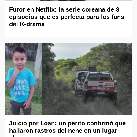
Furor en Netflix: la serie coreana de 8
episodios que es perfecta para los fans
del K-drama
Juicio por Loan: un perito confirmó que
hallaron rastros del nene en un lugar