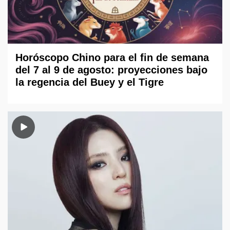
Horóscopo Chino para el fin de semana
del 7 al 9 de agosto: proyecciones bajo
la regencia del Buey y el Tigre