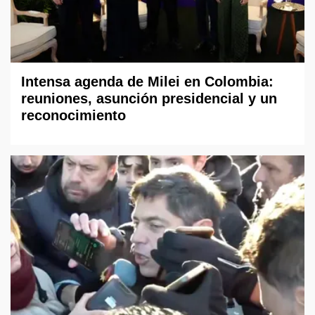
Intensa agenda de Milei en Colombia:
reuniones, asunción presidencial y un
reconocimiento