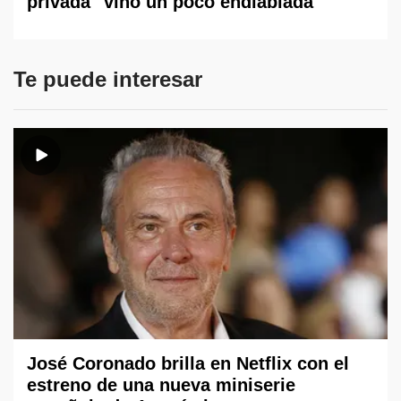
privada "vino un poco endiablada"
Te puede interesar
José Coronado brilla en Netflix con el
estreno de una nueva miniserie