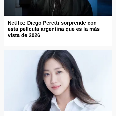
Netflix: Diego Peretti sorprende con
esta película argentina que es la más
vista de 2026