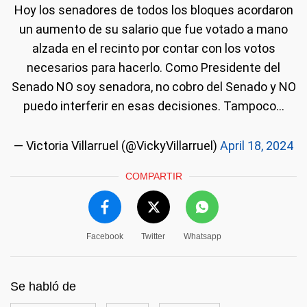
Hoy los senadores de todos los bloques acordaron
un aumento de su salario que fue votado a mano
alzada en el recinto por contar con los votos
necesarios para hacerlo. Como Presidente del
Senado NO soy senadora, no cobro del Senado y NO
puedo interferir en esas decisiones. Tampoco…
— Victoria Villarruel (@VickyVillarruel)
April 18, 2024
COMPARTIR
Facebook
Twitter
Whatsapp
Se habló de