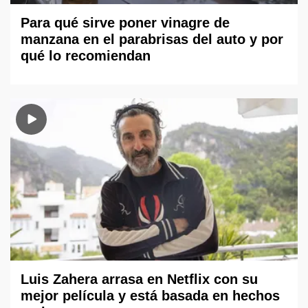
Para qué sirve poner vinagre de
manzana en el parabrisas del auto y por
qué lo recomiendan
Luis Zahera arrasa en Netflix con su
mejor película y está basada en hechos