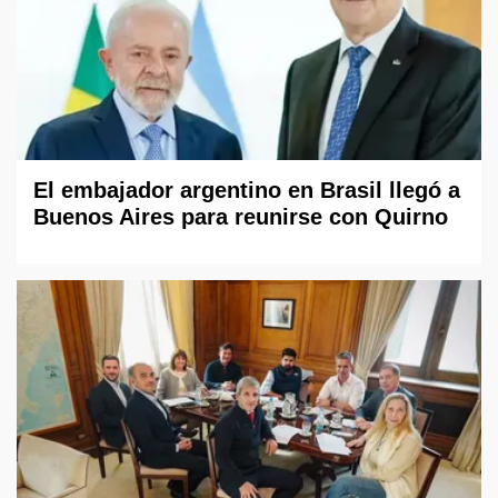
El embajador argentino en Brasil llegó a
Buenos Aires para reunirse con Quirno