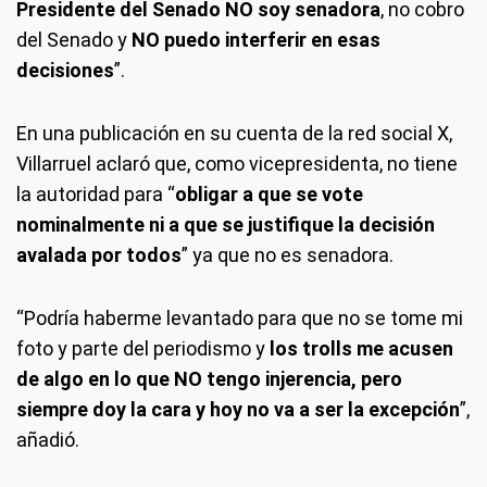
Presidente del Senado NO soy senadora
, no cobro
del Senado y
NO puedo interferir en esas
decisiones
”.
En una publicación en su cuenta de la red social X,
Villarruel aclaró que, como vicepresidenta, no tiene
la autoridad para “
obligar a que se vote
nominalmente ni a que se justifique la decisión
avalada por todos
” ya que no es senadora.
“Podría haberme levantado para que no se tome mi
foto y parte del periodismo y
los trolls me acusen
de algo en lo que NO tengo injerencia, pero
siempre doy la cara y hoy no va a ser la excepción
”,
añadió.