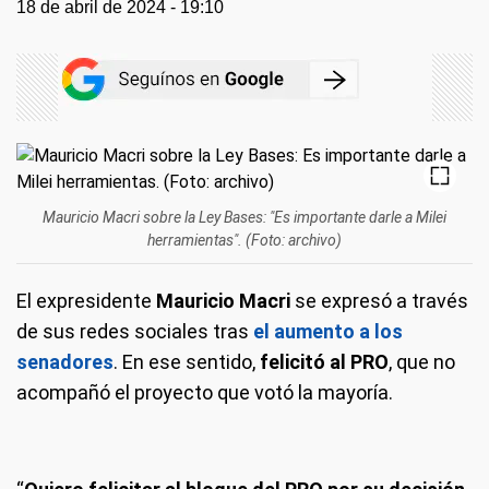
18 de abril de 2024 - 19:10
Mauricio Macri sobre la Ley Bases: "Es importante darle a Milei
herramientas". (Foto: archivo)
El expresidente
Mauricio Macri
se expresó a través
de sus redes sociales tras
el aumento a los
senadores
. En ese sentido,
felicitó al PRO
, que no
acompañó el proyecto que votó la mayoría.