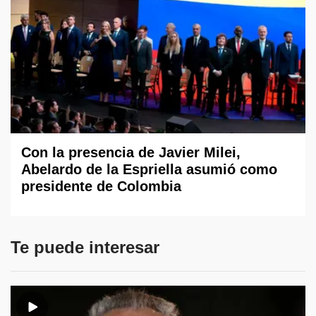
Con la presencia de Javier Milei,
Abelardo de la Espriella asumió como
presidente de Colombia
Te puede interesar