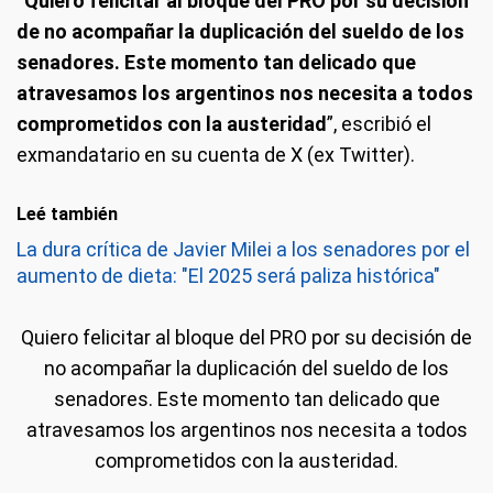
“
Quiero felicitar al bloque del PRO por su decisión
de no acompañar la duplicación del sueldo de los
senadores. Este momento tan delicado que
atravesamos los argentinos nos necesita a todos
comprometidos con la austeridad
”, escribió el
exmandatario en su cuenta de X (ex Twitter).
Leé también
La dura crítica de Javier Milei a los senadores por el
aumento de dieta: "El 2025 será paliza histórica"
Quiero felicitar al bloque del PRO por su decisión de
no acompañar la duplicación del sueldo de los
senadores. Este momento tan delicado que
atravesamos los argentinos nos necesita a todos
comprometidos con la austeridad.