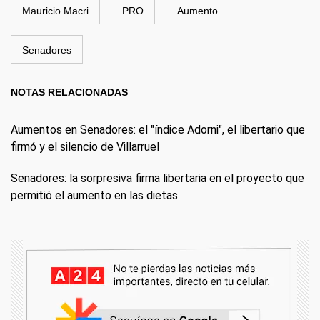
Mauricio Macri
PRO
Aumento
Senadores
NOTAS RELACIONADAS
Aumentos en Senadores: el "índice Adorni", el libertario que
firmó y el silencio de Villarruel
Senadores: la sorpresiva firma libertaria en el proyecto que
permitió el aumento en las dietas