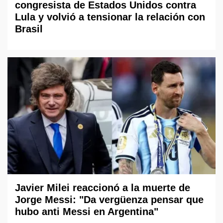
congresista de Estados Unidos contra
Lula y volvió a tensionar la relación con
Brasil
Javier Milei reaccionó a la muerte de
Jorge Messi: "Da vergüenza pensar que
hubo anti Messi en Argentina"