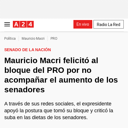
En vivo
Radio La Red
Política
Mauricio Macri
PRO
SENADO DE LA NACIÓN
Mauricio Macri felicitó al
bloque del PRO por no
acompañar el aumento de los
senadores
A través de sus redes sociales, el expresidente
apoyó la postura que tomó su bloque y criticó la
suba en las dietas de los senadores.