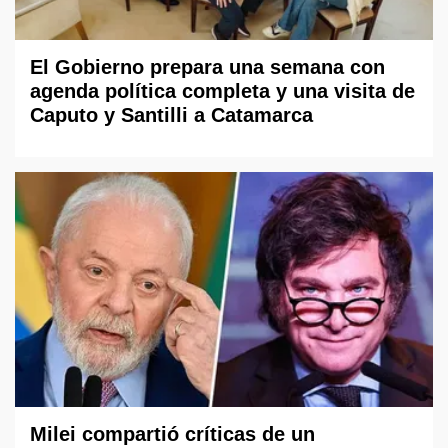
El Gobierno prepara una semana con
agenda política completa y una visita de
Caputo y Santilli a Catamarca
Milei compartió críticas de un