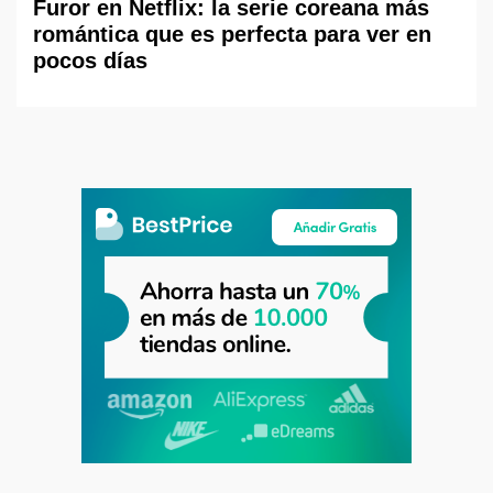
Furor en Netflix: la serie coreana más
romántica que es perfecta para ver en
pocos días