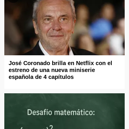
José Coronado brilla en Netflix con el
estreno de una nueva miniserie
española de 4 capítulos