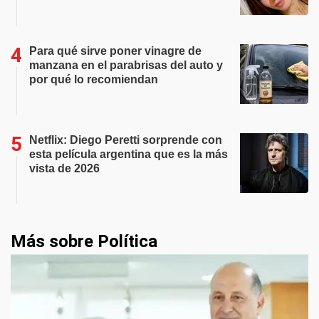
Para qué sirve poner vinagre de
manzana en el parabrisas del auto y
por qué lo recomiendan
Netflix: Diego Peretti sorprende con
esta película argentina que es la más
vista de 2026
Más sobre Política