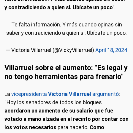
y contradiciendo a quien si. Ubícate un poco"
.
Te falta información. Y más cuando opinas sin
saber y contradiciendo a quien si. Ubícate un poco.
— Victoria Villarruel (@VickyVillarruel)
April 18, 2024
Villarruel sobre el aumento: "Es legal y
no tengo herramientas para frenarlo"
La
vicepresidenta
Victoria Villarruel
argumentó
:
“Hoy los senadores de todos los bloques
acordaron un aumento de su salario que fue
votado a mano alzada en el recinto por contar con
los votos necesarios
para hacerlo.
Como