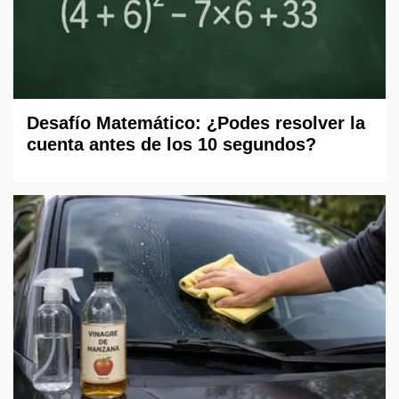
Desafío Matemático: ¿Podes resolver la
cuenta antes de los 10 segundos?