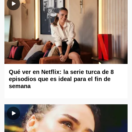
Qué ver en Netflix: la serie turca de 8
episodios que es ideal para el fin de
semana