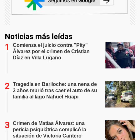
Noticias más leídas
Comienza el juicio contra "Pity"
Álvarez por el crimen de Cristian
Díaz en Villa Lugano
Tragedia en Bariloche: una nena de
3 años murió tras caer el auto de su
familia al lago Nahuel Huapi
Crimen de Matías Álvarez: una
pericia psiquiátrica complicó la
situación de Victoria Cantero