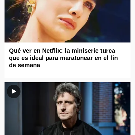
Qué ver en Netflix: la miniserie turca
que es ideal para maratonear en el fin
de semana