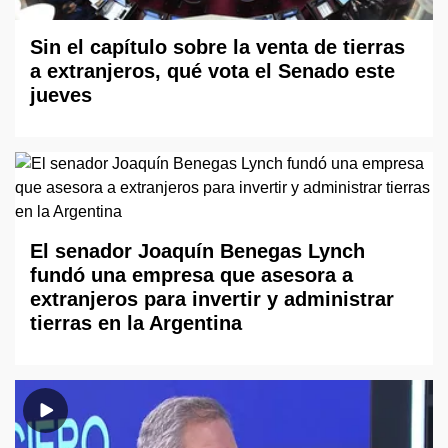
Sin el capítulo sobre la venta de tierras
a extranjeros, qué vota el Senado este
jueves
El senador Joaquín Benegas Lynch
fundó una empresa que asesora a
extranjeros para invertir y administrar
tierras en la Argentina