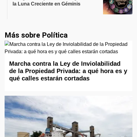
la Luna Creciente en Géminis
Más sobre Política
Marcha contra la Ley de Inviolabilidad
de la Propiedad Privada: a qué hora es y
qué calles estarán cortadas