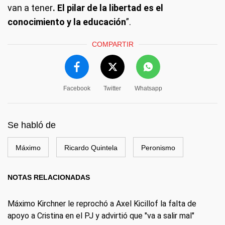
van a tener
. El pilar de la libertad es el
conocimiento y la educación
”.
COMPARTIR
Facebook
Twitter
Whatsapp
Se habló de
Máximo
Ricardo Quintela
Peronismo
NOTAS RELACIONADAS
Máximo Kirchner le reprochó a Axel Kicillof la falta de
apoyo a Cristina en el PJ y advirtió que "va a salir mal"