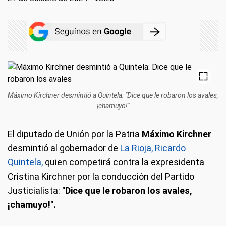
Máximo Kirchner desmintió a Quintela: "Dice que le robaron los avales,
¡chamuyo!"
El diputado de Unión por la Patria
Máximo Kirchner
desmintió al gobernador de
La Rioja, Ricardo
Quintela,
quien competirá contra la expresidenta
Cristina Kirchner por la conducción del Partido
Justicialista:
"Dice que le robaron los avales,
¡chamuyo!".