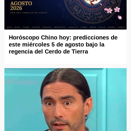
Horóscopo Chino hoy: predicciones de
este miércoles 5 de agosto bajo la
regencia del Cerdo de Tierra