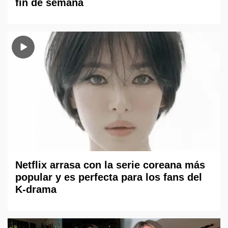
fin de semana
Netflix arrasa con la serie coreana más
popular y es perfecta para los fans del
K-drama