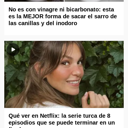
No es con vinagre ni bicarbonato: esta
es la MEJOR forma de sacar el sarro de
las canillas y del inodoro
Qué ver en Netflix: la serie turca de 8
episodios que se puede terminar en un