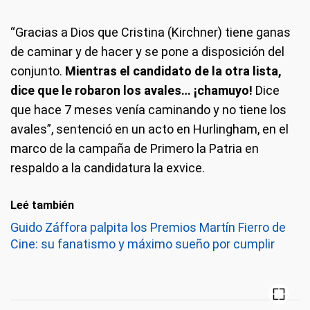
“Gracias a Dios que Cristina (Kirchner) tiene ganas
de caminar y de hacer y se pone a disposición del
conjunto.
Mientras el candidato de la otra lista,
dice que le robaron los avales… ¡chamuyo!
Dice
que hace 7 meses venía caminando y no tiene los
avales”, sentenció en un acto en Hurlingham, en el
marco de la campaña de Primero la Patria en
respaldo a la candidatura la exvice.
Leé también
Guido Záffora palpita los Premios Martín Fierro de
Cine: su fanatismo y máximo sueño por cumplir