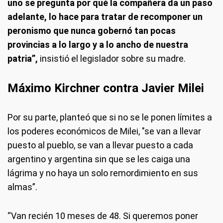
uno se pregunta por qué la compañera da un paso
adelante, lo hace para tratar de recomponer un
peronismo que nunca gobernó tan pocas
provincias a lo largo y a lo ancho de nuestra
patria”,
insistió el legislador sobre su madre.
Máximo Kirchner contra Javier Milei
Por su parte, planteó que si no se le ponen límites a
los poderes económicos de Milei, "se van a llevar
puesto al pueblo, se van a llevar puesto a cada
argentino y argentina sin que se les caiga una
lágrima y no haya un solo remordimiento en sus
almas”.
“Van recién 10 meses de 48. Si queremos poner