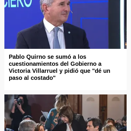
Pablo Quirno se sumó a los
cuestionamientos del Gobierno a
Victoria Villarruel y pidió que "dé un
paso al costado"