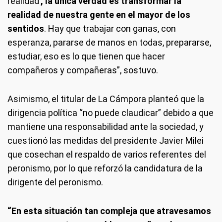
realidad’
, la única verdad es transformar la
realidad de nuestra gente en el mayor de los
sentidos
. Hay que trabajar con ganas, con
esperanza, pararse de manos en todas, prepararse,
estudiar, eso es lo que tienen que hacer
compañeros y compañeras”, sostuvo.
Asimismo, el titular de La Cámpora planteó que la
dirigencia política “no puede claudicar” debido a que
mantiene una responsabilidad ante la sociedad, y
cuestionó las medidas del presidente Javier Milei
que cosechan el respaldo de varios referentes del
peronismo, por lo que reforzó la candidatura de la
dirigente del peronismo.
“En esta situación tan compleja que atravesamos