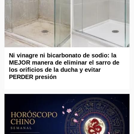
Ni vinagre ni bicarbonato de sodio: la
MEJOR manera de eliminar el sarro de
los orificios de la ducha y evitar
PERDER presión