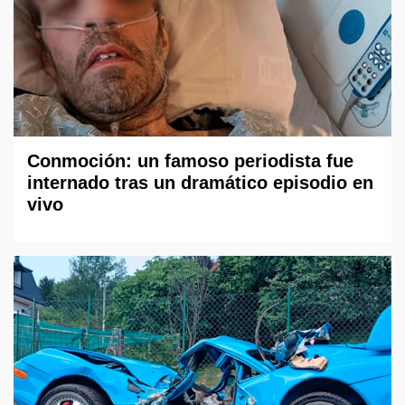
Conmoción: un famoso periodista fue
internado tras un dramático episodio en
vivo