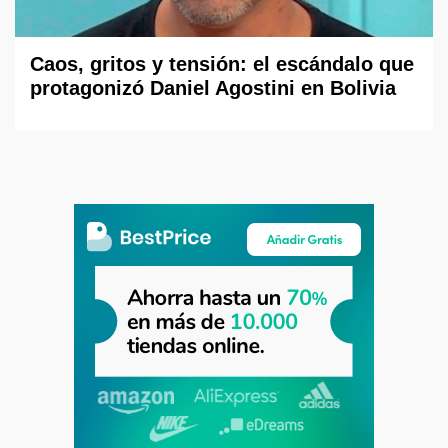
Caos, gritos y tensión: el escándalo que
protagonizó Daniel Agostini en Bolivia