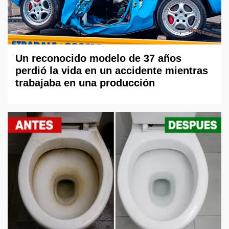
Un reconocido modelo de 37 años
perdió la vida en un accidente mientras
trabajaba en una producción