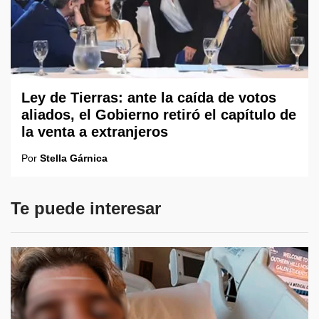
Ley de Tierras: ante la caída de votos
aliados, el Gobierno retiró el capítulo de
la venta a extranjeros
Por
Stella Gárnica
Te puede interesar