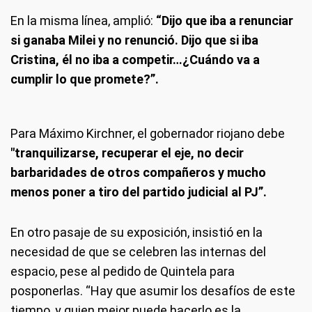
En la misma línea, amplió:
“Dijo que iba a renunciar
si ganaba Milei y no renunció. Dijo que si iba
Cristina, él no iba a competir…¿Cuándo va a
cumplir lo que promete?”.
Para Máximo Kirchner, el gobernador riojano debe
"tranquilizarse, recuperar el eje, no decir
barbaridades de otros compañeros y mucho
menos poner a tiro del partido judicial al PJ”.
En otro pasaje de su exposición, insistió en la
necesidad de que se celebren las internas del
espacio, pese al pedido de Quintela para
posponerlas. “Hay que asumir los desafíos de este
tiempo, y quien mejor puede hacerlo es la