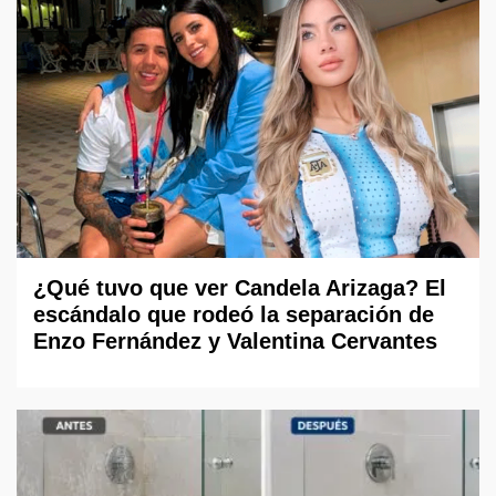
¿Qué tuvo que ver Candela Arizaga? El
escándalo que rodeó la separación de
Enzo Fernández y Valentina Cervantes