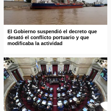
El Gobierno suspendió el decreto que
desató el conflicto portuario y que
modificaba la actividad