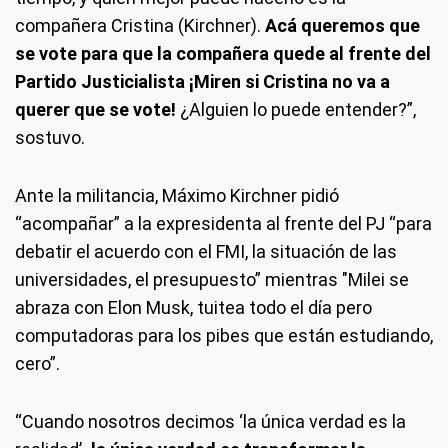
compañera Cristina (Kirchner).
Acá queremos que
se vote para que la compañera quede al frente del
Partido Justicialista ¡Miren si Cristina no va a
querer que se vote!
¿Alguien lo puede entender?”,
sostuvo.
Ante la militancia, Máximo Kirchner pidió
“acompañar” a la expresidenta al frente del PJ “para
debatir el acuerdo con el FMI, la situación de las
universidades, el presupuesto” mientras "Milei se
abraza con Elon Musk, tuitea todo el día pero
computadoras para los pibes que están estudiando,
cero”.
“Cuando nosotros decimos ‘la única verdad es la