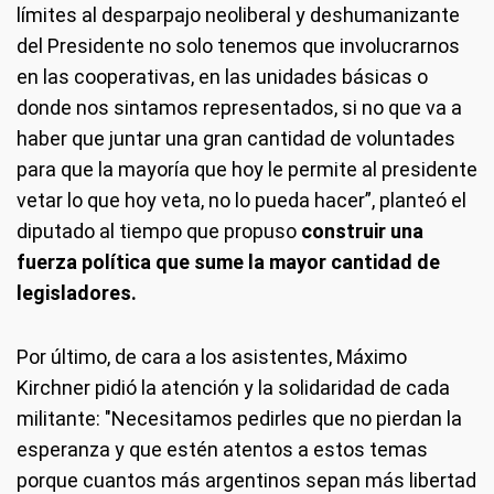
límites al desparpajo neoliberal y deshumanizante
del Presidente no solo tenemos que involucrarnos
en las cooperativas, en las unidades básicas o
donde nos sintamos representados, si no que va a
haber que juntar una gran cantidad de voluntades
para que la mayoría que hoy le permite al presidente
vetar lo que hoy veta, no lo pueda hacer”, planteó el
diputado al tiempo que propuso
construir una
fuerza política que sume la mayor cantidad de
legisladores.
Por último, de cara a los asistentes, Máximo
Kirchner pidió la atención y la solidaridad de cada
militante: "Necesitamos pedirles que no pierdan la
esperanza y que estén atentos a estos temas
porque cuantos más argentinos sepan más libertad