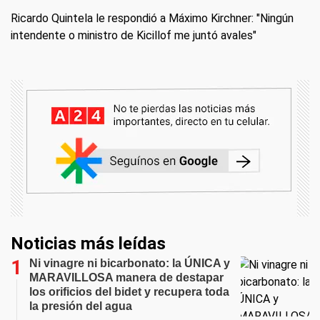
Ricardo Quintela le respondió a Máximo Kirchner: "Ningún
intendente o ministro de Kicillof me juntó avales"
Noticias más leídas
Ni vinagre ni bicarbonato: la ÚNICA y
MARAVILLOSA manera de destapar
los orificios del bidet y recupera toda
la presión del agua