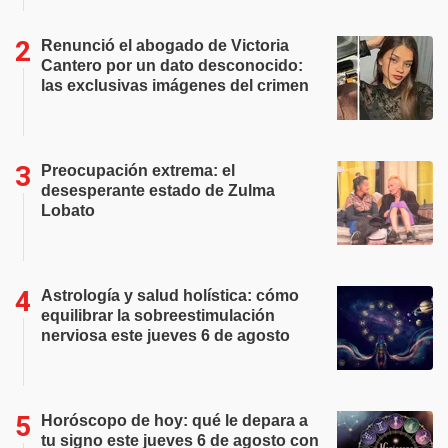
Renunció el abogado de Victoria
Cantero por un dato desconocido:
las exclusivas imágenes del crimen
Preocupación extrema: el
desesperante estado de Zulma
Lobato
Astrología y salud holística: cómo
equilibrar la sobreestimulación
nerviosa este jueves 6 de agosto
Horóscopo de hoy: qué le depara a
tu signo este jueves 6 de agosto con