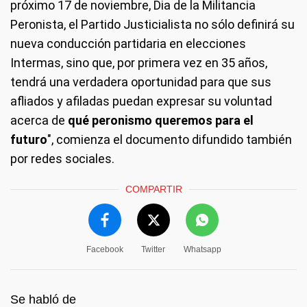
próximo 17 de noviembre, Dia de la Militancia
Peronista, el Partido Justicialista no sólo definirá su
nueva conducción partidaria en elecciones
Intermas, sino que, por primera vez en 35 años,
tendrá una verdadera oportunidad para que sus
afliados y afiladas puedan expresar su voluntad
acerca de
qué peronismo queremos para el
futuro
", comienza el documento difundido también
por redes sociales.
COMPARTIR
Facebook
Twitter
Whatsapp
Se habló de