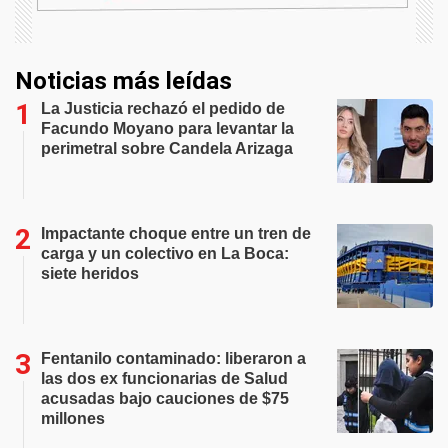
Noticias más leídas
La Justicia rechazó el pedido de
Facundo Moyano para levantar la
perimetral sobre Candela Arizaga
Impactante choque entre un tren de
carga y un colectivo en La Boca:
siete heridos
Fentanilo contaminado: liberaron a
las dos ex funcionarias de Salud
acusadas bajo cauciones de $75
millones