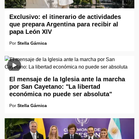
Exclusivo: el itinerario de actividades
que prepara Argentina para recibir al
papa León XIV
Por
Stella Gárnica
El mensaje de la Iglesia ante la marcha
por San Cayetano: "La libertad
económica no puede ser absoluta"
Por
Stella Gárnica