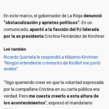
En este marco, el gobernador de La Rioja
denunció
“obstaculización y aprietes políticos”.
En un
comunicado,
apuntó a la facción del PJ liderada
por la ex presidenta
Cristina Fernández de Kirchner.
Leé también
Ricardo Quintela le respondió a Máximo Kirchner:
"Ningún intendente o ministro de Kicillof me juntó
avales"
“Sigo queriendo creer en que la voluntad expresada
por la compañera Cristina en su carta pública era
verdad. Pero
me cuesta creerlo a esta altura de
los acontecimientos
”, expresó el mandatario