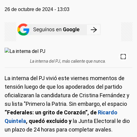
26 de octubre de 2024 - 13:03
La interna del PJ, más caliente que nunca.
La interna del PJ vivió este viernes momentos de
tensión luego de que los apoderados del partido
oficializaran la candidatura de Cristina Fernández y
su lista "Primero la Patria. Sin embargo, el espacio
“Federales: un grito de Corazón”, de
Ricardo
Quintela
, quedó excluido y
la Junta Electoral le dio
un plazo de 24 horas para completar avales.