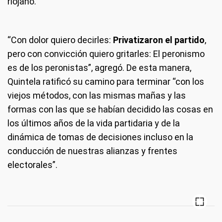
riojano.
“Con dolor quiero decirles:
Privatizaron el partido
,
pero con convicción quiero gritarles: El peronismo
es de los peronistas”, agregó. De esta manera,
Quintela ratificó su camino para terminar “con los
viejos métodos, con las mismas mañas y las
formas con las que se habían decidido las cosas en
los últimos años de la vida partidaria y de la
dinámica de tomas de decisiones incluso en la
conducción de nuestras alianzas y frentes
electorales”.