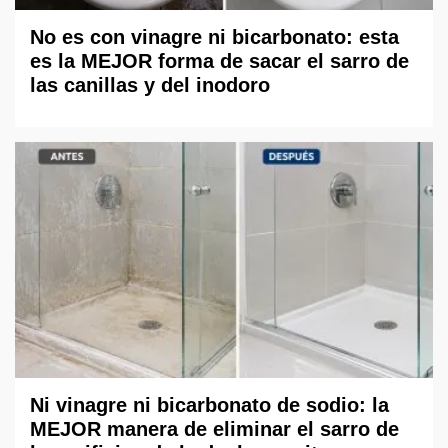
No es con vinagre ni bicarbonato: esta
es la MEJOR forma de sacar el sarro de
las canillas y del inodoro
Ni vinagre ni bicarbonato de sodio: la
MEJOR manera de eliminar el sarro de