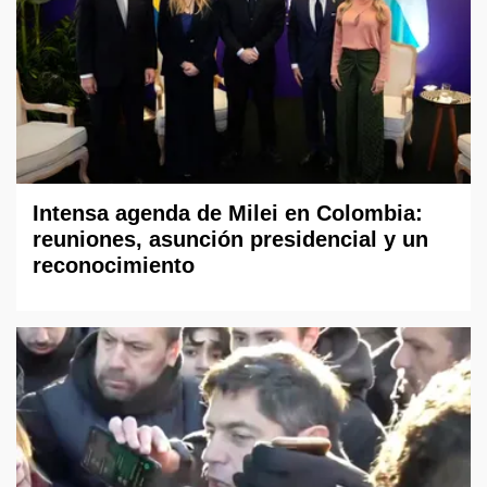
Intensa agenda de Milei en Colombia:
reuniones, asunción presidencial y un
reconocimiento