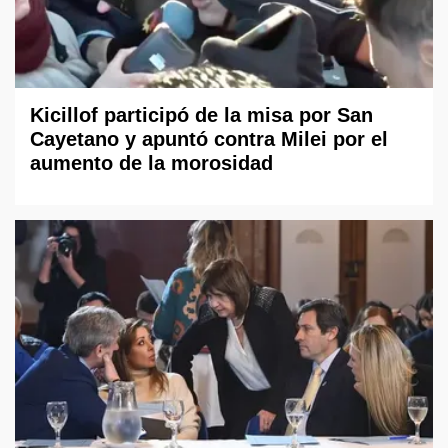
Kicillof participó de la misa por San
Cayetano y apuntó contra Milei por el
aumento de la morosidad