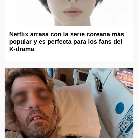
Netflix arrasa con la serie coreana más
popular y es perfecta para los fans del
K-drama