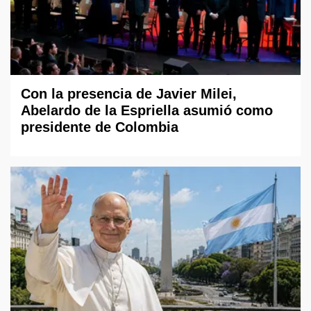
Con la presencia de Javier Milei,
Abelardo de la Espriella asumió como
presidente de Colombia