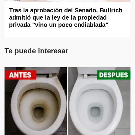
Tras la aprobación del Senado, Bullrich
admitió que la ley de la propiedad
privada "vino un poco endiablada"
Te puede interesar