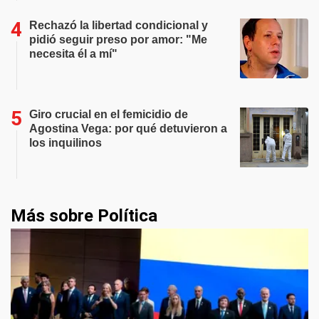
Rechazó la libertad condicional y
pidió seguir preso por amor: "Me
necesita él a mí"
Giro crucial en el femicidio de
Agostina Vega: por qué detuvieron a
los inquilinos
Más sobre Política