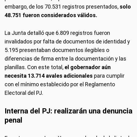
embargo, de los 70.531 registros presentados,
solo
48.751 fueron considerados válidos.
La Junta detalló que 6.809 registros fueron
invalidados por falta de documentos de identidad y
5.195 presentaban documentos ilegibles o
diferencias de firma entre la documentación y las
planillas. Con este total,
el gobernador aún
necesita 13.714 avales adicionales
para cumplir
con el mínimo establecido por el Reglamento
Electoral del PJ.
Interna del PJ: realizarán una denuncia
penal