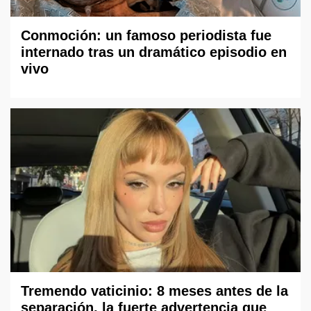
Conmoción: un famoso periodista fue
internado tras un dramático episodio en
vivo
Tremendo vaticinio: 8 meses antes de la
separación, la fuerte advertencia que