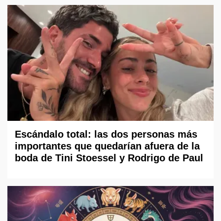
Escándalo total: las dos personas más
importantes que quedarían afuera de la
boda de Tini Stoessel y Rodrigo de Paul