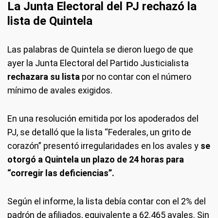
La Junta Electoral del PJ rechazó la
lista de Quintela
Las palabras de Quintela se dieron luego de que
ayer la Junta Electoral del Partido Justicialista
rechazara su lista
por no contar con el número
mínimo de avales exigidos.
En una resolución emitida por los apoderados del
PJ, se detalló que la lista “Federales, un grito de
corazón” presentó irregularidades en los avales y
se
otorgó a Quintela un plazo de 24 horas para
“corregir las deficiencias”.
Según el informe, la lista debía contar con el 2% del
padrón de afiliados, equivalente a 62.465 avales. Sin