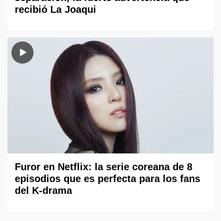
recibió La Joaqui
Furor en Netflix: la serie coreana de 8
episodios que es perfecta para los fans
del K-drama