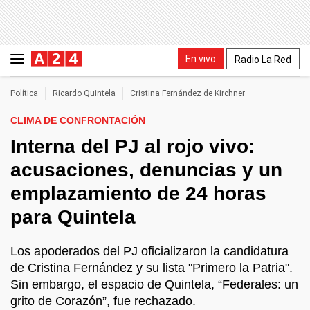
En vivo
Radio La Red
Política
Ricardo Quintela
Cristina Fernández de Kirchner
CLIMA DE CONFRONTACIÓN
Interna del PJ al rojo vivo:
acusaciones, denuncias y un
emplazamiento de 24 horas
para Quintela
Los apoderados del PJ oficializaron la candidatura
de Cristina Fernández y su lista "Primero la Patria".
Sin embargo, el espacio de Quintela, “Federales: un
grito de Corazón”, fue rechazado.