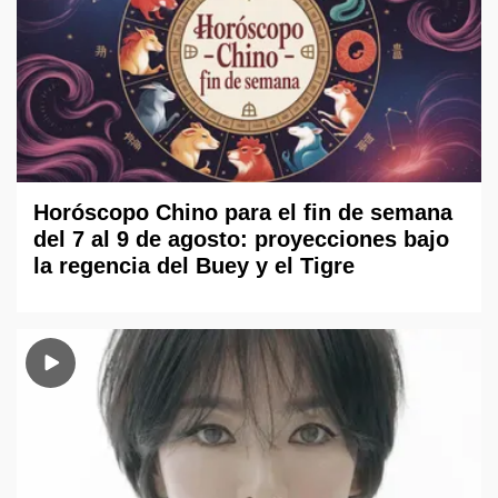
Horóscopo Chino para el fin de semana
del 7 al 9 de agosto: proyecciones bajo
la regencia del Buey y el Tigre