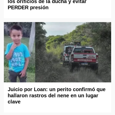
los orificios de la ducha y evitar
PERDER presión
Juicio por Loan: un perito confirmó que
hallaron rastros del nene en un lugar
clave