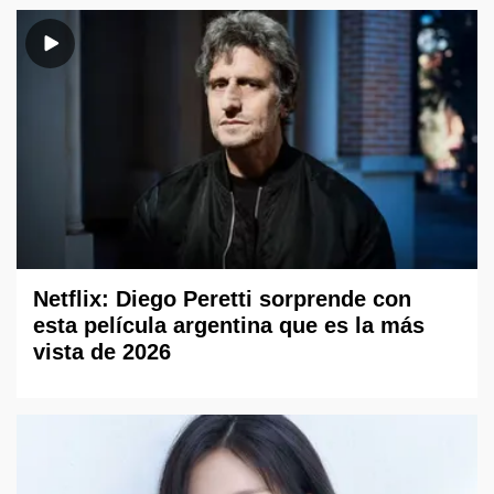
Netflix: Diego Peretti sorprende con
esta película argentina que es la más
vista de 2026