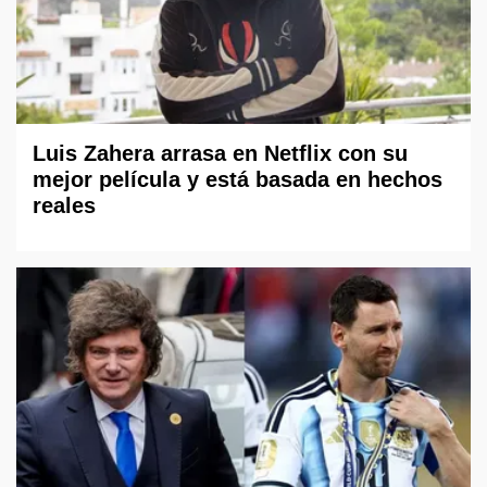
Luis Zahera arrasa en Netflix con su
mejor película y está basada en hechos
reales