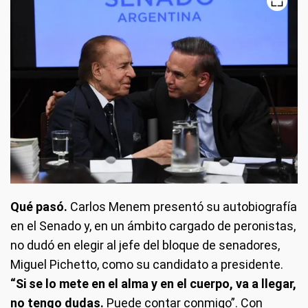
Qué pasó.
Carlos Menem presentó su autobiografía
en el Senado y, en un ámbito cargado de peronistas,
no dudó en elegir al jefe del bloque de senadores,
Miguel Pichetto, como su candidato a presidente.
“Si se lo mete en el alma y en el cuerpo, va a llegar,
no tengo dudas.
Puede contar conmigo”. Con