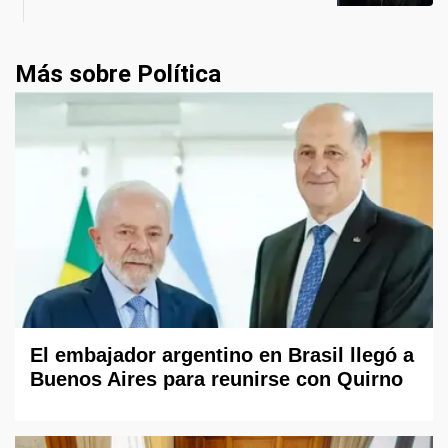
Más sobre Política
El embajador argentino en Brasil llegó a
Buenos Aires para reunirse con Quirno