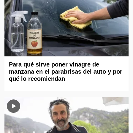
Para qué sirve poner vinagre de
manzana en el parabrisas del auto y por
qué lo recomiendan