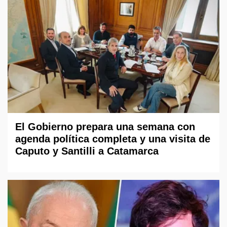
El Gobierno prepara una semana con
agenda política completa y una visita de
Caputo y Santilli a Catamarca