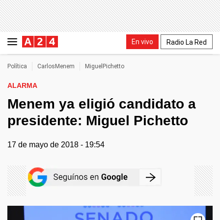
En vivo
Radio La Red
Política
CarlosMenem
MiguelPichetto
ALARMA
Menem ya eligió candidato a
presidente: Miguel Pichetto
17 de mayo de 2018 - 19:54