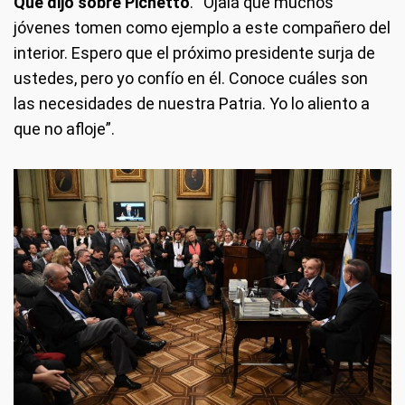
Qué dijo sobre Pichetto
. “Ojalá que muchos
jóvenes tomen como ejemplo a este compañero del
interior. Espero que el próximo presidente surja de
ustedes, pero yo confío en él. Conoce cuáles son
las necesidades de nuestra Patria. Yo lo aliento a
que no afloje”.