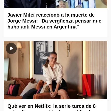
Javier Milei reaccionó a la muerte de
Jorge Messi: "Da vergüenza pensar que
hubo anti Messi en Argentina"
Qué ver en Netflix: la serie turca de 8