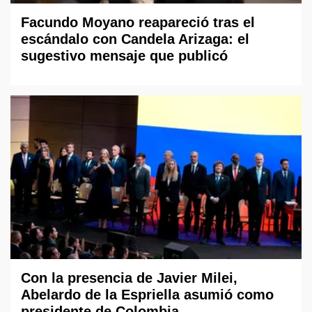
Facundo Moyano reapareció tras el
escándalo con Candela Arizaga: el
sugestivo mensaje que publicó
Con la presencia de Javier Milei,
Abelardo de la Espriella asumió como
presidente de Colombia