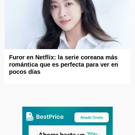
Furor en Netflix: la serie coreana más
romántica que es perfecta para ver en
pocos días