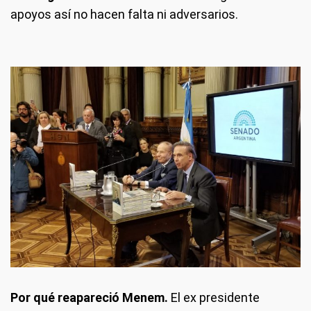
apoyos así no hacen falta ni adversarios.
Por qué reapareció Menem.
El ex presidente