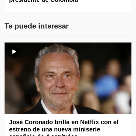
Te puede interesar
José Coronado brilla en Netflix con el
estreno de una nueva miniserie