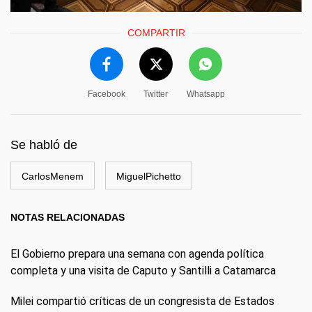
COMPARTIR
Facebook
Twitter
Whatsapp
Se habló de
CarlosMenem
MiguelPichetto
NOTAS RELACIONADAS
El Gobierno prepara una semana con agenda política
completa y una visita de Caputo y Santilli a Catamarca
Milei compartió críticas de un congresista de Estados