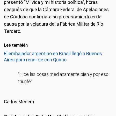
presentó “Mi vida y mi historia política”, horas
después de que la Cámara Federal de Apelaciones
de Córdoba confirmara su procesamiento en la
causa por la voladura de la Fábrica Militar de Río
Tercero.
Leé también
El embajador argentino en Brasil llegó a Buenos
Aires para reunirse con Quirno
“Hice las cosas medianamente bien y por eso
triunfé”
Carlos Menem