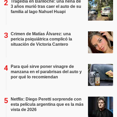
Tragedia en Bariloche: una nena de
3 años murió tras caer el auto de su
familia al lago Nahuel Huapi
Crimen de Matías Álvarez: una
pericia psiquiátrica complicó la
situación de Victoria Cantero
Para qué sirve poner vinagre de
manzana en el parabrisas del auto y
por qué lo recomiendan
Netflix: Diego Peretti sorprende con
esta película argentina que es la más
vista de 2026