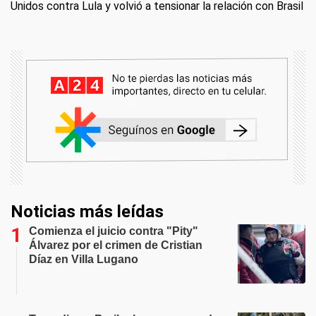
Unidos contra Lula y volvió a tensionar la relación con Brasil
Noticias más leídas
Comienza el juicio contra "Pity"
Álvarez por el crimen de Cristian
Díaz en Villa Lugano