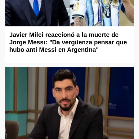
Javier Milei reaccionó a la muerte de
Jorge Messi: "Da vergüenza pensar que
hubo anti Messi en Argentina"