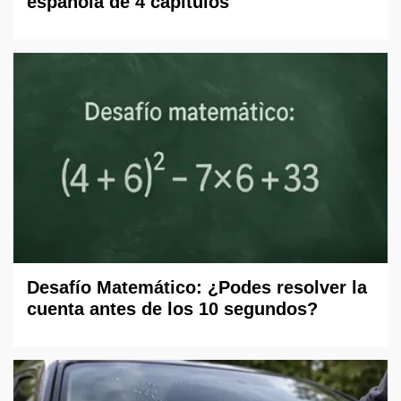
española de 4 capítulos
Desafío Matemático: ¿Podes resolver la
cuenta antes de los 10 segundos?