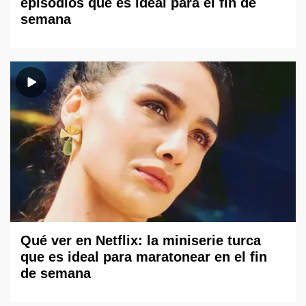
episodios que es ideal para el fin de
semana
Qué ver en Netflix: la miniserie turca
que es ideal para maratonear en el fin
de semana