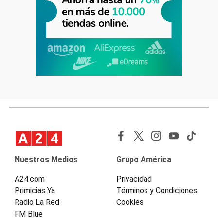
Nuestros Medios
Grupo América
A24.com
Privacidad
Primicias Ya
Términos y Condiciones
Radio La Red
Cookies
FM Blue