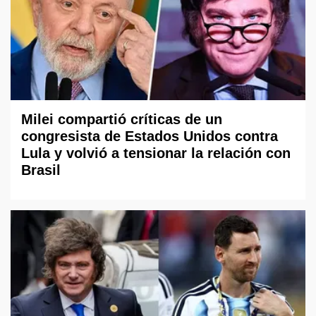
Milei compartió críticas de un
congresista de Estados Unidos contra
Lula y volvió a tensionar la relación con
Brasil