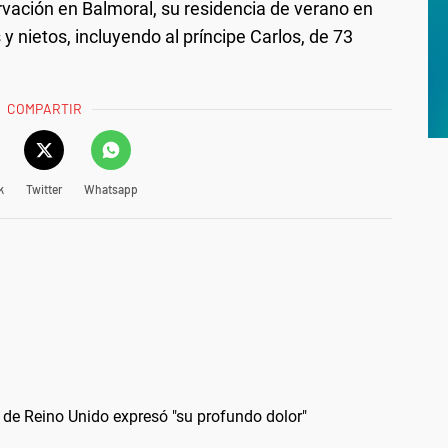
vación en Balmoral, su residencia de verano en
 y nietos, incluyendo al príncipe Carlos, de 73
COMPARTIR
k
Twitter
Whatsapp
ra de Reino Unido expresó "su profundo dolor"