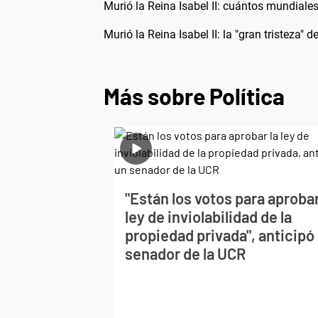
Murió la Reina Isabel II: cuántos mundiales
Murió la Reina Isabel II: la "gran tristeza" 
Más sobre Política
"Están los votos para aprobar
ley de inviolabilidad de la
propiedad privada", anticipó
senador de la UCR