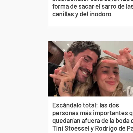
forma de sacar el sarro de la
canillas y del inodoro
Escándalo total: las dos
personas más importantes 
quedarían afuera de la boda 
Tini Stoessel y Rodrigo de P