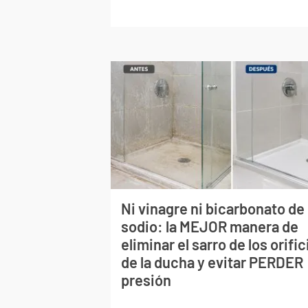
Ni vinagre ni bicarbonato de
sodio: la MEJOR manera de
eliminar el sarro de los orific
de la ducha y evitar PERDER
presión