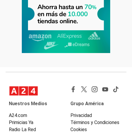
Nuestros Medios
Grupo América
A24.com
Privacidad
Primicias Ya
Términos y Condiciones
Radio La Red
Cookies