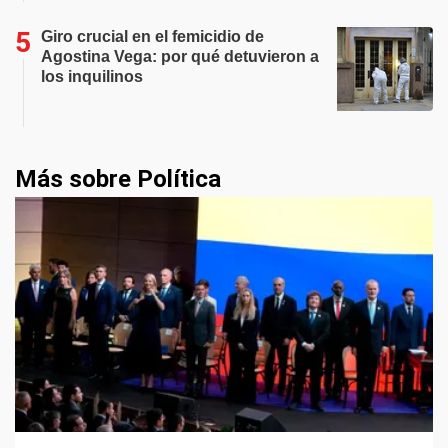
Giro crucial en el femicidio de
Agostina Vega: por qué detuvieron a
los inquilinos
Más sobre Política