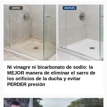
Ni vinagre ni bicarbonato de sodio: la
MEJOR manera de eliminar el sarro de
los orificios de la ducha y evitar
PERDER presión