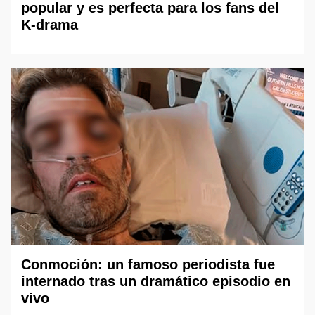
popular y es perfecta para los fans del
K-drama
Conmoción: un famoso periodista fue
internado tras un dramático episodio en
vivo