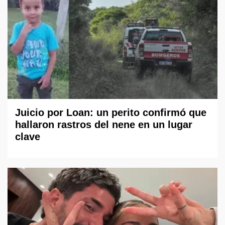
Juicio por Loan: un perito confirmó que
hallaron rastros del nene en un lugar
clave