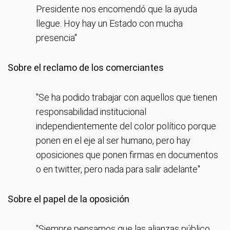
Presidente nos encomendó que la ayuda
llegue. Hoy hay un Estado con mucha
presencia"
Sobre el reclamo de los comerciantes
"Se ha podido trabajar con aquellos que tienen
responsabilidad institucional
independientemente del color político porque
ponen en el eje al ser humano, pero hay
oposiciones que ponen firmas en documentos
o en twitter, pero nada para salir adelante"
Sobre el papel de la oposición
"Siempre pensamos que las alianzas público