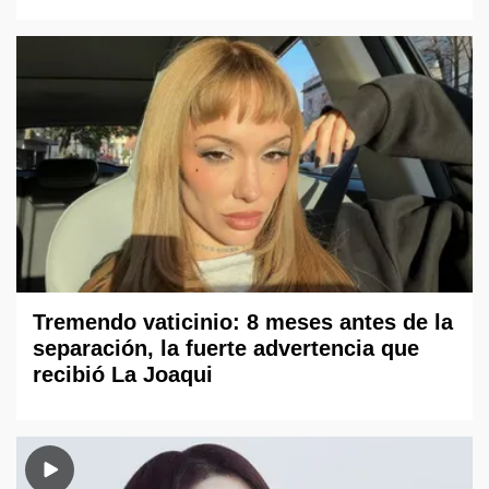
Tremendo vaticinio: 8 meses antes de la
separación, la fuerte advertencia que
recibió La Joaqui