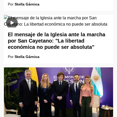
Por
Stella Gárnica
El mensaje de la Iglesia ante la marcha
por San Cayetano: "La libertad
económica no puede ser absoluta"
Por
Stella Gárnica