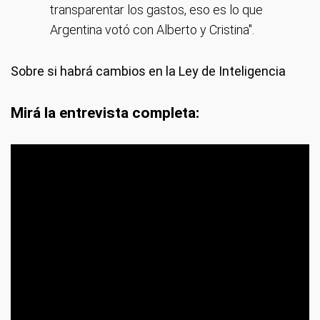
transparentar los gastos, eso es lo que
Argentina votó con Alberto y Cristina".
Sobre si habrá cambios en la Ley de Inteligencia
Mirá la entrevista completa: