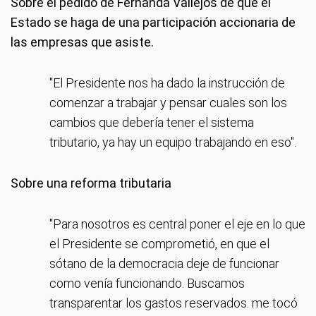
Sobre el pedido de Fernanda Vallejos de que el
Estado se haga de una participación accionaria de
las empresas que asiste.
"El Presidente nos ha dado la instrucción de
comenzar a trabajar y pensar cuales son los
cambios que debería tener el sistema
tributario, ya hay un equipo trabajando en eso".
Sobre una reforma tributaria
"Para nosotros es central poner el eje en lo que
el Presidente se comprometió, en que el
sótano de la democracia deje de funcionar
como venía funcionando. Buscamos
transparentar los gastos reservados. me tocó