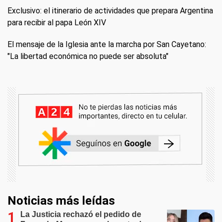
Exclusivo: el itinerario de actividades que prepara Argentina
para recibir al papa León XIV
El mensaje de la Iglesia ante la marcha por San Cayetano:
"La libertad económica no puede ser absoluta"
Noticias más leídas
La Justicia rechazó el pedido de