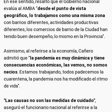
En ese sentido, resaltó que el Gobierno nacional
evalúa al AMBA "
desde el punto de vista
geográfico, lo trabajamos como una misma zona
con barrios diferentes, actividades productivas
diferentes, los comercios de barrio de la Ciudad han
tenido buen desempeño, lo mismo en la Provincia".
Asimismo, al referirse a la economía, Cafiero
admitió que "
la pandemia es muy dinámica y tiene
consecuencias económicas, las vemos, no somos
necios
. Estamos trabajando, todos padecemos la
cuarentena, la pandemia nos ha modificado el ritmo
de vida".
"Las causas no son las medidas de cuidado"
,
aseguró el funcionario nacional al referirse a la