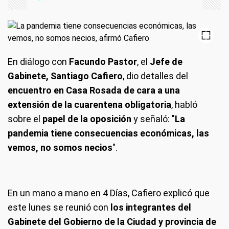
En diálogo con
Facundo Pastor
, el
Jefe de
Gabinete, Santiago Cafiero
, dio detalles del
encuentro en Casa Rosada de cara a una
extensión de la cuarentena obligatoria
, habló
sobre el
papel de la oposición
y señaló: "
La
pandemia tiene consecuencias económicas, las
vemos, no somos necios
".
En un mano a mano en 4 Días, Cafiero explicó que
este lunes se reunió con
los integrantes del
Gabinete del Gobierno de la Ciudad y provincia de