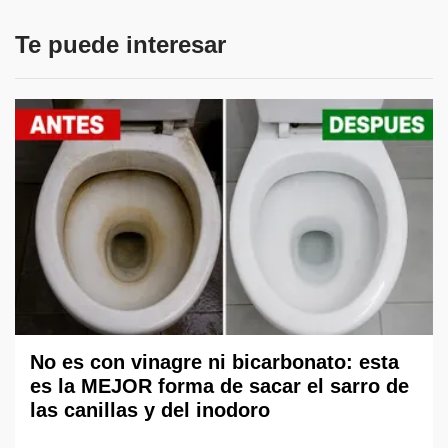
Te puede interesar
No es con vinagre ni bicarbonato: esta
es la MEJOR forma de sacar el sarro de
las canillas y del inodoro