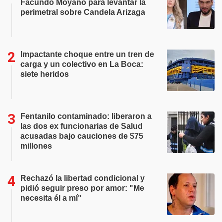
Facundo Moyano para levantar la
perimetral sobre Candela Arizaga
Impactante choque entre un tren de
carga y un colectivo en La Boca:
siete heridos
Fentanilo contaminado: liberaron a
las dos ex funcionarias de Salud
acusadas bajo cauciones de $75
millones
Rechazó la libertad condicional y
pidió seguir preso por amor: "Me
necesita él a mí"