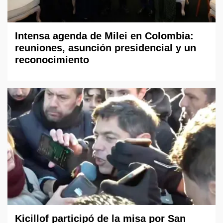
Intensa agenda de Milei en Colombia:
reuniones, asunción presidencial y un
reconocimiento
Kicillof participó de la misa por San