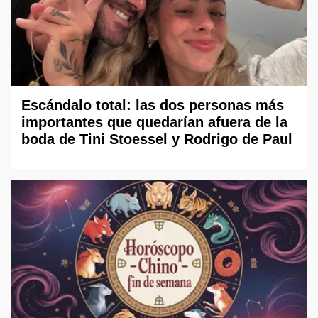
Escándalo total: las dos personas más
importantes que quedarían afuera de la
boda de Tini Stoessel y Rodrigo de Paul