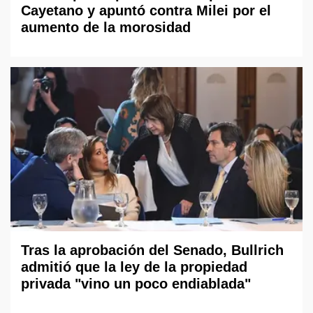
Cayetano y apuntó contra Milei por el
aumento de la morosidad
Tras la aprobación del Senado, Bullrich
admitió que la ley de la propiedad
privada "vino un poco endiablada"