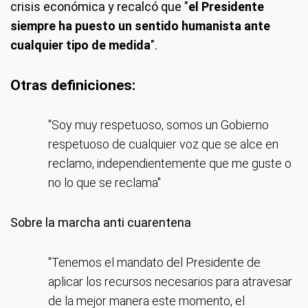
crisis económica y recalcó que "
el Presidente
siempre ha puesto un sentido humanista ante
cualquier tipo de medida
".
Otras definiciones:
"Soy muy respetuoso, somos un Gobierno
respetuoso de cualquier voz que se alce en
reclamo, independientemente que me guste o
no lo que se reclama"
Sobre la marcha anti cuarentena
"Tenemos el mandato del Presidente de
aplicar los recursos necesarios para atravesar
de la mejor manera este momento, el