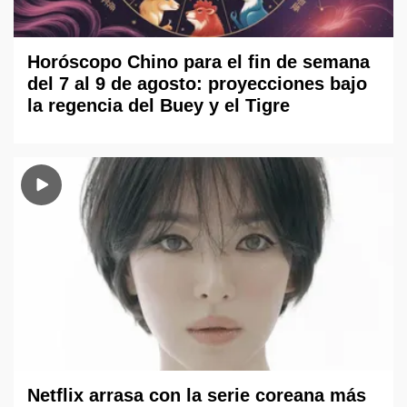
Horóscopo Chino para el fin de semana
del 7 al 9 de agosto: proyecciones bajo
la regencia del Buey y el Tigre
Netflix arrasa con la serie coreana más