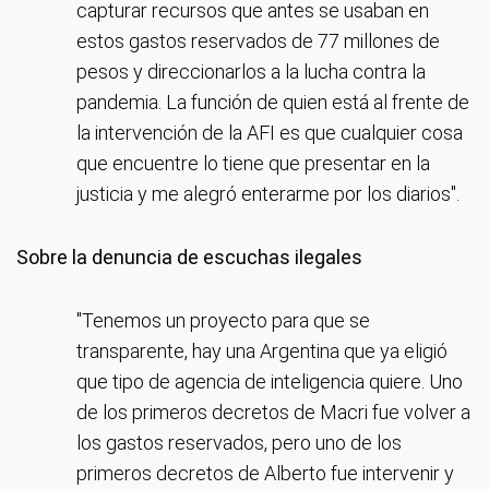
capturar recursos que antes se usaban en
estos gastos reservados de 77 millones de
pesos y direccionarlos a la lucha contra la
pandemia. La función de quien está al frente de
la intervención de la AFI es que cualquier cosa
que encuentre lo tiene que presentar en la
justicia y me alegró enterarme por los diarios".
Sobre la denuncia de escuchas ilegales
"Tenemos un proyecto para que se
transparente, hay una Argentina que ya eligió
que tipo de agencia de inteligencia quiere. Uno
de los primeros decretos de Macri fue volver a
los gastos reservados, pero uno de los
primeros decretos de Alberto fue intervenir y