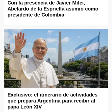
Con la presencia de Javier Milei,
Abelardo de la Espriella asumió como
presidente de Colombia
Exclusivo: el itinerario de actividades
que prepara Argentina para recibir al
papa León XIV