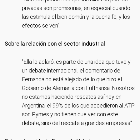
privadas son promisorias, en especial cuando
las estimula el bien común y la buena fe, y los
efectos se ven".
Sobre la relación con el sector industrial
"Ella lo aclaró, es parte de una idea que tuvo y
un debate internacional, el comentario de
Fernanda no está alejado de lo que hizo el
Gobierno de Alemania con Lufthansa. Nosotros
no estamos haciendo rescates así hoy en
Argentina, el 99% de los que accedieron al ATP
son Pymes y no tienen que ver con este
debate, sino del rescate a grandes empresas".