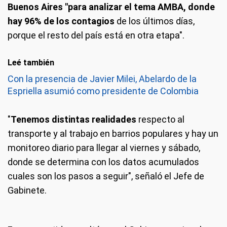
Buenos Aires "para analizar el tema AMBA, donde
hay 96% de los contagios
de los últimos días,
porque el resto del país está en otra etapa".
Leé también
Con la presencia de Javier Milei, Abelardo de la
Espriella asumió como presidente de Colombia
"
Tenemos distintas realidades
respecto al
transporte y al trabajo en barrios populares y hay un
monitoreo diario para llegar al viernes y sábado,
donde se determina con los datos acumulados
cuales son los pasos a seguir", señaló el Jefe de
Gabinete.