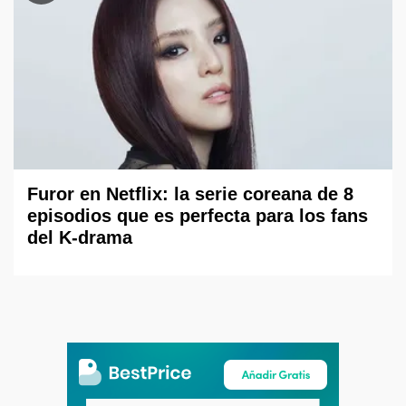
Furor en Netflix: la serie coreana de 8
episodios que es perfecta para los fans
del K-drama