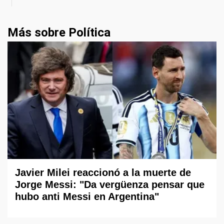
Más sobre Política
Javier Milei reaccionó a la muerte de
Jorge Messi: "Da vergüenza pensar que
hubo anti Messi en Argentina"