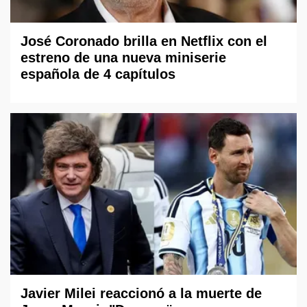
José Coronado brilla en Netflix con el
estreno de una nueva miniserie
española de 4 capítulos
Javier Milei reaccionó a la muerte de