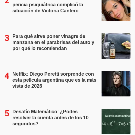
pericia psiquiátrica complicó la
situación de Victoria Cantero
Para qué sirve poner vinagre de
manzana en el parabrisas del auto y
por qué lo recomiendan
Netflix: Diego Peretti sorprende con
esta película argentina que es la más
vista de 2026
Desafío Matemático: ¿Podes
resolver la cuenta antes de los 10
segundos?