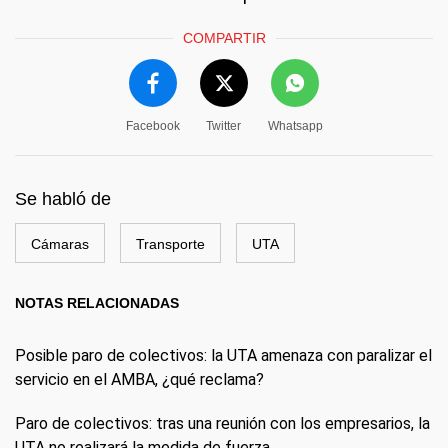
COMPARTIR
Facebook
Twitter
Whatsapp
Se habló de
Cámaras
Transporte
UTA
NOTAS RELACIONADAS
Posible paro de colectivos: la UTA amenaza con paralizar el
servicio en el AMBA, ¿qué reclama?
Paro de colectivos: tras una reunión con los empresarios, la
UTA no realizará la medida de fuerza