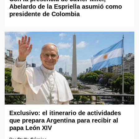
Abelardo de la Espriella asumió como
presidente de Colombia
Exclusivo: el itinerario de actividades
que prepara Argentina para recibir al
papa León XIV