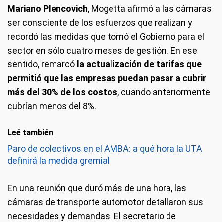
Mariano Plencovich
, Mogetta afirmó a las cámaras
ser consciente de los esfuerzos que realizan y
recordó las medidas que tomó el Gobierno para el
sector en sólo cuatro meses de gestión. En ese
sentido, remarcó
la actualización de tarifas que
permitió que las empresas puedan pasar a cubrir
más del 30% de los costos
, cuando anteriormente
cubrían menos del 8%.
Leé también
Paro de colectivos en el AMBA: a qué hora la UTA
definirá la medida gremial
En una reunión que duró más de una hora, las
cámaras de transporte automotor detallaron sus
necesidades y demandas. El secretario de