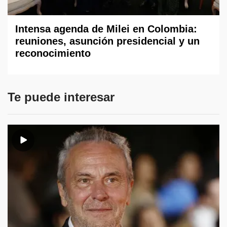
Intensa agenda de Milei en Colombia:
reuniones, asunción presidencial y un
reconocimiento
Te puede interesar