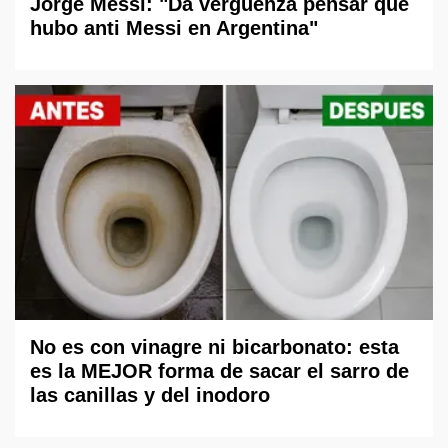
Jorge Messi: "Da vergüenza pensar que
hubo anti Messi en Argentina"
No es con vinagre ni bicarbonato: esta
es la MEJOR forma de sacar el sarro de
las canillas y del inodoro