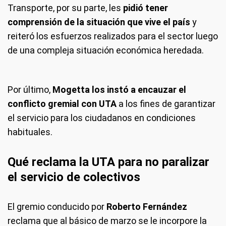
Transporte, por su parte, les
pidió tener
comprensión de la situación que vive el país
y
reiteró los esfuerzos realizados para el sector luego
de una compleja situación económica heredada.
Por último,
Mogetta los instó a encauzar el
conflicto gremial con UTA
a los fines de garantizar
el servicio para los ciudadanos en condiciones
habituales.
Qué reclama la UTA para no paralizar
el servicio de colectivos
El gremio conducido por
Roberto Fernández
reclama que al básico de marzo se le incorpore la