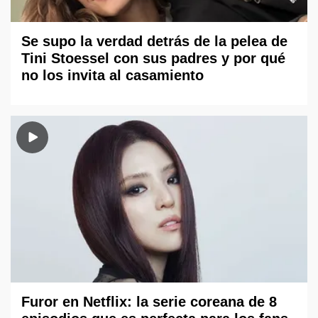
Se supo la verdad detrás de la pelea de
Tini Stoessel con sus padres y por qué
no los invita al casamiento
Furor en Netflix: la serie coreana de 8