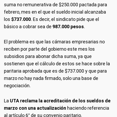
suma no remunerativa de $250.000 pactada para
febrero, mes en el que el sueldo inicial alcanzaba
los
$737.000
. Es decir, el sindicato pide que el
básico a cobrar sea de
987.000 pesos
.
El problema es que las cámaras empresarias no
reciben por parte del gobierno este mes los
subsidios para abonar dicha suma, ya que
sostienen que el cálculo de estos se hace sobre la
paritaria aprobada que es de $737.000 y que para
marzo no hay nada firmado, solo una base de
negociación.
La
UTA reclama la acreditación de los sueldos de
marzo con una actualización
haciendo referencia
al artículo 6° de su convenio paritario.