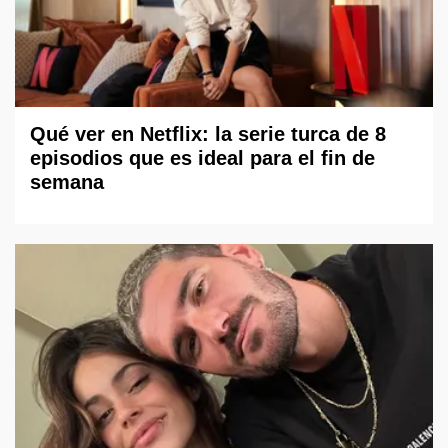
Qué ver en Netflix: la serie turca de 8
episodios que es ideal para el fin de
semana