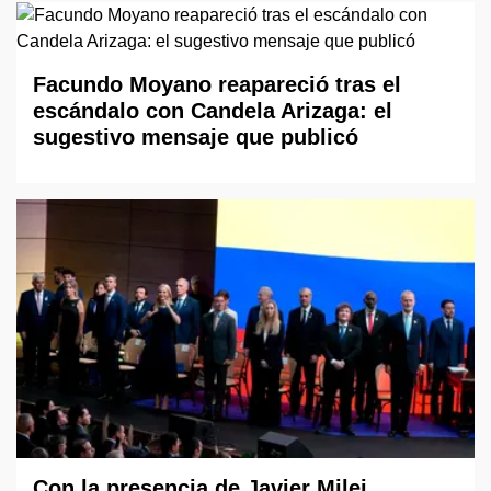
Facundo Moyano reapareció tras el
escándalo con Candela Arizaga: el
sugestivo mensaje que publicó
Con la presencia de Javier Milei,