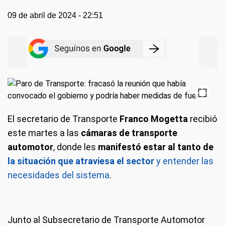
09 de abril de 2024 - 22:51
El secretario de Transporte
Franco Mogetta
recibió
este martes a las
cámaras de transporte
automotor
, donde les
manifestó estar al tanto de
la situación que atraviesa el sector
y entender las
necesidades del sistema
.
Junto al Subsecretario de Transporte Automotor