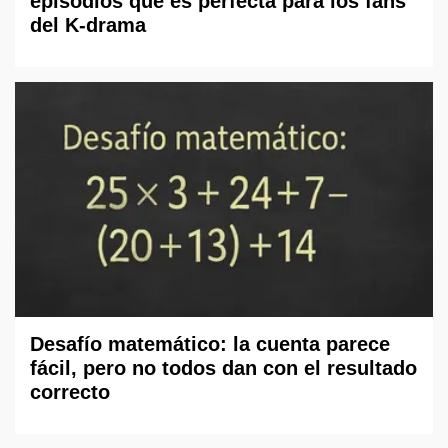
episodios que es perfecta para los fans
del K-drama
Desafío matemático: la cuenta parece
fácil, pero no todos dan con el resultado
correcto