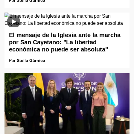
Por
Stella Gárnica
El mensaje de la Iglesia ante la marcha
por San Cayetano: "La libertad
económica no puede ser absoluta"
Por
Stella Gárnica