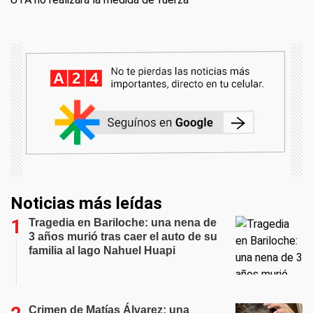
Noticias más leídas
Tragedia en Bariloche: una nena de
3 años murió tras caer el auto de su
familia al lago Nahuel Huapi
Crimen de Matías Álvarez: una