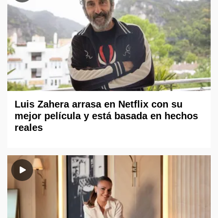
Luis Zahera arrasa en Netflix con su
mejor película y está basada en hechos
reales