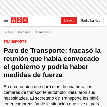
En vivo
Radio La Red
Política
Cámaras
Transporte
TRANSPORTE
Paro de Transporte: fracasó la
reunión que había convocado
el gobierno y podría haber
medidas de fuerza
En una reunión que duró más de una hora, las
cámaras de transporte automotor detallaron sus
necesidades. El secretario de Transporte les pidió
tener comprensión de la situación que vive el país