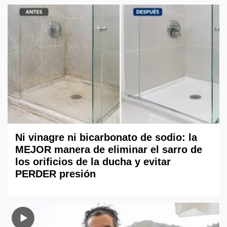
Ni vinagre ni bicarbonato de sodio: la
MEJOR manera de eliminar el sarro de
los orificios de la ducha y evitar
PERDER presión