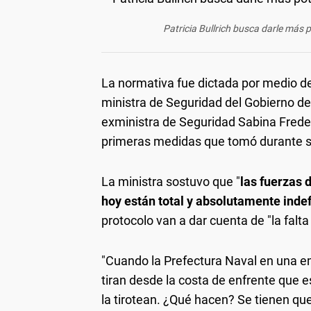
Patricia Bullrich busca darle más p
La normativa fue dictada por medio de
ministra de Seguridad del Gobierno de 
exministra de Seguridad Sabina Freder
primeras medidas que tomó durante su
La ministra sostuvo que "
las fuerzas 
hoy están total y absolutamente inde
protocolo van a dar cuenta de "la falt
"Cuando la Prefectura Naval en una e
tiran desde la costa de enfrente que e
la tirotean. ¿Qué hacen? Se tienen que