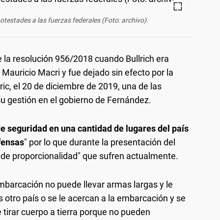
otestades a las fuerzas federales (Foto: archivo).
 la resolución 956/2018 cuando Bullrich era
Mauricio Macri y fue dejado sin efecto por la
ic, el 20 de diciembre de 2019, una de las
 gestión en el gobierno de Fernández.
de seguridad en una cantidad de lugares del país
fensas
" por lo que durante la presentación del
a de proporcionalidad" que sufren actualmente.
mbarcación no puede llevar armas largas y le
s otro país o se le acercan a la embarcación y se
 tirar cuerpo a tierra porque no pueden