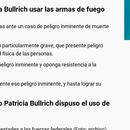
a Bullrich usar las armas de fuego
as ante un caso de peligro inminente de muerte
o particularmente grave, que presente peligro
d física de las personas.
eligro inminente y oponga resistencia a la
ente ese peligro inminente, y hasta lograr su
Patricia Bullrich dispuso el uso de