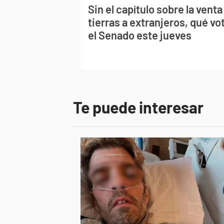
Sin el capítulo sobre la venta
tierras a extranjeros, qué vo
el Senado este jueves
Te puede interesar