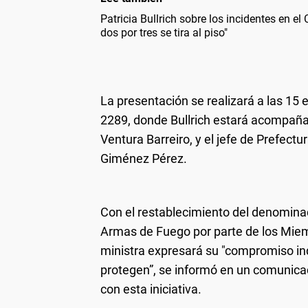
Patricia Bullrich sobre los incidentes en el
dos por tres se tira al piso"
La presentación se realizará a las 15 e
2289, donde Bullrich estará acompañad
Ventura Barreiro, y el jefe de Prefect
Giménez Pérez.
Con el restablecimiento del denomina
Armas de Fuego por parte de los Miem
ministra expresará su "compromiso in
protegen”, se informó en un comunic
con esta iniciativa.