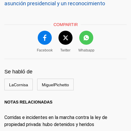
asunción presidencial y un reconocimiento
COMPARTIR
Facebook
Twitter
Whatsapp
Se habló de
LaCornisa
MiguelPichetto
NOTAS RELACIONADAS
Corridas e incidentes en la marcha contra la ley de
propiedad privada: hubo detenidos y heridos