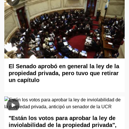
El Senado aprobó en general la ley de la
propiedad privada, pero tuvo que retirar
un capítulo
"Están los votos para aprobar la ley de
inviolabilidad de la propiedad privada",