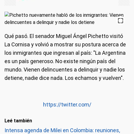
Qué pasó.
El senador Miguel Ángel Pichetto visitó
La Cornisa y volvió a mostrar su postura acerca de
los inmigrantes que ingresan al país: "La Argentina
es un país generoso. No existe ningún país del
mundo. Vienen delincuentes a delinquir y nadie los
detiene, nadie dice nada. Los echamos y vuelven".
https://twitter.com/
Leé también
Intensa agenda de Milei en Colombia: reuniones,