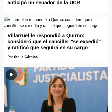
anticipó un senador de la UCR
Villarruel le respondió a Quirno:
consideró que el canciller "se excedió"
y ratificó que seguirá en su cargo
Por
Stella Gárnica