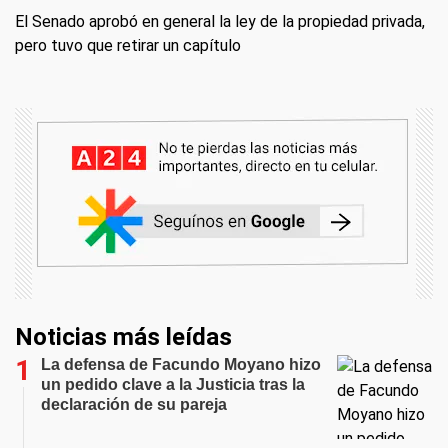
El Senado aprobó en general la ley de la propiedad privada,
pero tuvo que retirar un capítulo
Noticias más leídas
La defensa de Facundo Moyano hizo
un pedido clave a la Justicia tras la
declaración de su pareja