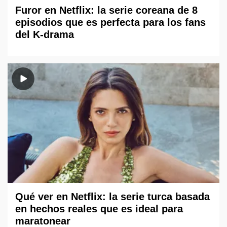
Furor en Netflix: la serie coreana de 8
episodios que es perfecta para los fans
del K-drama
Qué ver en Netflix: la serie turca basada
en hechos reales que es ideal para
maratonear