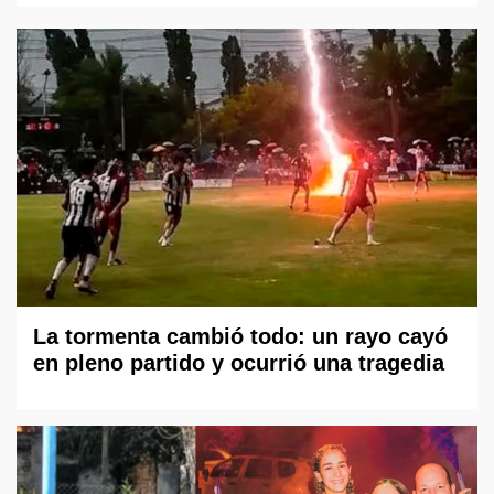
La tormenta cambió todo: un rayo cayó
en pleno partido y ocurrió una tragedia