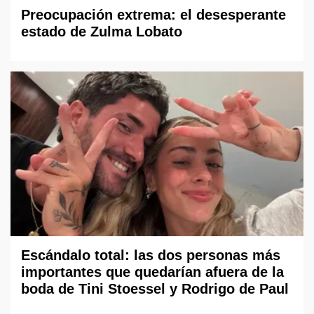
Preocupación extrema: el desesperante
estado de Zulma Lobato
Escándalo total: las dos personas más
importantes que quedarían afuera de la
boda de Tini Stoessel y Rodrigo de Paul