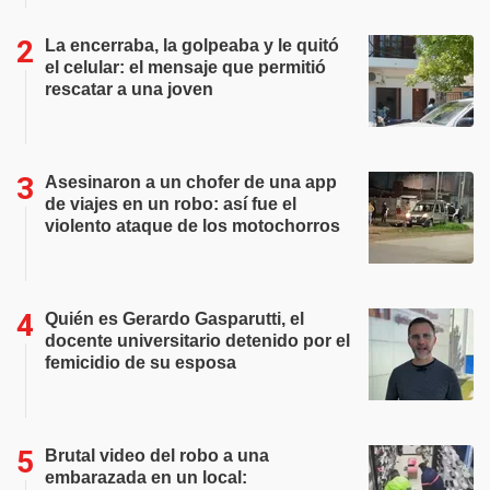
La encerraba, la golpeaba y le quitó
el celular: el mensaje que permitió
rescatar a una joven
Asesinaron a un chofer de una app
de viajes en un robo: así fue el
violento ataque de los motochorros
Quién es Gerardo Gasparutti, el
docente universitario detenido por el
femicidio de su esposa
Brutal video del robo a una
embarazada en un local: