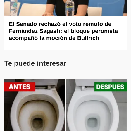
El Senado rechazó el voto remoto de
Fernández Sagasti: el bloque peronista
acompañó la moción de Bullrich
Te puede interesar