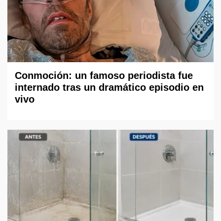
Conmoción: un famoso periodista fue
internado tras un dramático episodio en
vivo