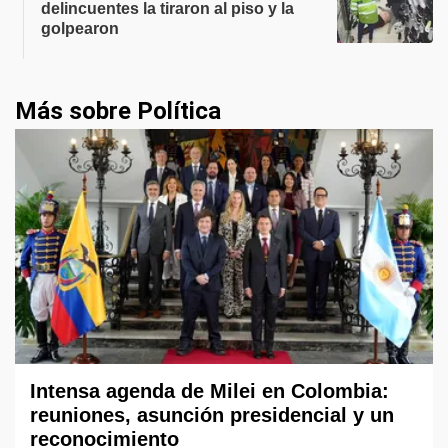
delincuentes la tiraron al piso y la
golpearon
Más sobre Política
Intensa agenda de Milei en Colombia:
reuniones, asunción presidencial y un
reconocimiento