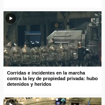
Corridas e incidentes en la marcha
contra la ley de propiedad privada: hubo
detenidos y heridos