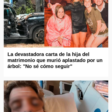
La devastadora carta de la hija del
matrimonio que murió aplastado por un
árbol: "No sé cómo seguir"