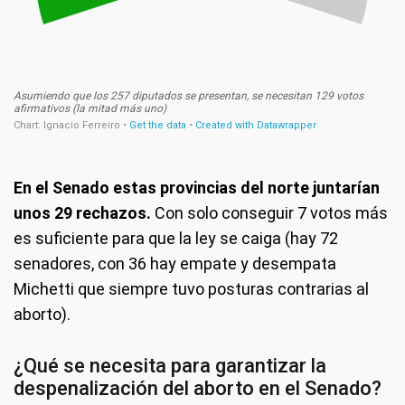
En el Senado estas provincias del norte juntarían
unos 29 rechazos.
Con solo conseguir 7 votos más
es suficiente para que la ley se caiga (hay 72
senadores, con 36 hay empate y desempata
Michetti que siempre tuvo posturas contrarias al
aborto).