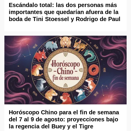
Escándalo total: las dos personas más
importantes que quedarían afuera de la
boda de Tini Stoessel y Rodrigo de Paul
Horóscopo Chino para el fin de semana
del 7 al 9 de agosto: proyecciones bajo
la regencia del Buey y el Tigre