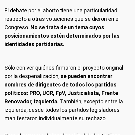
El debate por el aborto tiene una particularidad
respecto a otras votaciones que se dieron en el
Congreso.
No se trata de un tema cuyos
posicionamientos estén determinados por las
identidades partidarias.
Sólo con ver quiénes firmaron el proyecto original
por la despenalización,
se pueden encontrar
nombres de dirigentes de todos los partidos
políticos: PRO, UCR, FpV, Justicialista, Frente
Renovador, Izquierda.
También, excepto entre la
izquierda, desde todos los partidos legisladores
manifestaron individualmente su rechazo.