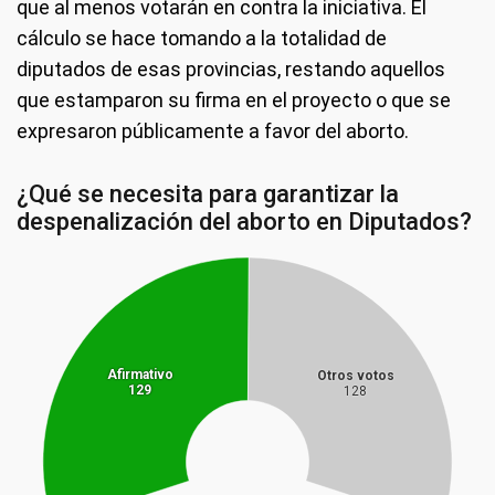
que al menos votarán en contra la iniciativa. El
cálculo se hace tomando a la totalidad de
diputados de esas provincias, restando aquellos
que estamparon su firma en el proyecto o que se
expresaron públicamente a favor del aborto.