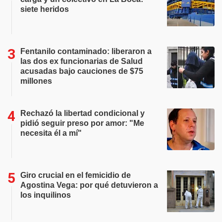
siete heridos
Fentanilo contaminado: liberaron a
las dos ex funcionarias de Salud
acusadas bajo cauciones de $75
millones
Rechazó la libertad condicional y
pidió seguir preso por amor: "Me
necesita él a mí"
Giro crucial en el femicidio de
Agostina Vega: por qué detuvieron a
los inquilinos