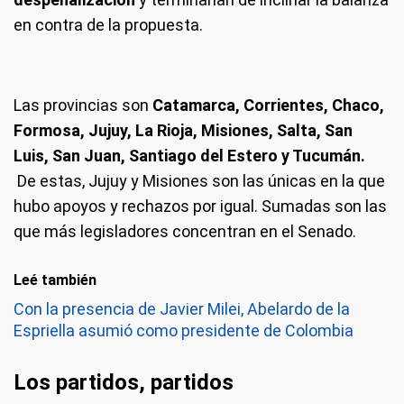
en contra de la propuesta.
Las provincias son
Catamarca, Corrientes, Chaco,
Formosa, Jujuy, La Rioja, Misiones, Salta, San
Luis, San Juan, Santiago del Estero y Tucumán.
De estas, Jujuy y Misiones son las únicas en la que
hubo apoyos y rechazos por igual. Sumadas son las
que más legisladores concentran en el Senado.
Leé también
Con la presencia de Javier Milei, Abelardo de la
Espriella asumió como presidente de Colombia
Los partidos, partidos