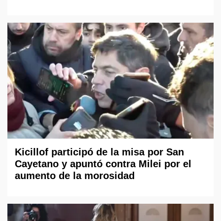
Kicillof participó de la misa por San
Cayetano y apuntó contra Milei por el
aumento de la morosidad