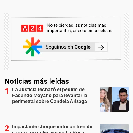
Noticias más leídas
La Justicia rechazó el pedido de
Facundo Moyano para levantar la
perimetral sobre Candela Arizaga
Impactante choque entre un tren de
carga y un colectivo en La Boca: