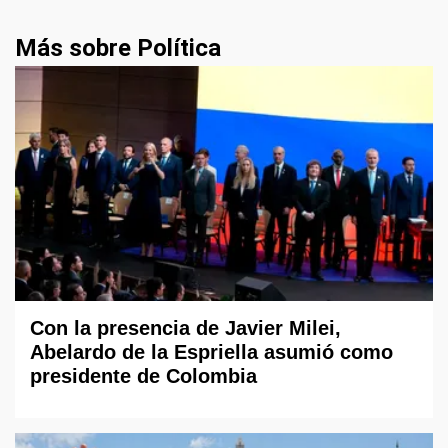
Más sobre Política
Con la presencia de Javier Milei,
Abelardo de la Espriella asumió como
presidente de Colombia