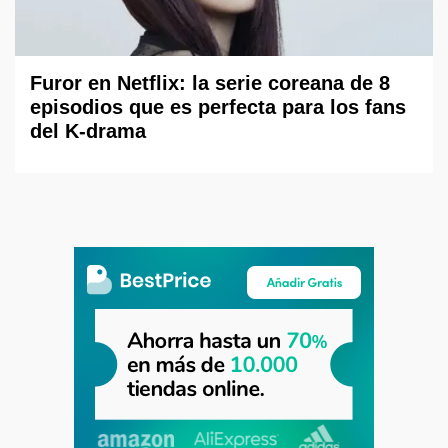
Furor en Netflix: la serie coreana de 8
episodios que es perfecta para los fans
del K-drama