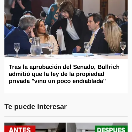
Tras la aprobación del Senado, Bullrich
admitió que la ley de la propiedad
privada "vino un poco endiablada"
Te puede interesar