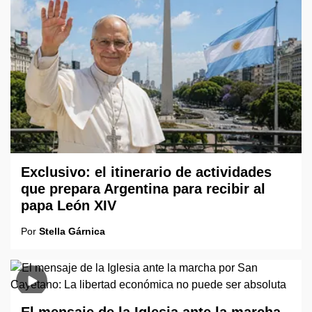
Exclusivo: el itinerario de actividades
que prepara Argentina para recibir al
papa León XIV
Por
Stella Gárnica