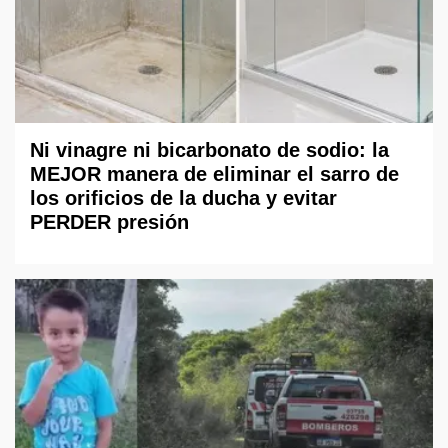
Ni vinagre ni bicarbonato de sodio: la
MEJOR manera de eliminar el sarro de
los orificios de la ducha y evitar
PERDER presión