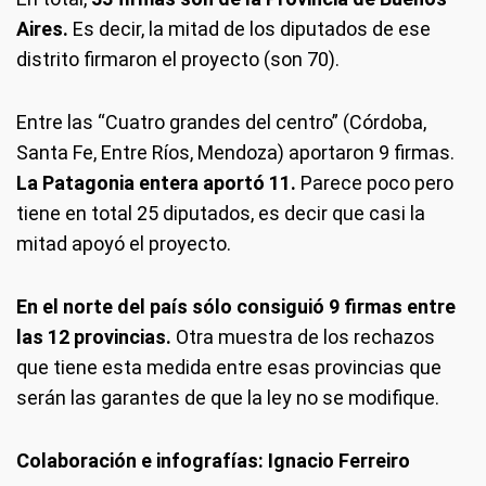
Aires.
Es decir, la mitad de los diputados de ese
distrito firmaron el proyecto (son 70).
Entre las “Cuatro grandes del centro” (Córdoba,
Santa Fe, Entre Ríos, Mendoza) aportaron 9 firmas.
La Patagonia entera aportó 11.
Parece poco pero
tiene en total 25 diputados, es decir que casi la
mitad apoyó el proyecto.
En el norte del país sólo consiguió 9 firmas entre
las 12 provincias.
Otra muestra de los rechazos
que tiene esta medida entre esas provincias que
serán las garantes de que la ley no se modifique.
Colaboración e infografías: Ignacio Ferreiro