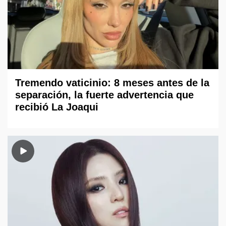
Tremendo vaticinio: 8 meses antes de la
separación, la fuerte advertencia que
recibió La Joaqui