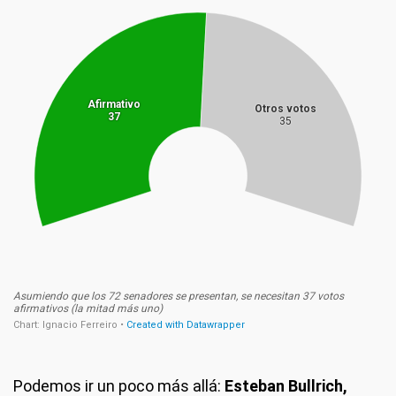
Podemos ir un poco más allá:
Esteban Bullrich,