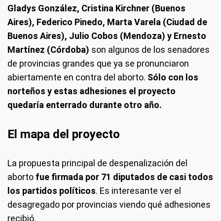
Gladys González, Cristina Kirchner (Buenos
Aires), Federico Pinedo, Marta Varela (Ciudad de
Buenos Aires), Julio Cobos (Mendoza) y Ernesto
Martínez (Córdoba)
son algunos de los senadores
de provincias grandes que ya se pronunciaron
abiertamente en contra del aborto.
Sólo con los
norteños y estas adhesiones el proyecto
quedaría enterrado durante otro año.
El mapa del proyecto
La propuesta principal de despenalización del
aborto
fue firmada por 71 diputados de casi todos
los partidos políticos
. Es interesante ver el
desagregado por provincias viendo qué adhesiones
recibió.