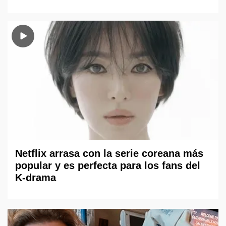
Netflix arrasa con la serie coreana más
popular y es perfecta para los fans del
K-drama