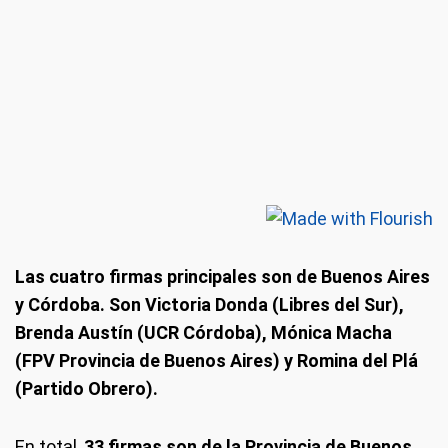
Las cuatro firmas principales son de Buenos Aires
y Córdoba. Son Victoria Donda (Libres del Sur),
Brenda Austín (UCR Córdoba), Mónica Macha
(FPV Provincia de Buenos Aires) y Romina del Plá
(Partido Obrero).
En total,
33 firmas son de la Provincia de Buenos