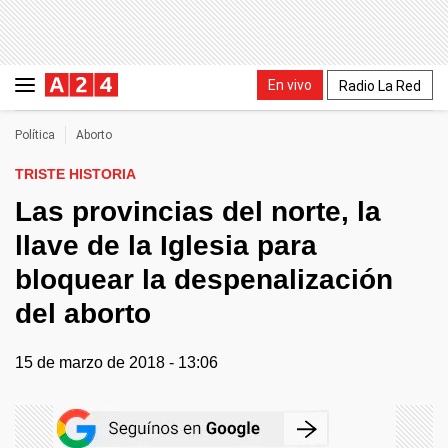
En vivo
Radio La Red
Política
Aborto
TRISTE HISTORIA
Las provincias del norte, la
llave de la Iglesia para
bloquear la despenalización
del aborto
15 de marzo de 2018 - 13:06