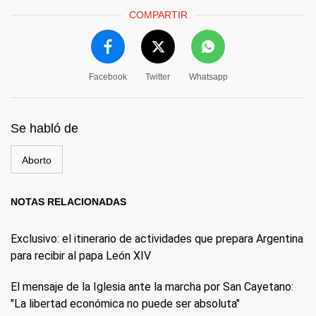
COMPARTIR
Facebook
Twitter
Whatsapp
Se habló de
Aborto
NOTAS RELACIONADAS
Exclusivo: el itinerario de actividades que prepara Argentina
para recibir al papa León XIV
El mensaje de la Iglesia ante la marcha por San Cayetano:
"La libertad económica no puede ser absoluta"