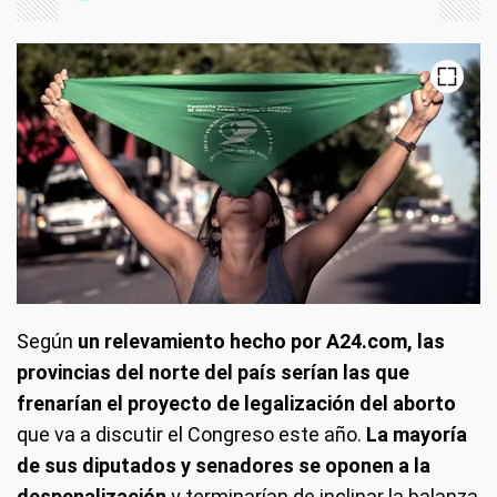
Según
un relevamiento hecho por A24.com, las
provincias del norte del país serían las que
frenarían el proyecto de legalización del aborto
que va a discutir el Congreso este año.
La mayoría
de sus diputados y senadores se oponen a la
despenalización
y terminarían de inclinar la balanza