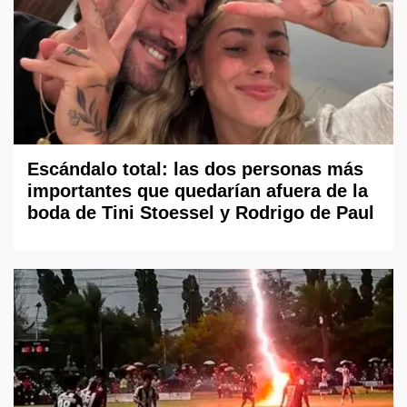
Escándalo total: las dos personas más
importantes que quedarían afuera de la
boda de Tini Stoessel y Rodrigo de Paul