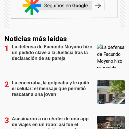
Noticias más leídas
La defensa de Facundo Moyano hizo
un pedido clave a la Justicia tras la
declaración de su pareja
La encerraba, la golpeaba y le quitó
el celular: el mensaje que permitió
rescatar a una joven
Asesinaron a un chofer de una app
de viajes en un robo: así fue el