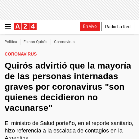
En vivo
Radio La Red
Política
Fernán Quirós
Coronavirus
CORONAVIRUS
Quirós advirtió que la mayoría
de las personas internadas
graves por coronavirus "son
quienes decidieron no
vacunarse"
El ministro de Salud porteño, en el reporte sanitario,
hizo referencia a la escalada de contagios en la
Argentina.