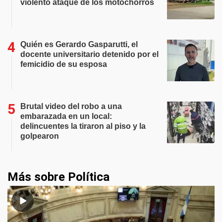
violento ataque de los motochorros
Quién es Gerardo Gasparutti, el
docente universitario detenido por el
femicidio de su esposa
Brutal video del robo a una
embarazada en un local:
delincuentes la tiraron al piso y la
golpearon
Más sobre Política