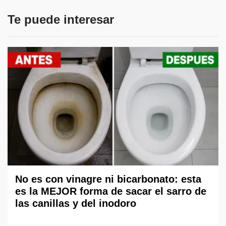
Te puede interesar
No es con vinagre ni bicarbonato: esta
es la MEJOR forma de sacar el sarro de
las canillas y del inodoro