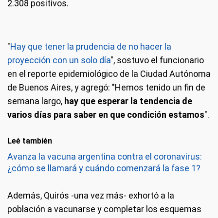
2.308 positivos.
"
Hay que tener la prudencia de no hacer la
proyección con un solo día
", sostuvo el funcionario
en el reporte epidemiológico de la Ciudad Autónoma
de Buenos Aires, y agregó: "Hemos tenido un fin de
semana largo,
hay que esperar la tendencia de
varios días para saber en que condición estamos
".
Leé también
Avanza la vacuna argentina contra el coronavirus:
¿cómo se llamará y cuándo comenzará la fase 1?
Además, Quirós -una vez más- exhortó a la
población a vacunarse y completar los esquemas