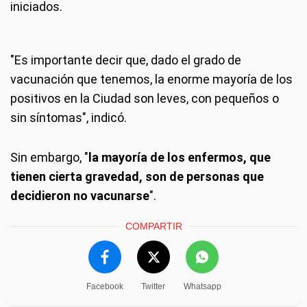
iniciados.
"Es importante decir que, dado el grado de
vacunación que tenemos, la enorme mayoría de los
positivos en la Ciudad son leves, con pequeños o
sin síntomas", indicó.
Sin embargo, "
la mayoría de los enfermos, que
tienen cierta gravedad, son de personas que
decidieron no vacunarse
".
COMPARTIR
Facebook
Twitter
Whatsapp