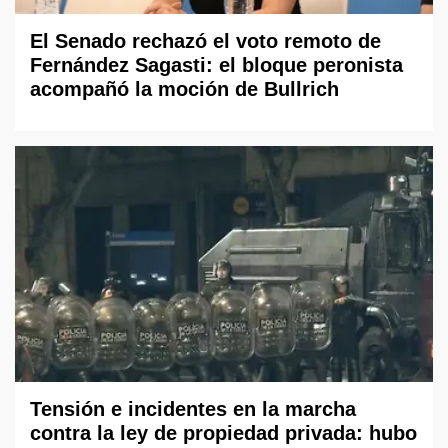
El Senado rechazó el voto remoto de
Fernández Sagasti: el bloque peronista
acompañó la moción de Bullrich
Tensión e incidentes en la marcha
contra la ley de propiedad privada: hubo