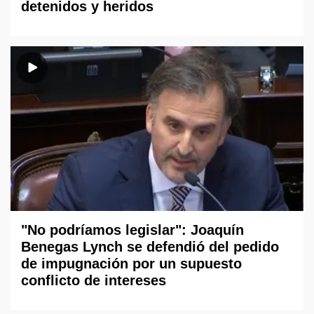
detenidos y heridos
"No podríamos legislar": Joaquín
Benegas Lynch se defendió del pedido
de impugnación por un supuesto
conflicto de intereses