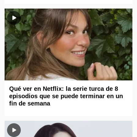
Qué ver en Netflix: la serie turca de 8
episodios que se puede terminar en un
fin de semana