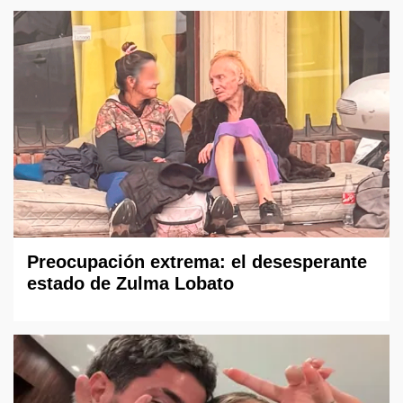
Preocupación extrema: el desesperante
estado de Zulma Lobato