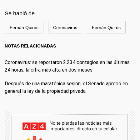
Se habló de
Fernán Quirós
Coronavirus
Fernán Quirós
NOTAS RELACIONADAS
Coronavirus: se reportaron 2.234 contagios en las últimas
24 horas, la cifra más alta en dos meses
Después de una maratónica sesión, el Senado aprobó en
general la ley de la propiedad privada