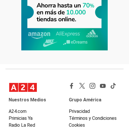
Nuestros Medios
Grupo América
A24.com
Privacidad
Primicias Ya
Términos y Condiciones
Radio La Red
Cookies