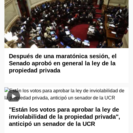
Después de una maratónica sesión, el
Senado aprobó en general la ley de la
propiedad privada
"Están los votos para aprobar la ley de
inviolabilidad de la propiedad privada",
anticipó un senador de la UCR