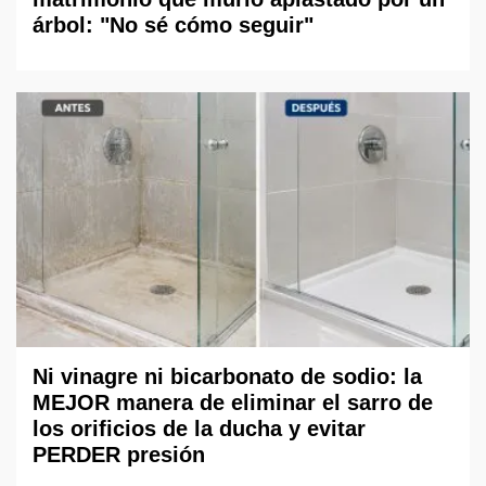
árbol: "No sé cómo seguir"
Ni vinagre ni bicarbonato de sodio: la
MEJOR manera de eliminar el sarro de
los orificios de la ducha y evitar
PERDER presión