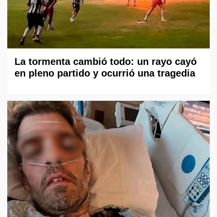
La tormenta cambió todo: un rayo cayó
en pleno partido y ocurrió una tragedia