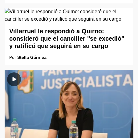
Villarruel le respondió a Quirno:
consideró que el canciller "se excedió"
y ratificó que seguirá en su cargo
Por
Stella Gárnica