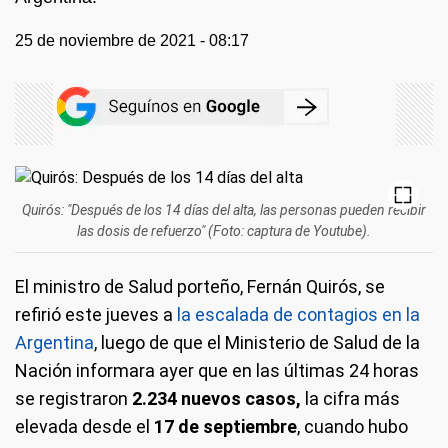
25 de noviembre de 2021 - 08:17
Quirós: "Después de los 14 días del alta, las personas pueden recibir
las dosis de refuerzo" (Foto: captura de Youtube).
El ministro de Salud porteño, Fernán Quirós, se
refirió este jueves a
la escalada de contagios en la
Argentina
, luego de que el Ministerio de Salud de la
Nación informara ayer que en las últimas 24 horas
se registraron
2.234 nuevos casos,
la cifra más
elevada desde el
17 de septiembre
, cuando hubo