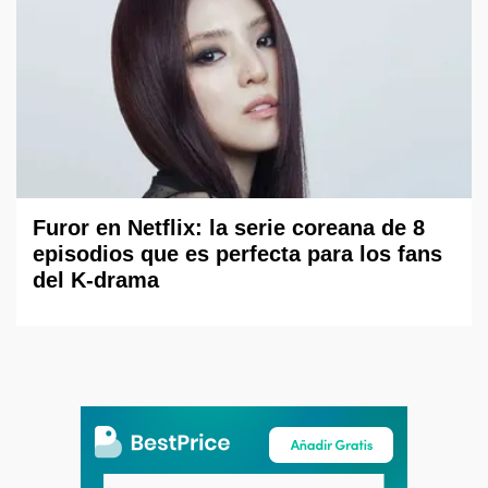
Furor en Netflix: la serie coreana de 8
episodios que es perfecta para los fans
del K-drama