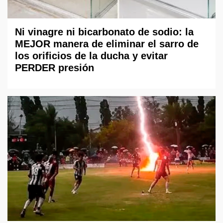
Ni vinagre ni bicarbonato de sodio: la
MEJOR manera de eliminar el sarro de
los orificios de la ducha y evitar
PERDER presión