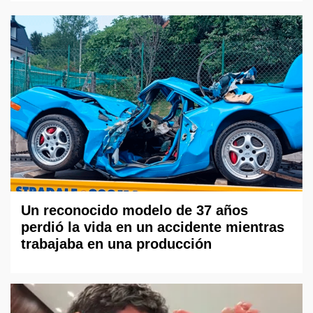
Un reconocido modelo de 37 años
perdió la vida en un accidente mientras
trabajaba en una producción