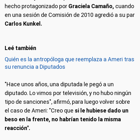
hecho protagonizado por
Graciela Camaño,
cuando
en una sesión de Comisión de 2010 agredió a su par
Carlos Kunkel.
Quién es la antropóloga que reemplaza a Ameri tras
su renuncia a Diputados
"Hace unos años, una diputada le pegó a un
diputado. Lo vimos por televisión, y no hubo ningún
tipo de sanciones", afirmó, para luego volver sobre
el caso de Ameri: "Creo que
si le hubiese dado un
beso en la frente, no habrían tenido la misma
reacción".