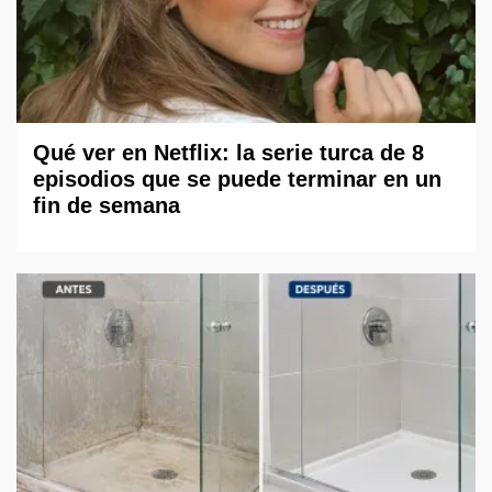
Qué ver en Netflix: la serie turca de 8
episodios que se puede terminar en un
fin de semana