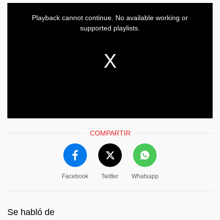
COMPARTIR
Facebook
Twitter
Whatsapp
Se habló de