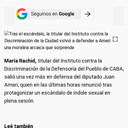
María Rachid,
titular del Instituto contra la
Discriminación de la Defensoría del Pueblo de CABA,
salió una vez más en defensa del diputado Juan
Ameri, quien en las últimas horas renunció tras
protagonizar un escándalo de índole sexual en
plena sesión.