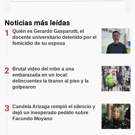
Noticias más leídas
Quién es Gerardo Gasparutti, el
docente universitario detenido por el
femicidio de su esposa
Brutal video del robo a una
embarazada en un local:
delincuentes la tiraron al piso y la
golpearon
Candela Arizaga rompió el silencio y
dejó un inesperado pedido sobre
Facundo Moyano