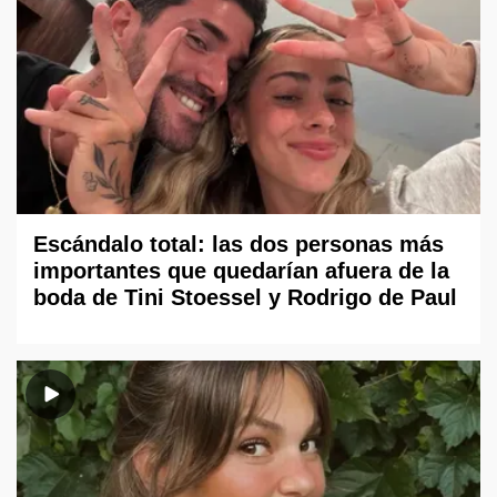
Escándalo total: las dos personas más
importantes que quedarían afuera de la
boda de Tini Stoessel y Rodrigo de Paul