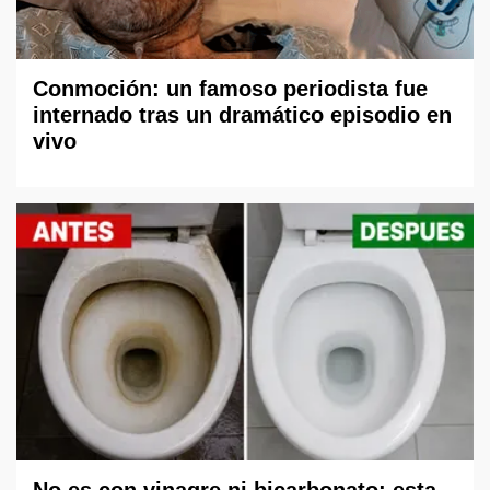
Conmoción: un famoso periodista fue
internado tras un dramático episodio en
vivo