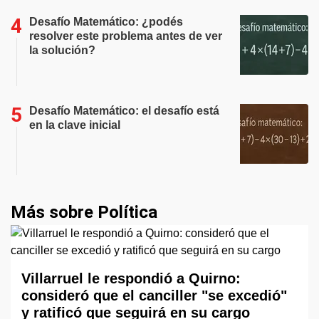
Desafío Matemático: ¿podés
resolver este problema antes de ver
la solución?
Desafío Matemático: el desafío está
en la clave inicial
Más sobre Política
Villarruel le respondió a Quirno:
consideró que el canciller "se excedió"
y ratificó que seguirá en su cargo