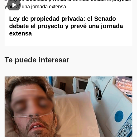
Ley de propiedad privada: el Senado
debate el proyecto y prevé una jornada
extensa
Te puede interesar