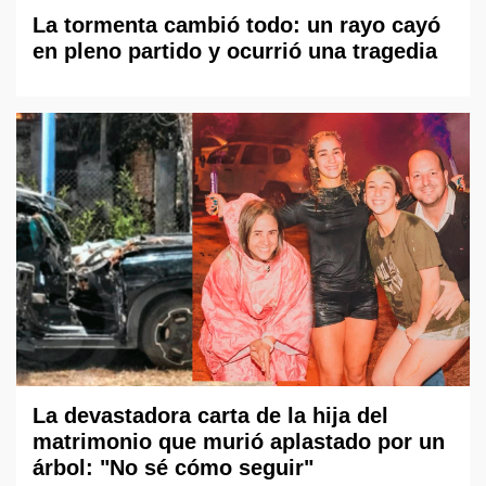
La tormenta cambió todo: un rayo cayó
en pleno partido y ocurrió una tragedia
La devastadora carta de la hija del
matrimonio que murió aplastado por un
árbol: "No sé cómo seguir"