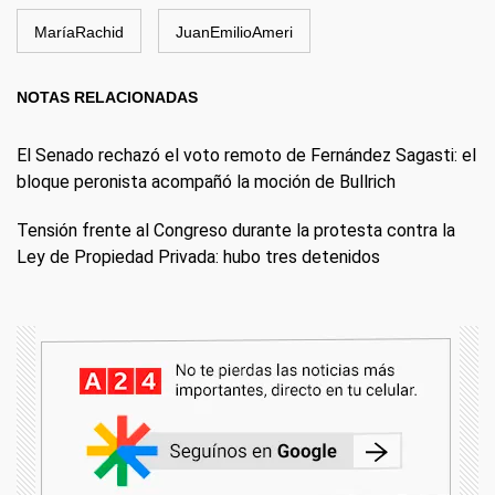
MaríaRachid
JuanEmilioAmeri
NOTAS RELACIONADAS
El Senado rechazó el voto remoto de Fernández Sagasti: el
bloque peronista acompañó la moción de Bullrich
Tensión frente al Congreso durante la protesta contra la
Ley de Propiedad Privada: hubo tres detenidos