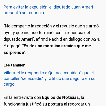
Para evitar la expulsión, el diputado Juan Ameri
presentó su renuncia
"No comparto la reacción y el revuelo que se armó
ayer y que incluso terminó con la renuncia del
diputado
Ameri
", afirmó Rachid en diálogo con A24.
Y agregó:
"Es de una moralina arcaica que me
sorprende".
Leé también
Villarruel le respondió a Quirno: consideró que el
canciller "se excedió" y ratificó que seguirá en su
cargo
En la entrevista con
Equipo de Noticias,
la
funcionaria justificó su postura al recordar un