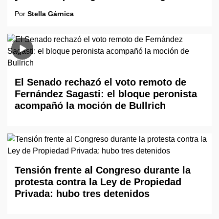
Por
Stella Gárnica
El Senado rechazó el voto remoto de
Fernández Sagasti: el bloque peronista
acompañó la moción de Bullrich
Tensión frente al Congreso durante la
protesta contra la Ley de Propiedad
Privada: hubo tres detenidos