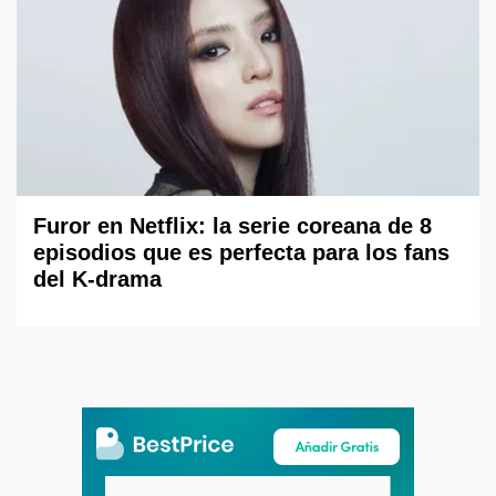
Furor en Netflix: la serie coreana de 8
episodios que es perfecta para los fans
del K-drama