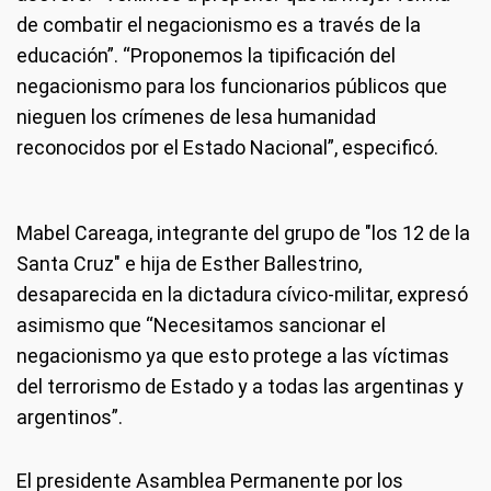
de combatir el negacionismo es a través de la
educación”. “Proponemos la tipificación del
negacionismo para los funcionarios públicos que
nieguen los crímenes de lesa humanidad
reconocidos por el Estado Nacional”, especificó.
Mabel Careaga, integrante del grupo de "los 12 de la
Santa Cruz" e hija de Esther Ballestrino,
desaparecida en la dictadura cívico-militar, expresó
asimismo que “Necesitamos sancionar el
negacionismo ya que esto protege a las víctimas
del terrorismo de Estado y a todas las argentinas y
argentinos”.
El presidente Asamblea Permanente por los