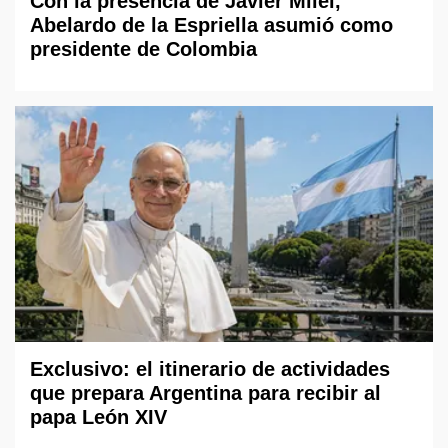
Con la presencia de Javier Milei,
Abelardo de la Espriella asumió como
presidente de Colombia
Exclusivo: el itinerario de actividades
que prepara Argentina para recibir al
papa León XIV