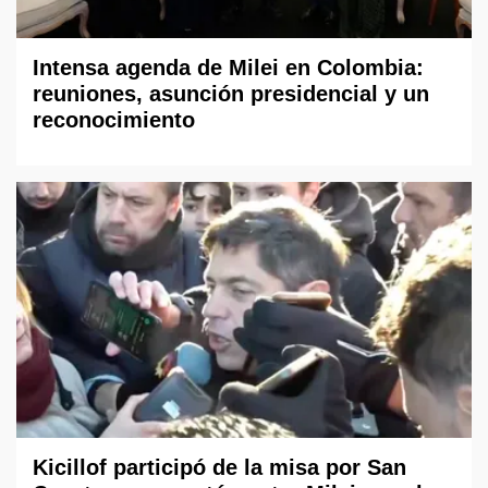
Intensa agenda de Milei en Colombia:
reuniones, asunción presidencial y un
reconocimiento
Kicillof participó de la misa por San