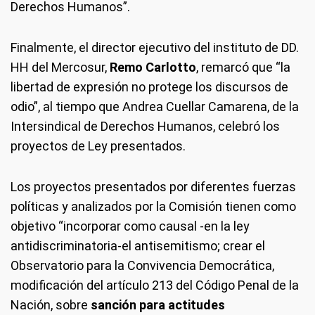
Derechos Humanos”.
Finalmente, el director ejecutivo del instituto de DD.
HH del Mercosur,
Remo Carlotto
, remarcó que “la
libertad de expresión no protege los discursos de
odio”, al tiempo que Andrea Cuellar Camarena, de la
Intersindical de Derechos Humanos, celebró los
proyectos de Ley presentados.
Los proyectos presentados por diferentes fuerzas
políticas y analizados por la Comisión tienen como
objetivo “incorporar como causal -en la ley
antidiscriminatoria-el antisemitismo; crear el
Observatorio para la Convivencia Democrática,
modificación del artículo 213 del Código Penal de la
Nación, sobre
sanción para actitudes