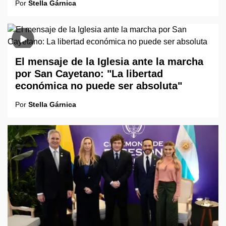
Por
Stella Gárnica
El mensaje de la Iglesia ante la marcha
por San Cayetano: "La libertad
económica no puede ser absoluta"
Por
Stella Gárnica