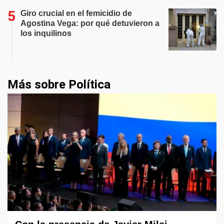
Giro crucial en el femicidio de
Agostina Vega: por qué detuvieron a
los inquilinos
Más sobre Política