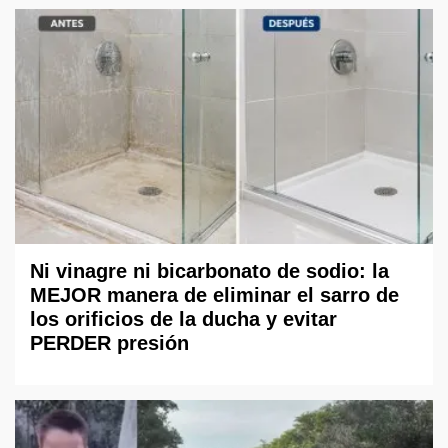
Ni vinagre ni bicarbonato de sodio: la
MEJOR manera de eliminar el sarro de
los orificios de la ducha y evitar
PERDER presión