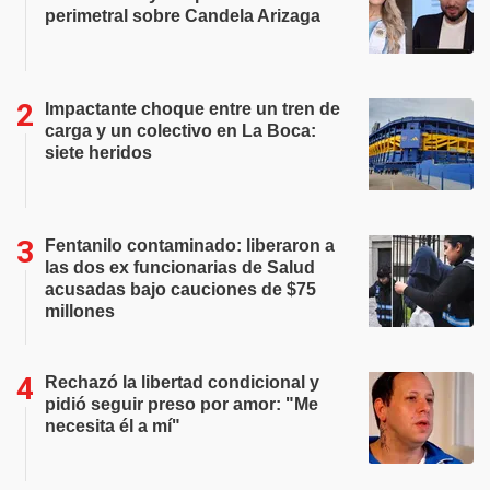
perimetral sobre Candela Arizaga
Impactante choque entre un tren de
carga y un colectivo en La Boca:
siete heridos
Fentanilo contaminado: liberaron a
las dos ex funcionarias de Salud
acusadas bajo cauciones de $75
millones
Rechazó la libertad condicional y
pidió seguir preso por amor: "Me
necesita él a mí"