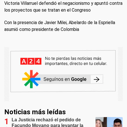
Victoria Villarruel defendió el negacionismo y apuntó contra
los proyectos que se tratan en el Congreso
Con la presencia de Javier Milei, Abelardo de la Espriella
asumió como presidente de Colombia
Noticias más leídas
La Justicia rechazó el pedido de
Facundo Moyano para levantar la