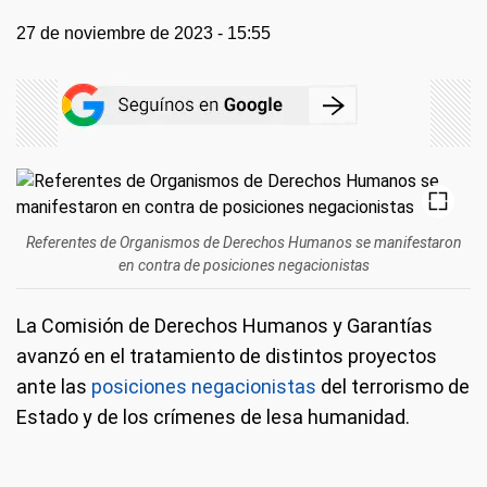
27 de noviembre de 2023 - 15:55
Referentes de Organismos de Derechos Humanos se manifestaron
en contra de posiciones negacionistas
La Comisión de Derechos Humanos y Garantías
avanzó en el tratamiento de distintos proyectos
ante las
posiciones negacionistas
del terrorismo de
Estado y de los crímenes de lesa humanidad.