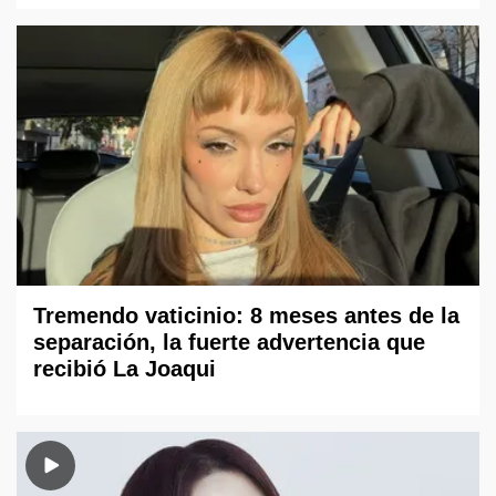
Tremendo vaticinio: 8 meses antes de la
separación, la fuerte advertencia que
recibió La Joaqui