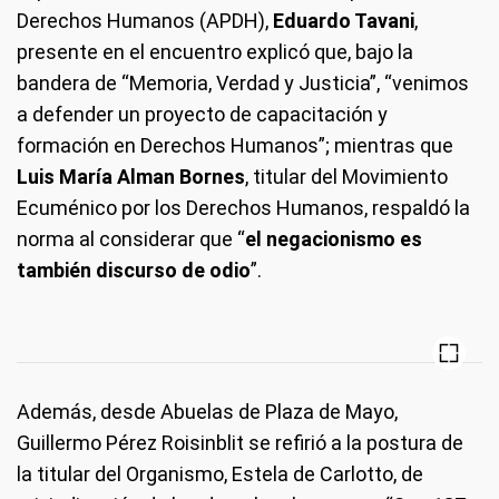
Derechos Humanos (APDH),
Eduardo Tavani
,
presente en el encuentro explicó que, bajo la
bandera de “Memoria, Verdad y Justicia”, “venimos
a defender un proyecto de capacitación y
formación en Derechos Humanos”; mientras que
Luis María Alman Bornes
, titular del Movimiento
Ecuménico por los Derechos Humanos, respaldó la
norma al considerar que “
el negacionismo es
también discurso de odio
”.
Además, desde Abuelas de Plaza de Mayo,
Guillermo Pérez Roisinblit se refirió a la postura de
la titular del Organismo, Estela de Carlotto, de