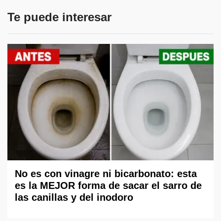
Te puede interesar
No es con vinagre ni bicarbonato: esta
es la MEJOR forma de sacar el sarro de
las canillas y del inodoro