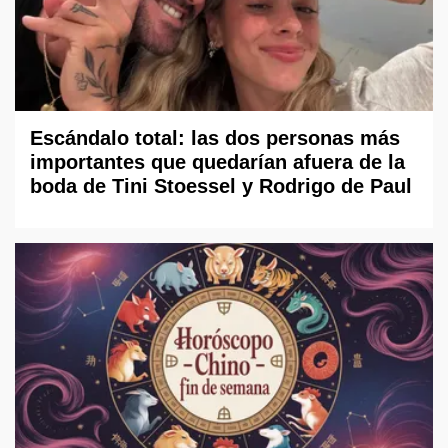
Escándalo total: las dos personas más
importantes que quedarían afuera de la
boda de Tini Stoessel y Rodrigo de Paul