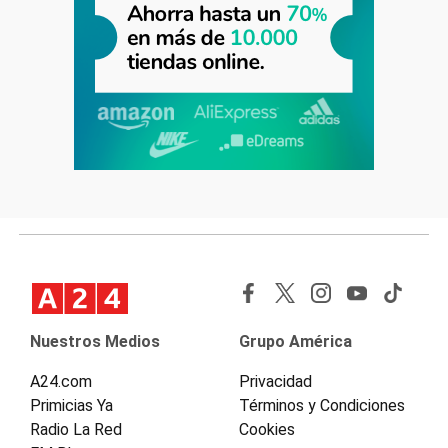
Nuestros Medios
Grupo América
A24.com
Privacidad
Primicias Ya
Términos y Condiciones
Radio La Red
Cookies