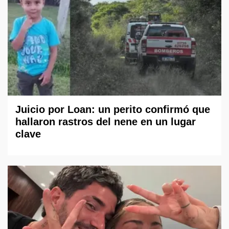
Juicio por Loan: un perito confirmó que
hallaron rastros del nene en un lugar
clave