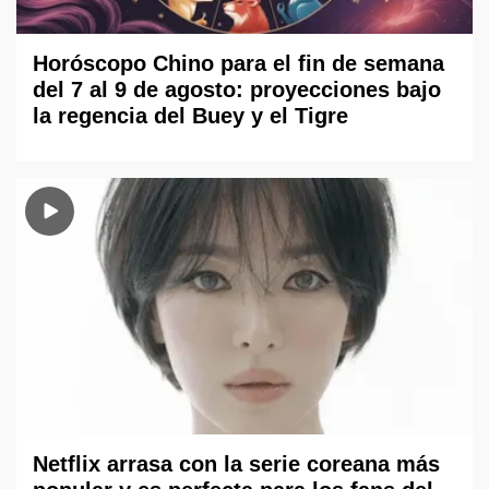
Horóscopo Chino para el fin de semana
del 7 al 9 de agosto: proyecciones bajo
la regencia del Buey y el Tigre
Netflix arrasa con la serie coreana más