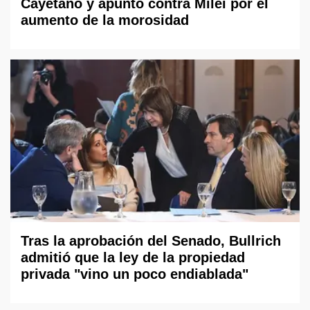
Cayetano y apuntó contra Milei por el
aumento de la morosidad
Tras la aprobación del Senado, Bullrich
admitió que la ley de la propiedad
privada "vino un poco endiablada"