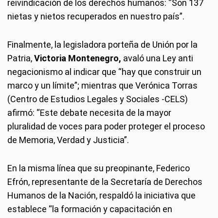
reivindicación de los derechos humanos: “Son 137
nietas y nietos recuperados en nuestro país”.
Finalmente, la legisladora porteña de Unión por la
Patria,
Victoria Montenegro,
avaló una Ley anti
negacionismo al indicar que “hay que construir un
marco y un límite”; mientras que Verónica Torras
(Centro de Estudios Legales y Sociales -CELS)
afirmó: “Este debate necesita de la mayor
pluralidad de voces para poder proteger el proceso
de Memoria, Verdad y Justicia”.
En la misma línea que su preopinante, Federico
Efrón, representante de la Secretaría de Derechos
Humanos de la Nación, respaldó la iniciativa que
establece “la formación y capacitación en