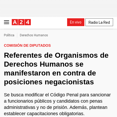
En vivo
Radio La Red
Política
Derechos Humanos
COMISIÓN DE DIPUTADOS
Referentes de Organismos de
Derechos Humanos se
manifestaron en contra de
posiciones negacionistas
Se busca modificar el Código Penal para sancionar
a funcionarios públicos y candidatos con penas
administrativas y no de prisión. Además, plantean
establecer capacitaciones obligatorias.