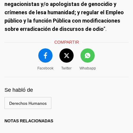
negacionistas y/o apologistas de genocidio y
crímenes de lesa humanidad; y regular el Empleo
público y la función Pública con modificaciones
sobre erradicación de discursos de odio
”.
COMPARTIR
Facebook
Twitter
Whatsapp
Se habló de
Derechos Humanos
NOTAS RELACIONADAS