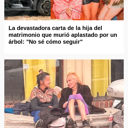
La devastadora carta de la hija del
matrimonio que murió aplastado por un
árbol: "No sé cómo seguir"