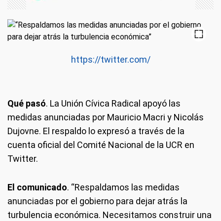
https://twitter.com/
Qué pasó
. La Unión Cívica Radical apoyó las
medidas anunciadas por Mauricio Macri y Nicolás
Dujovne. El respaldo lo expresó a través de la
cuenta oficial del Comité Nacional de la UCR en
Twitter.
El comunicado
. “Respaldamos las medidas
anunciadas por el gobierno para dejar atrás la
turbulencia económica. Necesitamos construir una