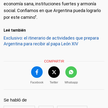
economía sana, instituciones fuertes y armonía
social. Confiamos en que Argentina pueda lograrlo
por este camino”.
Leé también
Exclusivo: el itinerario de actividades que prepara
Argentina para recibir al papa León XIV
COMPARTIR
Facebook
Twitter
Whatsapp
Se habló de