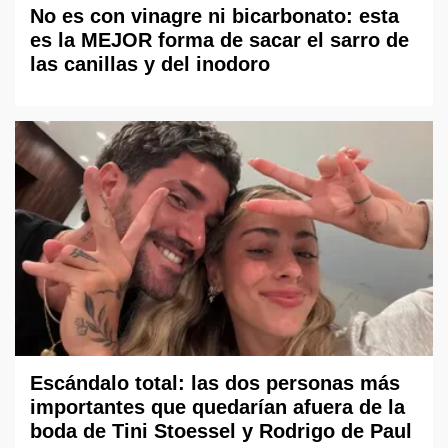
No es con vinagre ni bicarbonato: esta
es la MEJOR forma de sacar el sarro de
las canillas y del inodoro
Escándalo total: las dos personas más
importantes que quedarían afuera de la
boda de Tini Stoessel y Rodrigo de Paul