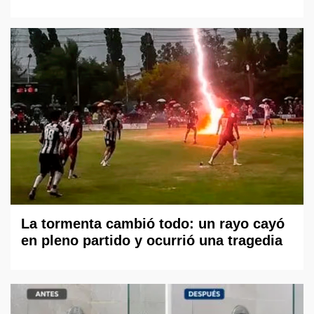
La tormenta cambió todo: un rayo cayó
en pleno partido y ocurrió una tragedia