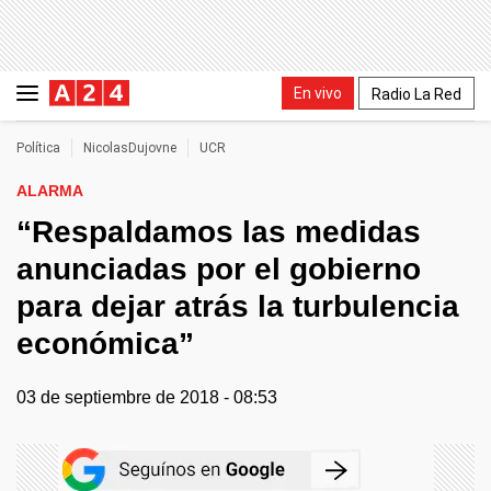
En vivo
Radio La Red
Política
NicolasDujovne
UCR
ALARMA
“Respaldamos las medidas
anunciadas por el gobierno
para dejar atrás la turbulencia
económica”
03 de septiembre de 2018 - 08:53