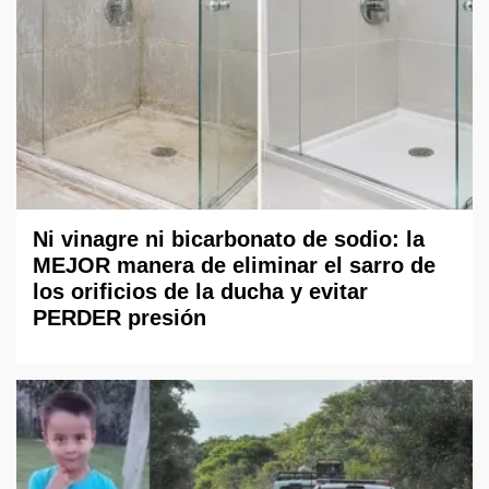
Ni vinagre ni bicarbonato de sodio: la
MEJOR manera de eliminar el sarro de
los orificios de la ducha y evitar
PERDER presión