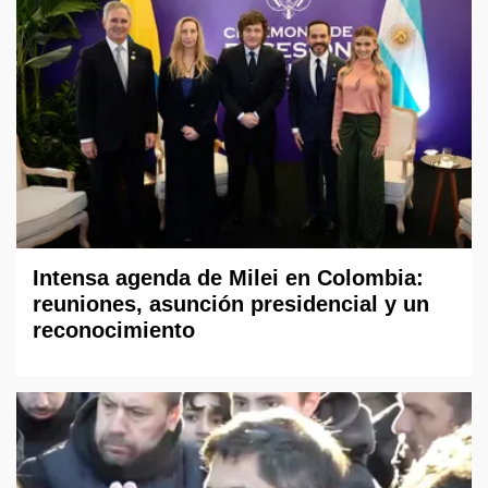
Intensa agenda de Milei en Colombia:
reuniones, asunción presidencial y un
reconocimiento