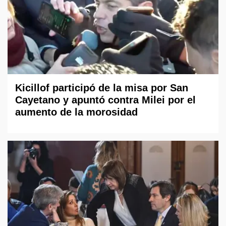
Kicillof participó de la misa por San
Cayetano y apuntó contra Milei por el
aumento de la morosidad