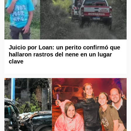
Juicio por Loan: un perito confirmó que
hallaron rastros del nene en un lugar
clave