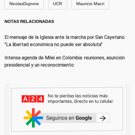
NicolasDujovne
UCR
Mauricio Macri
NOTAS RELACIONADAS
El mensaje de la Iglesia ante la marcha por San Cayetano:
"La libertad económica no puede ser absoluta"
Intensa agenda de Milei en Colombia: reuniones, asunción
presidencial y un reconocimiento