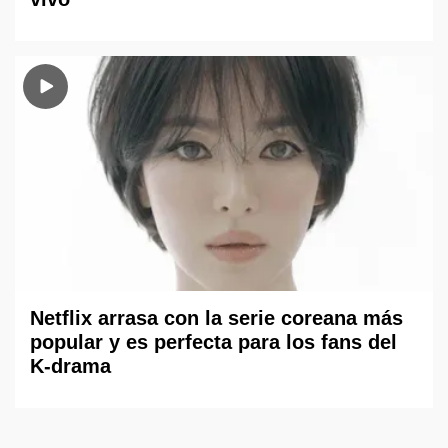
Netflix arrasa con la serie coreana más
popular y es perfecta para los fans del
K-drama