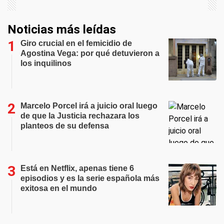
Noticias más leídas
Giro crucial en el femicidio de
Agostina Vega: por qué detuvieron a
los inquilinos
Marcelo Porcel irá a juicio oral luego
de que la Justicia rechazara los
planteos de su defensa
Está en Netflix, apenas tiene 6
episodios y es la serie española más
exitosa en el mundo