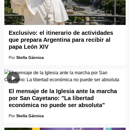
Exclusivo: el itinerario de actividades
que prepara Argentina para recibir al
papa León XIV
Por
Stella Gárnica
El mensaje de la Iglesia ante la marcha
por San Cayetano: "La libertad
económica no puede ser absoluta"
Por
Stella Gárnica