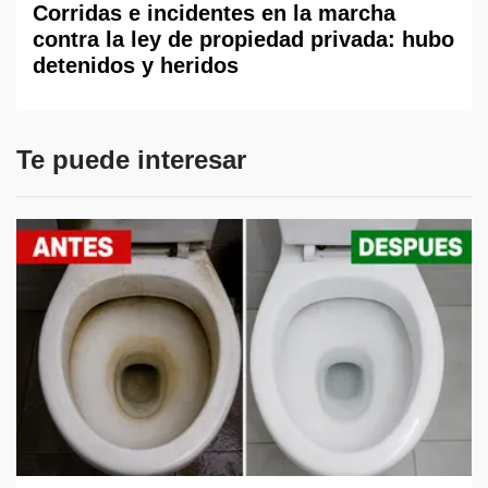
Corridas e incidentes en la marcha
contra la ley de propiedad privada: hubo
detenidos y heridos
Te puede interesar