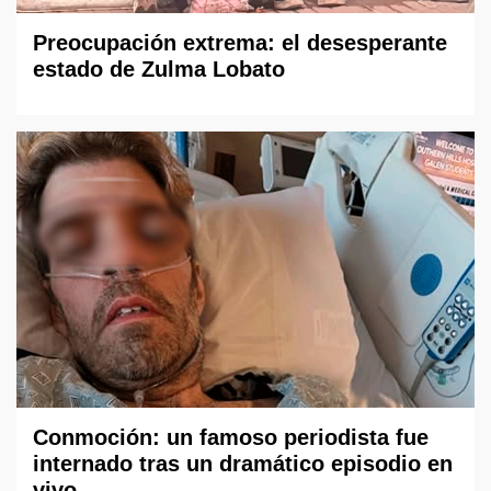
Preocupación extrema: el desesperante
estado de Zulma Lobato
Conmoción: un famoso periodista fue
internado tras un dramático episodio en
vivo