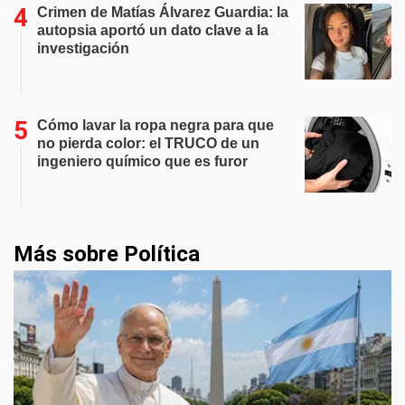
Crimen de Matías Álvarez Guardia: la
autopsia aportó un dato clave a la
investigación
Cómo lavar la ropa negra para que
no pierda color: el TRUCO de un
ingeniero químico que es furor
Más sobre Política