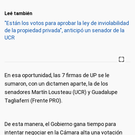
Leé también
"Están los votos para aprobar la ley de inviolabilidad
de la propiedad privada", anticipó un senador de la
UCR
En esa oportunidad, las 7 firmas de UP se le
sumaron, con un dictamen aparte, la de los
senadores Martín Lousteau (UCR) y Guadalupe
Tagliaferri (Frente PRO).
De esta manera, el Gobierno gana tiempo para
intentar negociar en la Cámara alta una votación