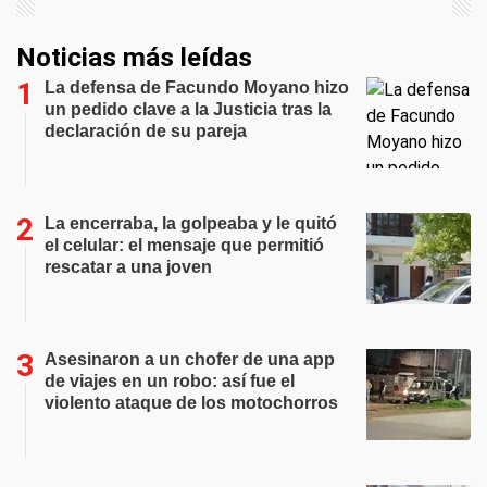
Noticias más leídas
La defensa de Facundo Moyano hizo
un pedido clave a la Justicia tras la
declaración de su pareja
La encerraba, la golpeaba y le quitó
el celular: el mensaje que permitió
rescatar a una joven
Asesinaron a un chofer de una app
de viajes en un robo: así fue el
violento ataque de los motochorros