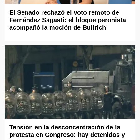
El Senado rechazó el voto remoto de
Fernández Sagasti: el bloque peronista
acompañó la moción de Bullrich
Tensión en la desconcentración de la
protesta en Congreso: hay detenidos y