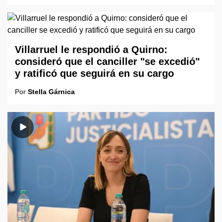
Villarruel le respondió a Quirno:
consideró que el canciller "se excedió"
y ratificó que seguirá en su cargo
Por
Stella Gárnica