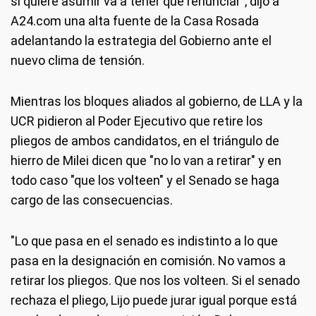
si quiere asumir va a tener que renunciar", dijo a
A24.com una alta fuente de la Casa Rosada
adelantando la estrategia del Gobierno ante el
nuevo clima de tensión.
Mientras los bloques aliados al gobierno, de LLA y la
UCR pidieron al Poder Ejecutivo que retire los
pliegos de ambos candidatos, en el triángulo de
hierro de Milei dicen que "no lo van a retirar" y en
todo caso "que los volteen" y el Senado se haga
cargo de las consecuencias.
"Lo que pasa en el senado es indistinto a lo que
pasa en la designación en comisión. No vamos a
retirar los pliegos. Que nos los volteen. Si el senado
rechaza el pliego, Lijo puede jurar igual porque está