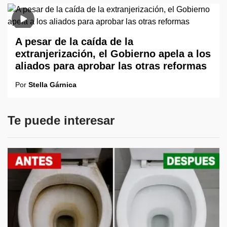
A pesar de la caída de la
extranjerización, el Gobierno apela a los
aliados para aprobar las otras reformas
Por
Stella Gárnica
Te puede interesar