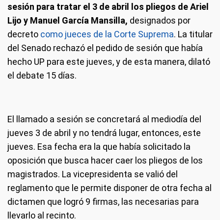
sesión para tratar el 3 de abril los pliegos de Ariel
Lijo y Manuel García Mansilla,
designados por
decreto
como jueces de la Corte Suprema
. La titular
del Senado rechazó el pedido de sesión que había
hecho UP para este jueves, y de esta manera, dilató
el debate 15 días.
El llamado a sesión se concretará al mediodía del
jueves 3 de abril y no tendrá lugar, entonces, este
jueves. Esa fecha era la que había solicitado la
oposición que busca hacer caer los pliegos de los
magistrados. La vicepresidenta se valió del
reglamento que le permite disponer de otra fecha al
dictamen que logró 9 firmas, las necesarias para
llevarlo al recinto.