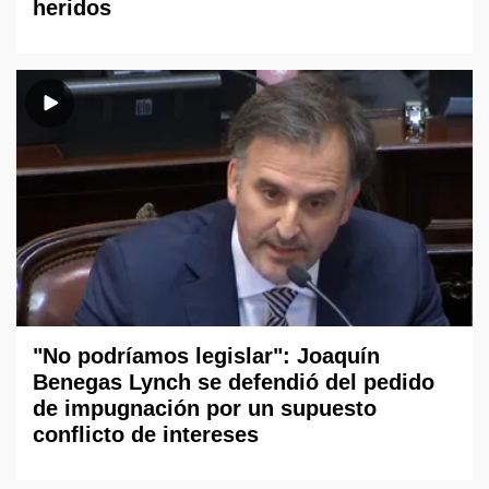
heridos
"No podríamos legislar": Joaquín
Benegas Lynch se defendió del pedido
de impugnación por un supuesto
conflicto de intereses