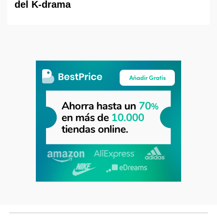
del K-drama