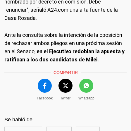
nombrado por decreto en comisión. Debe
renunciar", señaló A24.com una alta fuente de la
Casa Rosada.
Ante la consulta sobre la intención de la oposición
de rechazar ambos pliegos en una próxima sesión
en el Senado,
en el Ejecutivo redoblan la apuesta y
ratifican a los dos candidatos de Milei.
COMPARTIR
Facebook
Twitter
Whatsapp
Se habló de