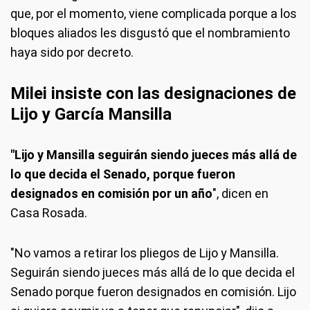
que, por el momento, viene complicada porque a los
bloques aliados les disgustó que el nombramiento
haya sido por decreto.
Milei insiste con las designaciones de
Lijo y García Mansilla
"Lijo y Mansilla seguirán siendo jueces más allá de
lo que decida el Senado, porque fueron
designados en comisión por un año
", dicen en
Casa Rosada.
"No vamos a retirar los pliegos de Lijo y Mansilla.
Seguirán siendo jueces más allá de lo que decida el
Senado porque fueron designados en comisión. Lijo