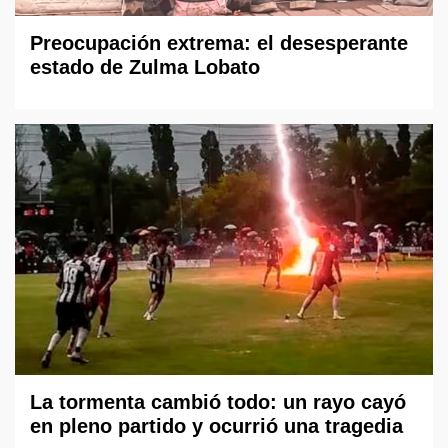
Preocupación extrema: el desesperante
estado de Zulma Lobato
La tormenta cambió todo: un rayo cayó
en pleno partido y ocurrió una tragedia