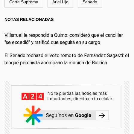
Corte Suprema
Ariel Lijo
Senado
NOTAS RELACIONADAS
Villarruel le respondió a Quirno: consideró que el canciller
"se excedió" y ratificó que seguirá en su cargo
El Senado rechazó el voto remoto de Fernández Sagasti: el
bloque peronista acompañó la moción de Bullrich