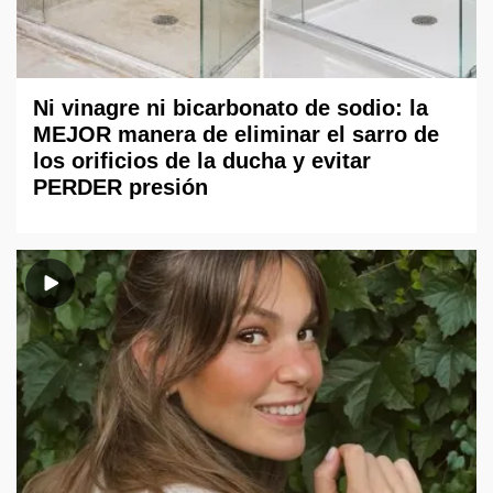
Ni vinagre ni bicarbonato de sodio: la
MEJOR manera de eliminar el sarro de
los orificios de la ducha y evitar
PERDER presión