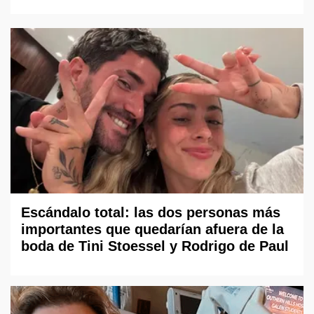
Escándalo total: las dos personas más
importantes que quedarían afuera de la
boda de Tini Stoessel y Rodrigo de Paul