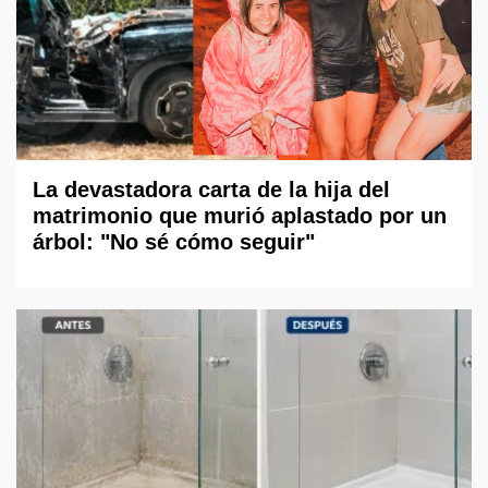
La devastadora carta de la hija del
matrimonio que murió aplastado por un
árbol: "No sé cómo seguir"