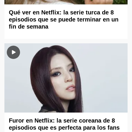
Qué ver en Netflix: la serie turca de 8
episodios que se puede terminar en un
fin de semana
Furor en Netflix: la serie coreana de 8
episodios que es perfecta para los fans