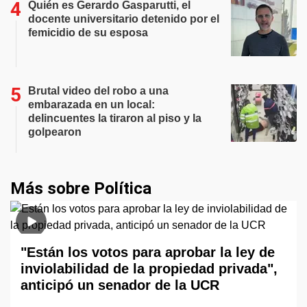
Quién es Gerardo Gasparutti, el
docente universitario detenido por el
femicidio de su esposa
Brutal video del robo a una
embarazada en un local:
delincuentes la tiraron al piso y la
golpearon
Más sobre Política
"Están los votos para aprobar la ley de
inviolabilidad de la propiedad privada",
anticipó un senador de la UCR