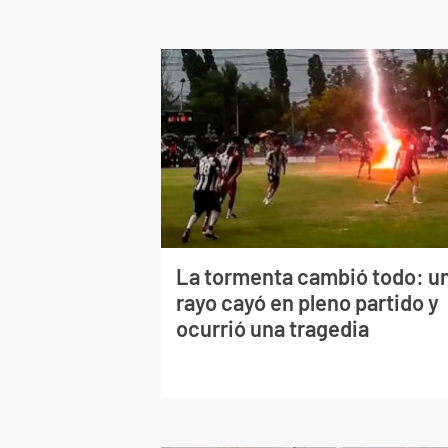
La tormenta cambió todo: u
rayo cayó en pleno partido y
ocurrió una tragedia