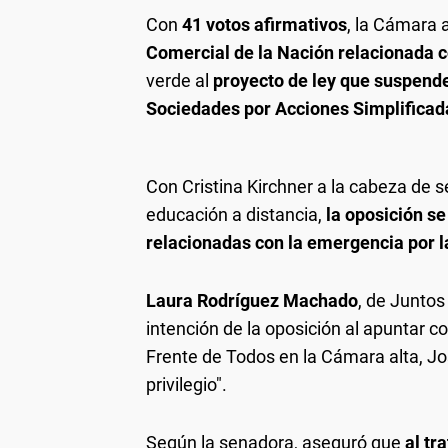
Con
41 votos afirmativos
, la Cámara 
Comercial de la Nación relacionada c
verde al
proyecto de ley que suspende 
Sociedades por Acciones Simplificad
Con Cristina Kirchner a la cabeza de s
educación a distancia,
la oposición se
relacionadas con la emergencia por 
Laura Rodríguez Machado
, de Juntos
intención de la oposición al apuntar co
Frente de Todos en la Cámara alta, Jo
privilegio".
Según la senadora, aseguró que
al tr