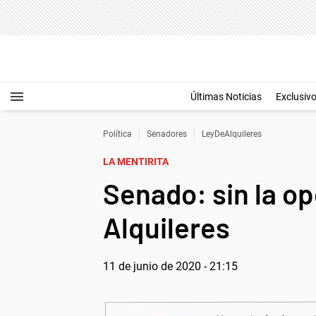
Últimas Noticias
Exclusiv
Política
Senadores
LeyDeAlquileres
LA MENTIRITA
Senado: sin la op
Alquileres
11 de junio de 2020 - 21:15