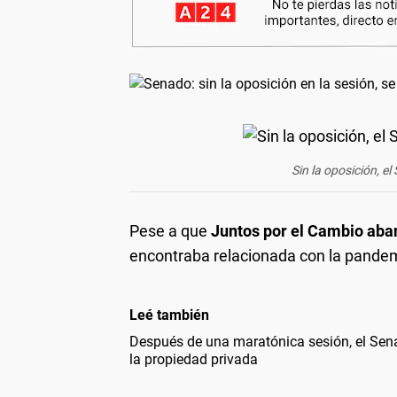
Sin la oposición, 
Pese a que
Juntos por el Cambio aba
encontraba relacionada con la pande
Leé también
Después de una maratónica sesión, el Sena
la propiedad privada