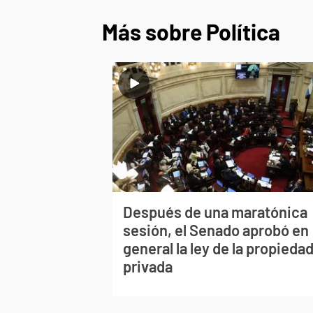
Más sobre Política
Después de una maratónica
sesión, el Senado aprobó en
general la ley de la propieda
privada