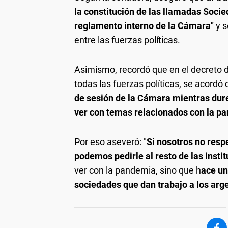
la constitución de las llamadas Socie
reglamento interno de la Cámara"
y s
entre las fuerzas políticas.
Asimismo, recordó que en el decreto d
todas las fuerzas políticas, se acordó
de sesión de la Cámara mientras dure
ver con temas relacionados con la p
Por eso aseveró: "
Si nosotros no res
podemos pedirle al resto de las insti
ver con la pandemia, sino que h
ace un
sociedades que dan trabajo a los arg