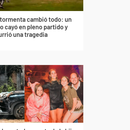
 tormenta cambió todo: un
o cayó en pleno partido y
urrió una tragedia