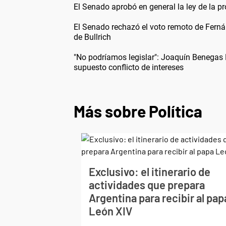
El Senado aprobó en general la ley de la pr
El Senado rechazó el voto remoto de Fern
de Bullrich
"No podríamos legislar": Joaquín Benegas
supuesto conflicto de intereses
Más sobre Política
Exclusivo: el itinerario de
actividades que prepara
Argentina para recibir al pap
León XIV