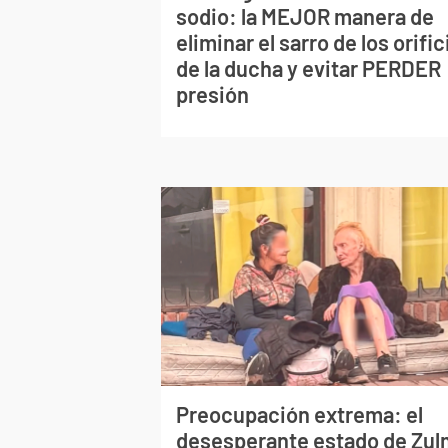
sodio: la MEJOR manera de
eliminar el sarro de los orific
de la ducha y evitar PERDER
presión
Preocupación extrema: el
desesperante estado de Zu