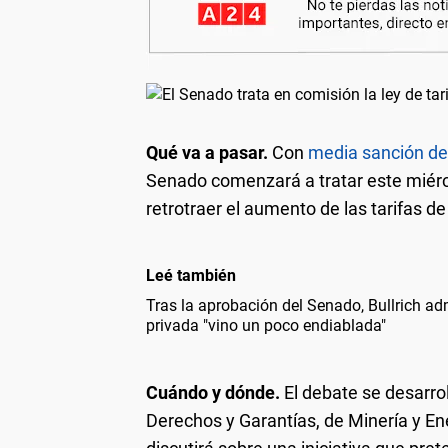
Qué va a pasar.
Con
media sanción de
Senado comenzará a tratar este miérco
retrotraer el aumento de las tarifas de
Leé también
Tras la aprobación del Senado, Bullrich adm
privada "vino un poco endiablada"
Cuándo y dónde.
El debate se desarrol
Derechos y Garantías, de Minería y En