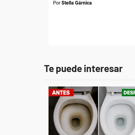
Por
Stella Gárnica
Te puede interesar