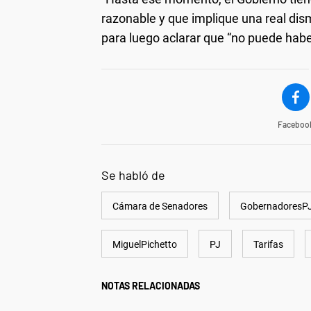
razonable y que implique una real dis
para luego aclarar que “no puede habe
Faceboo
Se habló de
Cámara de Senadores
GobernadoresP
MiguelPichetto
PJ
Tarifas
NOTAS RELACIONADAS