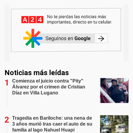
Noticias más leídas
Comienza el juicio contra "Pity"
Álvarez por el crimen de Cristian
Díaz en Villa Lugano
Tragedia en Bariloche: una nena de
3 años murió tras caer el auto de su
familia al lago Nahuel Huapi