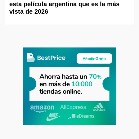
esta película argentina que es la más
vista de 2026