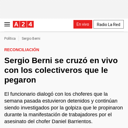
En vivo
Radio La Red
Política
Sergio Berni
RECONCILIACIÓN
Sergio Berni se cruzó en vivo
con los colectiveros que le
pegaron
El funcionario dialogó con los choferes que la
semana pasada estuvieron detenidos y continúan
siendo investigados por la golpiza que le propinaron
durante la manifestación de trabajadores por el
asesinato del chofer Daniel Barrientos.