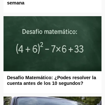
semana
Desafío Matemático: ¿Podes resolver la
cuenta antes de los 10 segundos?