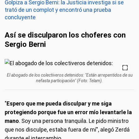
Golpiza a Sergio Berni: la Justicia investiga si se
trató de un complot y encontró una prueba
concluyente
Así se disculparon los choferes con
Sergio Berni
El abogado de los colectiveros detenidos: "Están arrepentidos de su
nefasta participación" (Foto: Telam).
"
Espero que me pueda disculpar y me siga
protegiendo porque fue un error mío levantarle la
mano
. Soy una persona tranquila. Le pido ministro
que nos disculpe, estaba fuera de mí", alegó Zerdá
durante el intercambio.