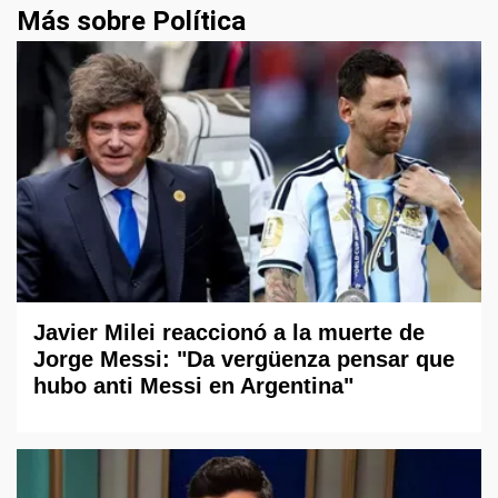
Más sobre Política
Javier Milei reaccionó a la muerte de
Jorge Messi: "Da vergüenza pensar que
hubo anti Messi en Argentina"