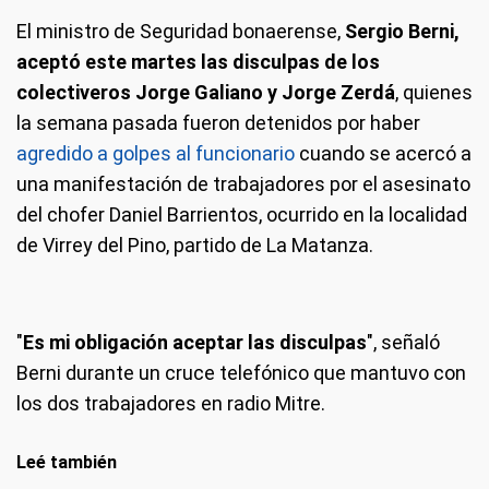
El ministro de Seguridad bonaerense,
Sergio Berni,
aceptó este martes las disculpas de los
colectiveros Jorge Galiano y Jorge Zerdá
, quienes
la semana pasada fueron detenidos por haber
agredido a golpes al funcionario
cuando se acercó a
una manifestación de trabajadores por el asesinato
del chofer Daniel Barrientos, ocurrido en la localidad
de Virrey del Pino, partido de La Matanza.
"
Es mi obligación aceptar las disculpas
", señaló
Berni durante un cruce telefónico que mantuvo con
los dos trabajadores en radio Mitre.
Leé también