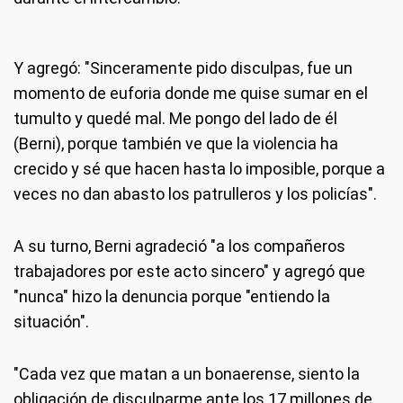
Y agregó: "Sinceramente pido disculpas, fue un
momento de euforia donde me quise sumar en el
tumulto y quedé mal. Me pongo del lado de él
(Berni), porque también ve que la violencia ha
crecido y sé que hacen hasta lo imposible, porque a
veces no dan abasto los patrulleros y los policías".
A su turno, Berni agradeció "a los compañeros
trabajadores por este acto sincero" y agregó que
"nunca" hizo la denuncia porque "entiendo la
situación".
"Cada vez que matan a un bonaerense, siento la
obligación de disculparme ante los 17 millones de