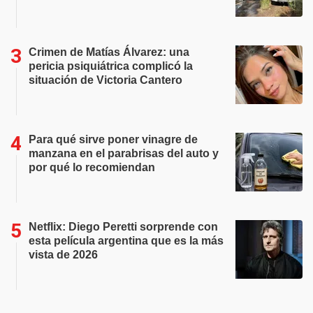
Crimen de Matías Álvarez: una
pericia psiquiátrica complicó la
situación de Victoria Cantero
Para qué sirve poner vinagre de
manzana en el parabrisas del auto y
por qué lo recomiendan
Netflix: Diego Peretti sorprende con
esta película argentina que es la más
vista de 2026