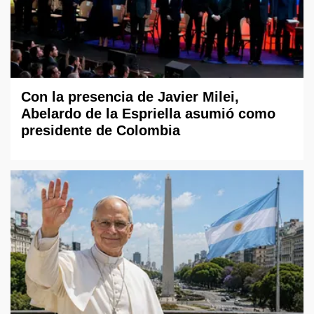
Con la presencia de Javier Milei,
Abelardo de la Espriella asumió como
presidente de Colombia