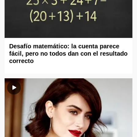
Desafío matemático: la cuenta parece
fácil, pero no todos dan con el resultado
correcto