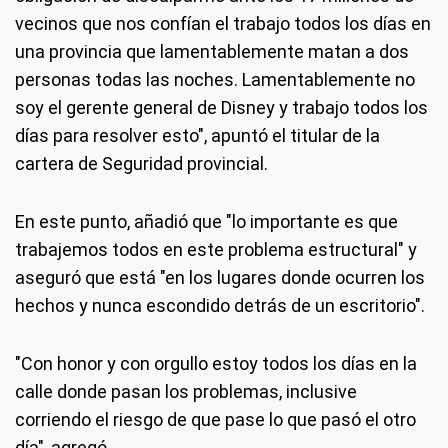
vecinos que nos confían el trabajo todos los días en
una provincia que lamentablemente matan a dos
personas todas las noches. Lamentablemente no
soy el gerente general de Disney y trabajo todos los
días para resolver esto", apuntó el titular de la
cartera de Seguridad provincial.
En este punto, añadió que "lo importante es que
trabajemos todos en este problema estructural" y
aseguró que está "en los lugares donde ocurren los
hechos y nunca escondido detrás de un escritorio".
"Con honor y con orgullo estoy todos los días en la
calle donde pasan los problemas, inclusive
corriendo el riesgo de que pase lo que pasó el otro
día", agregó.