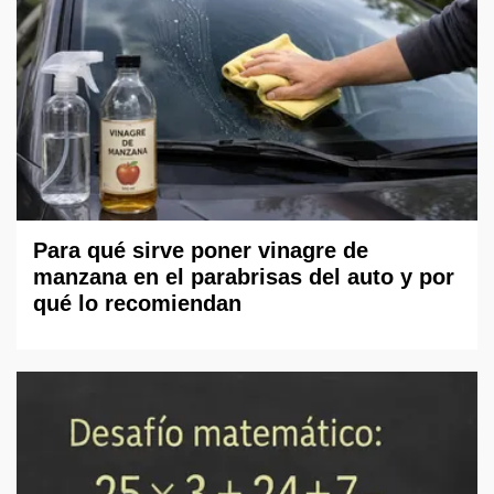
Para qué sirve poner vinagre de
manzana en el parabrisas del auto y por
qué lo recomiendan