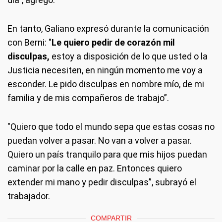
En tanto, Galiano expresó durante la comunicación
con Berni: "
Le quiero pedir de corazón mil
disculpas,
estoy a disposición de lo que usted o la
Justicia necesiten, en ningún momento me voy a
esconder. Le pido disculpas en nombre mío, de mi
familia y de mis compañeros de trabajo”.
"Quiero que todo el mundo sepa que estas cosas no
puedan volver a pasar. No van a volver a pasar.
Quiero un país tranquilo para que mis hijos puedan
caminar por la calle en paz. Entonces quiero
extender mi mano y pedir disculpas”, subrayó el
trabajador.
COMPARTIR