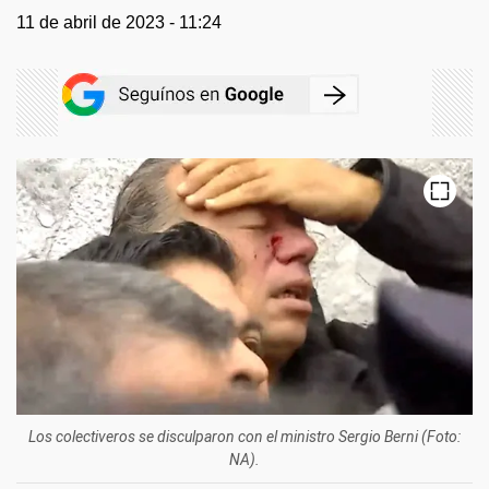
11 de abril de 2023 - 11:24
Los colectiveros se disculparon con el ministro Sergio Berni (Foto:
NA).