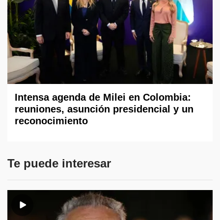
Intensa agenda de Milei en Colombia:
reuniones, asunción presidencial y un
reconocimiento
Te puede interesar