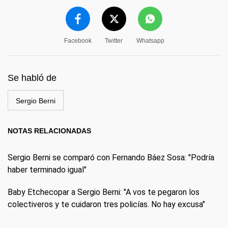
Facebook
Twitter
Whatsapp
Se habló de
Sergio Berni
NOTAS RELACIONADAS
Sergio Berni se comparó con Fernando Báez Sosa: "Podría
haber terminado igual"
Baby Etchecopar a Sergio Berni: "A vos te pegaron los
colectiveros y te cuidaron tres policías. No hay excusa"