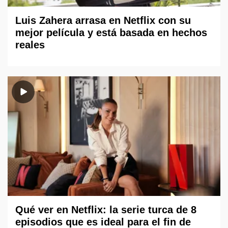
Luis Zahera arrasa en Netflix con su
mejor película y está basada en hechos
reales
Qué ver en Netflix: la serie turca de 8
episodios que es ideal para el fin de