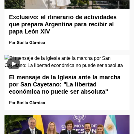
Exclusivo: el itinerario de actividades
que prepara Argentina para recibir al
papa León XIV
Por
Stella Gárnica
El mensaje de la Iglesia ante la marcha
por San Cayetano: "La libertad
económica no puede ser absoluta"
Por
Stella Gárnica