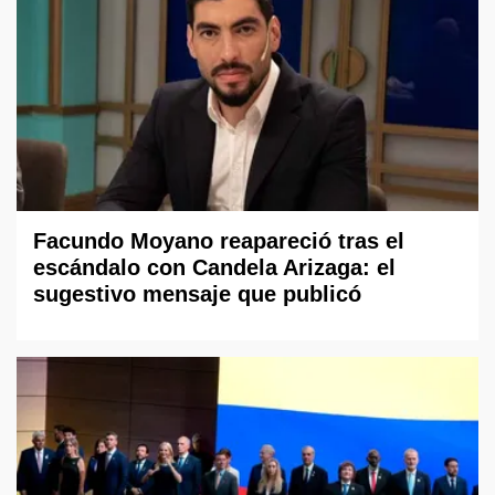
Facundo Moyano reapareció tras el
escándalo con Candela Arizaga: el
sugestivo mensaje que publicó