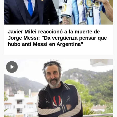
Javier Milei reaccionó a la muerte de
Jorge Messi: "Da vergüenza pensar que
hubo anti Messi en Argentina"