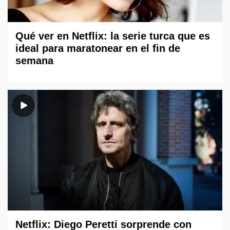
Qué ver en Netflix: la serie turca que es
ideal para maratonear en el fin de
semana
Netflix: Diego Peretti sorprende con