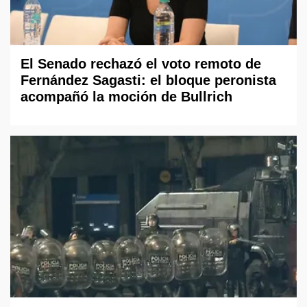
El Senado rechazó el voto remoto de
Fernández Sagasti: el bloque peronista
acompañó la moción de Bullrich