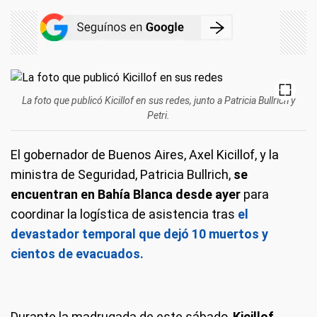
La foto que publicó Kicillof en sus redes, junto a Patricia Bullrich y
Petri.
El gobernador de Buenos Aires, Axel Kicillof, y la
ministra de Seguridad, Patricia Bullrich,
se
encuentran en Bahía Blanca desde ayer
para
coordinar la logística de asistencia tras
el
devastador temporal que dejó 10 muertos y
cientos de evacuados.
Durante la madrugada de este sábado,
Kicillof