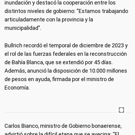
inundación y destacó la cooperación entre los
distintos niveles de gobierno: “Estamos trabajando
articuladamente con la provincia y la
municipalidad”.
Bullrich recordó el temporal de diciembre de 2023 y
el rol de las fuerzas federales en la reconstrucción
de Bahía Blanca, que se extendió por 45 días.
Además, anunció la disposición de 10.000 millones
de pesos en ayuda, firmada por el ministro de
Economía.
Carlos Bianco, ministro de Gobierno bonaerense,
advirtió sobre la difícil etapa que se avecina: “El