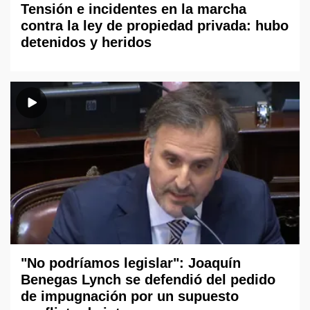
Tensión e incidentes en la marcha
contra la ley de propiedad privada: hubo
detenidos y heridos
"No podríamos legislar": Joaquín
Benegas Lynch se defendió del pedido
de impugnación por un supuesto