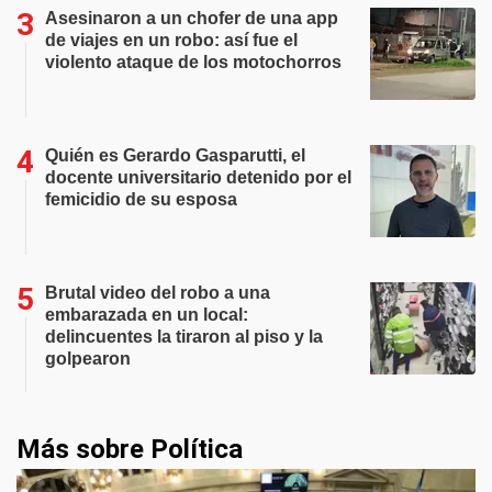
Asesinaron a un chofer de una app
de viajes en un robo: así fue el
violento ataque de los motochorros
Quién es Gerardo Gasparutti, el
docente universitario detenido por el
femicidio de su esposa
Brutal video del robo a una
embarazada en un local:
delincuentes la tiraron al piso y la
golpearon
Más sobre Política