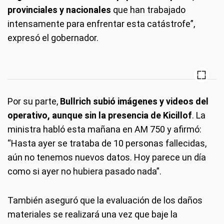
provinciales y nacionales
que han trabajado
intensamente para enfrentar esta catástrofe”,
expresó el gobernador.
Por su parte,
Bullrich subió imágenes y videos del
operativo, aunque sin la presencia de Kicillof
. La
ministra habló esta mañana en AM 750 y afirmó:
“Hasta ayer se trataba de 10 personas fallecidas,
aún no tenemos nuevos datos. Hoy parece un día
como si ayer no hubiera pasado nada”.
También aseguró que la evaluación de los daños
materiales se realizará una vez que baje la