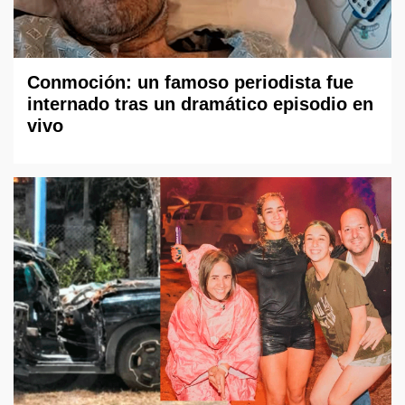
Conmoción: un famoso periodista fue
internado tras un dramático episodio en
vivo