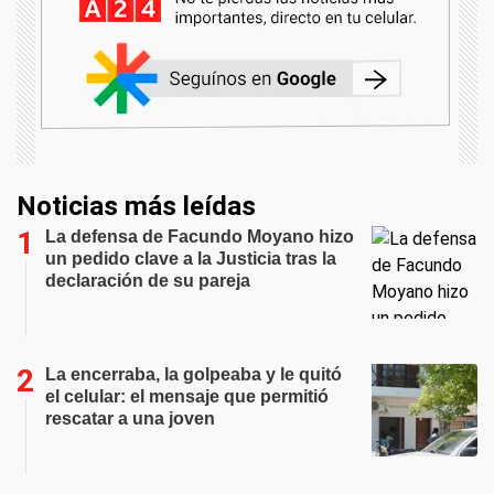
Noticias más leídas
La defensa de Facundo Moyano hizo
un pedido clave a la Justicia tras la
declaración de su pareja
La encerraba, la golpeaba y le quitó
el celular: el mensaje que permitió
rescatar a una joven