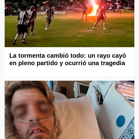
La tormenta cambió todo: un rayo cayó
en pleno partido y ocurrió una tragedia