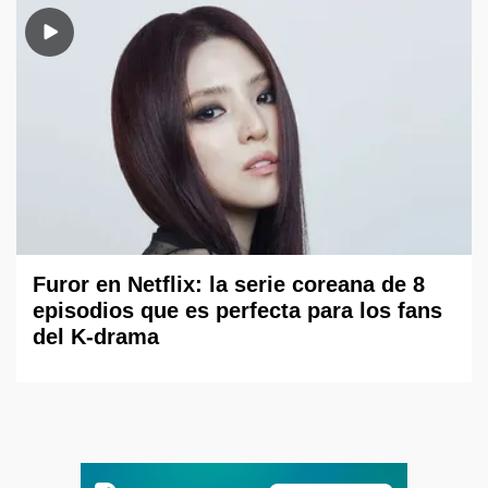
Furor en Netflix: la serie coreana de 8
episodios que es perfecta para los fans
del K-drama