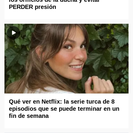
PERDER presión
Qué ver en Netflix: la serie turca de 8
episodios que se puede terminar en un
fin de semana