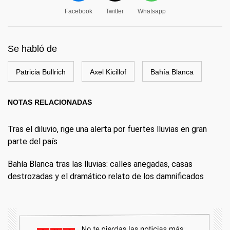
Facebook
Twitter
Whatsapp
Se habló de
Patricia Bullrich
Axel Kicillof
Bahía Blanca
NOTAS RELACIONADAS
Tras el diluvio, rige una alerta por fuertes lluvias en gran
parte del país
Bahía Blanca tras las lluvias: calles anegadas, casas
destrozadas y el dramático relato de los damnificados