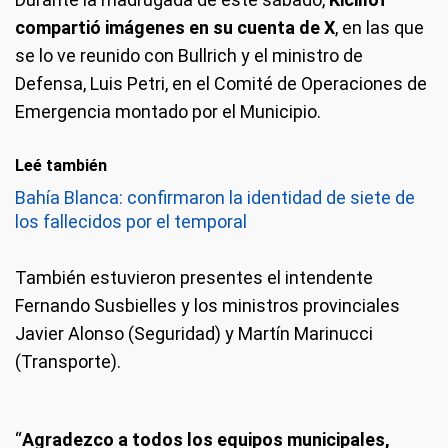
compartió imágenes en su cuenta de X
, en las que
se lo ve reunido con Bullrich y el ministro de
Defensa, Luis Petri, en el Comité de Operaciones de
Emergencia montado por el Municipio.
Leé también
Bahía Blanca: confirmaron la identidad de siete de
los fallecidos por el temporal
También estuvieron presentes el intendente
Fernando Susbielles y los ministros provinciales
Javier Alonso (Seguridad) y Martín Marinucci
(Transporte).
“
Agradezco a todos los equipos municipales,