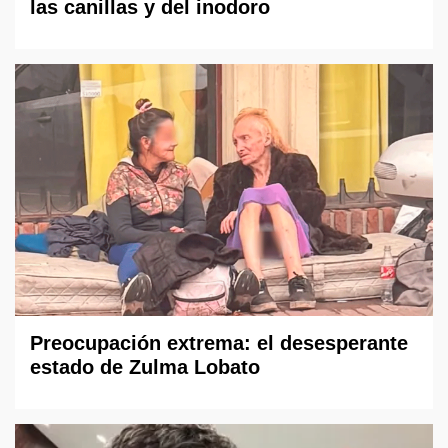
las canillas y del inodoro
Preocupación extrema: el desesperante
estado de Zulma Lobato