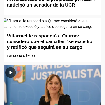
anticipó un senador de la UCR
Villarruel le respondió a Quirno:
consideró que el canciller "se excedió"
y ratificó que seguirá en su cargo
Por
Stella Gárnica