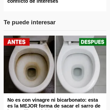
conflicto de intereses
Te puede interesar
No es con vinagre ni bicarbonato: esta
es la MEJOR forma de sacar el sarro de