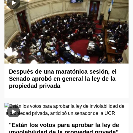
Después de una maratónica sesión, el
Senado aprobó en general la ley de la
propiedad privada
"Están los votos para aprobar la ley de
inviolabilidad de la propiedad privada",