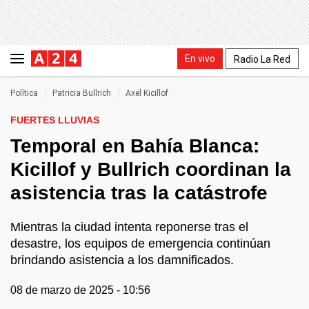
En vivo
Radio La Red
Política
Patricia Bullrich
Axel Kicillof
FUERTES LLUVIAS
Temporal en Bahía Blanca:
Kicillof y Bullrich coordinan la
asistencia tras la catástrofe
Mientras la ciudad intenta reponerse tras el
desastre, los equipos de emergencia continúan
brindando asistencia a los damnificados.
08 de marzo de 2025 - 10:56