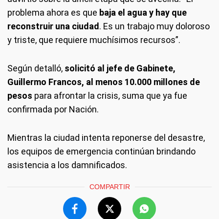
problema ahora es que
baja el agua y hay que
reconstruir una ciudad
. Es un trabajo muy doloroso
y triste, que requiere muchísimos recursos”.
Según detalló,
solicitó al jefe de Gabinete,
Guillermo Francos, al menos 10.000 millones de
pesos
para afrontar la crisis, suma que ya fue
confirmada por Nación.
Mientras la ciudad intenta reponerse del desastre,
los equipos de emergencia continúan brindando
asistencia a los damnificados.
COMPARTIR