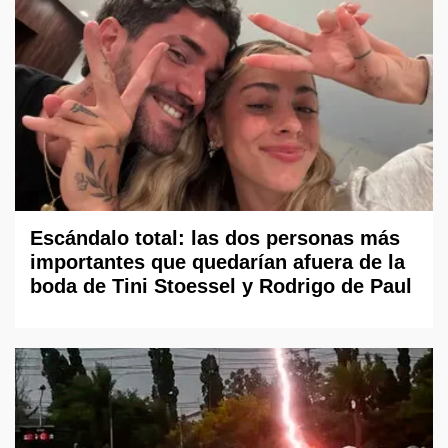
Escándalo total: las dos personas más
importantes que quedarían afuera de la
boda de Tini Stoessel y Rodrigo de Paul