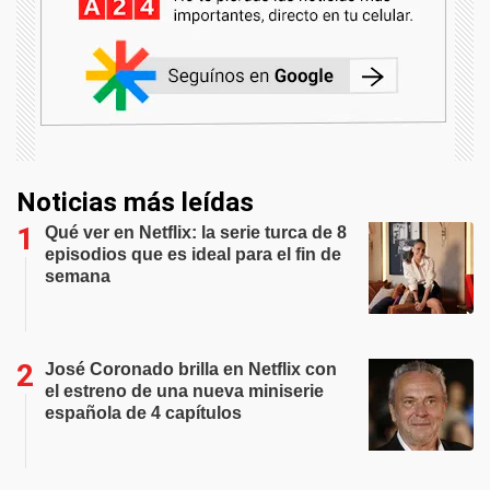
Noticias más leídas
Qué ver en Netflix: la serie turca de 8
episodios que es ideal para el fin de
semana
José Coronado brilla en Netflix con
el estreno de una nueva miniserie
española de 4 capítulos