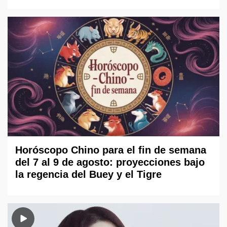
Horóscopo Chino para el fin de semana
del 7 al 9 de agosto: proyecciones bajo
la regencia del Buey y el Tigre