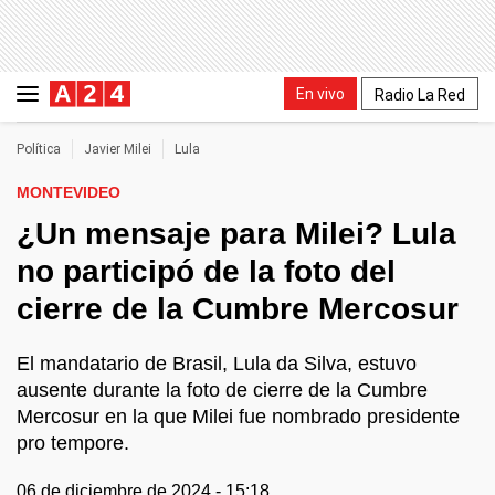
En vivo
Radio La Red
Política
Javier Milei
Lula
MONTEVIDEO
¿Un mensaje para Milei? Lula
no participó de la foto del
cierre de la Cumbre Mercosur
El mandatario de Brasil, Lula da Silva, estuvo
ausente durante la foto de cierre de la Cumbre
Mercosur en la que Milei fue nombrado presidente
pro tempore.
06 de diciembre de 2024 - 15:18