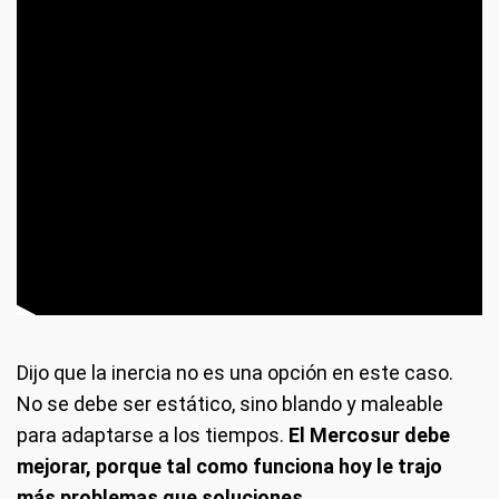
Dijo que la inercia no es una opción en este caso.
No se debe ser estático, sino blando y maleable
para adaptarse a los tiempos.
El Mercosur debe
mejorar, porque tal como funciona hoy le trajo
más problemas que soluciones.