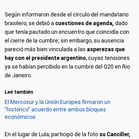
Según informaron desde el círculo del mandatario
brasilero, se debió a
cuestiones de agenda,
dado
que tenía pautado un encuentro que coincidía con
el cierre de la cumbre; sin embargo, su ausencia
pareció más bien vinculada a las
asperezas que
hay con el presidente argentino
, cuyas tensiones
ya se habían percibido en la cumbre del G20 en Rio
de Janeiro.
Leé también
El Mercosur y la Unión Europea firmaron un
"histórico" acuerdo entre ambos bloques
económicos
En el lugar de Lula, participó de la foto
su Canciller,