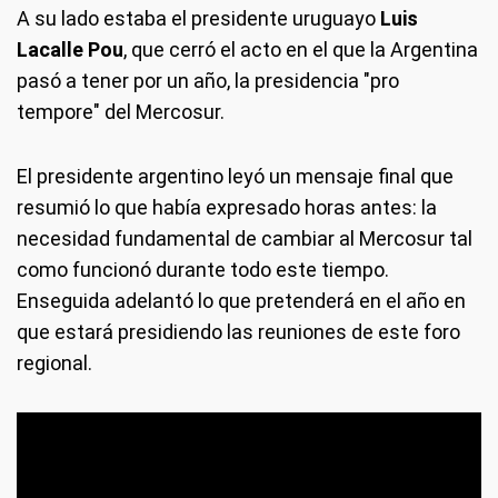
A su lado estaba el presidente uruguayo
Luis
Lacalle Pou
, que cerró el acto en el que la Argentina
pasó a tener por un año, la presidencia "pro
tempore" del Mercosur.
El presidente argentino leyó un mensaje final que
resumió lo que había expresado horas antes: la
necesidad fundamental de cambiar al Mercosur tal
como funcionó durante todo este tiempo.
Enseguida adelantó lo que pretenderá en el año en
que estará presidiendo las reuniones de este foro
regional.