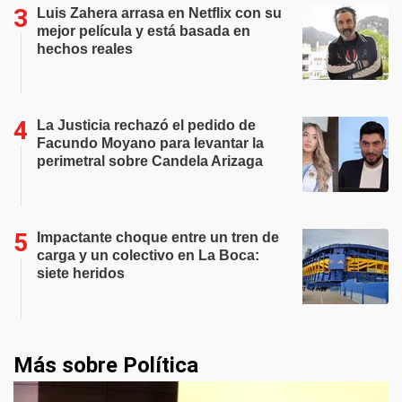
Luis Zahera arrasa en Netflix con su
mejor película y está basada en
hechos reales
La Justicia rechazó el pedido de
Facundo Moyano para levantar la
perimetral sobre Candela Arizaga
Impactante choque entre un tren de
carga y un colectivo en La Boca:
siete heridos
Más sobre Política