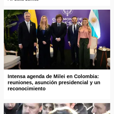
Intensa agenda de Milei en Colombia:
reuniones, asunción presidencial y un
reconocimiento