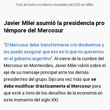
Foto de todos los líderes mundiales del G20 sin Milei.
Javier Milei asumió la presidencia pro
témpore del Mercosur
"El Mercosur debe transformarse o lo disolvemos y
les puedo asegurar que eso es lo que no queremos
en el gobierno argentino".
Al cierre de la cumbre del
Mercosur en Montevideo, Javier Milei volvió sobre el
eje de su mensaje principal ante los demás
presidentes del grupo. Dijo una vez más que
se
debe modificar drásticamente al Mercosur
para
que esté a tono de los desafíos de la economía en
este momento del siglo XXI.