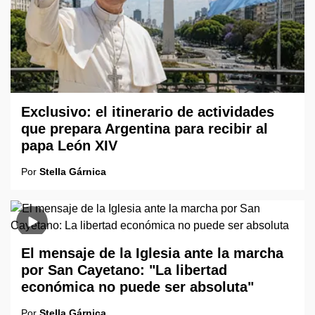
Exclusivo: el itinerario de actividades
que prepara Argentina para recibir al
papa León XIV
Por
Stella Gárnica
El mensaje de la Iglesia ante la marcha
por San Cayetano: "La libertad
económica no puede ser absoluta"
Por
Stella Gárnica