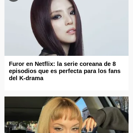
Furor en Netflix: la serie coreana de 8
episodios que es perfecta para los fans
del K-drama