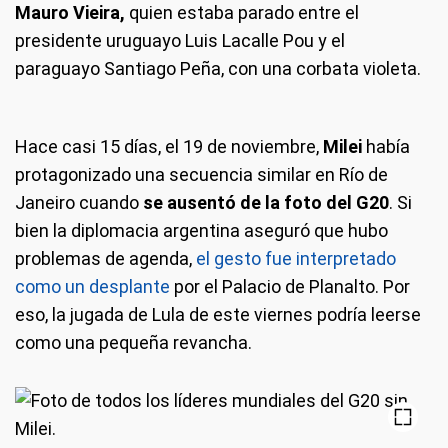
Mauro Vieira,
quien estaba parado entre el
presidente uruguayo Luis Lacalle Pou y el
paraguayo Santiago Peña, con una corbata violeta.
Hace casi 15 días, el 19 de noviembre,
Milei
había
protagonizado una secuencia similar en Río de
Janeiro cuando
se ausentó de la foto del G20
. Si
bien la diplomacia argentina aseguró que hubo
problemas de agenda,
el gesto fue interpretado
como un desplante
por el Palacio de Planalto. Por
eso, la jugada de Lula de este viernes podría leerse
como una pequeña revancha.