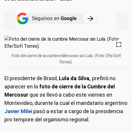
Foto del cierre de la cumbre Mercosur sin Lula. (Foto: Efe/Sofí
Torres).
El presidente de Brasil,
Lula da Silva,
prefirió no
aparecer en la
foto de cierre de la Cumbre del
Mercosur
que se llevó a cabo este viernes en
Montevideo, durante la cual el mandatario argentino
Javier Milei
pasó a estar a cargo de la presidencia
pro tempore del organismo regional.