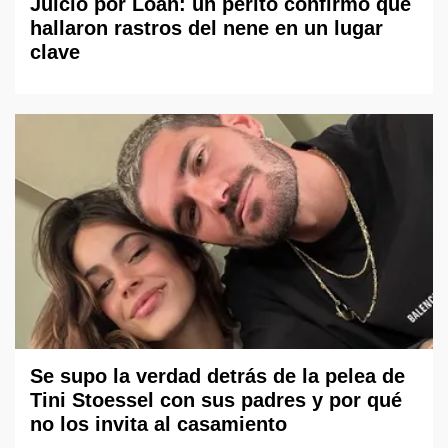
Juicio por Loan: un perito confirmó que
hallaron rastros del nene en un lugar
clave
Se supo la verdad detrás de la pelea de
Tini Stoessel con sus padres y por qué
no los invita al casamiento