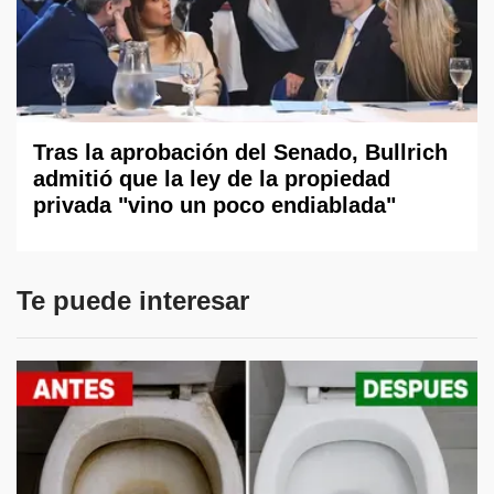
Tras la aprobación del Senado, Bullrich
admitió que la ley de la propiedad
privada "vino un poco endiablada"
Te puede interesar