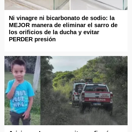
Ni vinagre ni bicarbonato de sodio: la
MEJOR manera de eliminar el sarro de
los orificios de la ducha y evitar
PERDER presión