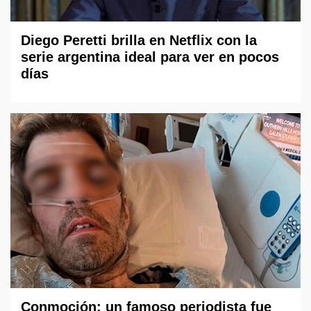
Diego Peretti brilla en Netflix con la
serie argentina ideal para ver en pocos
días
Conmoción: un famoso periodista fue