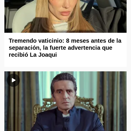
Tremendo vaticinio: 8 meses antes de la
separación, la fuerte advertencia que
recibió La Joaqui