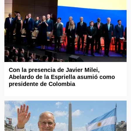
Con la presencia de Javier Milei,
Abelardo de la Espriella asumió como
presidente de Colombia