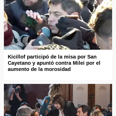
Kicillof participó de la misa por San
Cayetano y apuntó contra Milei por el
aumento de la morosidad