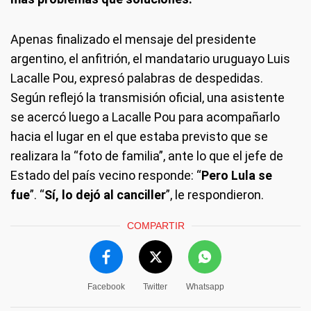
Apenas finalizado el mensaje del presidente
argentino, el anfitrión, el mandatario uruguayo Luis
Lacalle Pou, expresó palabras de despedidas.
Según reflejó la transmisión oficial, una asistente
se acercó luego a Lacalle Pou para acompañarlo
hacia el lugar en el que estaba previsto que se
realizara la “foto de familia”, ante lo que el jefe de
Estado del país vecino responde: “
Pero Lula se
fue
”. “
Sí, lo dejó al canciller
”, le respondieron.
COMPARTIR
Facebook
Twitter
Whatsapp