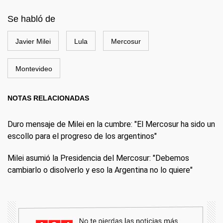
Se habló de
Javier Milei
Lula
Mercosur
Montevideo
NOTAS RELACIONADAS
Duro mensaje de Milei en la cumbre: "El Mercosur ha sido un
escollo para el progreso de los argentinos"
Milei asumió la Presidencia del Mercosur: "Debemos
cambiarlo o disolverlo y eso la Argentina no lo quiere"