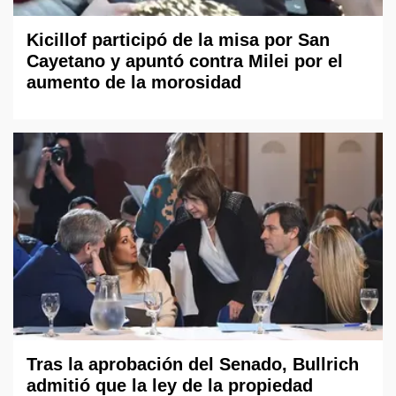
Kicillof participó de la misa por San
Cayetano y apuntó contra Milei por el
aumento de la morosidad
Tras la aprobación del Senado, Bullrich
admitió que la ley de la propiedad