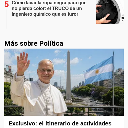
Cómo lavar la ropa negra para que
no pierda color: el TRUCO de un
ingeniero químico que es furor
Más sobre Política
Exclusivo: el itinerario de actividades