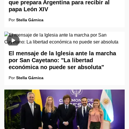
que prepara Argentina para recibir al
papa León XIV
Por
Stella Gárnica
El mensaje de la Iglesia ante la marcha
por San Cayetano: "La libertad
económica no puede ser absoluta"
Por
Stella Gárnica