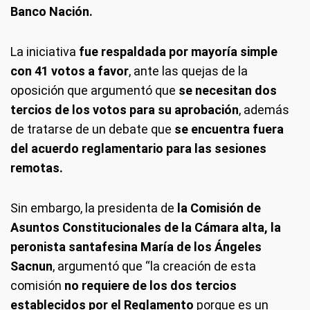
Banco Nación.
La iniciativa
fue respaldada por mayoría simple
con 41 votos a favor
, ante las quejas de la
oposición que argumentó que
se necesitan dos
tercios de los votos para su aprobación
, además
de tratarse de un debate que
se encuentra fuera
del acuerdo reglamentario para las sesiones
remotas.
Sin embargo, la presidenta de
la Comisión de
Asuntos Constitucionales de la Cámara alta, la
peronista santafesina María de los Ángeles
Sacnun
, argumentó que “la creación de esta
comisión
no requiere de los dos tercios
establecidos por el Reglamento
porque es un