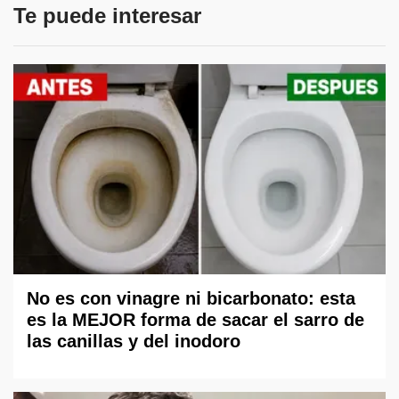
Te puede interesar
No es con vinagre ni bicarbonato: esta
es la MEJOR forma de sacar el sarro de
las canillas y del inodoro