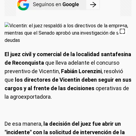
El juez civil y comercial de la localidad santafesina
de Reconquista
que lleva adelante el concurso
preventivo de Vicentin,
Fabián Lorenzini
, resolvió
que
los directores de Vicentin deben seguir en sus
cargos y al frente de las decisiones
operativas de
la agroexportadora.
De esa manera,
la decisión del juez fue abrir un
"incidente" con la solicitud de intervención de la