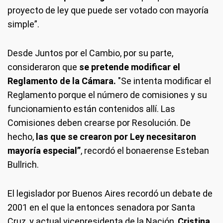
proyecto de ley que puede ser votado con mayoría
simple”.
Desde Juntos por el Cambio, por su parte,
consideraron que
se pretende modificar el
Reglamento de la Cámara.
"Se intenta modificar el
Reglamento porque el número de comisiones y su
funcionamiento están contenidos allí. Las
Comisiones deben crearse por Resolución. De
hecho,
las que se crearon por Ley necesitaron
mayoría especial”
, recordó el bonaerense Esteban
Bullrich.
El legislador por Buenos Aires recordó un debate de
2001 en el que la entonces senadora por Santa
Cruz, y actual vicepresidenta de la Nación,
Cristina