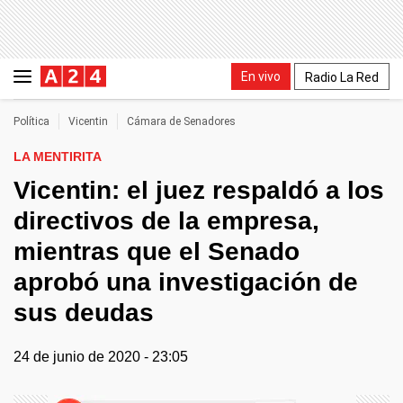
En vivo
Radio La Red
Política
Vicentin
Cámara de Senadores
LA MENTIRITA
Vicentin: el juez respaldó a los
directivos de la empresa,
mientras que el Senado
aprobó una investigación de
sus deudas
24 de junio de 2020 - 23:05