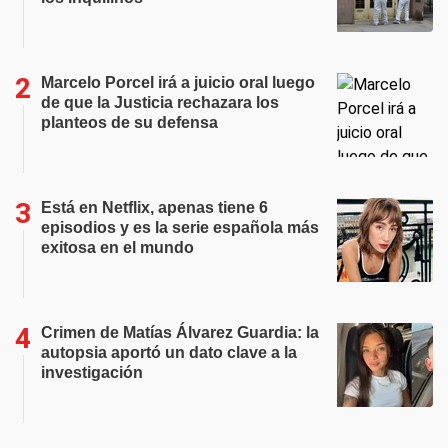
Marcelo Porcel irá a juicio oral luego
de que la Justicia rechazara los
planteos de su defensa
Está en Netflix, apenas tiene 6
episodios y es la serie española más
exitosa en el mundo
Crimen de Matías Álvarez Guardia: la
autopsia aportó un dato clave a la
investigación