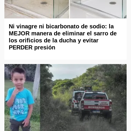
Ni vinagre ni bicarbonato de sodio: la
MEJOR manera de eliminar el sarro de
los orificios de la ducha y evitar
PERDER presión