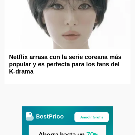
Netflix arrasa con la serie coreana más
popular y es perfecta para los fans del
K-drama