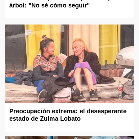
árbol: "No sé cómo seguir"
Preocupación extrema: el desesperante
estado de Zulma Lobato