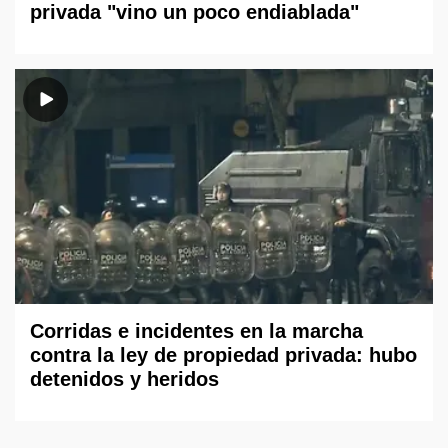
privada "vino un poco endiablada"
Corridas e incidentes en la marcha
contra la ley de propiedad privada: hubo
detenidos y heridos