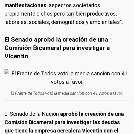
manifestaciones
: aspectos societarios
propiamente dichos pero también productivos,
laborales, sociales, demográficos y ambientales”.
El Senado aprobó la creación de una
Comisión Bicameral para investigar a
Vicentin
El Frente de Todos votó la media sanción con 41 votos a favor.
El Senado de la Nación
aprobó la creación de una
Comisión Bicameral para investigar las deudas
que tiene la empresa cerealera Vicentin con el