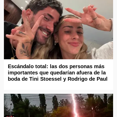
Escándalo total: las dos personas más
importantes que quedarían afuera de la
boda de Tini Stoessel y Rodrigo de Paul