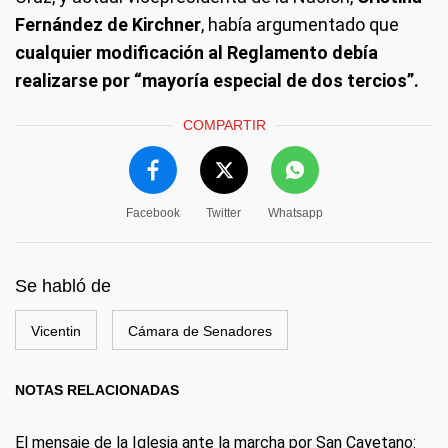
Fernández de Kirchner
, había argumentado que
cualquier modificación al Reglamento debía
realizarse por “mayoría especial de dos tercios”.
COMPARTIR
Facebook
Twitter
Whatsapp
Se habló de
Vicentin
Cámara de Senadores
NOTAS RELACIONADAS
El mensaje de la Iglesia ante la marcha por San Cayetano: