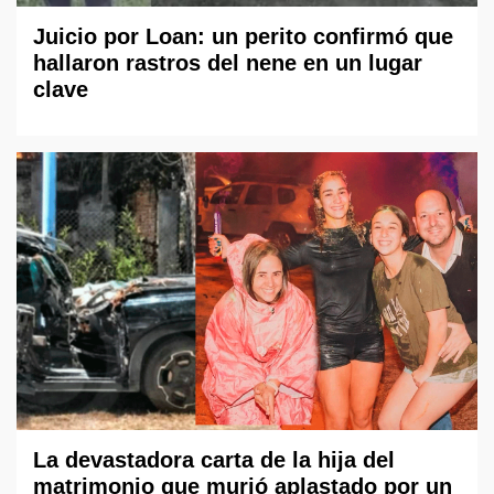
Juicio por Loan: un perito confirmó que
hallaron rastros del nene en un lugar
clave
La devastadora carta de la hija del
matrimonio que murió aplastado por un