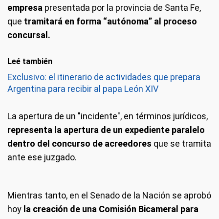
empresa
presentada por la provincia de Santa Fe,
que
tramitará en forma “autónoma” al proceso
concursal.
Leé también
Exclusivo: el itinerario de actividades que prepara
Argentina para recibir al papa León XIV
La apertura de un "incidente", en términos jurídicos,
representa la apertura de un expediente paralelo
dentro del concurso de acreedores
que se tramita
ante ese juzgado.
Mientras tanto, en el Senado de la Nación se aprobó
hoy
la creación de una Comisión Bicameral para