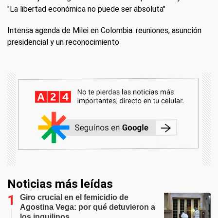
"La libertad económica no puede ser absoluta"
Intensa agenda de Milei en Colombia: reuniones, asunción
presidencial y un reconocimiento
Noticias más leídas
Giro crucial en el femicidio de
Agostina Vega: por qué detuvieron a
los inquilinos