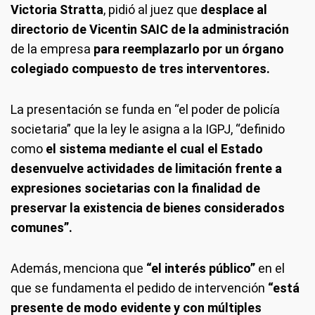
Victoria Stratta
, pidió al juez que
desplace al
directorio de Vicentin SAIC de la administración
de la empresa
para reemplazarlo por un órgano
colegiado compuesto de tres interventores.
La presentación se funda en “el poder de policía
societaria” que la ley le asigna a la IGPJ, “definido
como
el sistema mediante el cual el Estado
desenvuelve actividades de limitación frente a
expresiones societarias con la finalidad de
preservar la existencia de bienes considerados
comunes”.
Además, menciona que
“el interés público”
en el
que se fundamenta el pedido de intervención
“está
presente de modo evidente y con múltiples