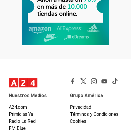
Nuestros Medios
Grupo América
A24.com
Privacidad
Primicias Ya
Términos y Condiciones
Radio La Red
Cookies
FM Blue