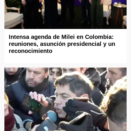
Intensa agenda de Milei en Colombia:
reuniones, asunción presidencial y un
reconocimiento