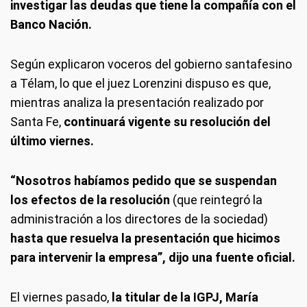
investigar las deudas que tiene la compañía con el
Banco Nación.
Según explicaron voceros del gobierno santafesino
a Télam, lo que el juez Lorenzini dispuso es que,
mientras analiza la presentación realizado por
Santa Fe,
continuará vigente su resolución del
último viernes.
“Nosotros habíamos pedido que se suspendan
los efectos de la resolución
(que reintegró la
administración a los directores de la sociedad)
hasta que resuelva la presentación que hicimos
para intervenir la empresa”, dijo una fuente oficial.
El viernes pasado,
la titular de la IGPJ, María