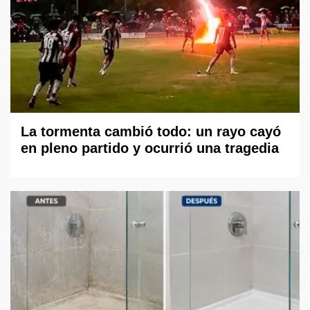
La tormenta cambió todo: un rayo cayó
en pleno partido y ocurrió una tragedia