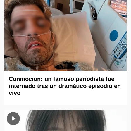
Conmoción: un famoso periodista fue
internado tras un dramático episodio en
vivo