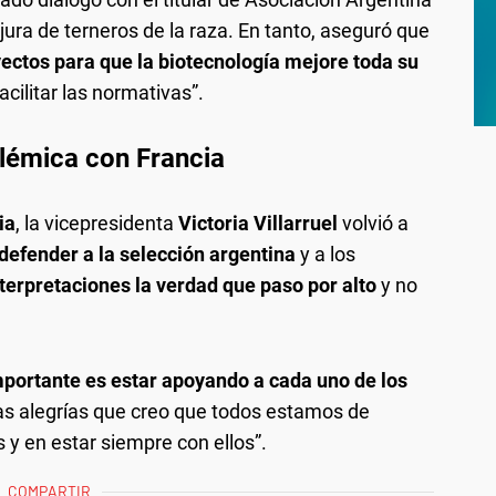
 jura de terneros de la raza. En tanto, aseguró que
ectos para que la biotecnología mejore toda su
cilitar las normativas”.
polémica con Francia
ia
, la vicepresidenta
Victoria Villarruel
volvió a
defender a la selección argentina
y a los
terpretaciones la verdad que paso por alto
y no
portante es estar apoyando a cada uno de los
tas alegrías que creo que todos estamos de
 y en estar siempre con ellos”.
COMPARTIR