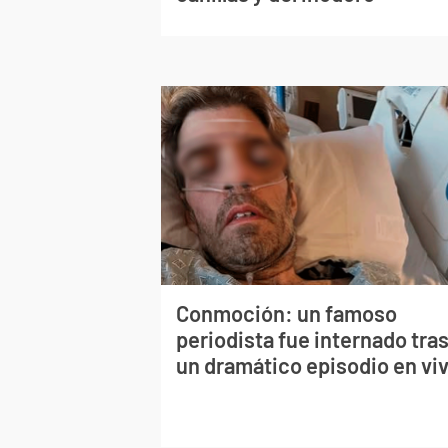
Conmoción: un famoso
periodista fue internado tra
un dramático episodio en vi