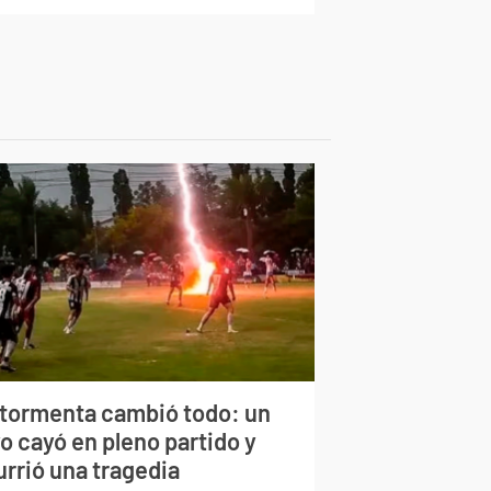
 tormenta cambió todo: un
o cayó en pleno partido y
urrió una tragedia