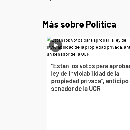
Más sobre Política
"Están los votos para aprobar
ley de inviolabilidad de la
propiedad privada", anticipó
senador de la UCR