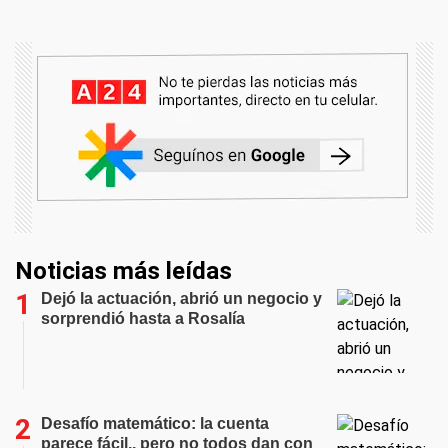
Noticias más leídas
Dejó la actuación, abrió un negocio y
sorprendió hasta a Rosalía
Desafío matemático: la cuenta
parece fácil,. pero no todos dan con