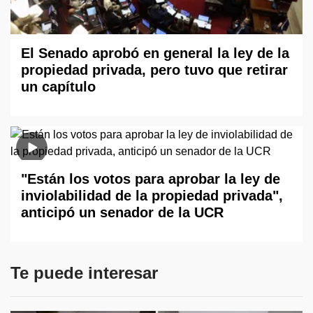
El Senado aprobó en general la ley de la
propiedad privada, pero tuvo que retirar
un capítulo
"Están los votos para aprobar la ley de
inviolabilidad de la propiedad privada",
anticipó un senador de la UCR
Te puede interesar