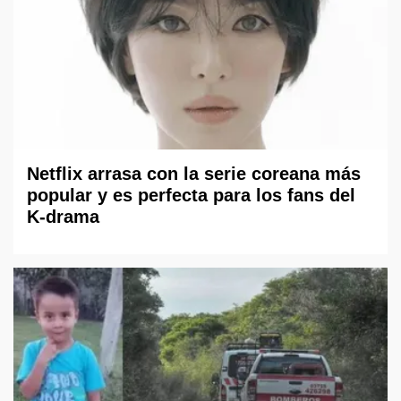
Netflix arrasa con la serie coreana más
popular y es perfecta para los fans del
K-drama