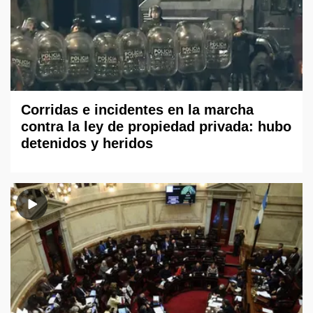
Corridas e incidentes en la marcha
contra la ley de propiedad privada: hubo
detenidos y heridos