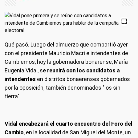
Qué pasó.
Luego del almuerzo que compartió ayer
con el presidente Mauricio Macri e intendentes de
Cambiemos, hoy la gobernadora bonarense, María
Eugenia Vidal, s
e reunirá con los candidatos a
intendentes
en distritos bonaerenses gobernados
por la oposición, también denominados "los sin
tierra".
Vidal encabezará el cuarto encuentro del Foro del
Cambio
, en la localidad de San Miguel del Monte, un