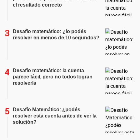
el resultado correcto
Desafío matemático: ¿lo podés
resolver en menos de 10 segundos?
Desafío matemático: la cuenta
parece fácil, pero no todos logran
resolverla
Desafío Matemático: ¿podés
resolver esta cuenta antes de ver la
solución?