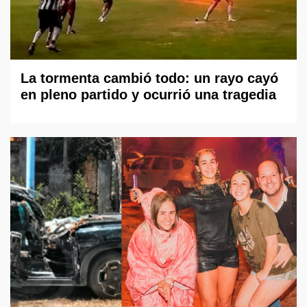
La tormenta cambió todo: un rayo cayó
en pleno partido y ocurrió una tragedia