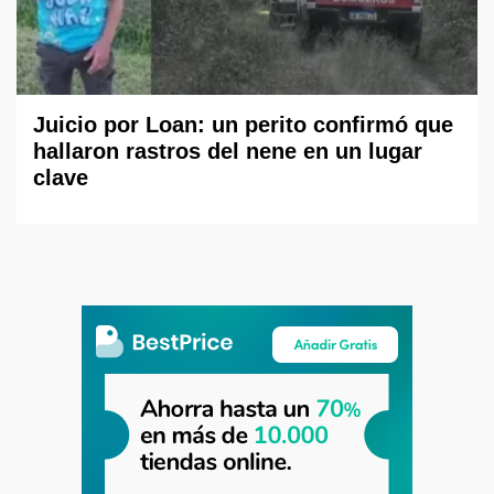
Juicio por Loan: un perito confirmó que
hallaron rastros del nene en un lugar
clave