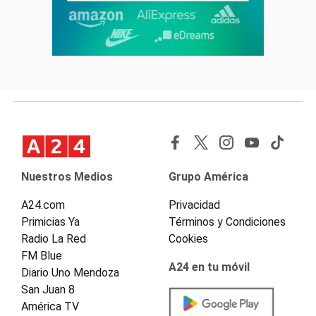
Nuestros Medios
Grupo América
A24.com
Privacidad
Primicias Ya
Términos y Condiciones
Radio La Red
Cookies
FM Blue
A24 en tu móvil
Diario Uno Mendoza
San Juan 8
América TV