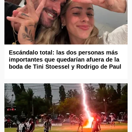
Escándalo total: las dos personas más
importantes que quedarían afuera de la
boda de Tini Stoessel y Rodrigo de Paul