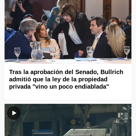
Tras la aprobación del Senado, Bullrich
admitió que la ley de la propiedad
privada "vino un poco endiablada"