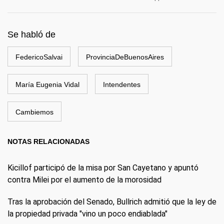
Se habló de
FedericoSalvai
ProvinciaDeBuenosAires
María Eugenia Vidal
Intendentes
Cambiemos
NOTAS RELACIONADAS
Kicillof participó de la misa por San Cayetano y apuntó
contra Milei por el aumento de la morosidad
Tras la aprobación del Senado, Bullrich admitió que la ley de
la propiedad privada "vino un poco endiablada"