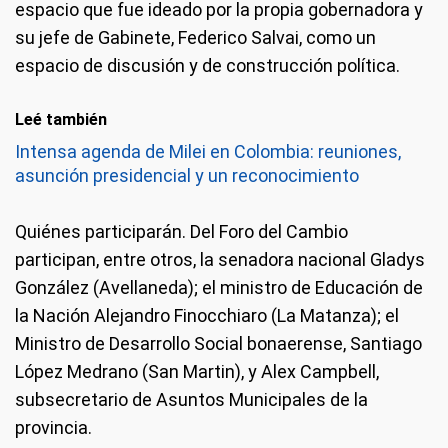
espacio que fue ideado por la propia gobernadora y
su jefe de Gabinete, Federico Salvai, como un
espacio de discusión y de construcción política.
Leé también
Intensa agenda de Milei en Colombia: reuniones,
asunción presidencial y un reconocimiento
Quiénes participarán.
Del Foro del Cambio
participan, entre otros, la senadora nacional Gladys
González (Avellaneda); el ministro de Educación de
la Nación Alejandro Finocchiaro (La Matanza); el
Ministro de Desarrollo Social bonaerense, Santiago
López Medrano (San Martin), y Alex Campbell,
subsecretario de Asuntos Municipales de la
provincia.