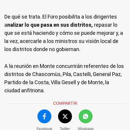
De qué se trata.
El Foro posibilita a los dirigentes
a
nalizar lo que pasa en sus distritos,
repasar lo
que se está haciendo y cómo se puede mejorar y, a
la vez, acercarle a los ministros su visión local de
los distritos donde no gobiernan.
A la reunión en Monte concurrirán referentes de los
distritos de Chascomùs, Pila, Castelli, General Paz,
Partido de la Costa, Villa Gesell y de Monte, la
ciudad anfitriona.
COMPARTIR
Facebook
Twitter
Whatsapp