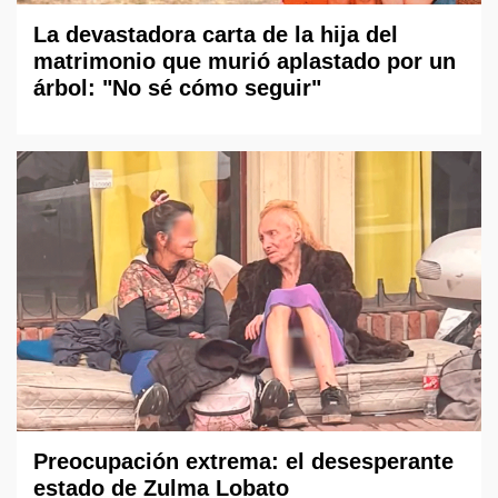
La devastadora carta de la hija del
matrimonio que murió aplastado por un
árbol: "No sé cómo seguir"
Preocupación extrema: el desesperante
estado de Zulma Lobato