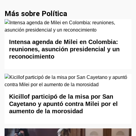
Más sobre Política
Intensa agenda de Milei en Colombia:
reuniones, asunción presidencial y un
reconocimiento
Kicillof participó de la misa por San
Cayetano y apuntó contra Milei por el
aumento de la morosidad