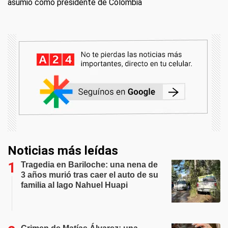
asumió como presidente de Colombia
Noticias más leídas
Tragedia en Bariloche: una nena de
3 años murió tras caer el auto de su
familia al lago Nahuel Huapi