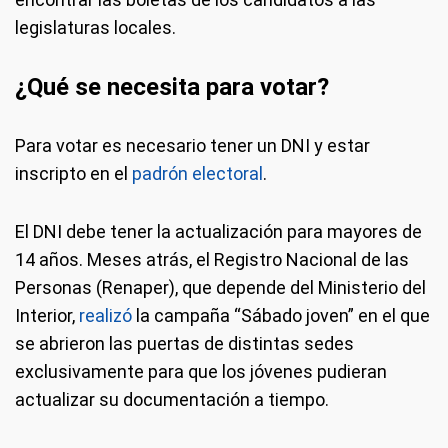
legislaturas locales.
¿Qué se necesita para votar?
Para votar es necesario tener un DNI y estar
inscripto en el
padrón electoral
.
El DNI debe tener la actualización para mayores de
14 años. Meses atrás, el Registro Nacional de las
Personas (Renaper), que depende del Ministerio del
Interior,
realizó
la campaña “Sábado joven” en el que
se abrieron las puertas de distintas sedes
exclusivamente para que los jóvenes pudieran
actualizar su documentación a tiempo.