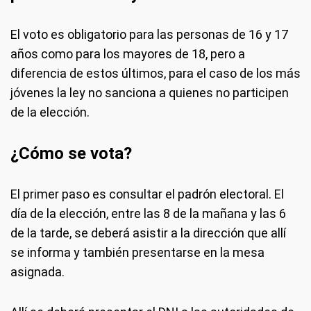
El voto es obligatorio para las personas de 16 y 17
años como para los mayores de 18, pero a
diferencia de estos últimos, para el caso de los más
jóvenes la ley no sanciona a quienes no participen
de la elección.
¿Cómo se vota?
El primer paso es consultar el padrón electoral. El
día de la elección, entre las 8 de la mañana y las 6
de la tarde, se deberá asistir a la dirección que allí
se informa y también presentarse en la mesa
asignada.