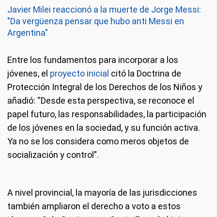
Javier Milei reaccionó a la muerte de Jorge Messi:
"Da vergüenza pensar que hubo anti Messi en
Argentina"
Entre los fundamentos para incorporar a los
jóvenes, el
proyecto inicial
citó la Doctrina de
Protección Integral de los Derechos de los Niños y
añadió: “Desde esta perspectiva, se reconoce el
papel futuro, las responsabilidades, la participación
de los jóvenes en la sociedad, y su función activa.
Ya no se los considera como meros objetos de
socialización y control”.
A nivel provincial, la mayoría de las jurisdicciones
también ampliaron el derecho a voto a estos