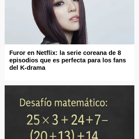
Furor en Netflix: la serie coreana de 8
episodios que es perfecta para los fans
del K-drama