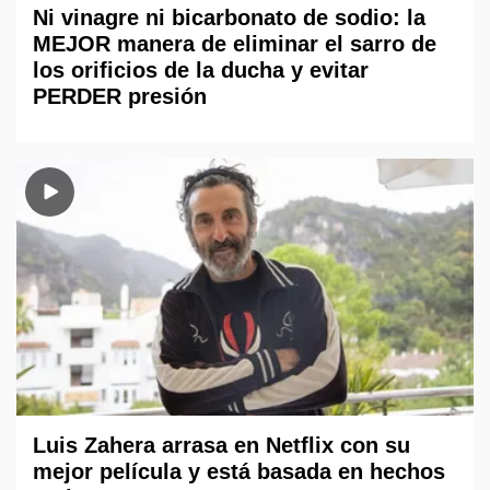
Ni vinagre ni bicarbonato de sodio: la
MEJOR manera de eliminar el sarro de
los orificios de la ducha y evitar
PERDER presión
Luis Zahera arrasa en Netflix con su
mejor película y está basada en hechos