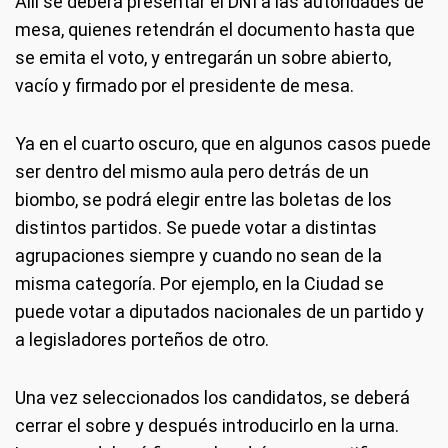
Allí se deberá presentar el DNI a las autoridades de
mesa, quienes retendrán el documento hasta que
se emita el voto, y entregarán un sobre abierto,
vacío y firmado por el presidente de mesa.
Ya en el cuarto oscuro, que en algunos casos puede
ser dentro del mismo aula pero detrás de un
biombo, se podrá elegir entre las boletas de los
distintos partidos. Se puede votar a distintas
agrupaciones siempre y cuando no sean de la
misma categoría. Por ejemplo, en la Ciudad se
puede votar a diputados nacionales de un partido y
a legisladores porteños de otro.
Una vez seleccionados los candidatos, se deberá
cerrar el sobre y después introducirlo en la urna.