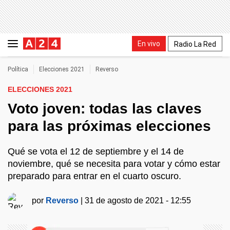
En vivo
Radio La Red
Política
Elecciones 2021
Reverso
ELECCIONES 2021
Voto joven: todas las claves
para las próximas elecciones
Qué se vota el 12 de septiembre y el 14 de
noviembre, qué se necesita para votar y cómo estar
preparado para entrar en el cuarto oscuro.
por
Reverso
|
31 de agosto de 2021 - 12:55