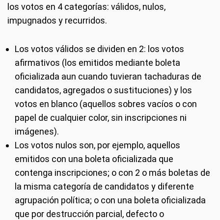
los votos en 4 categorías: válidos, nulos,
impugnados y recurridos.
Los votos válidos se dividen en 2: los votos
afirmativos (los emitidos mediante boleta
oficializada aun cuando tuvieran tachaduras de
candidatos, agregados o sustituciones) y los
votos en blanco (aquellos sobres vacíos o con
papel de cualquier color, sin inscripciones ni
imágenes).
Los votos nulos son, por ejemplo, aquellos
emitidos con una boleta oficializada que
contenga inscripciones; o con 2 o más boletas de
la misma categoría de candidatos y diferente
agrupación política; o con una boleta oficializada
que por destrucción parcial, defecto o