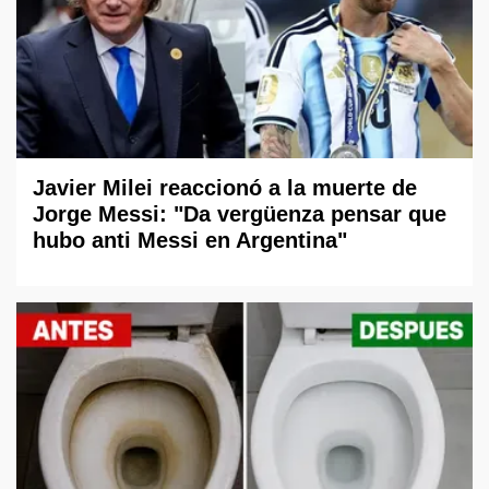
Javier Milei reaccionó a la muerte de
Jorge Messi: "Da vergüenza pensar que
hubo anti Messi en Argentina"