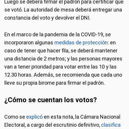
Luego se deberá firmar el padrón para certificar que
se votó. La autoridad de mesa deberá entregar una
constancia del voto y devolver el DNI.
En el marco de la pandemia de la COVID-19, se
incorporaron algunas
medidas de protección
: en
caso de tener que hacer fila, se deberá mantener
una distancia de 2 metros; y las personas mayores
van a tener prioridad para votar entre las 10 y las
12.30 horas. Además, se recomienda que cada uno
lleve su propia birome para firmar el padrón.
¿Cómo se cuentan los votos?
Como se
explicó
en esta nota, la Cámara Nacional
Electoral, a cargo del escrutinio definitivo,
clasifica