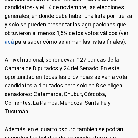
candidatos- y el 14 de noviembre, las elecciones
generales, en donde debe haber una lista por fuerza
y solo se pueden presentar las agrupaciones que
obtuvieron al menos 1,5% de los votos válidos (ver
acá
para saber cómo se arman las listas finales).
A nivel nacional, se renuevan 127 bancas de la
Cámara de Diputados y 24 del Senado. En esta
oportunidad en todas las provincias se van a votar
candidatos a diputados pero solo en 8 se eligen
senadores: Catamarca, Chubut, Córdoba,
Corrientes, La Pampa, Mendoza, Santa Fe y
Tucumán.
Además, en el cuarto oscuro también se podrán
encontrar las boletas de los candidatos a las