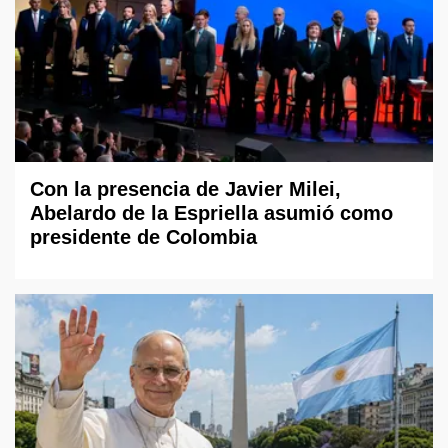
Con la presencia de Javier Milei,
Abelardo de la Espriella asumió como
presidente de Colombia