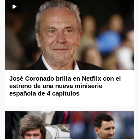
José Coronado brilla en Netflix con el
estreno de una nueva miniserie
española de 4 capítulos