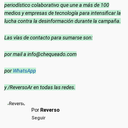
periodístico colaborativo que une a más de 100
medios y empresas de tecnología para intensificar la
lucha contra la desinformación durante la campaña.
Las vías de contacto para sumarse son:
por mail a
info@chequeado.com
por
WhatsApp
y /ReversoAr en todas las redes.
Por
Reverso
Seguir