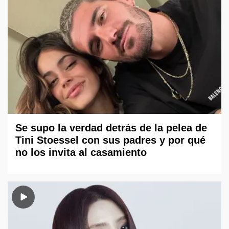
Se supo la verdad detrás de la pelea de
Tini Stoessel con sus padres y por qué
no los invita al casamiento