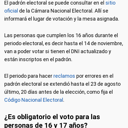
El padrón electoral se puede consultar en el
sitio
oficial
de la Cámara Nacional Electoral. Allí se
informará el lugar de votación y la mesa asignada.
Las personas que cumplen los 16 años durante el
periodo electoral, es decir hasta el 14 de noviembre,
van a poder votar si tienen el DNI actualizado y
están inscriptos en el padrón.
El periodo para hacer
reclamos
por errores en el
padrón electoral se extendió hasta el 23 de agosto
último, 20 días antes de la elección, como fija el
Código Nacional Electoral
.
¿Es obligatorio el voto para las
personas de 16 y 17 años?