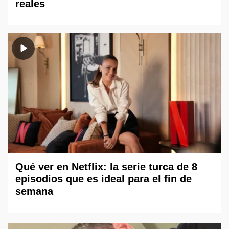
reales
Qué ver en Netflix: la serie turca de 8
episodios que es ideal para el fin de
semana