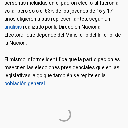
personas incluidas en el padrón electoral fueron a
votar pero solo el 63% de los jóvenes de 16 y 17
años eligieron a sus representantes, según un
análisis
realizado por la Dirección Nacional
Electoral, que depende del Ministerio del Interior de
la Nación.
El mismo informe identifica que la participación es
mayor en las elecciones presidenciales que en las
legislativas, algo que también se repite en la
población general.