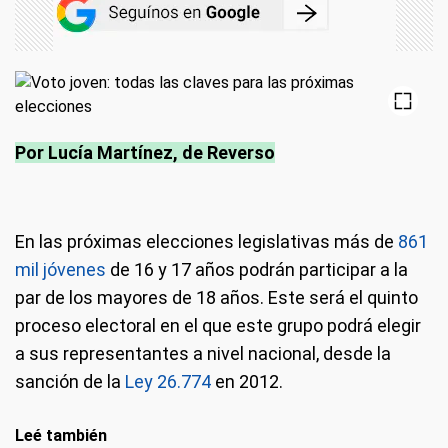
Por Lucía Martínez, de Reverso
En las próximas elecciones legislativas más de
861
mil jóvenes
de 16 y 17 años podrán participar a la
par de los mayores de 18 años. Este será el quinto
proceso electoral en el que este grupo podrá elegir
a sus representantes a nivel nacional, desde la
sanción de la
Ley 26.774
en 2012.
Leé también