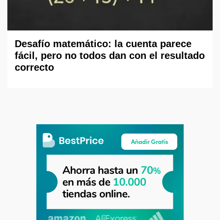
Desafío matemático: la cuenta parece
fácil, pero no todos dan con el resultado
correcto