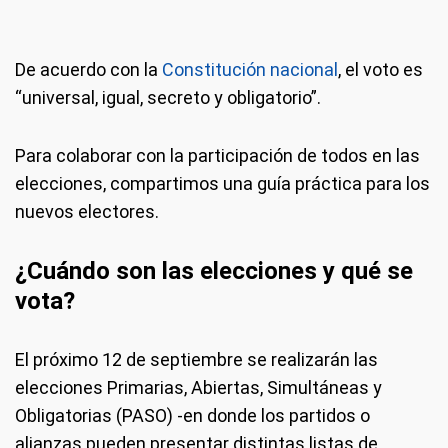
De acuerdo con la
Constitución nacional
, el voto es
“universal, igual, secreto y obligatorio”.
Para colaborar con la participación de todos en las
elecciones, compartimos una guía práctica para los
nuevos electores.
¿Cuándo son las elecciones y qué se
vota?
El próximo 12 de septiembre se realizarán las
elecciones Primarias, Abiertas, Simultáneas y
Obligatorias (PASO) -en donde los partidos o
alianzas pueden presentar distintas listas de