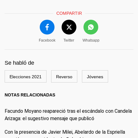
COMPARTIR
Facebook
Twitter
Whatsapp
Se habló de
Elecciones 2021
Reverso
Jóvenes
NOTAS RELACIONADAS
Facundo Moyano reapareció tras el escándalo con Candela
Arizaga: el sugestivo mensaje que publicó
Con la presencia de Javier Milei, Abelardo de la Espriella