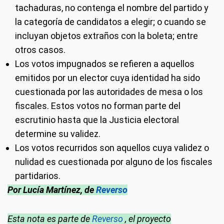
tachaduras, no contenga el nombre del partido y
la categoría de candidatos a elegir; o cuando se
incluyan objetos extraños con la boleta; entre
otros casos.
Los votos impugnados se refieren a aquellos
emitidos por un elector cuya identidad ha sido
cuestionada por las autoridades de mesa o los
fiscales. Estos votos no forman parte del
escrutinio hasta que la Justicia electoral
determine su validez.
Los votos recurridos son aquellos cuya validez o
nulidad es cuestionada por alguno de los fiscales
partidarios.
Por Lucía Martínez, de
Reverso
Esta nota es parte de
Reverso
, el proyecto