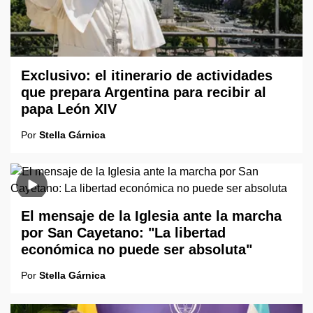
Exclusivo: el itinerario de actividades
que prepara Argentina para recibir al
papa León XIV
Por
Stella Gárnica
El mensaje de la Iglesia ante la marcha
por San Cayetano: "La libertad
económica no puede ser absoluta"
Por
Stella Gárnica