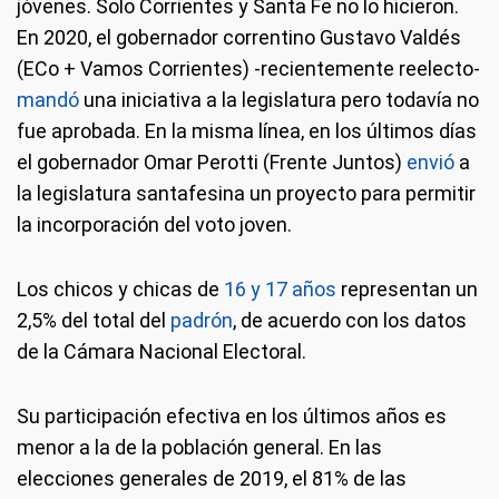
jóvenes. Solo Corrientes y Santa Fe no lo hicieron.
En 2020, el gobernador correntino Gustavo Valdés
(ECo + Vamos Corrientes) -recientemente reelecto-
mandó
una iniciativa a la legislatura pero todavía no
fue aprobada. En la misma línea, en los últimos días
el gobernador Omar Perotti (Frente Juntos)
envió
a
la legislatura santafesina un proyecto para permitir
la incorporación del voto joven.
Los chicos y chicas de
16 y 17 años
representan un
2,5% del total del
padrón
, de acuerdo con los datos
de la Cámara Nacional Electoral.
Su participación efectiva en los últimos años es
menor a la de la población general. En las
elecciones generales de 2019, el 81% de las