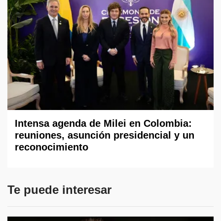
Intensa agenda de Milei en Colombia:
reuniones, asunción presidencial y un
reconocimiento
Te puede interesar