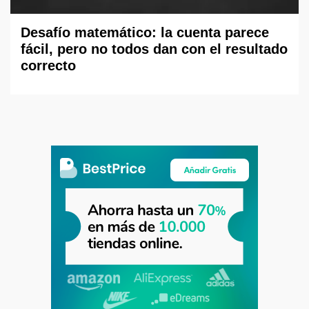
Desafío matemático: la cuenta parece
fácil, pero no todos dan con el resultado
correcto