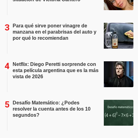
Para qué sirve poner vinagre de
manzana en el parabrisas del auto y
por qué lo recomiendan
Netflix: Diego Peretti sorprende con
esta película argentina que es la más
vista de 2026
Desafío Matemático: ¿Podes
resolver la cuenta antes de los 10
segundos?