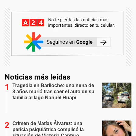
Noticias más leídas
Tragedia en Bariloche: una nena de
3 años murió tras caer el auto de su
familia al lago Nahuel Huapi
Crimen de Matías Álvarez: una
pericia psiquiátrica complicó la
situación de Victoria Cantero