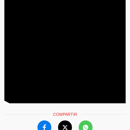
COMPARTIR