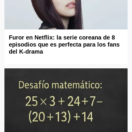
Furor en Netflix: la serie coreana de 8
episodios que es perfecta para los fans
del K-drama