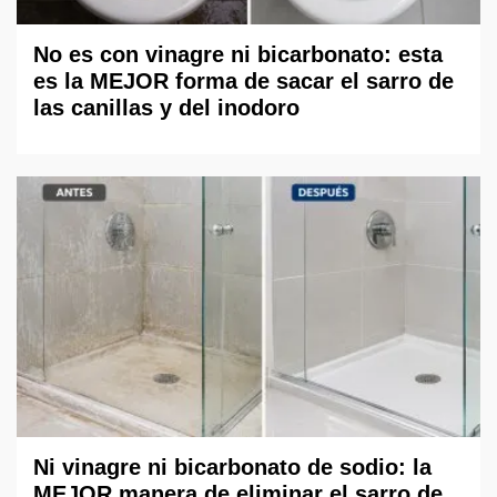
No es con vinagre ni bicarbonato: esta
es la MEJOR forma de sacar el sarro de
las canillas y del inodoro
Ni vinagre ni bicarbonato de sodio: la
MEJOR manera de eliminar el sarro de