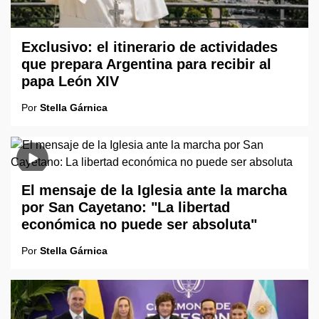
Exclusivo: el itinerario de actividades
que prepara Argentina para recibir al
papa León XIV
Por
Stella Gárnica
El mensaje de la Iglesia ante la marcha
por San Cayetano: "La libertad
económica no puede ser absoluta"
Por
Stella Gárnica