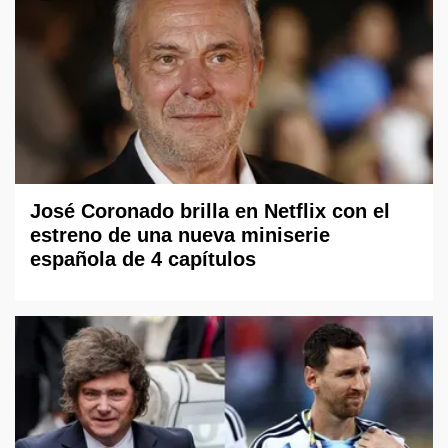
José Coronado brilla en Netflix con el
estreno de una nueva miniserie
española de 4 capítulos