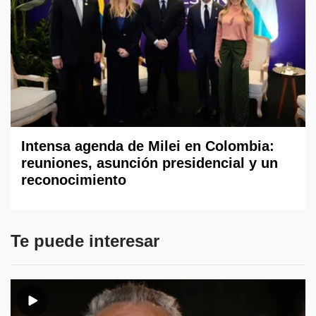
Intensa agenda de Milei en Colombia:
reuniones, asunción presidencial y un
reconocimiento
Te puede interesar