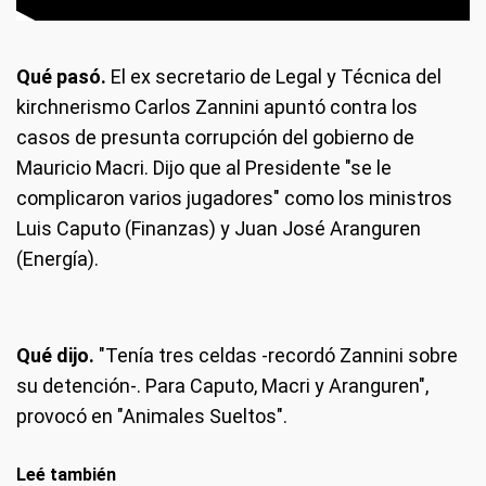
Qué pasó.
El ex secretario de Legal y Técnica del
kirchnerismo Carlos Zannini apuntó contra los
casos de presunta corrupción del gobierno de
Mauricio Macri. Dijo que al Presidente "se le
complicaron varios jugadores" como los ministros
Luis Caputo (Finanzas) y Juan José Aranguren
(Energía).
Qué dijo.
"Tenía tres celdas -recordó Zannini sobre
su detención-. Para Caputo, Macri y Aranguren",
provocó en "Animales Sueltos".
Leé también