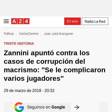
En vivo
Radio La Red
Política
CarlosZannini
Juan José Aranguren
TRISTE HISTORIA
Zannini apuntó contra los
casos de corrupción del
macrismo: "Se le complicaron
varios jugadores"
29 de marzo de 2018 - 20:32