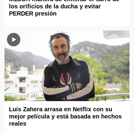
los orificios de la ducha y evitar
PERDER presión
Luis Zahera arrasa en Netflix con su
mejor película y está basada en hechos
reales