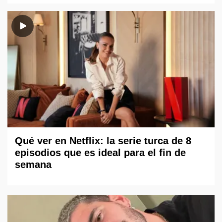
Qué ver en Netflix: la serie turca de 8
episodios que es ideal para el fin de
semana