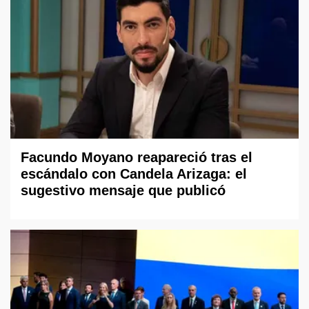
Facundo Moyano reapareció tras el
escándalo con Candela Arizaga: el
sugestivo mensaje que publicó