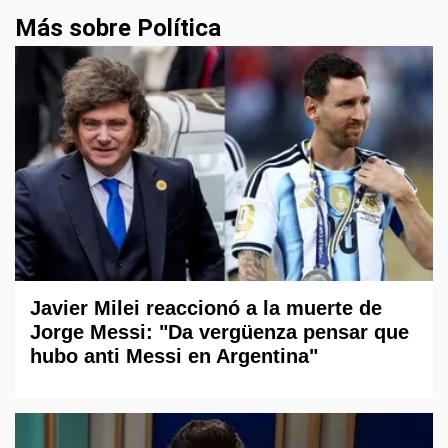
Más sobre Política
Javier Milei reaccionó a la muerte de
Jorge Messi: "Da vergüenza pensar que
hubo anti Messi en Argentina"