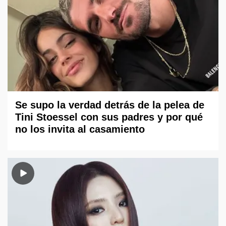
Se supo la verdad detrás de la pelea de
Tini Stoessel con sus padres y por qué
no los invita al casamiento