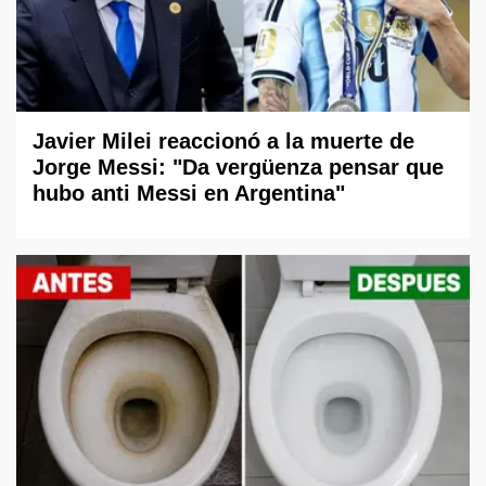
Javier Milei reaccionó a la muerte de
Jorge Messi: "Da vergüenza pensar que
hubo anti Messi en Argentina"