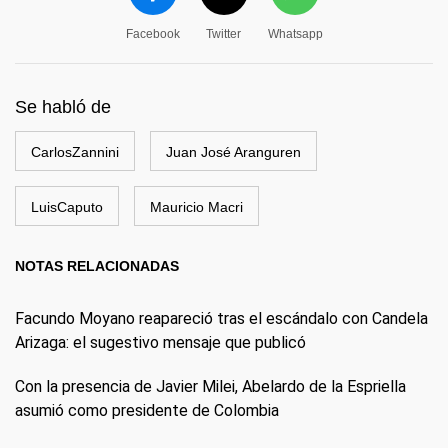
Facebook
Twitter
Whatsapp
Se habló de
CarlosZannini
Juan José Aranguren
LuisCaputo
Mauricio Macri
NOTAS RELACIONADAS
Facundo Moyano reapareció tras el escándalo con Candela
Arizaga: el sugestivo mensaje que publicó
Con la presencia de Javier Milei, Abelardo de la Espriella
asumió como presidente de Colombia