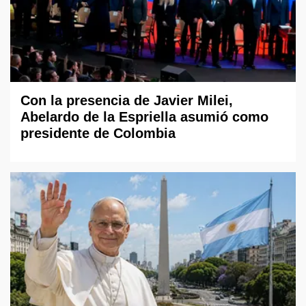
Con la presencia de Javier Milei,
Abelardo de la Espriella asumió como
presidente de Colombia