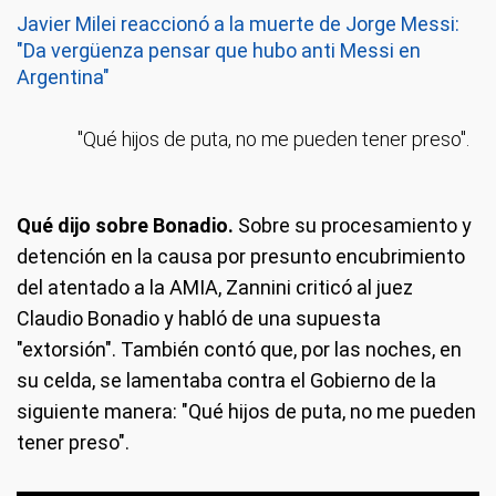
Javier Milei reaccionó a la muerte de Jorge Messi:
"Da vergüenza pensar que hubo anti Messi en
Argentina"
"Qué hijos de puta, no me pueden tener preso".
Qué dijo sobre Bonadio.
Sobre su procesamiento y
detención en la causa por presunto encubrimiento
del atentado a la AMIA, Zannini criticó al juez
Claudio Bonadio y habló de una supuesta
"extorsión". También contó que, por las noches, en
su celda, se lamentaba contra el Gobierno de la
siguiente manera: "Qué hijos de puta, no me pueden
tener preso".