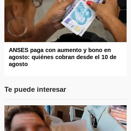
ANSES paga con aumento y bono en
agosto: quiénes cobran desde el 10 de
agosto
Te puede interesar