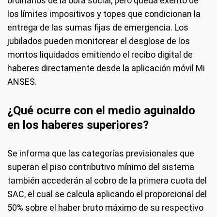
ordinarios de la obra social, pero queda exento de
los límites impositivos y topes que condicionan la
entrega de las sumas fijas de emergencia. Los
jubilados pueden monitorear el desglose de los
montos liquidados emitiendo el recibo digital de
haberes directamente desde la aplicación móvil Mi
ANSES.
¿Qué ocurre con el medio aguinaldo
en los haberes superiores?
Se informa que las categorías previsionales que
superan el piso contributivo mínimo del sistema
también accederán al cobro de la primera cuota del
SAC, el cual se calcula aplicando el proporcional del
50% sobre el haber bruto máximo de su respectivo