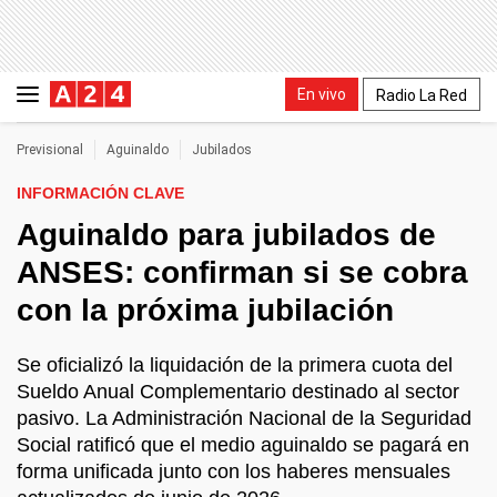
En vivo
Radio La Red
Previsional
Aguinaldo
Jubilados
INFORMACIÓN CLAVE
Aguinaldo para jubilados de
ANSES: confirman si se cobra
con la próxima jubilación
Se oficializó la liquidación de la primera cuota del
Sueldo Anual Complementario destinado al sector
pasivo. La Administración Nacional de la Seguridad
Social ratificó que el medio aguinaldo se pagará en
forma unificada junto con los haberes mensuales