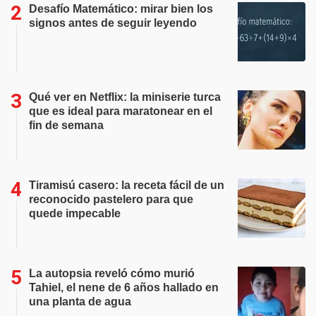
Desafío Matemático: mirar bien los
signos antes de seguir leyendo
Qué ver en Netflix: la miniserie turca
que es ideal para maratonear en el
fin de semana
Tiramisú casero: la receta fácil de un
reconocido pastelero para que
quede impecable
La autopsia reveló cómo murió
Tahiel, el nene de 6 años hallado en
una planta de agua