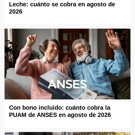
Leche: cuánto se cobra en agosto de
2026
Con bono incluido: cuánto cobra la
PUAM de ANSES en agosto de 2026