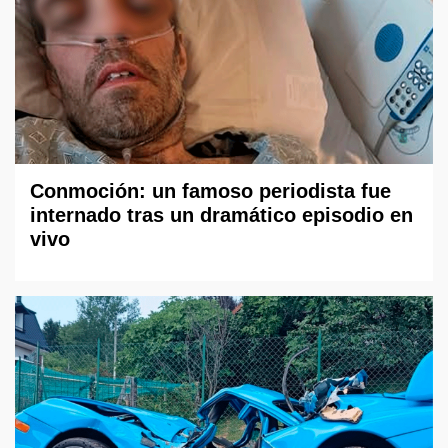
Conmoción: un famoso periodista fue
internado tras un dramático episodio en
vivo