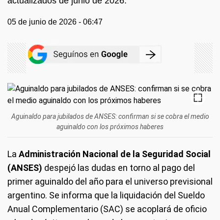
actualizados de junio de 2026.
05 de junio de 2026 - 06:47
Aguinaldo para jubilados de ANSES: confirman si se cobra el medio
aguinaldo con los próximos haberes
La
Administración Nacional de la Seguridad Social
(ANSES)
despejó las dudas en torno al pago del
primer aguinaldo del año para el universo previsional
argentino. Se informa que la liquidación del Sueldo
Anual Complementario (SAC) se acoplará de oficio