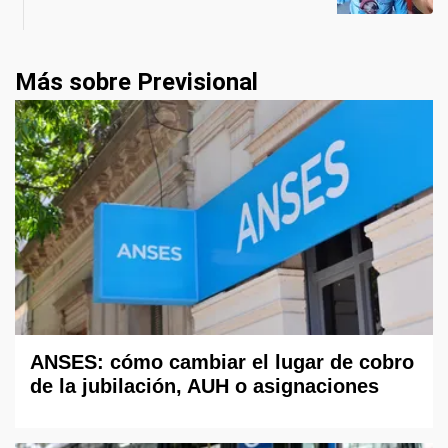
Más sobre Previsional
ANSES: cómo cambiar el lugar de cobro
de la jubilación, AUH o asignaciones