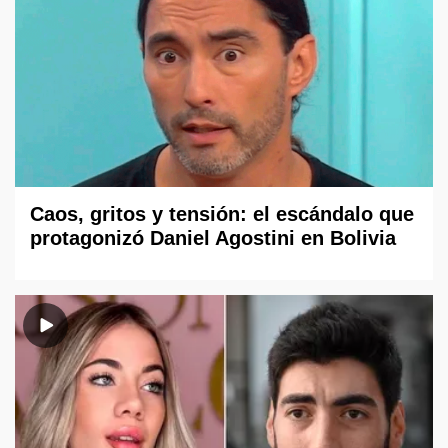
Caos, gritos y tensión: el escándalo que
protagonizó Daniel Agostini en Bolivia