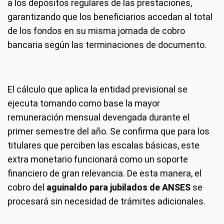
a los depósitos regulares de las prestaciones,
garantizando que los beneficiarios accedan al total
de los fondos en su misma jornada de cobro
bancaria según las terminaciones de documento.
El cálculo que aplica la entidad previsional se
ejecuta tomando como base la mayor
remuneración mensual devengada durante el
primer semestre del año. Se confirma que para los
titulares que perciben las escalas básicas, este
extra monetario funcionará como un soporte
financiero de gran relevancia. De esta manera, el
cobro del
aguinaldo para jubilados de ANSES
se
procesará sin necesidad de trámites adicionales.