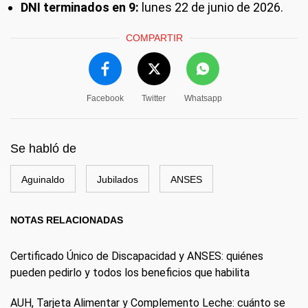
DNI terminados en 9:
lunes 22 de junio de 2026.
COMPARTIR
Facebook
Twitter
Whatsapp
Se habló de
Aguinaldo
Jubilados
ANSES
NOTAS RELACIONADAS
Certificado Único de Discapacidad y ANSES: quiénes
pueden pedirlo y todos los beneficios que habilita
AUH, Tarjeta Alimentar y Complemento Leche: cuánto se