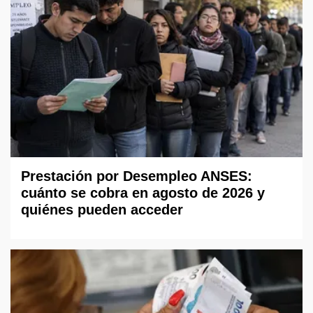
Prestación por Desempleo ANSES:
cuánto se cobra en agosto de 2026 y
quiénes pueden acceder