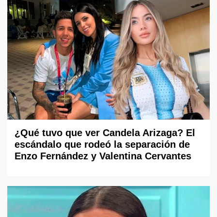
¿Qué tuvo que ver Candela Arizaga? El
escándalo que rodeó la separación de
Enzo Fernández y Valentina Cervantes