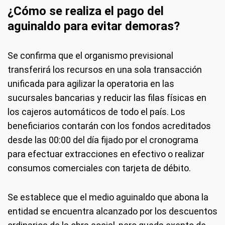
¿Cómo se realiza el pago del
aguinaldo para evitar demoras?
Se confirma que el organismo previsional
transferirá los recursos en una sola transacción
unificada para agilizar la operatoria en las
sucursales bancarias y reducir las filas físicas en
los cajeros automáticos de todo el país. Los
beneficiarios contarán con los fondos acreditados
desde las 00:00 del día fijado por el cronograma
para efectuar extracciones en efectivo o realizar
consumos comerciales con tarjeta de débito.
Se establece que el medio aguinaldo que abona la
entidad se encuentra alcanzado por los descuentos