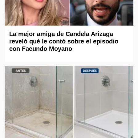
La mejor amiga de Candela Arizaga
reveló qué le contó sobre el episodio
con Facundo Moyano