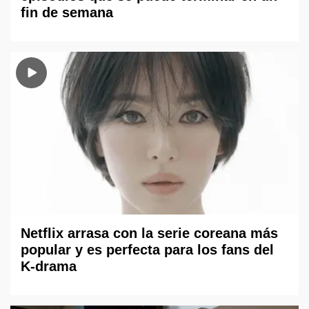
fin de semana
Netflix arrasa con la serie coreana más
popular y es perfecta para los fans del
K-drama