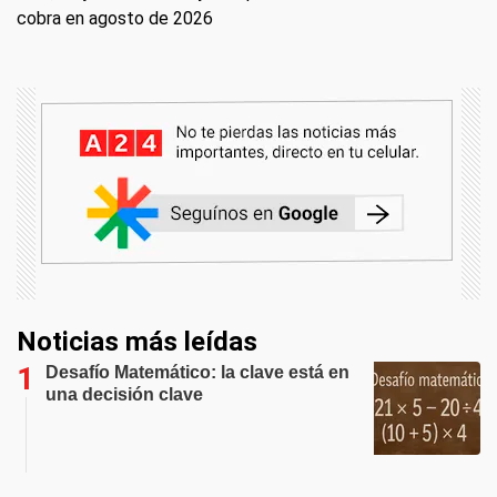
cobra en agosto de 2026
Noticias más leídas
Desafío Matemático: la clave está en
una decisión clave