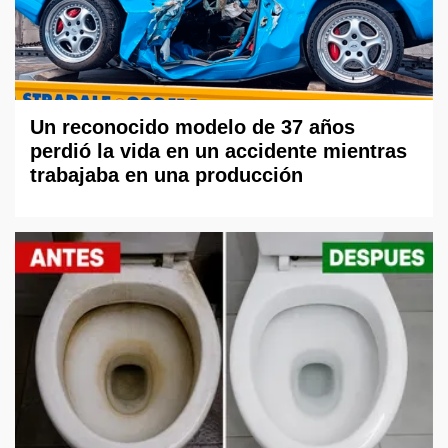
Un reconocido modelo de 37 años
perdió la vida en un accidente mientras
trabajaba en una producción