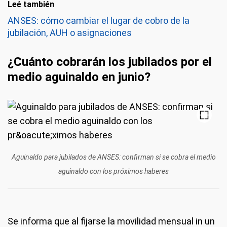
Leé también
ANSES: cómo cambiar el lugar de cobro de la
jubilación, AUH o asignaciones
¿Cuánto cobrarán los jubilados por el
medio aguinaldo en junio?
Aguinaldo para jubilados de ANSES: confirman si se cobra el medio
aguinaldo con los próximos haberes
Se informa que al fijarse la movilidad mensual in un