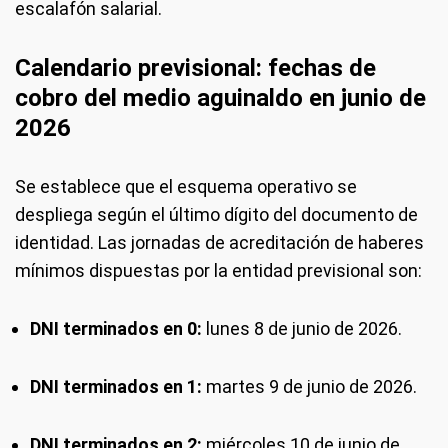
escalafón salarial.
Calendario previsional: fechas de
cobro del medio aguinaldo en junio de
2026
Se establece que el esquema operativo se
despliega según el último dígito del documento de
identidad. Las jornadas de acreditación de haberes
mínimos dispuestas por la entidad previsional son:
DNI terminados en 0:
lunes 8 de junio de 2026.
DNI terminados en 1:
martes 9 de junio de 2026.
DNI terminados en 2:
miércoles 10 de junio de