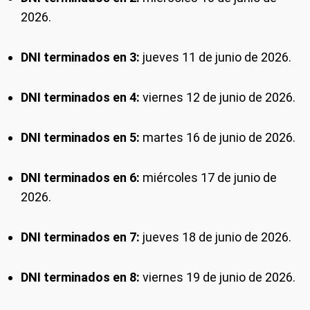
2026.
DNI terminados en 3:
jueves 11 de junio de 2026.
DNI terminados en 4:
viernes 12 de junio de 2026.
DNI terminados en 5:
martes 16 de junio de 2026.
DNI terminados en 6:
miércoles 17 de junio de
2026.
DNI terminados en 7:
jueves 18 de junio de 2026.
DNI terminados en 8:
viernes 19 de junio de 2026.