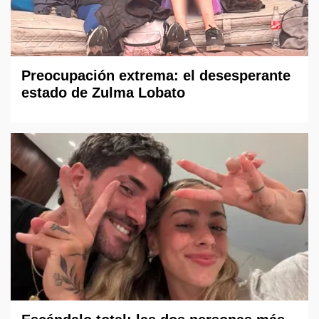
Preocupación extrema: el desesperante
estado de Zulma Lobato