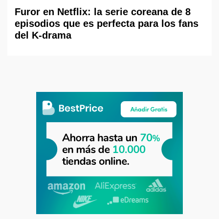
Furor en Netflix: la serie coreana de 8
episodios que es perfecta para los fans
del K-drama