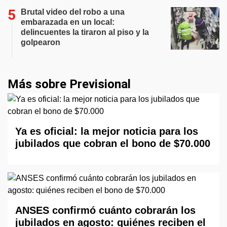
Brutal video del robo a una
embarazada en un local:
delincuentes la tiraron al piso y la
golpearon
Más sobre Previsional
Ya es oficial: la mejor noticia para los
jubilados que cobran el bono de $70.000
ANSES confirmó cuánto cobrarán los
jubilados en agosto: quiénes reciben el