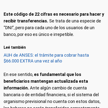
Este código de 22 cifras es necesario para hacer y
recibir transferencias.
Se trata de una especie de
“DNI”, pero para cada uno de los usuarios de un
banco, por eso es único e irrepetible.
Leé también
AUH de ANSES: el trámite para cobrar hasta
$66.000 EXTRA una vez al año
En ese sentido,
es fundamental que los
beneficiarios mantengan actualizada esta
información.
Ante algún cambio de cuenta
bancaria o de entidad financiera, si el sistema del
organismo previsional no cuenta con estos datos,