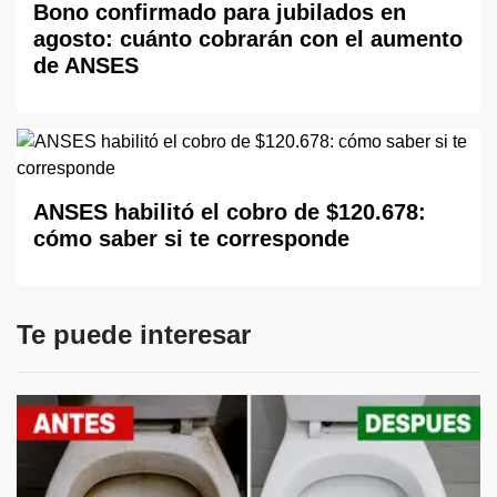
Bono confirmado para jubilados en
agosto: cuánto cobrarán con el aumento
de ANSES
ANSES habilitó el cobro de $120.678:
cómo saber si te corresponde
Te puede interesar