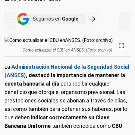
Cómo actualizar el CBU en ANSES. (Foto: archivo)
La
Administración Nacional de la Seguridad Social
(ANSES)
, destacó la importancia de mantener la
cuenta bancaria al día
para recibir cualquier
beneficio que otorga el organismo previsional. Las
prestaciones sociales se abonan a través de ellas,
así como también para obtener sus haberes, por lo
que deben
indicar correctamente su Clave
Bancaria Uniforme
también conocida como
CBU.