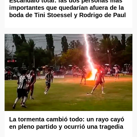
Escándalo total: las dos personas más
importantes que quedarían afuera de la
boda de Tini Stoessel y Rodrigo de Paul
La tormenta cambió todo: un rayo cayó
en pleno partido y ocurrió una tragedia