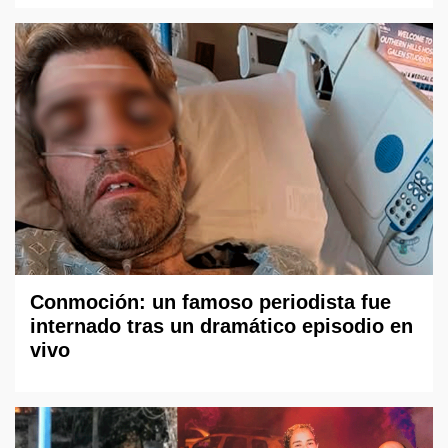
Conmoción: un famoso periodista fue
internado tras un dramático episodio en
vivo