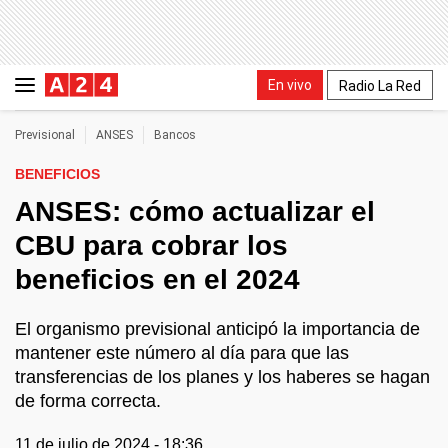
En vivo
Radio La Red
Previsional
ANSES
Bancos
BENEFICIOS
ANSES: cómo actualizar el
CBU para cobrar los
beneficios en el 2024
El organismo previsional anticipó la importancia de
mantener este número al día para que las
transferencias de los planes y los haberes se hagan
de forma correcta.
11 de julio de 2024 - 18:36