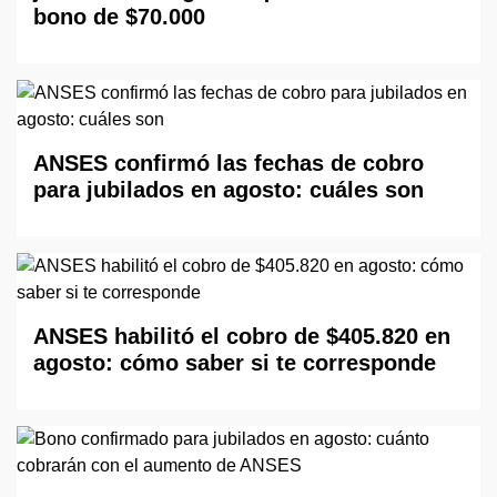
bono de $70.000
ANSES confirmó las fechas de cobro
para jubilados en agosto: cuáles son
ANSES habilitó el cobro de $405.820 en
agosto: cómo saber si te corresponde