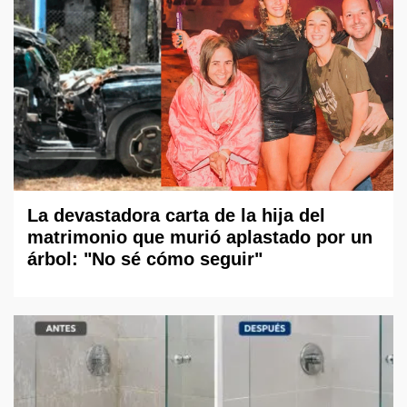
La devastadora carta de la hija del
matrimonio que murió aplastado por un
árbol: "No sé cómo seguir"