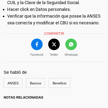
CUIL y la Clave de la Seguridad Social.
Hacer click en Datos personales.
Verificar que la información que posee la ANSES
sea correcta y modificar el CBU si es necesario.
COMPARTIR
Facebook
Twitter
Whatsapp
Se habló de
ANSES
Bancos
Beneficio
NOTAS RELACIONADAS