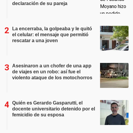
declaración de su pareja
La encerraba, la golpeaba y le quitó
el celular: el mensaje que permitió
rescatar a una joven
Asesinaron a un chofer de una app
de viajes en un robo: así fue el
violento ataque de los motochorros
Quién es Gerardo Gasparutti, el
docente universitario detenido por el
femicidio de su esposa