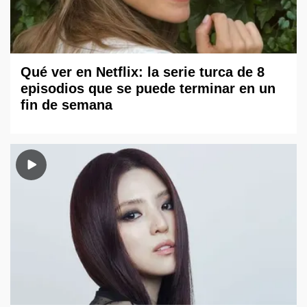
Qué ver en Netflix: la serie turca de 8
episodios que se puede terminar en un
fin de semana