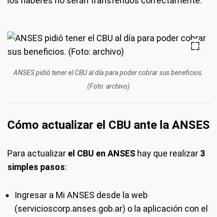
los haberes no serán transferidos correctamente.
ANSES pidió tener el CBU al día para poder cobrar sus beneficios.
(Foto: archivo)
Cómo actualizar el CBU ante la ANSES
Para actualizar
el CBU en ANSES
hay que realizar
3
simples pasos
:
Ingresar a Mi ANSES desde la web
(servicioscorp.anses.gob.ar) o la aplicación con el