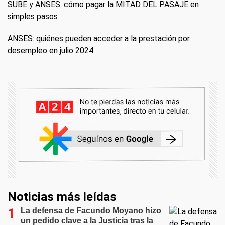
SUBE y ANSES: cómo pagar la MITAD DEL PASAJE en
simples pasos
ANSES: quiénes pueden acceder a la prestación por
desempleo en julio 2024
Noticias más leídas
La defensa de Facundo Moyano hizo
un pedido clave a la Justicia tras la