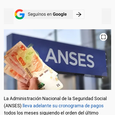
La Administración Nacional de la Seguridad Social
(ANSES)
lleva adelante su cronograma de pagos
todos los meses siguiendo el orden del último