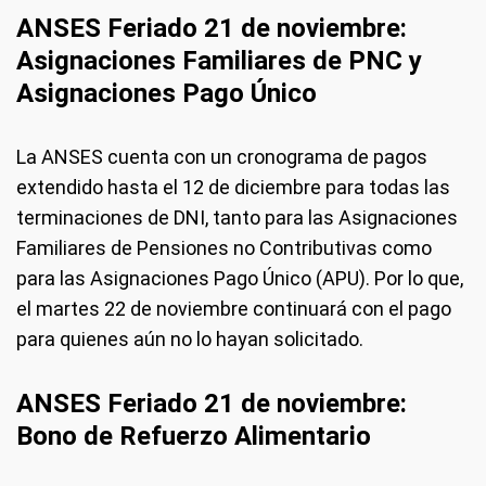
ANSES Feriado 21 de noviembre:
Asignaciones Familiares de PNC y
Asignaciones Pago Único
La ANSES cuenta con un cronograma de pagos
extendido hasta el 12 de diciembre para todas las
terminaciones de DNI, tanto para las Asignaciones
Familiares de Pensiones no Contributivas como
para las Asignaciones Pago Único (APU). Por lo que,
el martes 22 de noviembre continuará con el pago
para quienes aún no lo hayan solicitado.
ANSES Feriado 21 de noviembre:
Bono de Refuerzo Alimentario