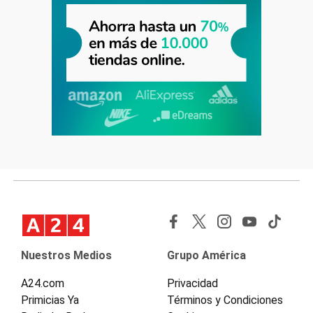
Nuestros Medios
Grupo América
A24.com
Privacidad
Primicias Ya
Términos y Condiciones