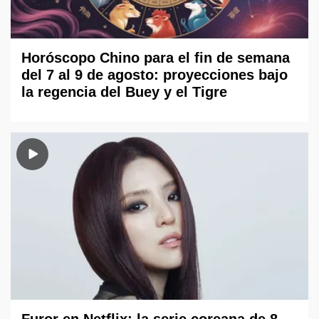
Horóscopo Chino para el fin de semana
del 7 al 9 de agosto: proyecciones bajo
la regencia del Buey y el Tigre