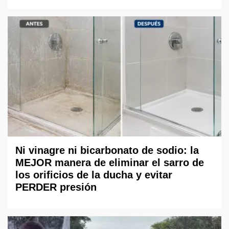
Ni vinagre ni bicarbonato de sodio: la
MEJOR manera de eliminar el sarro de
los orificios de la ducha y evitar
PERDER presión