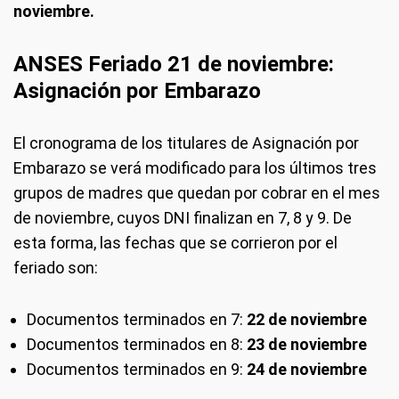
noviembre.
ANSES Feriado 21 de noviembre:
Asignación por Embarazo
El cronograma de los titulares de Asignación por
Embarazo se verá modificado para los últimos tres
grupos de madres que quedan por cobrar en el mes
de noviembre, cuyos DNI finalizan en 7, 8 y 9. De
esta forma, las fechas que se corrieron por el
feriado son:
Documentos terminados en 7:
22 de noviembre
Documentos terminados en 8:
23 de noviembre
Documentos terminados en 9:
24 de noviembre