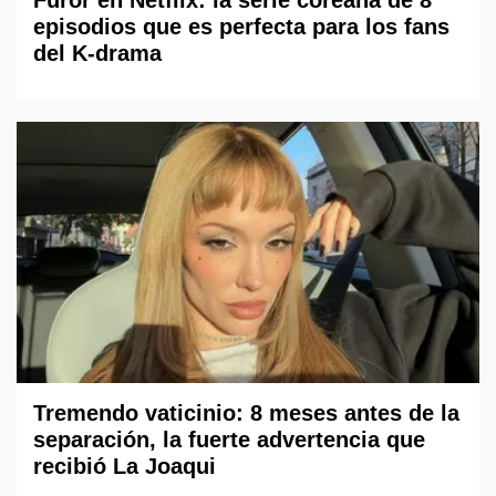
Furor en Netflix: la serie coreana de 8
episodios que es perfecta para los fans
del K-drama
Tremendo vaticinio: 8 meses antes de la
separación, la fuerte advertencia que
recibió La Joaqui