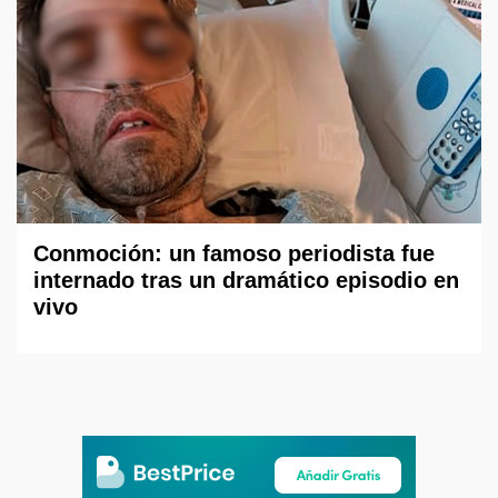
Conmoción: un famoso periodista fue
internado tras un dramático episodio en
vivo