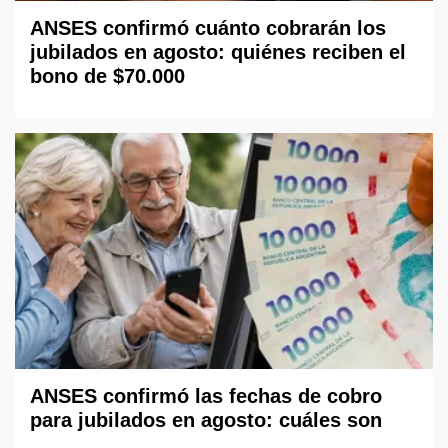
ANSES confirmó cuánto cobrarán los
jubilados en agosto: quiénes reciben el
bono de $70.000
ANSES confirmó las fechas de cobro
para jubilados en agosto: cuáles son