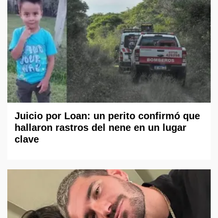
Juicio por Loan: un perito confirmó que
hallaron rastros del nene en un lugar
clave