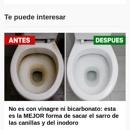
Te puede interesar
No es con vinagre ni bicarbonato: esta
es la MEJOR forma de sacar el sarro de
las canillas y del inodoro