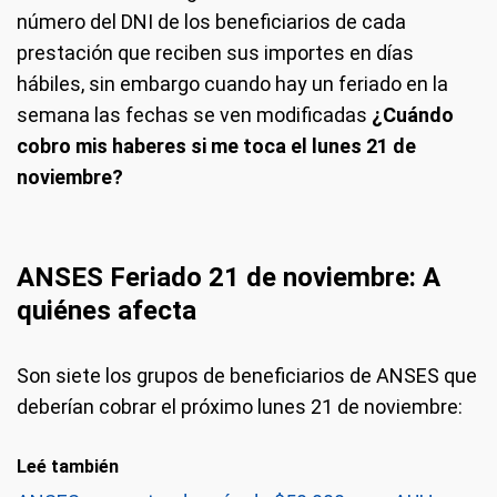
número del DNI de los beneficiarios de cada
prestación que reciben sus importes en días
hábiles, sin embargo cuando hay un feriado en la
semana las fechas se ven modificadas
¿Cuándo
cobro mis haberes si me toca el lunes 21 de
noviembre?
ANSES Feriado 21 de noviembre: A
quiénes afec
ta
Son siete los grupos de beneficiarios de ANSES que
deberían cobrar el próximo lunes 21 de noviembre:
Leé también