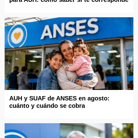
AUH y SUAF de ANSES en agosto:
cuánto y cuándo se cobra