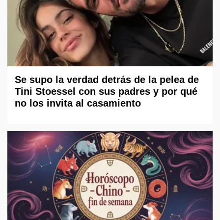
Se supo la verdad detrás de la pelea de
Tini Stoessel con sus padres y por qué
no los invita al casamiento