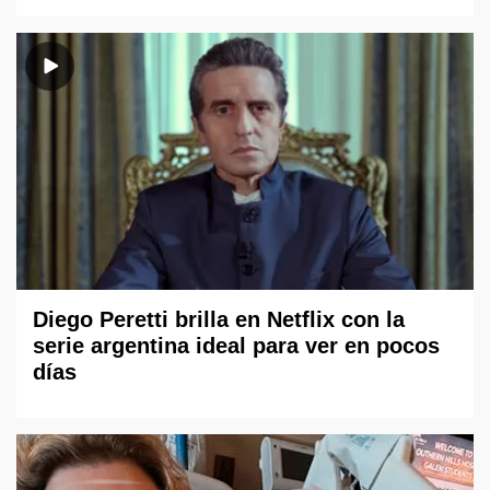
Diego Peretti brilla en Netflix con la
serie argentina ideal para ver en pocos
días