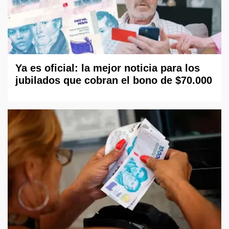
Ya es oficial: la mejor noticia para los
jubilados que cobran el bono de $70.000