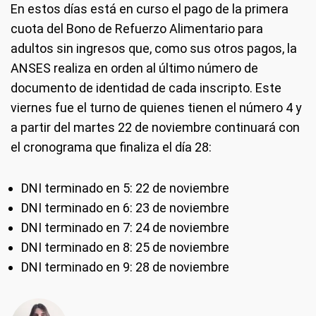
En estos días está en curso el pago de la primera
cuota del Bono de Refuerzo Alimentario para
adultos sin ingresos que, como sus otros pagos, la
ANSES realiza en orden al último número de
documento de identidad de cada inscripto. Este
viernes fue el turno de quienes tienen el número 4 y
a partir del martes 22 de noviembre continuará con
el cronograma que finaliza el día 28:
DNI terminado en 5: 22 de noviembre
DNI terminado en 6: 23 de noviembre
DNI terminado en 7: 24 de noviembre
DNI terminado en 8: 25 de noviembre
DNI terminado en 9: 28 de noviembre