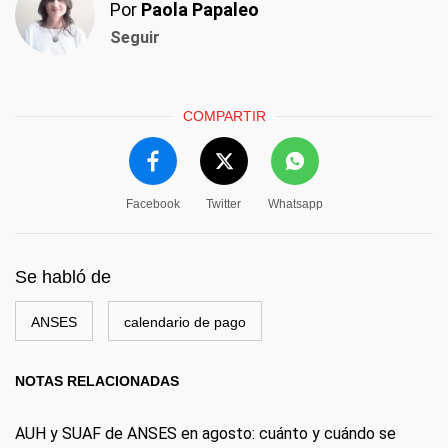
Por
Paola Papaleo
Seguir
COMPARTIR
Facebook
Twitter
Whatsapp
Se habló de
ANSES
calendario de pago
NOTAS RELACIONADAS
AUH y SUAF de ANSES en agosto: cuánto y cuándo se