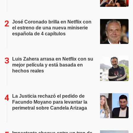
José Coronado brilla en Netflix con
el estreno de una nueva miniserie
española de 4 capítulos
Luis Zahera arrasa en Netflix con su
mejor película y está basada en
hechos reales
La Justicia rechazó el pedido de
Facundo Moyano para levantar la
perimetral sobre Candela Arizaga