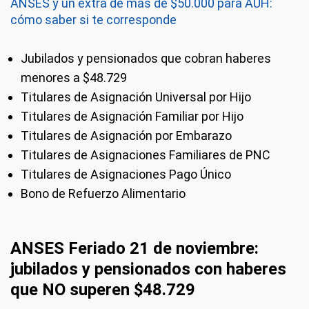
ANSES y un extra de más de $50.000 para AUH:
cómo saber si te corresponde
Jubilados y pensionados que cobran haberes
menores a $48.729
Titulares de Asignación Universal por Hijo
Titulares de Asignación Familiar por Hijo
Titulares de Asignación por Embarazo
Titulares de Asignaciones Familiares de PNC
Titulares de Asignaciones Pago Único
Bono de Refuerzo Alimentario
ANSES Feriado 21 de noviembre:
jubilados y pensionados con haberes
que NO superen $48.729