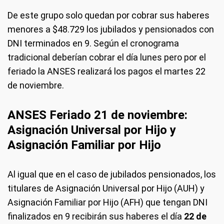
De este grupo solo quedan por cobrar sus haberes
menores a $48.729 los jubilados y pensionados con
DNI terminados en 9. Según el cronograma
tradicional deberían cobrar el día lunes pero por el
feriado la ANSES realizará los pagos el martes 22
de noviembre.
ANSES Feriado 21 de noviembre:
Asignación Universal por Hijo y
Asignación Familiar por Hijo
Al igual que en el caso de jubilados pensionados, los
titulares de Asignación Universal por Hijo (AUH) y
Asignación Familiar por Hijo (AFH) que tengan DNI
finalizados en 9 recibirán sus haberes el día
22 de