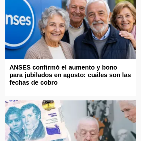
ANSES confirmó el aumento y bono
para jubilados en agosto: cuáles son las
fechas de cobro