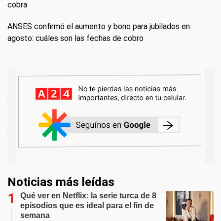
cobra
ANSES confirmó el aumento y bono para jubilados en
agosto: cuáles son las fechas de cobro
Noticias más leídas
Qué ver en Netflix: la serie turca de 8
episodios que es ideal para el fin de
semana