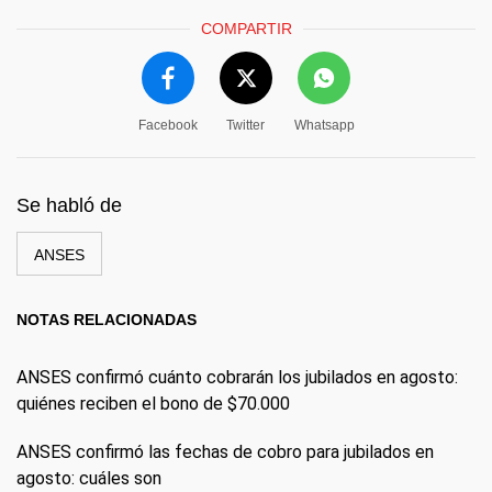
COMPARTIR
Facebook
Twitter
Whatsapp
Se habló de
ANSES
NOTAS RELACIONADAS
ANSES confirmó cuánto cobrarán los jubilados en agosto:
quiénes reciben el bono de $70.000
ANSES confirmó las fechas de cobro para jubilados en
agosto: cuáles son