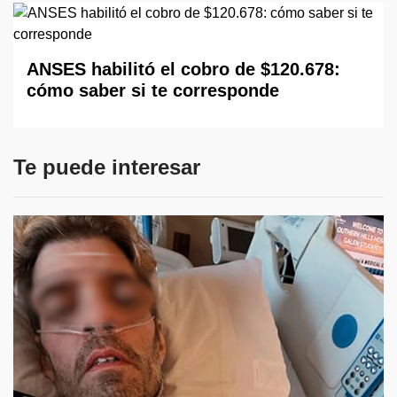
ANSES habilitó el cobro de $120.678:
cómo saber si te corresponde
Te puede interesar