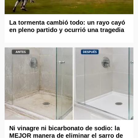
La tormenta cambió todo: un rayo cayó
en pleno partido y ocurrió una tragedia
Ni vinagre ni bicarbonato de sodio: la
MEJOR manera de eliminar el sarro de