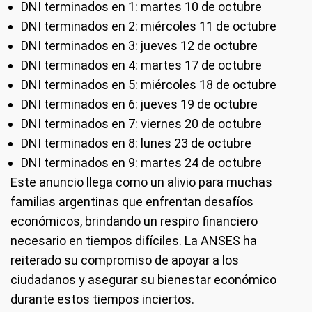
DNI terminados en 1: martes 10 de octubre
DNI terminados en 2: miércoles 11 de octubre
DNI terminados en 3: jueves 12 de octubre
DNI terminados en 4: martes 17 de octubre
DNI terminados en 5: miércoles 18 de octubre
DNI terminados en 6: jueves 19 de octubre
DNI terminados en 7: viernes 20 de octubre
DNI terminados en 8: lunes 23 de octubre
DNI terminados en 9: martes 24 de octubre
Este anuncio llega como un alivio para muchas
familias argentinas que enfrentan desafíos
económicos, brindando un respiro financiero
necesario en tiempos difíciles. La ANSES ha
reiterado su compromiso de apoyar a los
ciudadanos y asegurar su bienestar económico
durante estos tiempos inciertos.