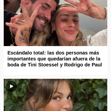
Escándalo total: las dos personas más
importantes que quedarían afuera de la
boda de Tini Stoessel y Rodrigo de Paul