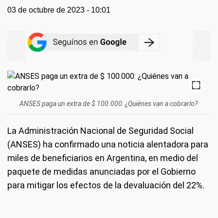
03 de octubre de 2023 - 10:01
ANSES paga un extra de $ 100.000: ¿Quiénes van a cobrarlo?
La Administración Nacional de Seguridad Social
(ANSES) ha confirmado una noticia alentadora para
miles de beneficiarios en Argentina, en medio del
paquete de medidas anunciadas por el Gobierno
para mitigar los efectos de la devaluación del 22%.