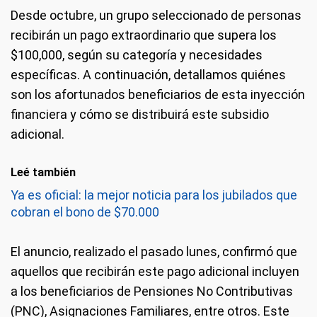
Desde octubre, un grupo seleccionado de personas
recibirán un pago extraordinario que supera los
$100,000, según su categoría y necesidades
específicas. A continuación, detallamos quiénes
son los afortunados beneficiarios de esta inyección
financiera y cómo se distribuirá este subsidio
adicional.
Leé también
Ya es oficial: la mejor noticia para los jubilados que
cobran el bono de $70.000
El anuncio, realizado el pasado lunes, confirmó que
aquellos que recibirán este pago adicional incluyen
a los beneficiarios de Pensiones No Contributivas
(PNC), Asignaciones Familiares, entre otros. Este