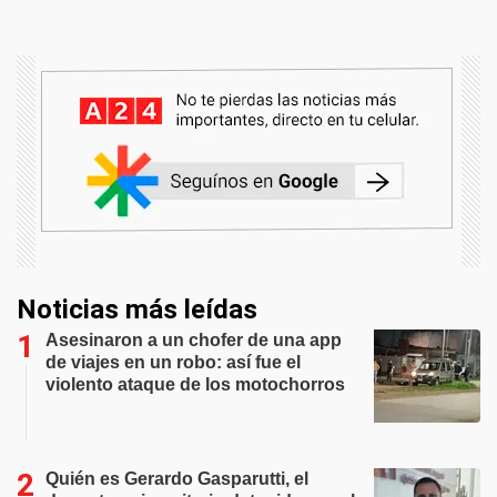
Noticias más leídas
Asesinaron a un chofer de una app
de viajes en un robo: así fue el
violento ataque de los motochorros
Quién es Gerardo Gasparutti, el