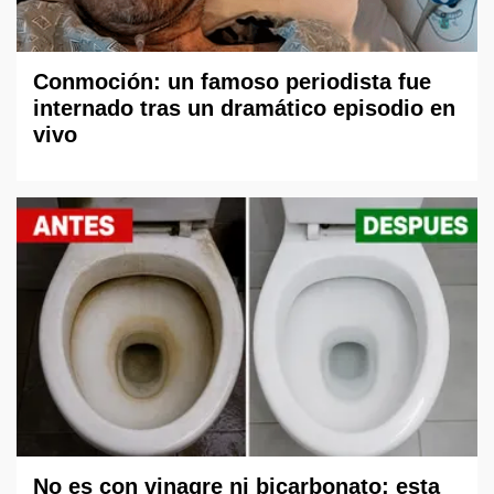
Conmoción: un famoso periodista fue
internado tras un dramático episodio en
vivo
No es con vinagre ni bicarbonato: esta