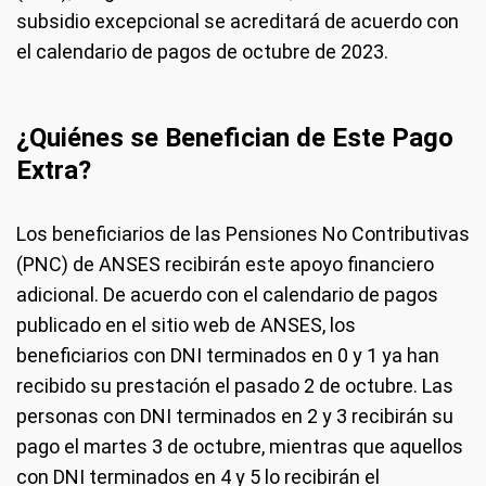
subsidio excepcional se acreditará de acuerdo con
el calendario de pagos de octubre de 2023.
¿Quiénes se Benefician de Este Pago
Extra?
Los beneficiarios de las Pensiones No Contributivas
(PNC) de ANSES recibirán este apoyo financiero
adicional. De acuerdo con el calendario de pagos
publicado en el sitio web de ANSES, los
beneficiarios con DNI terminados en 0 y 1 ya han
recibido su prestación el pasado 2 de octubre. Las
personas con DNI terminados en 2 y 3 recibirán su
pago el martes 3 de octubre, mientras que aquellos
con DNI terminados en 4 y 5 lo recibirán el