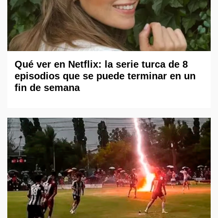
Qué ver en Netflix: la serie turca de 8
episodios que se puede terminar en un
fin de semana