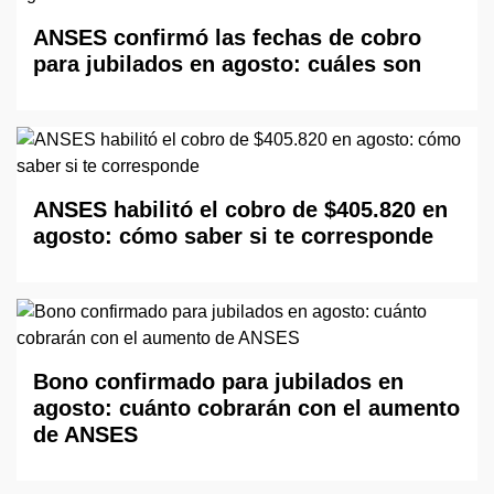
ANSES confirmó las fechas de cobro
para jubilados en agosto: cuáles son
ANSES habilitó el cobro de $405.820 en
agosto: cómo saber si te corresponde
Bono confirmado para jubilados en
agosto: cuánto cobrarán con el aumento
de ANSES