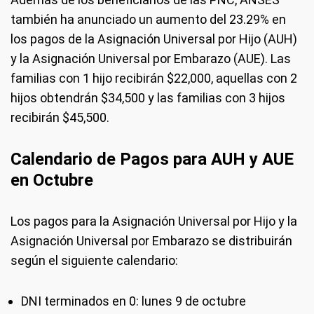
también ha anunciado un aumento del 23.29% en
los pagos de la Asignación Universal por Hijo (AUH)
y la Asignación Universal por Embarazo (AUE). Las
familias con 1 hijo recibirán $22,000, aquellas con 2
hijos obtendrán $34,500 y las familias con 3 hijos
recibirán $45,500.
Calendario de Pagos para AUH y AUE
en Octubre
Los pagos para la Asignación Universal por Hijo y la
Asignación Universal por Embarazo se distribuirán
según el siguiente calendario:
DNI terminados en 0: lunes 9 de octubre