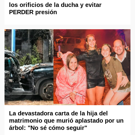
los orificios de la ducha y evitar
PERDER presión
La devastadora carta de la hija del
matrimonio que murió aplastado por un
árbol: "No sé cómo seguir"