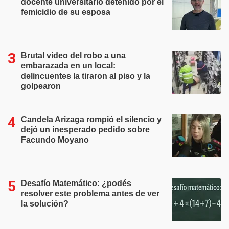
docente universitario detenido por el
femicidio de su esposa
Brutal video del robo a una
embarazada en un local:
delincuentes la tiraron al piso y la
golpearon
Candela Arizaga rompió el silencio y
dejó un inesperado pedido sobre
Facundo Moyano
Desafío Matemático: ¿podés
resolver este problema antes de ver
la solución?