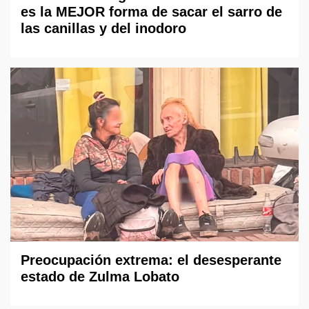
es la MEJOR forma de sacar el sarro de
las canillas y del inodoro
Preocupación extrema: el desesperante
estado de Zulma Lobato