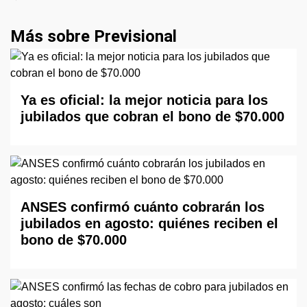
Más sobre Previsional
Ya es oficial: la mejor noticia para los
jubilados que cobran el bono de $70.000
ANSES confirmó cuánto cobrarán los
jubilados en agosto: quiénes reciben el
bono de $70.000