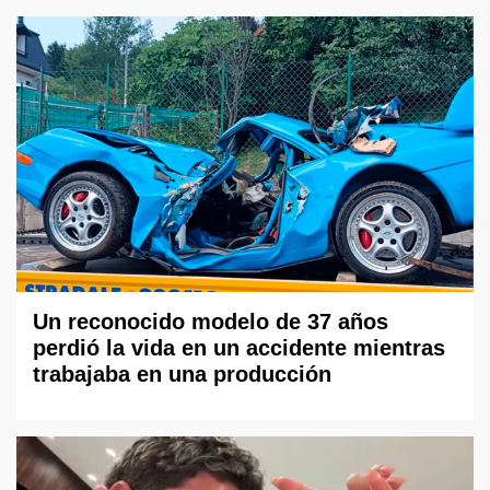
Un reconocido modelo de 37 años
perdió la vida en un accidente mientras
trabajaba en una producción