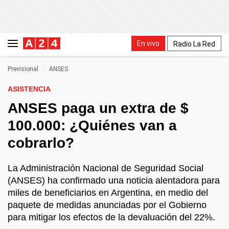
En vivo
Radio La Red
Previsional
ANSES
ASISTENCIA
ANSES paga un extra de $
100.000: ¿Quiénes van a
cobrarlo?
La Administración Nacional de Seguridad Social
(ANSES) ha confirmado una noticia alentadora para
miles de beneficiarios en Argentina, en medio del
paquete de medidas anunciadas por el Gobierno
para mitigar los efectos de la devaluación del 22%.