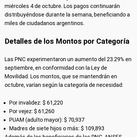
miércoles 4 de octubre. Los pagos continuarán
distribuyéndose durante la semana, beneficiando a
miles de ciudadanos argentinos.
Detalles de los Montos por Categoría
Las PNC experimentaron un aumento del 23.29% en
septiembre, en conformidad con la Ley de
Movilidad. Los montos, que se mantendrán en
octubre, varían según la categoría de necesidad:
Por invalidez: $ 61,220
Por vejez: $ 61,260
PUAM (adulto mayor): $ 70,937
Madres de siete hijos o más: $ 109,893
Además de los beneficiarios de las PNC, ANSES