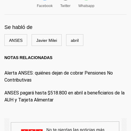
Facebook
Twitter
Whatsapp
Se habló de
ANSES
Javier Milei
abril
NOTAS RELACIONADAS
Alerta ANSES: quiénes dejan de cobrar Pensiones No
Contributivas
ANSES pagará hasta $518.800 en abril a beneficiarios de la
AUH y Tarjeta Alimentar