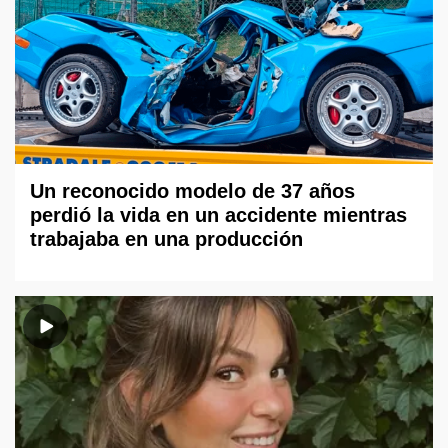
Un reconocido modelo de 37 años
perdió la vida en un accidente mientras
trabajaba en una producción