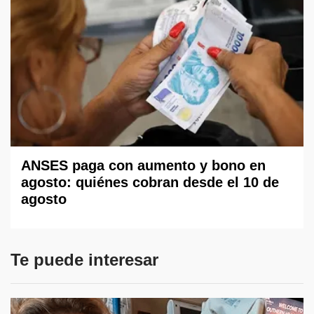
ANSES paga con aumento y bono en
agosto: quiénes cobran desde el 10 de
agosto
Te puede interesar