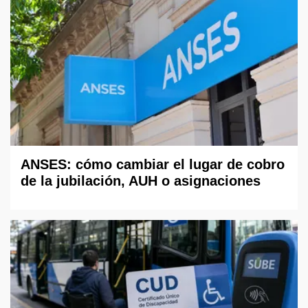
ANSES: cómo cambiar el lugar de cobro
de la jubilación, AUH o asignaciones