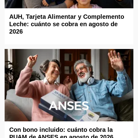
AUH, Tarjeta Alimentar y Complemento
Leche: cuánto se cobra en agosto de
2026
Con bono incluido: cuánto cobra la
PUAM de ANSES en agosto de 2026