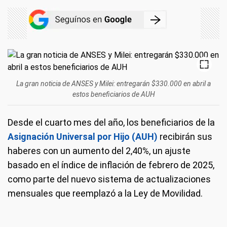
La gran noticia de ANSES y Milei: entregarán $330.000 en abril a
estos beneficiarios de AUH
Desde el cuarto mes del año, los beneficiarios de la
Asignación Universal por Hijo (AUH)
recibirán sus
haberes con un aumento del 2,40%, un ajuste
basado en el índice de inflación de febrero de 2025,
como parte del nuevo sistema de actualizaciones
mensuales que reemplazó a la Ley de Movilidad.