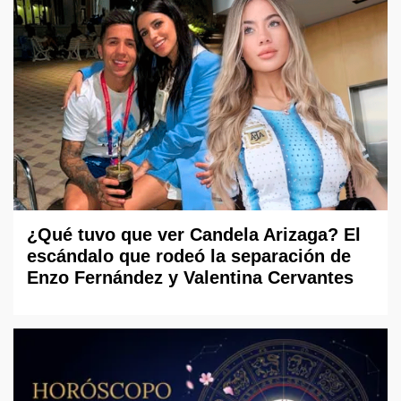
¿Qué tuvo que ver Candela Arizaga? El
escándalo que rodeó la separación de
Enzo Fernández y Valentina Cervantes