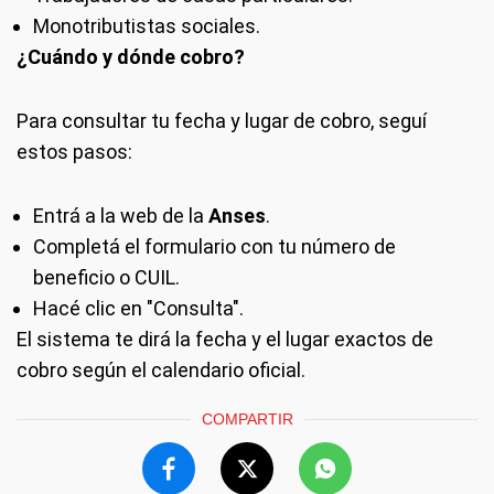
Monotributistas sociales.
¿Cuándo y dónde cobro?
Para consultar tu fecha y lugar de cobro, seguí
estos pasos:
Entrá a la web de la
Anses
.
Completá el formulario con tu número de
beneficio o CUIL.
Hacé clic en "Consulta".
El sistema te dirá la fecha y el lugar exactos de
cobro según el calendario oficial.
COMPARTIR