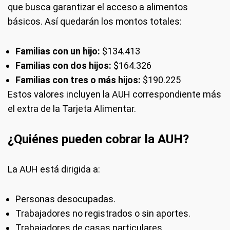
que busca garantizar el acceso a alimentos
básicos. Así quedarán los montos totales:
Familias con un hijo:
$134.413
Familias con dos hijos:
$164.326
Familias con tres o más hijos:
$190.225
Estos valores incluyen la AUH correspondiente más
el extra de la Tarjeta Alimentar.
¿Quiénes pueden cobrar la AUH?
La AUH está dirigida a:
Personas desocupadas.
Trabajadores no registrados o sin aportes.
Trabajadores de casas particulares.