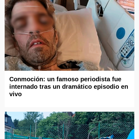
Conmoción: un famoso periodista fue
internado tras un dramático episodio en
vivo