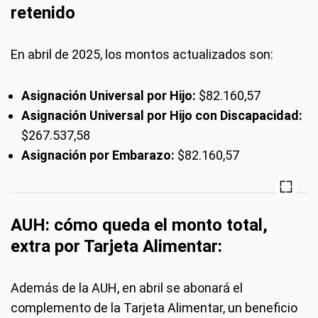
retenido
En abril de 2025, los montos actualizados son:
Asignación Universal por Hijo:
$82.160,57
Asignación Universal por Hijo con Discapacidad:
$267.537,58
Asignación por Embarazo:
$82.160,57
AUH: cómo queda el monto total,
extra por Tarjeta Alimentar:
Además de la AUH, en abril se abonará el
complemento de la Tarjeta Alimentar, un beneficio