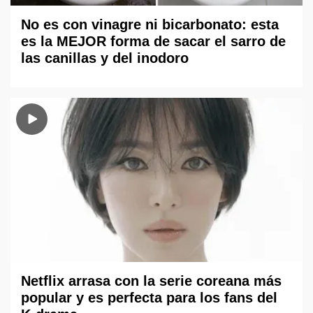
No es con vinagre ni bicarbonato: esta
es la MEJOR forma de sacar el sarro de
las canillas y del inodoro
Netflix arrasa con la serie coreana más
popular y es perfecta para los fans del