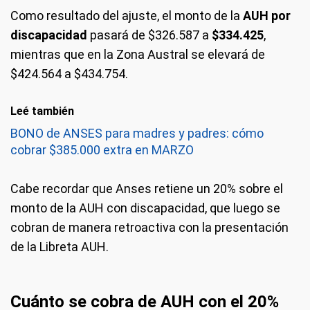
Como resultado del ajuste, el monto de la
AUH por
discapacidad
pasará de $326.587 a
$334.425
,
mientras que en la Zona Austral se elevará de
$424.564 a $434.754.
Leé también
BONO de ANSES para madres y padres: cómo
cobrar $385.000 extra en MARZO
Cabe recordar que Anses retiene un 20% sobre el
monto de la AUH con discapacidad, que luego se
cobran de manera retroactiva con la presentación
de la Libreta AUH.
Cuánto se cobra de AUH con el 20%