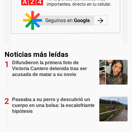
Noticias más leídas
Difundieron la primera foto de
Victoria Cantero detenida tras ser
acusada de matar a su novio
Paseaba a su perro y descubrió un
cuerpo en una bolsa: la escalofriante
hipótesis