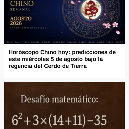
Horóscopo Chino hoy: predicciones de
este miércoles 5 de agosto bajo la
regencia del Cerdo de Tierra