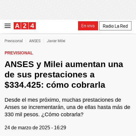
En vivo
Radio La Red
Previsional
ANSES
Javier Milei
PREVISIONAL
ANSES y Milei aumentan una
de sus prestaciones a
$334.425: cómo cobrarla
Desde el mes próximo, muchas prestaciones de
Anses se incrementarán, una de ellas hasta más de
330 mil pesos. ¿Cómo cobrarla?
24 de marzo de 2025 - 16:29