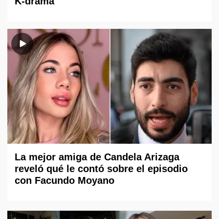
K-drama
La mejor amiga de Candela Arizaga
reveló qué le contó sobre el episodio
con Facundo Moyano