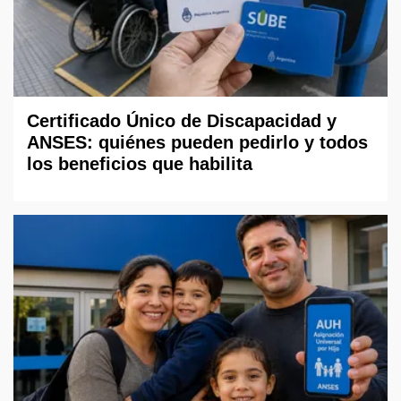
Certificado Único de Discapacidad y
ANSES: quiénes pueden pedirlo y todos
los beneficios que habilita