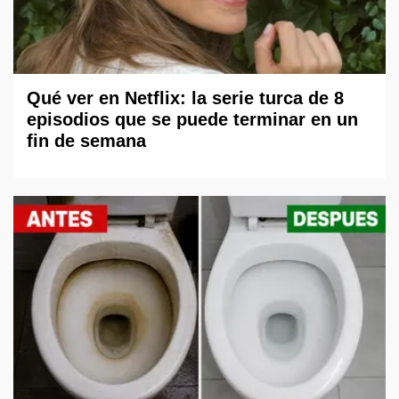
Qué ver en Netflix: la serie turca de 8
episodios que se puede terminar en un
fin de semana