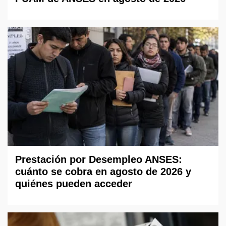
Prestación por Desempleo ANSES:
cuánto se cobra en agosto de 2026 y
quiénes pueden acceder