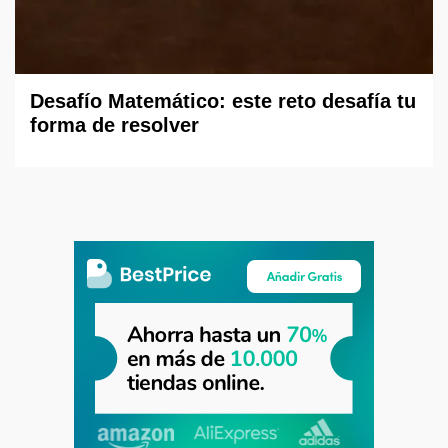
Desafío Matemático: este reto desafía tu
forma de resolver