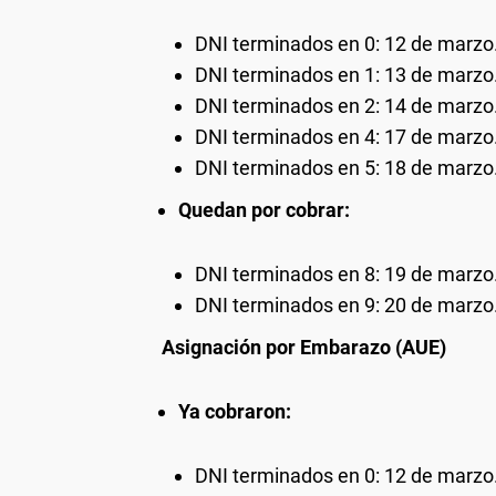
DNI terminados en 0: 12 de marzo
DNI terminados en 1: 13 de marzo
DNI terminados en 2: 14 de marzo
DNI terminados en 4: 17 de marzo
DNI terminados en 5: 18 de marzo
Quedan por cobrar:
DNI terminados en 8: 19 de marzo
DNI terminados en 9: 20 de marzo
Asignación por Embarazo (AUE)
Ya cobraron:
DNI terminados en 0: 12 de marzo