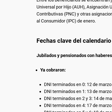
Universal por Hijo (AUH), Asignación
Contributivas (PNC) y otras asignacio
al Consumidor (IPC) de enero.
Fechas clave del calendari
Jubilados y pensionados con habere
Ya cobraron:
DNI terminados en 0: 12 de marzo
DNI terminados en 1: 13 de marzo
DNI terminados en 2 y 3: 14 de ma
DNI terminados en 4: 17 de marzo