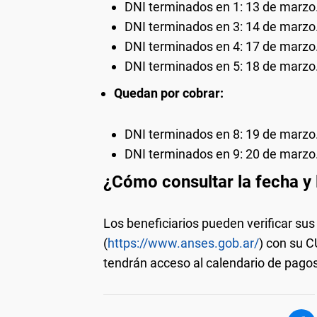
DNI terminados en 1: 13 de marzo
DNI terminados en 3: 14 de marzo
DNI terminados en 4: 17 de marzo
DNI terminados en 5: 18 de marzo
Quedan por cobrar:
DNI terminados en 8: 19 de marzo
DNI terminados en 9: 20 de marzo
¿Cómo consultar la fecha y
Los beneficiarios pueden verificar su
(
https://www.anses.gob.ar/
) con su C
tendrán acceso al calendario de pagos 