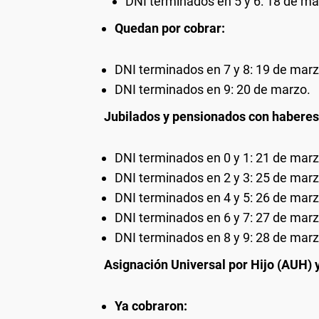
DNI terminados en 5 y 6: 18 de ma
Quedan por cobrar:
DNI terminados en 7 y 8: 19 de marz
DNI terminados en 9: 20 de marzo.
Jubilados y pensionados con haberes
DNI terminados en 0 y 1: 21 de marz
DNI terminados en 2 y 3: 25 de marz
DNI terminados en 4 y 5: 26 de marz
DNI terminados en 6 y 7: 27 de marz
DNI terminados en 8 y 9: 28 de marz
Asignación Universal por Hijo (AUH) 
Ya cobraron: