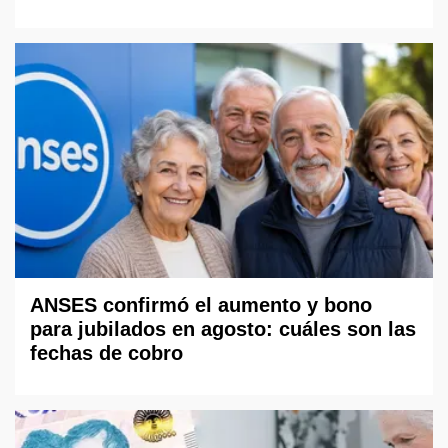
ANSES confirmó el aumento y bono
para jubilados en agosto: cuáles son las
fechas de cobro