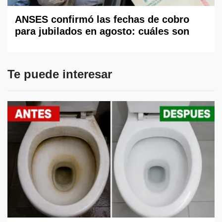
ANSES confirmó las fechas de cobro
para jubilados en agosto: cuáles son
Te puede interesar