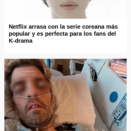
Netflix arrasa con la serie coreana más
popular y es perfecta para los fans del
K-drama