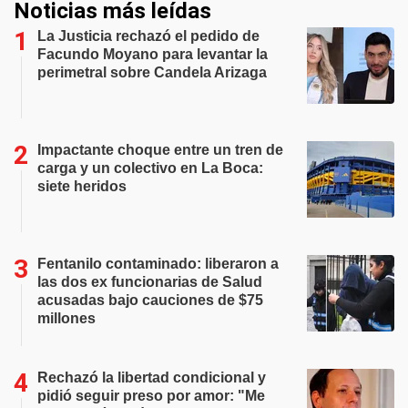
Noticias más leídas
La Justicia rechazó el pedido de
Facundo Moyano para levantar la
perimetral sobre Candela Arizaga
Impactante choque entre un tren de
carga y un colectivo en La Boca:
siete heridos
Fentanilo contaminado: liberaron a
las dos ex funcionarias de Salud
acusadas bajo cauciones de $75
millones
Rechazó la libertad condicional y
pidió seguir preso por amor: "Me