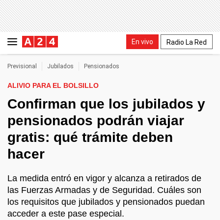
En vivo
Radio La Red
Previsional
Jubilados
Pensionados
ALIVIO PARA EL BOLSILLO
Confirman que los jubilados y
pensionados podrán viajar
gratis: qué trámite deben
hacer
La medida entró en vigor y alcanza a retirados de
las Fuerzas Armadas y de Seguridad. Cuáles son
los requisitos que jubilados y pensionados puedan
acceder a este pase especial.