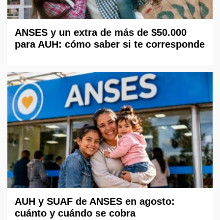
ANSES y un extra de más de $50.000
para AUH: cómo saber si te corresponde
AUH y SUAF de ANSES en agosto:
cuánto y cuándo se cobra