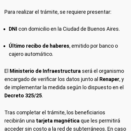
Para realizar el trámite, se requiere presentar:
DNI
con domicilio en la Ciudad de Buenos Aires.
Último recibo de haberes
, emitido por banco o
cajero automático.
El
Ministerio de Infraestructura
será el organismo
encargado de verificar los datos junto al
Renaper
, y
de implementar la medida según lo dispuesto en el
Decreto 325/25
.
Tras completar el trámite, los beneficiarios
recibirán una
tarjeta magnética
que les permitirá
acceder sin costo a la red de subterráneos. En caso