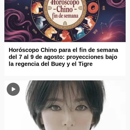
Horóscopo Chino para el fin de semana
del 7 al 9 de agosto: proyecciones bajo
la regencia del Buey y el Tigre