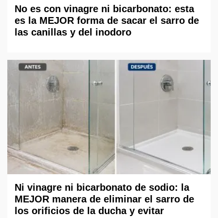
No es con vinagre ni bicarbonato: esta
es la MEJOR forma de sacar el sarro de
las canillas y del inodoro
Ni vinagre ni bicarbonato de sodio: la
MEJOR manera de eliminar el sarro de
los orificios de la ducha y evitar