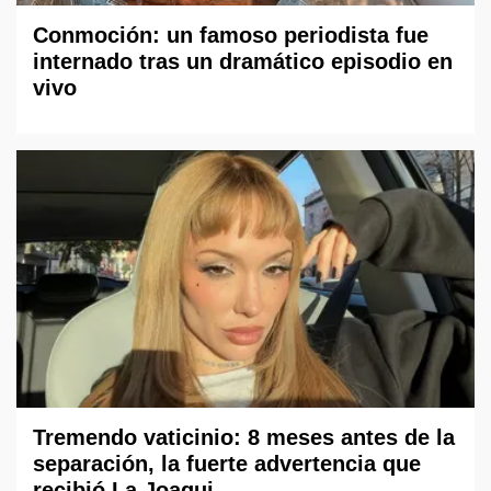
Conmoción: un famoso periodista fue
internado tras un dramático episodio en
vivo
Tremendo vaticinio: 8 meses antes de la
separación, la fuerte advertencia que
recibió La Joaqui