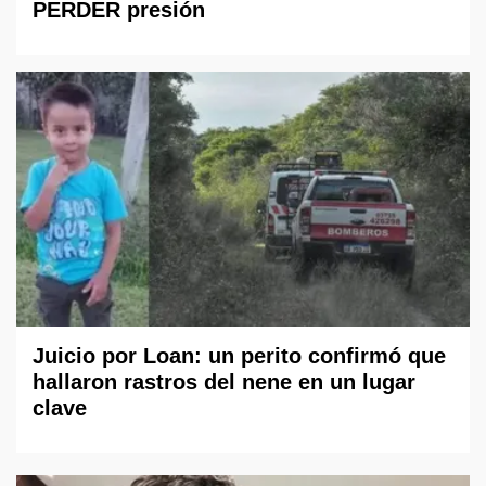
PERDER presión
Juicio por Loan: un perito confirmó que
hallaron rastros del nene en un lugar
clave