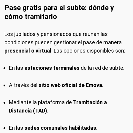
Pase gratis para el subte: dónde y
cómo tramitarlo
Los jubilados y pensionados que reúnan las
condiciones pueden gestionar el pase de manera
presencial o virtual
. Las opciones disponibles son:
En las
estaciones terminales
de la red de subte.
A través del
sitio web oficial de Emova
.
Mediante la plataforma de
Tramitación a
Distancia (TAD)
.
En las
sedes comunales habilitadas
.