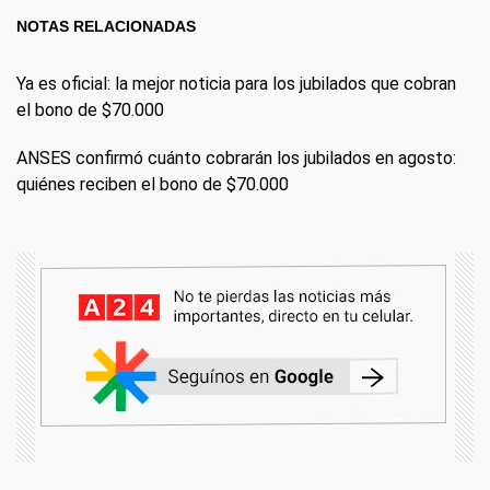
NOTAS RELACIONADAS
Ya es oficial: la mejor noticia para los jubilados que cobran
el bono de $70.000
ANSES confirmó cuánto cobrarán los jubilados en agosto:
quiénes reciben el bono de $70.000