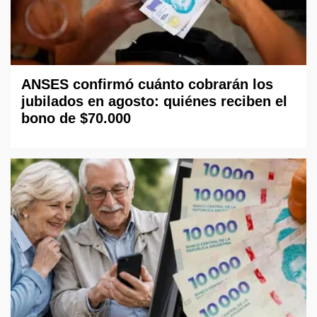
ANSES confirmó cuánto cobrarán los
jubilados en agosto: quiénes reciben el
bono de $70.000