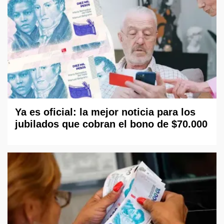
Ya es oficial: la mejor noticia para los
jubilados que cobran el bono de $70.000