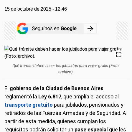
15 de octubre de 2025 - 12:46
Qué trámite deben hacer los jubilados para viajar gratis (Foto:
archivo).
El
gobierno de la Ciudad de Buenos Aires
reglamentó la
Ley 6.817
, que amplía el acceso al
transporte gratuito
para jubilados, pensionados y
retirados de las Fuerzas Armadas y de Seguridad. A
partir de esta medida, quienes cumplan los
requisitos podrán solicitar un
pase especial
que les