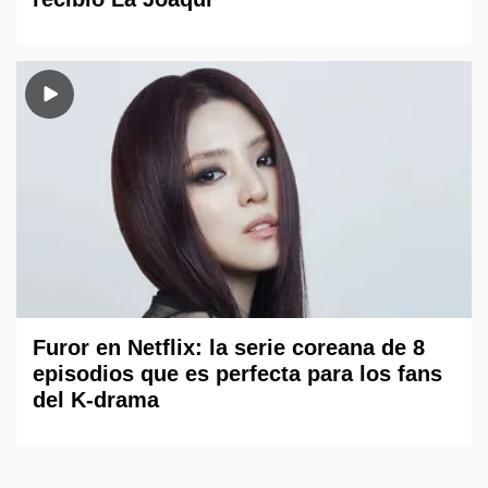
Furor en Netflix: la serie coreana de 8
episodios que es perfecta para los fans
del K-drama