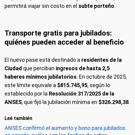
permitirá viajar sin costo en el
subte porteño
.
Transporte gratis para jubilados:
quiénes pueden acceder al beneficio
El nuevo pase está destinado a
residentes de la
Ciudad
que perciban
ingresos de hasta 2,5
haberes mínimos jubilatorios
. En octubre de 2025,
este límite equivale a
$815.745,95
, según lo
establecido por la
Resolución 317/2025 de la
ANSES
, que fijó la jubilación mínima en
$326.298,38
.
Leé también
ANSES confirmó el aumento y bono para jubilados