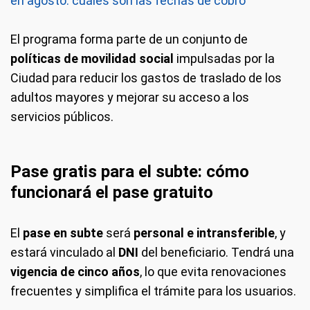
en agosto: cuáles son las fechas de cobro
El programa forma parte de un conjunto de
políticas de movilidad social
impulsadas por la
Ciudad para reducir los gastos de traslado de los
adultos mayores y mejorar su acceso a los
servicios públicos.
Pase gratis para el subte: cómo
funcionará el pase gratuito
El
pase en subte
será
personal e intransferible
, y
estará vinculado al
DNI
del beneficiario. Tendrá una
vigencia de cinco años
, lo que evita renovaciones
frecuentes y simplifica el trámite para los usuarios.