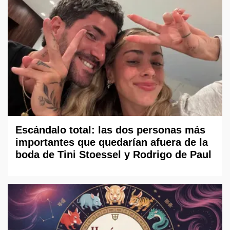
Escándalo total: las dos personas más
importantes que quedarían afuera de la
boda de Tini Stoessel y Rodrigo de Paul