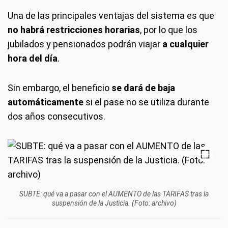
Una de las principales ventajas del sistema es que
no habrá restricciones horarias
, por lo que los
jubilados y pensionados podrán viajar
a cualquier
hora del día
.
Sin embargo, el beneficio
se dará de baja
automáticamente
si el pase no se utiliza durante
dos años consecutivos.
SUBTE: qué va a pasar con el AUMENTO de las TARIFAS tras la
suspensión de la Justicia. (Foto: archivo)