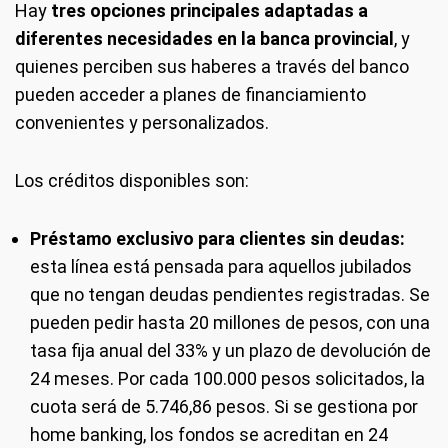
Hay
tres opciones principales adaptadas a
diferentes necesidades en la banca provincial
, y
quienes perciben sus haberes a través del banco
pueden acceder a planes de financiamiento
convenientes y personalizados.
Los créditos disponibles son:
Préstamo exclusivo para clientes sin deudas:
esta línea está pensada para aquellos jubilados
que no tengan deudas pendientes registradas. Se
pueden pedir hasta 20 millones de pesos, con una
tasa fija anual del 33% y un plazo de devolución de
24 meses. Por cada 100.000 pesos solicitados, la
cuota será de 5.746,86 pesos. Si se gestiona por
home banking, los fondos se acreditan en 24