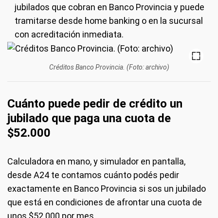
jubilados que cobran en Banco Provincia y puede
tramitarse desde home banking o en la sucursal
con acreditación inmediata.
Créditos Banco Provincia. (Foto: archivo)
Cuánto puede pedir de crédito un
jubilado que paga una cuota de
$52.000
Calculadora en mano, y simulador en pantalla,
desde A24 te contamos cuánto podés pedir
exactamente en Banco Provincia si sos un jubilado
que está en condiciones de afrontar una cuota de
unos $52.000 por mes.