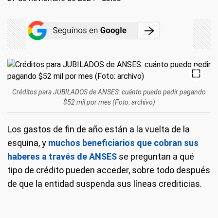
Créditos para JUBILADOS de ANSES: cuánto puedo pedir pagando
$52 mil por mes (Foto: archivo)
Los gastos de fin de año están a la vuelta de la
esquina, y
muchos beneficiarios que cobran sus
haberes a través de ANSES
se preguntan a qué
tipo de crédito pueden acceder, sobre todo después
de que la entidad suspenda sus líneas crediticias.