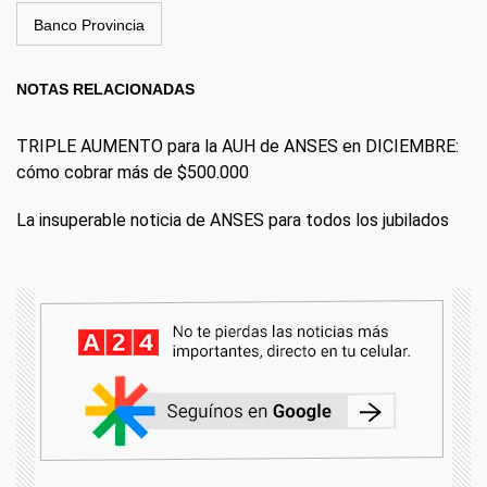
Banco Provincia
NOTAS RELACIONADAS
TRIPLE AUMENTO para la AUH de ANSES en DICIEMBRE:
cómo cobrar más de $500.000
La insuperable noticia de ANSES para todos los jubilados