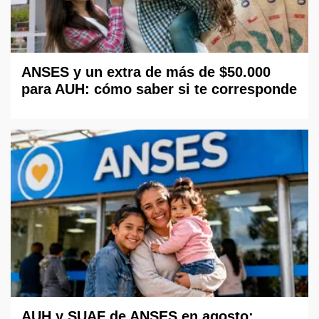
ANSES y un extra de más de $50.000
para AUH: cómo saber si te corresponde
AUH y SUAF de ANSES en agosto: