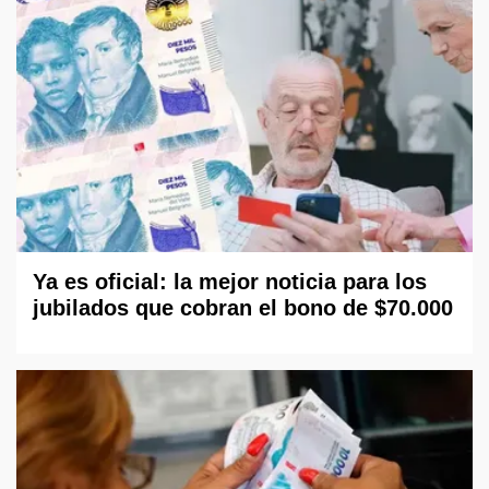
Ya es oficial: la mejor noticia para los
jubilados que cobran el bono de $70.000