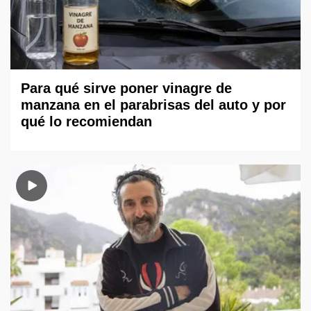
Para qué sirve poner vinagre de
manzana en el parabrisas del auto y por
qué lo recomiendan