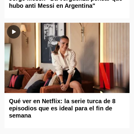
hubo anti Messi en Argentina"
Qué ver en Netflix: la serie turca de 8
episodios que es ideal para el fin de
semana