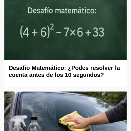
Desafío Matemático: ¿Podes resolver la
cuenta antes de los 10 segundos?