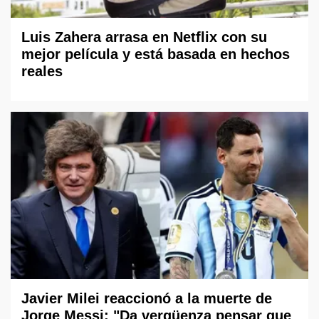
Luis Zahera arrasa en Netflix con su
mejor película y está basada en hechos
reales
Javier Milei reaccionó a la muerte de
Jorge Messi: "Da vergüenza pensar que