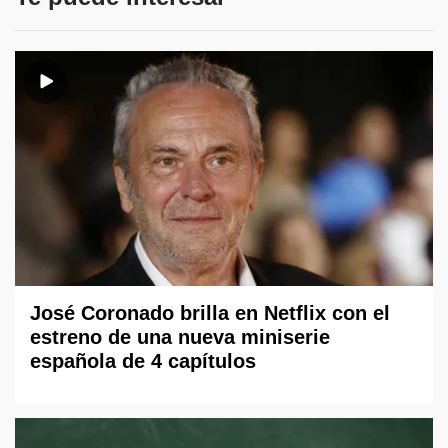
José Coronado brilla en Netflix con el
estreno de una nueva miniserie
española de 4 capítulos