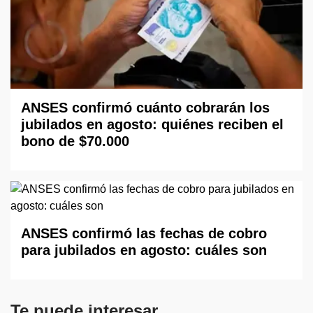
ANSES confirmó cuánto cobrarán los
jubilados en agosto: quiénes reciben el
bono de $70.000
ANSES confirmó las fechas de cobro
para jubilados en agosto: cuáles son
Te puede interesar