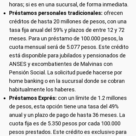
horas; si es en una sucursal, de forma inmediata.
Préstamos personales tradicionales:
ofrecen
créditos de hasta 20 millones de pesos, con una
tasa fija anual del 59% y plazos de entre 12 y 72
meses. Para un préstamo de 100.000 pesos, la
cuota mensual será de 5.077 pesos. Este crédito
está disponible para jubilados y pensionados de
ANSES y excombatientes de Malvinas con
Pensión Social. La solicitud puede hacerse por
home banking o en la sucursal donde se cobran
habitualmente los haberes.
Préstamos Exprés:
con un límite de 1.2 millones
de pesos, esta opción tiene una tasa del 49%
anual y un plazo de pago de hasta 36 meses. La
cuota fija es de 5.350 pesos por cada 100.000
pesos prestados. Este crédito es exclusivo para