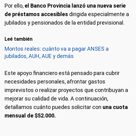
Por ello,
el Banco Provincia lanzó una nueva serie
de préstamos accesibles
dirigida especialmente a
jubilados y pensionados de la entidad previsional.
Leé también
Montos reales: cuánto va a pagar ANSES a
jubilados, AUH, AUE y demás
Este apoyo financiero está pensado para cubrir
necesidades personales, afrontar gastos
imprevistos o realizar proyectos que contribuyan a
mejorar su calidad de vida. A continuación,
detallamos cuánto puedes solicitar con
una cuota
mensual de $52.000.