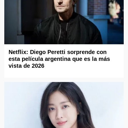
Netflix: Diego Peretti sorprende con
esta película argentina que es la más
vista de 2026