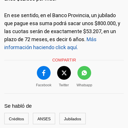
En ese sentido, en el Banco Provincia, un jubilado
que pague esa suma podrá sacar unos $800.000, y
las cuotas serán de exactamente $53.207, en un
plazo de 72 meses, es decir 6 años.
Más
información haciendo click aquí.
COMPARTIR
Facebook
Twitter
Whatsapp
Se habló de
Créditos
ANSES
Jubilados