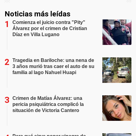
Noticias más leídas
Comienza el juicio contra "Pity"
Álvarez por el crimen de Cristian
Díaz en Villa Lugano
Tragedia en Bariloche: una nena de
3 años murió tras caer el auto de su
familia al lago Nahuel Huapi
Crimen de Matías Álvarez: una
pericia psiquiátrica complicó la
situación de Victoria Cantero