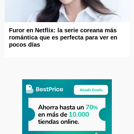
Furor en Netflix: la serie coreana más
romántica que es perfecta para ver en
pocos días