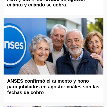
cuánto y cuándo se cobra
ANSES confirmó el aumento y bono
para jubilados en agosto: cuáles son las
fechas de cobro