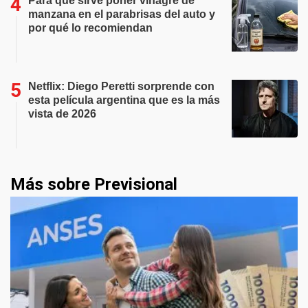
Para qué sirve poner vinagre de
manzana en el parabrisas del auto y
por qué lo recomiendan
Netflix: Diego Peretti sorprende con
esta película argentina que es la más
vista de 2026
Más sobre Previsional