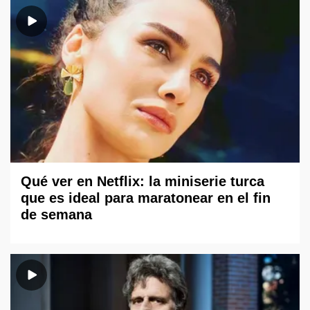
Qué ver en Netflix: la miniserie turca
que es ideal para maratonear en el fin
de semana